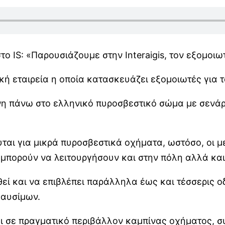
το IS: «Παρουσιάζουμε στην Interaigis, τον εξομοι
ική εταιρεία η οποία κατασκευάζει εξομοιωτές για
νη πάνω στο ελληνικό πυροσβεστικό σώμα με σενάρ
υται για μικρά πυροσβεστικά οχήματα, ωστόσο, οι 
 μπορούν να λειτουργήσουν και στην πόλη αλλά κα
θεί και να επιβλέπει παράλληλα έως και τέσσερις 
καυσίμων.
ται σε πραγματικό περιβάλλον καμπίνας οχήματος,