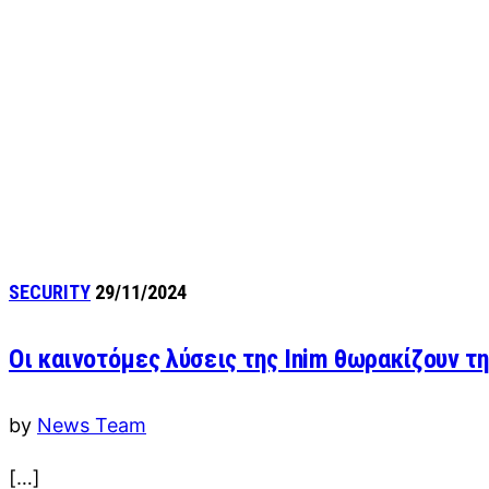
SECURITY
29/11/2024
Οι καινοτόμες λύσεις της Inim θωρακίζουν τ
by
News Team
[…]