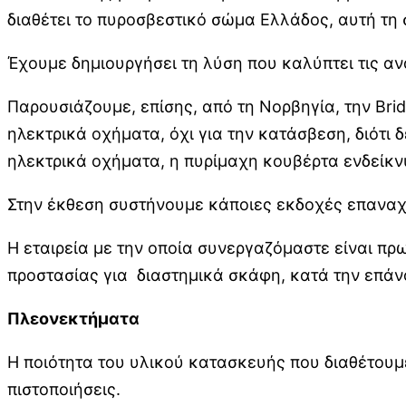
διαθέτει το πυροσβεστικό σώμα Ελλάδος, αυτή τη 
Έχουμε δημιουργήσει τη λύση που καλύπτει τις α
Παρουσιάζουμε, επίσης, από τη Νορβηγία, την Bri
ηλεκτρικά οχήματα, όχι για την κατάσβεση, διότι 
ηλεκτρικά οχήματα, η πυρίμαχη κουβέρτα ενδείκνυ
Στην έκθεση συστήνουμε κάποιες εκδοχές επαναχ
Η εταιρεία με την οποία συνεργαζόμαστε είναι πρ
προστασίας για διαστημικά σκάφη, κατά την επάνο
Πλεονεκτήματα
Η ποιότητα του υλικού κατασκευής που διαθέτουμε
πιστοποιήσεις.