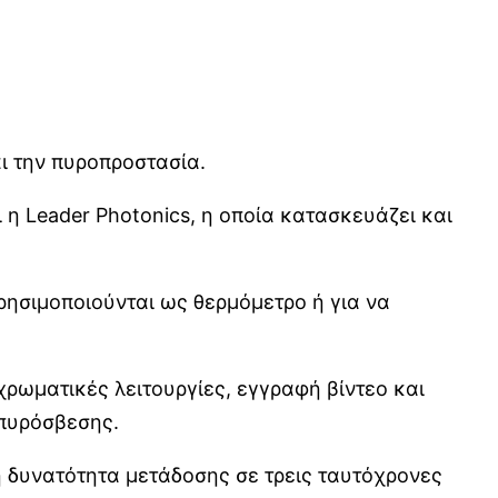
ι την πυροπροστασία.
 η Leader Photonics, η οποία κατασκευάζει και
ρησιμοποιούνται ως θερμόμετρο ή για να
χρωματικές λειτουργίες, εγγραφή βίντεο και
 πυρόσβεσης.
 η δυνατότητα μετάδοσης σε τρεις ταυτόχρονες