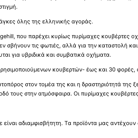
στιγμή.
νάγκες όλης της ελληνικής αγοράς.
dgehill, που παρέχει κυρίως πυρίμαχες κουβέρτες ο
δεν σβήνουν τις φωτιές, αλλά για την καταστολή κα
ται για υβριδικά και συμβατικά οχήματα.
ρησιμοποιούμενων κουβερτών- έως και 30 φορές, 
ωτοπόρος στον τομέα της και η δραστηριότητά της 
δό τους στην ατμόσφαιρα. Οι πυρίμαχες κουβέρτες 
 είναι αδιαμφισβήτητη. Τα προϊόντα μας αντέχουν 