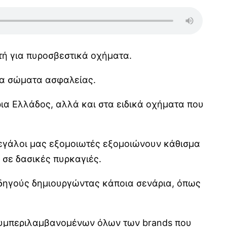
ωτή για πυροσβεστικά οχήματα.
 τα σώματα ασφαλείας.
ια Ελλάδος, αλλά και στα ειδικά οχήματα που
μεγάλοι μας εξομοιωτές εξομοιώνουν κάθισμα
ι σε δασικές πυρκαγιές.
οδηγούς δημιουργώντας κάποια σενάρια, όπως
 συμπεριλαμβανομένων όλων των brands που