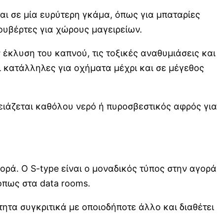
αι σε μία ευρύτερη γκάμα, όπως για μπαταρίες
ουβέρτες για χώρους μαγειρείων.
 έκλυση του καπνού, τις τοξικές αναθυμιάσεις και
ι κατάλληλες για οχήματα μέχρι και σε μέγεθος
ρειάζεται καθόλου νερό ή πυροσβεστικός αφρός για
γορά. Ο S-type είναι ο μοναδικός τύπος στην αγορά
όπως στα data rooms.
ητα συγκριτικά με οποιοδήποτε άλλο και διαθέτει