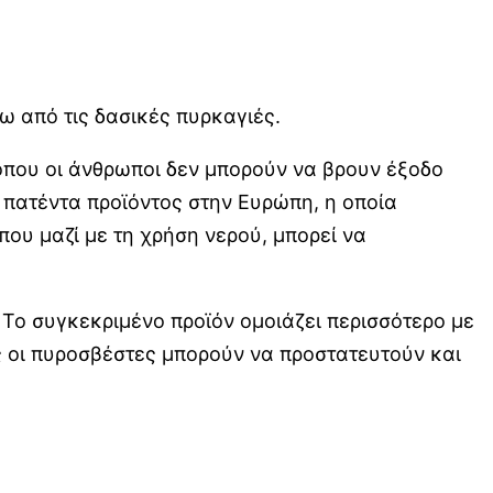
ρω από τις δασικές πυρκαγιές.
 όπου οι άνθρωποι δεν μπορούν να βρουν έξοδο
 πατέντα προϊόντος στην Ευρώπη, η οποία
 που μαζί με τη χρήση νερού, μπορεί να
Το συγκεκριμένο προϊόν ομοιάζει περισσότερο με
ς οι πυροσβέστες μπορούν να προστατευτούν και