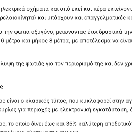
λεκτρικά οχήματα και από εκεί και πέρα εκτείνοντ
τρελαιοκίνητα) και υπάρχουν και επαγγελματικές κ
α την φωτιά οξυγόνο, μειώνοντας έτσι δραστικά την
6 μέτρα και μήκος 8 μέτρα, με αποτέλεσμα να είνα
άλυψη της φωτιάς για τον περιορισμό της και δεν χ
ς
type είναι ο κλασικός τύπος, που κυκλοφορεί στην α
 κυρίως για περιοχές με ηλεκτρονική εγκατάσταση, 
e, το οποίο δίνει έως και 35% καλύτερη αποδοτικότ