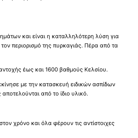
χημάτων και είναι η καταλληλότερη λύση για
ι τον περιορισμό της πυρκαγιάς. Πέρα από τα
αντοχής έως και 1600 βαθμούς Κελσίου.
ξεκίνησε με την κατασκευή ειδικών ασπίδων
αποτελούνται από το ίδιο υλικό.
στον χρόνο και όλα φέρουν τις αντίστοιχες