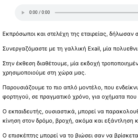
Εκπρόσωποι και στελέχη της εταιρείας, δήλωσαν σ
Συνεργαζόμαστε με τη γαλλική Exail, μία πολυεθν
Στην έκθεση διαθέτουμε, μία εκδοχή τροποποιημέ
χρησιμοποιούμε στη χώρα μας.
Παρουσιάζουμε το πιο απλό μοντέλο, που ενδείκν
φορτηγού, σε πραγματικό χρόνο, για οχήματα που
Ο εκπαιδευτής, ουσιαστικά, μπορεί να παρακολου
κίνηση στον δρόμο, βροχή, ακόμα και εξάντληση 
Ο επισκέπτης μπορεί να το βιώσει σαν να βρίσκε