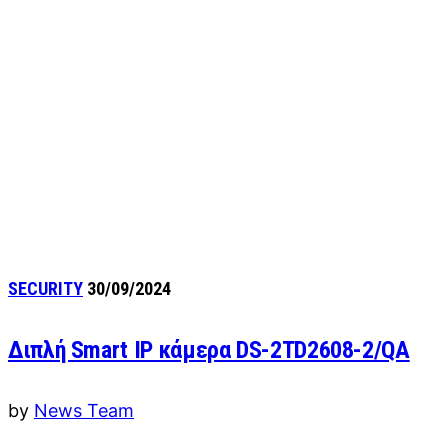
SECURITY
30/09/2024
Διπλή Smart IP κάμερα DS-2TD2608-2/QA
by
News Team