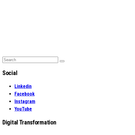
Search
Search
for:
Social
Linkedin
Facebook
Instagram
YouTube
Digital Transformation