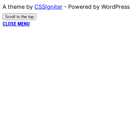
A theme by
CSSIgniter
- Powered by WordPress
Scroll to the top
CLOSE MENU