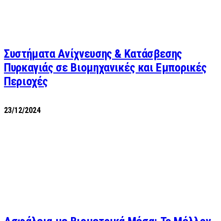
Συστήματα Ανίχνευσης & Κατάσβεσης
Πυρκαγιάς σε Βιομηχανικές και Εμπορικές
Περιοχές
23/12/2024