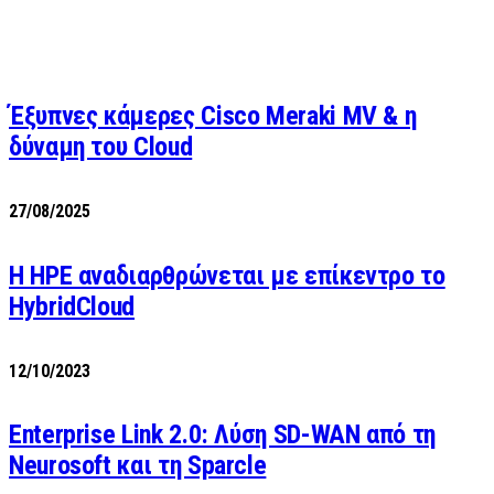
Έξυπνες κάμερες Cisco Meraki MV & η
δύναμη του Cloud
27/08/2025
H HPE αναδιαρθρώνεται με επίκεντρο το
HybridCloud
12/10/2023
Enterprise Link 2.0: Λύση SD-WAN από τη
Neurosoft και τη Sparcle