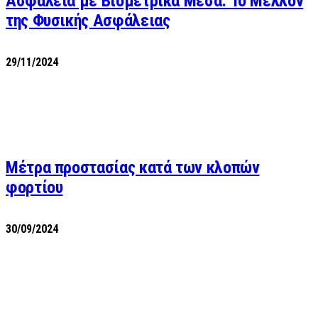
Ασφάλεια με Βιομετρικά Μέσα: Το Μέλλον
της Φυσικής Ασφάλειας
29/11/2024
Μέτρα προστασίας κατά των κλοπών
φορτίου
30/09/2024