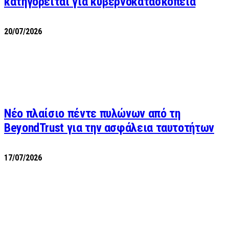
κατηγορείται για κυβερνοκατασκοπεία
20/07/2026
Νέο πλαίσιο πέντε πυλώνων από τη
BeyondTrust για την ασφάλεια ταυτοτήτων
17/07/2026