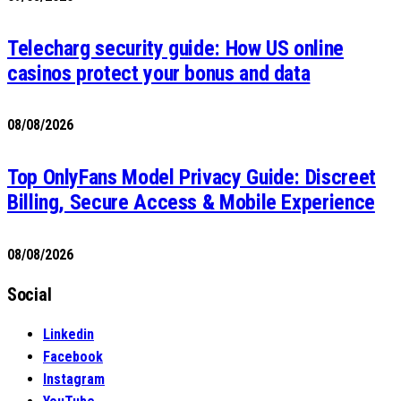
Telecharg security guide: How US online
casinos protect your bonus and data
08/08/2026
Top OnlyFans Model Privacy Guide: Discreet
Billing, Secure Access & Mobile Experience
08/08/2026
Social
Linkedin
Facebook
Instagram