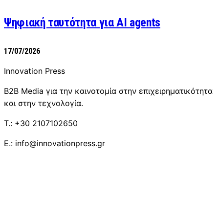
Ψηφιακή ταυτότητα για AI agents
17/07/2026
Innovation Press
B2B Media για την καινοτομία στην επιχειρηματικότητα
και στην τεχνολογία.
T.: +30 2107102650
E.: info@innovationpress.gr