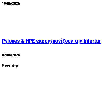
19/06/2026
Pylones & HPE εκσυγχρονίζουν την Intertan
02/06/2026
Security