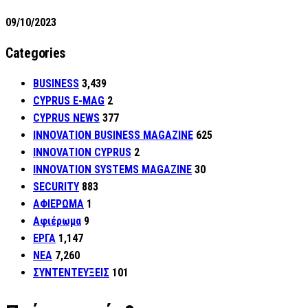
09/10/2023
Categories
BUSINESS
3,439
CYPRUS E-MAG
2
CYPRUS NEWS
377
INNOVATION BUSINESS MAGAZINE
625
INNOVATION CYPRUS
2
INNOVATION SYSTEMS MAGAZINE
30
SECURITY
883
ΑΦΙΕΡΩΜΑ
1
Αφιέρωμα
9
ΕΡΓΑ
1,147
ΝΕΑ
7,260
ΣΥΝΤΕΝΤΕΥΞΕΙΣ
101