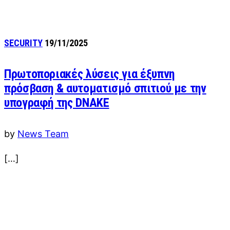
SECURITY
19/11/2025
Πρωτοποριακές λύσεις για έξυπνη
πρόσβαση & αυτοματισμό σπιτιού με την
υπογραφή της DNAKE
by
News Team
[…]