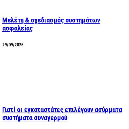
Μελέτη & σχεδιασμός συστημάτων
ασφαλείας
29/09/2025
Γιατί οι εγκαταστάτες επιλέγουν ασύρματα
συστήματα συναγερμού