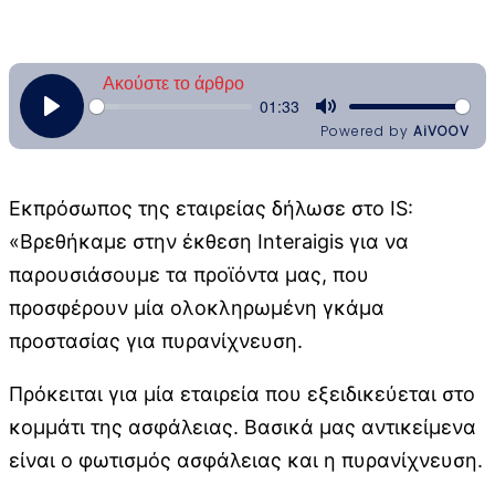
Εκπρόσωπος της εταιρείας δήλωσε στο IS:
«Βρεθήκαμε στην έκθεση Interaigis για να
παρουσιάσουμε τα προϊόντα μας, που
προσφέρουν μία ολοκληρωμένη γκάμα
προστασίας για πυρανίχνευση.
Πρόκειται για μία εταιρεία που εξειδικεύεται στο
κομμάτι της ασφάλειας. Βασικά μας αντικείμενα
είναι ο φωτισμός ασφάλειας και η πυρανίχνευση.