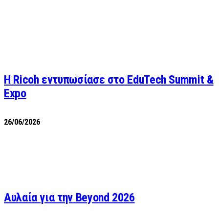
Η Ricoh εντυπωσίασε στο EduTech Summit &
Expo
26/06/2026
Αυλαία για την Beyond 2026