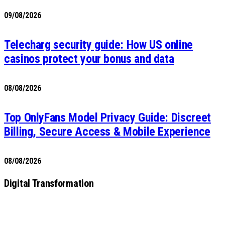
09/08/2026
Telecharg security guide: How US online
casinos protect your bonus and data
08/08/2026
Top OnlyFans Model Privacy Guide: Discreet
Billing, Secure Access & Mobile Experience
08/08/2026
Digital Transformation