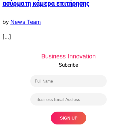
ασύρματη κάμερα επιτήρησης
by
News Team
[…]
Business Innovation
Subcribe