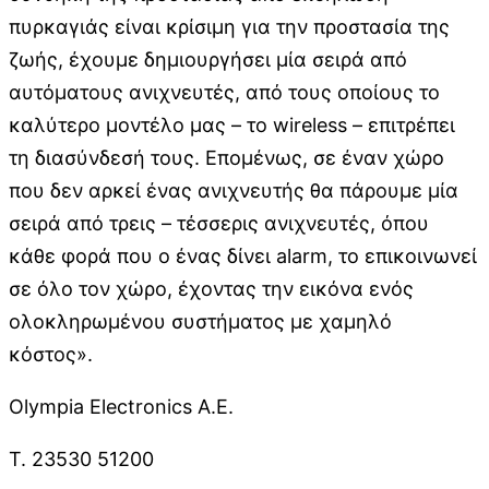
πυρκαγιάς είναι κρίσιμη για την προστασία της
ζωής, έχουμε δημιουργήσει μία σειρά από
αυτόματους ανιχνευτές, από τους οποίους το
καλύτερο μοντέλο μας – το wireless – επιτρέπει
τη διασύνδεσή τους. Επομένως, σε έναν χώρο
που δεν αρκεί ένας ανιχνευτής θα πάρουμε μία
σειρά από τρεις – τέσσερις ανιχνευτές, όπου
κάθε φορά που ο ένας δίνει alarm, το επικοινωνεί
σε όλο τον χώρο, έχοντας την εικόνα ενός
ολοκληρωμένου συστήματος με χαμηλό
κόστος».
Olympia Electronics A.E.
T. 23530 51200