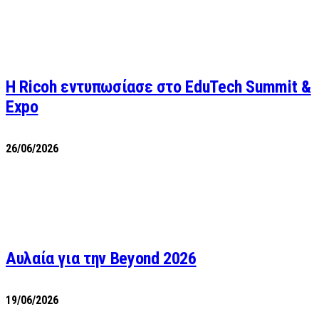
Η Ricoh εντυπωσίασε στο EduTech Summit &
Expo
26/06/2026
Αυλαία για την Beyond 2026
19/06/2026