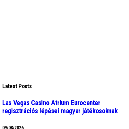
Latest Posts
Las Vegas Casino Atrium Eurocenter
regisztrációs lépései magyar játékosoknak
09/08/2026