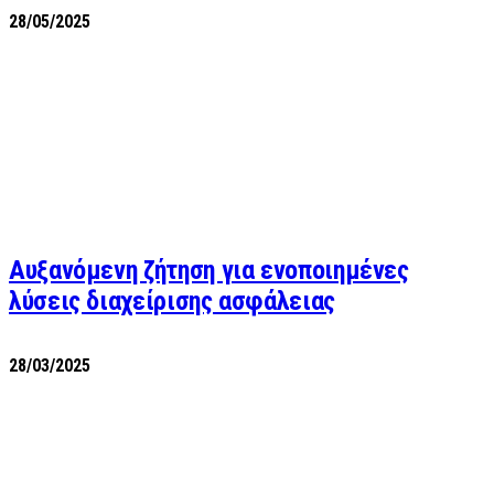
28/05/2025
Αυξανόμενη ζήτηση για ενοποιημένες
λύσεις διαχείρισης ασφάλειας
28/03/2025