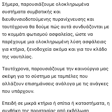
Σήμερα, παρουσιάζουμε ολοκληρωμένα
συστήματα συμβατικής και
διευθυνσιοδοτούμενης πυρανίχνευσης και
ταυτόχρονα θα δούμε πώς αυτά συνδυάζονται με
το κομμάτι φωτισμού ασφαλείας, ώστε να
παρέχουμε μια ολοκληρωμένη λύση ασφάλειας
για κτήρια, ξενοδοχεία ακόμα και για τον κλάδο
της ναυτιλίας.
Ταυτόχρονα, παρουσιάζουμε την καινούργια μας
σκέψη για το σύστημα με ταμπέλες που
αλλάζουν επισημάνσεις ανάλογα με τις ανάγκες
που υπάρχουν.
Επειδή σε μικρά κτήρια ή σπίτια ή καταστήματα, η
συνθήκη της προστασίας από εκδήλωση