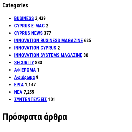
Categories
BUSINESS
3,439
CYPRUS E-MAG
2
CYPRUS NEWS
377
INNOVATION BUSINESS MAGAZINE
625
INNOVATION CYPRUS
2
INNOVATION SYSTEMS MAGAZINE
30
SECURITY
883
ΑΦΙΕΡΩΜΑ
1
Αφιέρωμα
9
ΕΡΓΑ
1,147
ΝΕΑ
7,255
ΣΥΝΤΕΝΤΕΥΞΕΙΣ
101
Πρόσφατα άρθρα