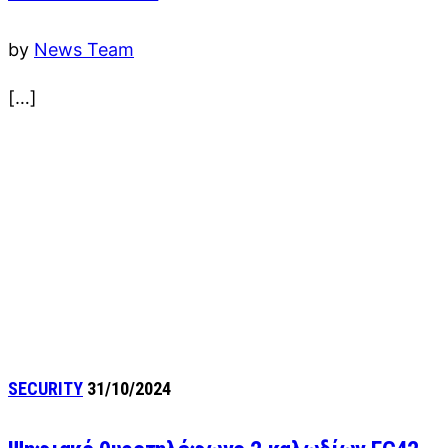
by
News Team
[…]
SECURITY
31/10/2024