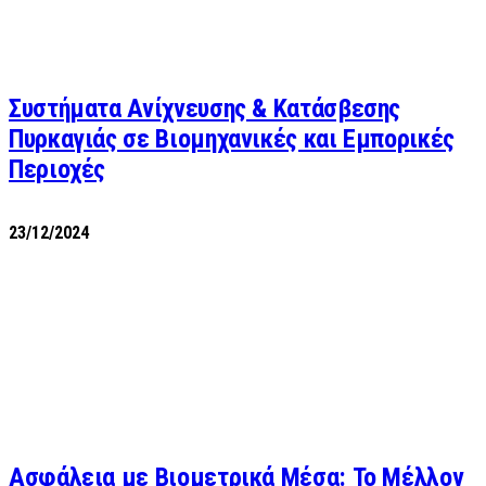
Συστήματα Ανίχνευσης & Κατάσβεσης
Πυρκαγιάς σε Βιομηχανικές και Εμπορικές
Περιοχές
23/12/2024
Ασφάλεια με Βιομετρικά Μέσα: Το Μέλλον