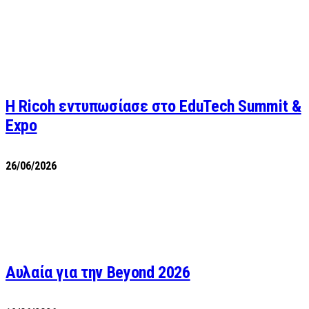
Η Ricoh εντυπωσίασε στο EduTech Summit &
Expo
26/06/2026
Αυλαία για την Beyond 2026