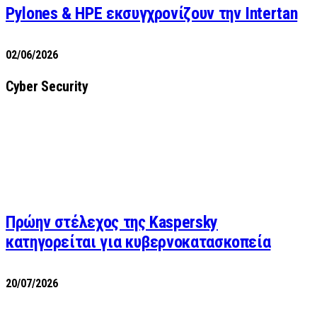
Pylones & HPE εκσυγχρονίζουν την Intertan
02/06/2026
Cyber Security
Πρώην στέλεχος της Kaspersky
κατηγορείται για κυβερνοκατασκοπεία
20/07/2026