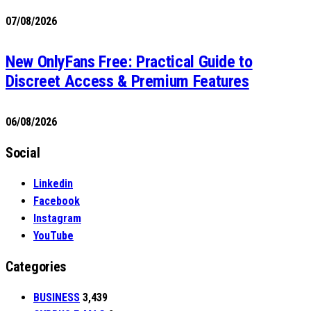
07/08/2026
New OnlyFans Free: Practical Guide to
Discreet Access & Premium Features
06/08/2026
Social
Linkedin
Facebook
Instagram
YouTube
Categories
BUSINESS
3,439