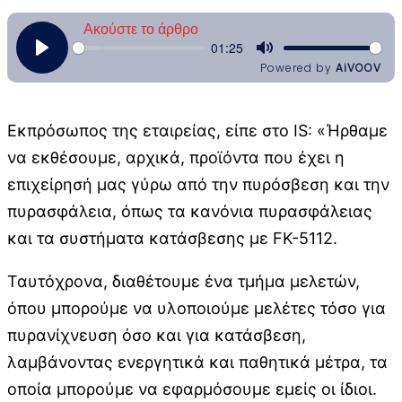
Εκπρόσωπος της εταιρείας, είπε στο IS: «Ήρθαμε
να εκθέσουμε, αρχικά, προϊόντα που έχει η
επιχείρησή μας γύρω από την πυρόσβεση και την
πυρασφάλεια, όπως τα κανόνια πυρασφάλειας
και τα συστήματα κατάσβεσης με FK-5112.
Ταυτόχρονα, διαθέτουμε ένα τμήμα μελετών,
όπου μπορούμε να υλοποιούμε μελέτες τόσο για
πυρανίχνευση όσο και για κατάσβεση,
λαμβάνοντας ενεργητικά και παθητικά μέτρα, τα
οποία μπορούμε να εφαρμόσουμε εμείς οι ίδιοι.