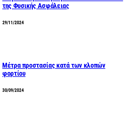
της Φυσικής Ασφάλειας
29/11/2024
Μέτρα προστασίας κατά των κλοπών
φορτίου
30/09/2024