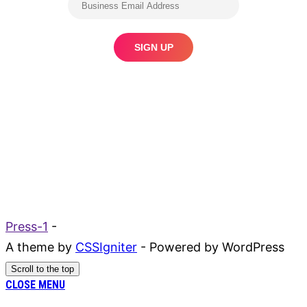
Press-1
-
A theme by
CSSIgniter
- Powered by WordPress
Scroll to the top
CLOSE MENU