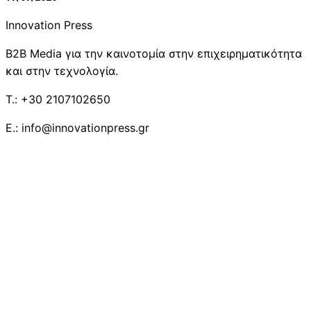
Innovation Press
B2B Media για την καινοτομία στην επιχειρηματικότητα
και στην τεχνολογία.
T.: +30 2107102650
E.: info@innovationpress.gr