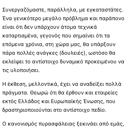
Συνεργαζόμαστε, παράλληλα, με εγκαταστάτες.
Ένα γενικότερο μεγάλο πρόβλημα και παράπονο
είναι ότι δεν υπάρχουν άτομα τεχνικά
καταρτισμένα, γεγονός που σημαίνει ότι τα
επόμενα χρόνια, στη χώρα μας, θα υπάρξουν
πάρα πολλές ανάγκες (δουλειές), ωστόσο θα
εκλείψει το αντίστοιχο δυναμικό προκειμένου να
τις υλοποιήσει.
Η έκθεση, μελλοντικά, έχει να αναδείξει πολλά
πράγματα. Θεωρώ ότι θα έρθουν και εταιρείες
εκτός Ελλάδος και Ευρωπαϊκής Ένωσης, που
δραστηριοποιούνται στο αντίστοιχο πεδίο.
Ο κανονισμός πυρασφάλειας ξεκινάει από εμάς,