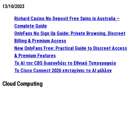
13/10/2023
Richard Casino No Deposit Free Spins in Australia –
Complete Guide
OnlyFans No Sign Up Guide: Private Browsing, Discreet
Billing & Premium Access
New OnlyFans Free: Practical Guide to Discreet Access
& Premium Features
Το AI της CBS διασυνδέει το Εθνικό Τυπογραφείο
Το Cisco Connect 2026 επιταχύνει το AI μέλλον
Cloud Computing