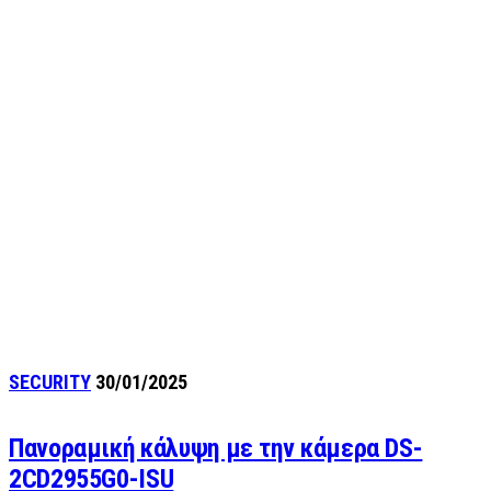
SECURITY
30/01/2025
Πανοραμική κάλυψη με την κάμερα DS-
2CD2955G0-ISU