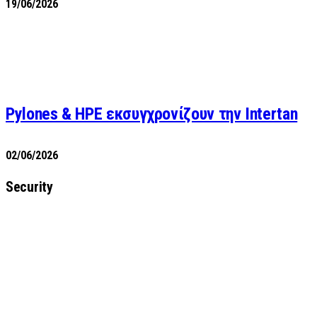
19/06/2026
Pylones & HPE εκσυγχρονίζουν την Intertan
02/06/2026
Security