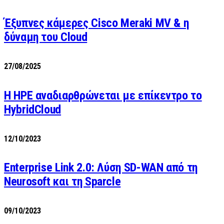
Έξυπνες κάμερες Cisco Meraki MV & η
δύναμη του Cloud
27/08/2025
H HPE αναδιαρθρώνεται με επίκεντρο το
HybridCloud
12/10/2023
Enterprise Link 2.0: Λύση SD-WAN από τη
Neurosoft και τη Sparcle
09/10/2023