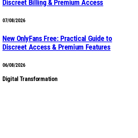
Discreet Billing & Premium Access
07/08/2026
New OnlyFans Free: Practical Guide to
Discreet Access & Premium Features
06/08/2026
Digital Transformation