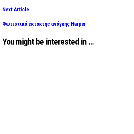
Next Article
Φωτιστικά έκτακτης ανάγκης Harper
You might be interested in …