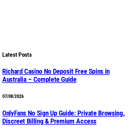
Latest Posts
Richard Casino No Deposit Free Spins in
Australia – Complete Guide
07/08/2026
OnlyFans No Sign Up Guide: Private Browsing,
Discreet Billing & Premium Access