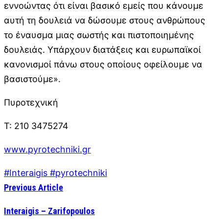
εννοώντας ότι είναι βασικό εμείς που κάνουμε
αυτή τη δουλειά να δώσουμε στους ανθρώπους
το έναυσμα μιας σωστής και πιστοποιημένης
δουλειάς. Υπάρχουν διατάξεις και ευρωπαϊκοί
κανονισμοί πάνω στους οποίους οφείλουμε να
βασιστούμε».
Πυροτεχνική
Τ: 210 3475274
www.pyrotechniki.gr
#Interaigis #pyrotechniki
Previous Article
Interaigis – Zarifopoulos