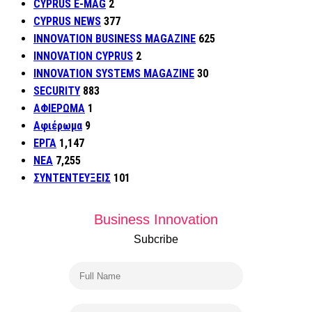
CYPRUS E-MAG
2
CYPRUS NEWS
377
INNOVATION BUSINESS MAGAZINE
625
INNOVATION CYPRUS
2
INNOVATION SYSTEMS MAGAZINE
30
SECURITY
883
ΑΦΙΕΡΩΜΑ
1
Αφιέρωμα
9
ΕΡΓΑ
1,147
ΝΕΑ
7,255
ΣΥΝΤΕΝΤΕΥΞΕΙΣ
101
Business Innovation
Subcribe