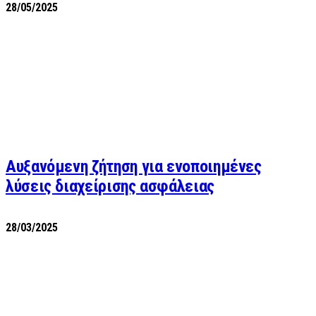
28/05/2025
Αυξανόμενη ζήτηση για ενοποιημένες
λύσεις διαχείρισης ασφάλειας
28/03/2025