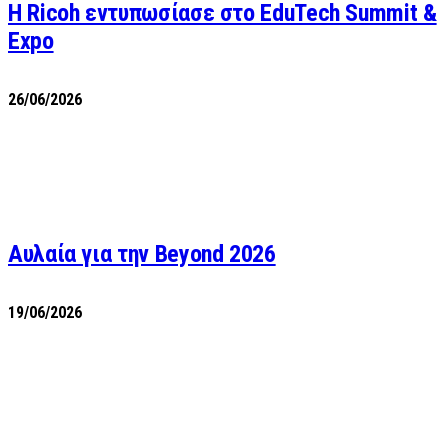
Η Ricoh εντυπωσίασε στο EduTech Summit &
Expo
26/06/2026
Αυλαία για την Beyond 2026
19/06/2026