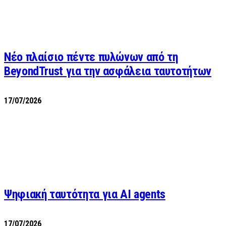
Νέο πλαίσιο πέντε πυλώνων από τη
BeyondTrust για την ασφάλεια ταυτοτήτων
17/07/2026
Ψηφιακή ταυτότητα για AI agents
17/07/2026