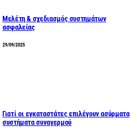
Μελέτη & σχεδιασμός συστημάτων
ασφαλείας
29/09/2025
Γιατί οι εγκαταστάτες επιλέγουν ασύρματα
συστήματα συναγερμού