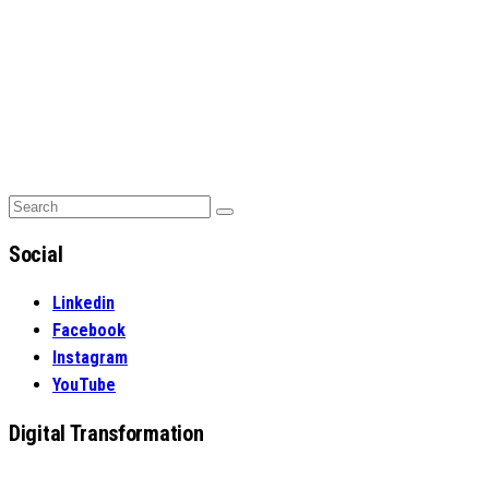
Search
Search
for:
Social
Linkedin
Facebook
Instagram
YouTube
Digital Transformation