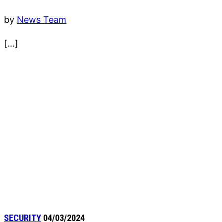
by
News Team
[…]
SECURITY
04/03/2024