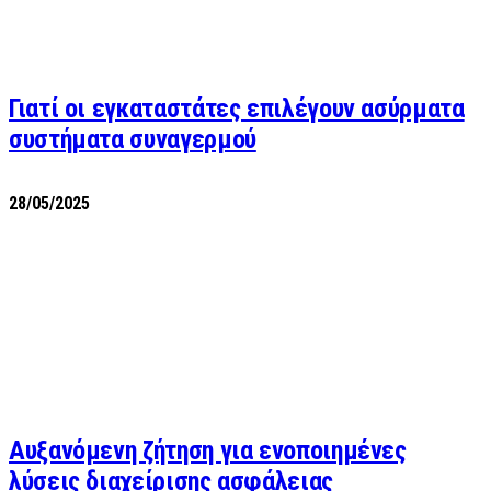
Γιατί οι εγκαταστάτες επιλέγουν ασύρματα
συστήματα συναγερμού
28/05/2025
Αυξανόμενη ζήτηση για ενοποιημένες
λύσεις διαχείρισης ασφάλειας