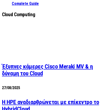
Complete Guide
Cloud Computing
Έξυπνες κάμερες Cisco Meraki MV & η
δύναμη του Cloud
27/08/2025
H HPE αναδιαρθρώνεται με επίκεντρο το
HybridCloud