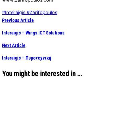
#Interaigis #Zarifopoulos
Previous Article
Interaigis – Wings ICT Solutions
Next Article
Interaigis – Πυροτεχνική
You might be interested in …