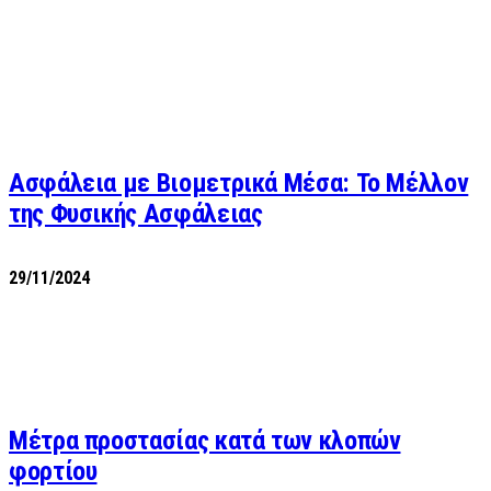
Ασφάλεια με Βιομετρικά Μέσα: Το Μέλλον
της Φυσικής Ασφάλειας
29/11/2024
Μέτρα προστασίας κατά των κλοπών
φορτίου