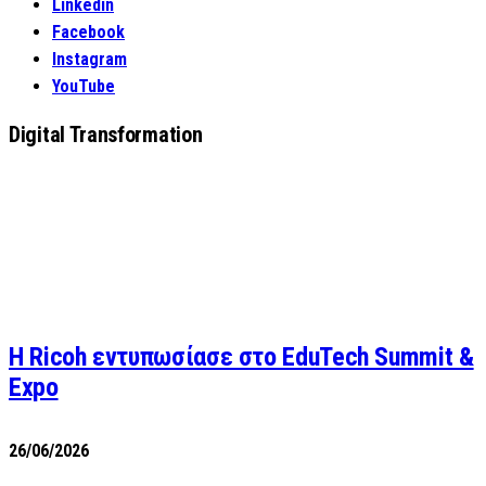
Linkedin
Facebook
Instagram
YouTube
Digital Transformation
Η Ricoh εντυπωσίασε στο EduTech Summit &
Expo
26/06/2026