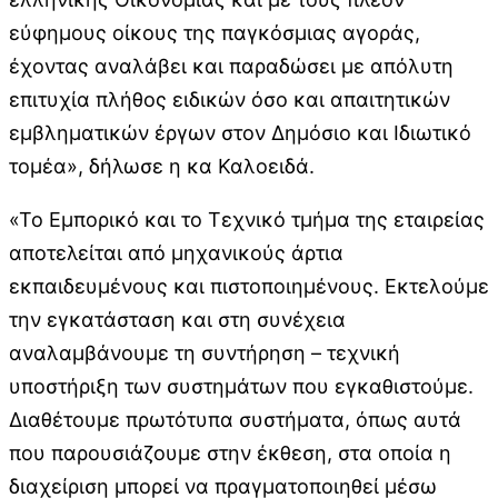
εύφημους οίκους της παγκόσμιας αγοράς,
έχοντας αναλάβει και παραδώσει με απόλυτη
επιτυχία πλήθος ειδικών όσο και απαιτητικών
εμβληματικών έργων στον Δημόσιο και Ιδιωτικό
τομέα», δήλωσε η κα Καλοειδά.
«Το Εμπορικό και το Τεχνικό τμήμα της εταιρείας
αποτελείται από μηχανικούς άρτια
εκπαιδευμένους και πιστοποιημένους. Εκτελούμε
την εγκατάσταση και στη συνέχεια
αναλαμβάνουμε τη συντήρηση – τεχνική
υποστήριξη των συστημάτων που εγκαθιστούμε.
Διαθέτουμε πρωτότυπα συστήματα, όπως αυτά
που παρουσιάζουμε στην έκθεση, στα οποία η
διαχείριση μπορεί να πραγματοποιηθεί μέσω