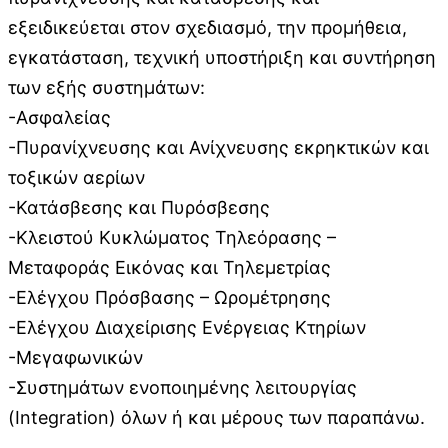
εξειδικεύεται στον σχεδιασμό, την προμήθεια,
εγκατάσταση, τεχνική υποστήριξη και συντήρηση
των εξής συστημάτων:
-Ασφαλείας
-Πυρανίχνευσης και Ανίχνευσης εκρηκτικών και
τοξικών αερίων
-Κατάσβεσης και Πυρόσβεσης
-Κλειστού Κυκλώματος Τηλεόρασης –
Μεταφοράς Εικόνας και Τηλεμετρίας
-Ελέγχου Πρόσβασης – Ωρομέτρησης
-Ελέγχου Διαχείρισης Ενέργειας Κτηρίων
-Μεγαφωνικών
-Συστημάτων ενοποιημένης λειτουργίας
(Integration) όλων ή και μέρους των παραπάνω.