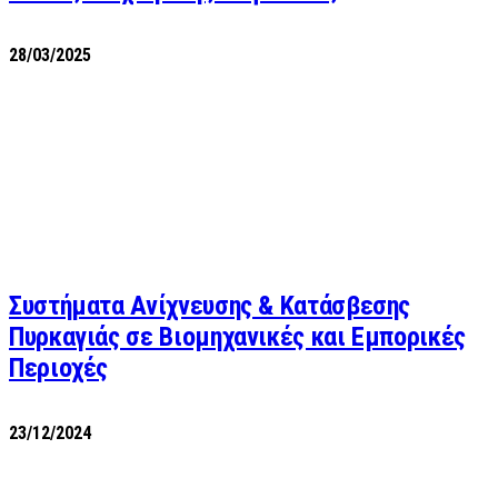
28/03/2025
Συστήματα Ανίχνευσης & Κατάσβεσης
Πυρκαγιάς σε Βιομηχανικές και Εμπορικές
Περιοχές
23/12/2024