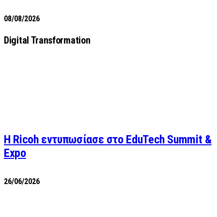
08/08/2026
Digital Transformation
Η Ricoh εντυπωσίασε στο EduTech Summit &
Expo
26/06/2026