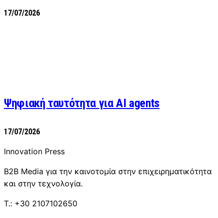
17/07/2026
Ψηφιακή ταυτότητα για AI agents
17/07/2026
Innovation Press
B2B Media για την καινοτομία στην επιχειρηματικότητα
και στην τεχνολογία.
T.: +30 2107102650