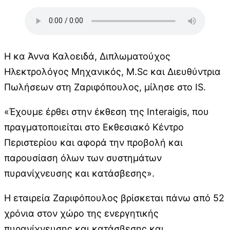
Η κα Άννα Καλοειδά, Διπλωματούχος
Ηλεκτρολόγος Μηχανικός, M.Sc και Διευθύντρια
Πωλήσεων στη Ζαριφόπουλος, μίλησε στο IS.
«Έχουμε έρθει στην έκθεση της Interaigis, που
πραγματοποιείται στο Εκθεσιακό Κέντρο
Περιστερίου και αφορά την προβολή και
παρουσίαση όλων των συστημάτων
πυρανίχνευσης και κατάσβεσης».
Η εταιρεία Ζαριφόπουλος βρίσκεται πάνω από 52
χρόνια στον χώρο της ενεργητικής
πυρανίχνευσης και κατάσβεσης και