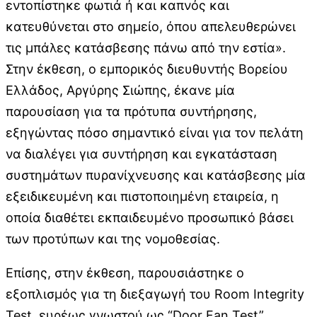
εντοπίστηκε φωτιά ή και καπνός και
κατευθύνεται στο σημείο, όπου απελευθερώνει
τις μπάλες κατάσβεσης πάνω από την εστία».
Στην έκθεση, ο εμπορικός διευθυντής Βορείου
Ελλάδος, Αργύρης Σιώπης, έκανε μία
παρουσίαση για τα πρότυπα συντήρησης,
εξηγώντας πόσο σημαντικό είναι για τον πελάτη
να διαλέγει για συντήρηση και εγκατάσταση
συστημάτων πυρανίχνευσης και κατάσβεσης μία
εξειδικευμένη και πιστοποιημένη εταιρεία, η
οποία διαθέτει εκπαιδευμένο προσωπικό βάσει
των προτύπων και της νομοθεσίας.
Επίσης, στην έκθεση, παρουσιάστηκε ο
εξοπλισμός για τη διεξαγωγή του Room Integrity
Test, ευρέως γνωστού ως “Door Fan Test”,