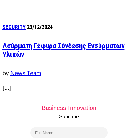
SECURITY
23/12/2024
Ασύρματη Γέφυρα Σύνδεσης Ενσύρματων
Υλικών
by
News Team
[…]
Business Innovation
Subcribe