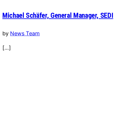
Michael Schäfer, General Manager, SEDI
by
News Team
[…]