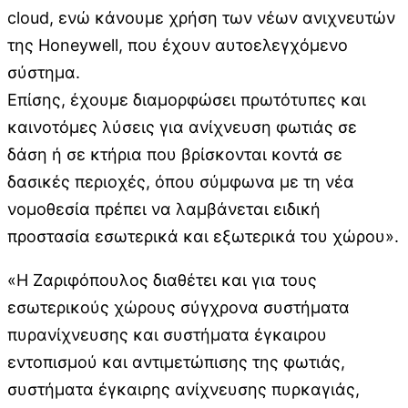
cloud, ενώ κάνουμε χρήση των νέων ανιχνευτών
της Honeywell, που έχουν αυτοελεγχόμενο
σύστημα.
Επίσης, έχουμε διαμορφώσει πρωτότυπες και
καινοτόμες λύσεις για ανίχνευση φωτιάς σε
δάση ή σε κτήρια που βρίσκονται κοντά σε
δασικές περιοχές, όπου σύμφωνα με τη νέα
νομοθεσία πρέπει να λαμβάνεται ειδική
προστασία εσωτερικά και εξωτερικά του χώρου».
«Η Ζαριφόπουλος διαθέτει και για τους
εσωτερικούς χώρους σύγχρονα συστήματα
πυρανίχνευσης και συστήματα έγκαιρου
εντοπισμού και αντιμετώπισης της φωτιάς,
συστήματα έγκαιρης ανίχνευσης πυρκαγιάς,