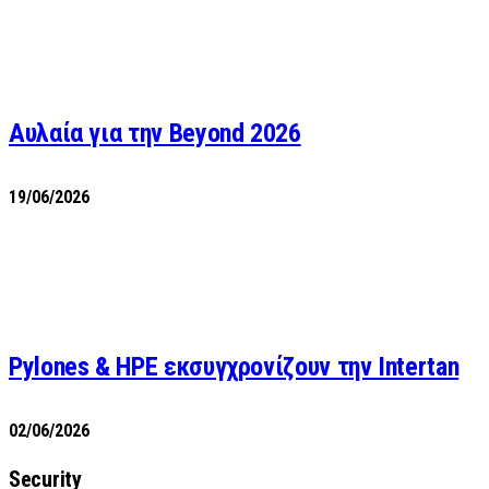
Αυλαία για την Beyond 2026
19/06/2026
Pylones & HPE εκσυγχρονίζουν την Intertan
02/06/2026
Security