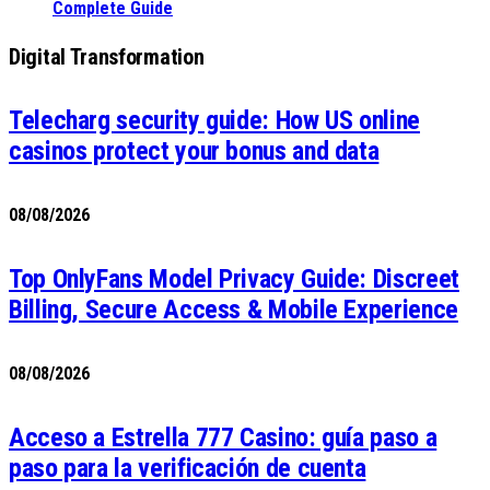
Complete Guide
Digital Transformation
Telecharg security guide: How US online
casinos protect your bonus and data
08/08/2026
Top OnlyFans Model Privacy Guide: Discreet
Billing, Secure Access & Mobile Experience
08/08/2026
Acceso a Estrella 777 Casino: guía paso a
paso para la verificación de cuenta