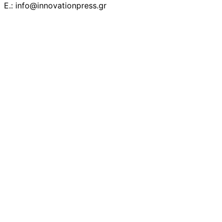
E.: info@innovationpress.gr