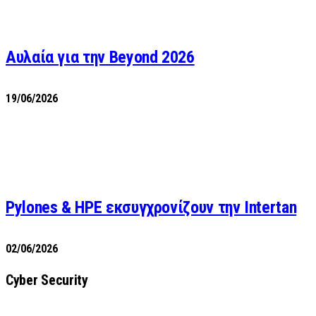
Αυλαία για την Beyond 2026
19/06/2026
Pylones & HPE εκσυγχρονίζουν την Intertan
02/06/2026
Cyber Security