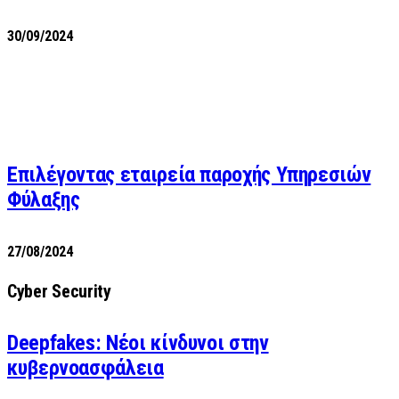
30/09/2024
Επιλέγοντας εταιρεία παροχής Υπηρεσιών
Φύλαξης
27/08/2024
Cyber Security
Deepfakes: Νέοι κίνδυνοι στην
κυβερνοασφάλεια