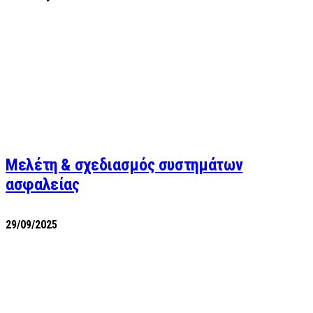
Μελέτη & σχεδιασμός συστημάτων
ασφαλείας
29/09/2025