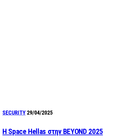
SECURITY
29/04/2025
Η Space Hellas στην BEYOND 2025