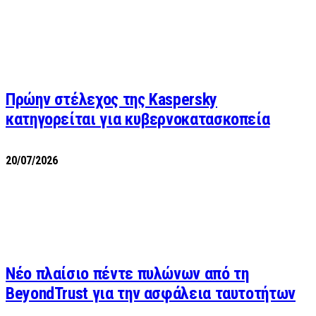
Πρώην στέλεχος της Kaspersky
κατηγορείται για κυβερνοκατασκοπεία
20/07/2026
Νέο πλαίσιο πέντε πυλώνων από τη
BeyondTrust για την ασφάλεια ταυτοτήτων