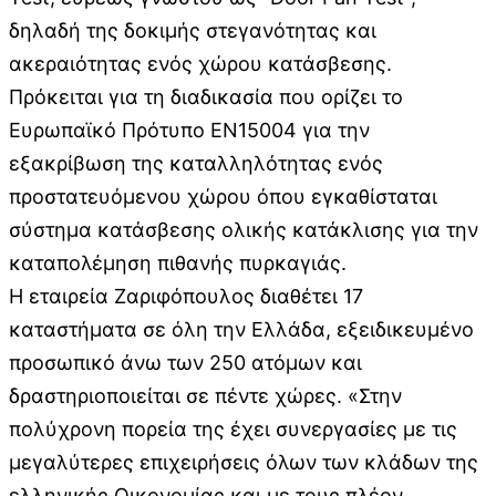
δηλαδή της δοκιμής στεγανότητας και
ακεραιότητας ενός χώρου κατάσβεσης.
Πρόκειται για τη διαδικασία που ορίζει το
Ευρωπαϊκό Πρότυπο EN15004 για την
εξακρίβωση της καταλληλότητας ενός
προστατευόμενου χώρου όπου εγκαθίσταται
σύστημα κατάσβεσης ολικής κατάκλισης για την
καταπολέμηση πιθανής πυρκαγιάς.
Η εταιρεία Ζαριφόπουλος διαθέτει 17
καταστήματα σε όλη την Ελλάδα, εξειδικευμένο
προσωπικό άνω των 250 ατόμων και
δραστηριοποιείται σε πέντε χώρες. «Στην
πολύχρονη πορεία της έχει συνεργασίες με τις
μεγαλύτερες επιχειρήσεις όλων των κλάδων της
ελληνικής Οικονομίας και με τους πλέον