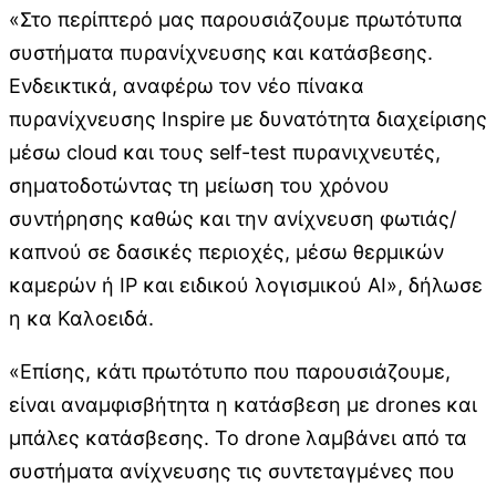
«Στο περίπτερό μας παρουσιάζουμε πρωτότυπα
συστήματα πυρανίχνευσης και κατάσβεσης.
Ενδεικτικά, αναφέρω τον νέο πίνακα
πυρανίχνευσης Inspire με δυνατότητα διαχείρισης
μέσω cloud και τους self-test πυρανιχνευτές,
σηματοδοτώντας τη μείωση του χρόνου
συντήρησης καθώς και την ανίχνευση φωτιάς/
καπνού σε δασικές περιοχές, μέσω θερμικών
καμερών ή ΙΡ και ειδικού λογισμικού ΑΙ», δήλωσε
η κα Καλοειδά.
«Επίσης, κάτι πρωτότυπο που παρουσιάζουμε,
είναι αναμφισβήτητα η κατάσβεση με drones και
μπάλες κατάσβεσης. Το drone λαμβάνει από τα
συστήματα ανίχνευσης τις συντεταγμένες που