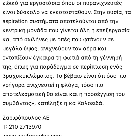
ειδικά για εργοστάσια όπου οι πυρανιχνευτές
είναι δύσκολο να εγκατασταθούν. Στην ουσία, τα
aspiration συστήματα αποτελούνται από την
κεντρική μονάδα που γίνεται όλη η επεξεργασία
και από σωλήνες με οπές που φτάνουν σε
μεγάλο ύψος, ανιχνεύουν τον αέρα και
εντοπίζουν έγκαιρα τη φωτιά από τη γέννησή
της, όπως για παράδειγμα σε περίπτωση ενός
βραχυκυκλώματος. Το βέβαιο είναι ότι όσο πιο
γρήγορα ανιχνευτεί η φλόγα, τόσο πιο
αποτελεσματική θα είναι και η προσέγγιση του
συμβάντος», κατέληξε η κα Καλοειδά.
Ζαριφόπουλος ΑΕ
Τ: 210 2713970
www.zarifopoulos.com