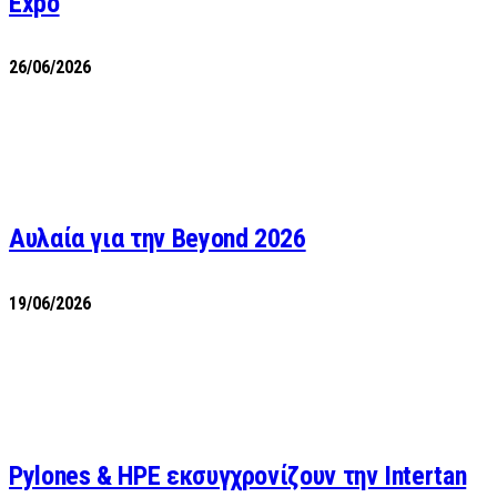
Expo
26/06/2026
Αυλαία για την Beyond 2026
19/06/2026
Pylones & HPE εκσυγχρονίζουν την Intertan