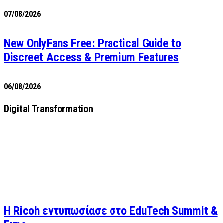
07/08/2026
New OnlyFans Free: Practical Guide to
Discreet Access & Premium Features
06/08/2026
Digital Transformation
Η Ricoh εντυπωσίασε στο EduTech Summit &