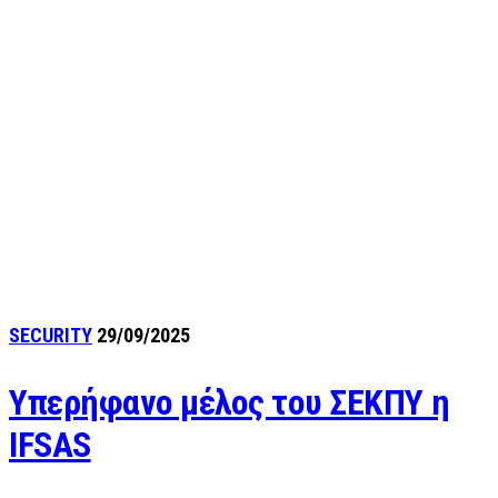
SECURITY
29/09/2025
Υπερήφανο μέλος του ΣΕΚΠΥ η
IFSAS