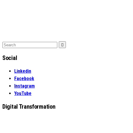
Search
Search
for:
Social
Linkedin
Facebook
Instagram
YouTube
Digital Transformation