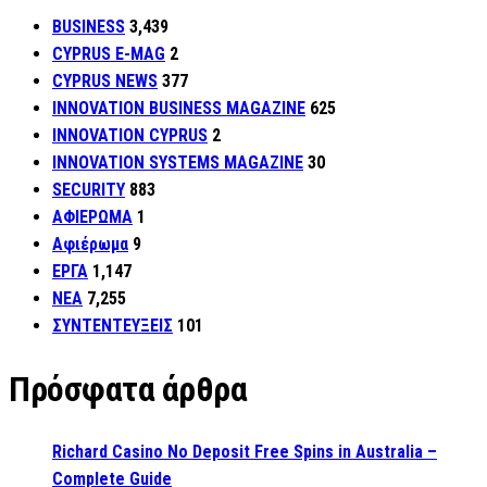
BUSINESS
3,439
CYPRUS E-MAG
2
CYPRUS NEWS
377
INNOVATION BUSINESS MAGAZINE
625
INNOVATION CYPRUS
2
INNOVATION SYSTEMS MAGAZINE
30
SECURITY
883
ΑΦΙΕΡΩΜΑ
1
Αφιέρωμα
9
ΕΡΓΑ
1,147
ΝΕΑ
7,255
ΣΥΝΤΕΝΤΕΥΞΕΙΣ
101
Πρόσφατα άρθρα
Richard Casino No Deposit Free Spins in Australia –
Complete Guide