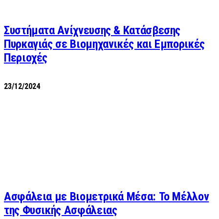
Συστήματα Ανίχνευσης & Κατάσβεσης
Πυρκαγιάς σε Βιομηχανικές και Εμπορικές
Περιοχές
23/12/2024
Ασφάλεια με Βιομετρικά Μέσα: Το Μέλλον
της Φυσικής Ασφάλειας