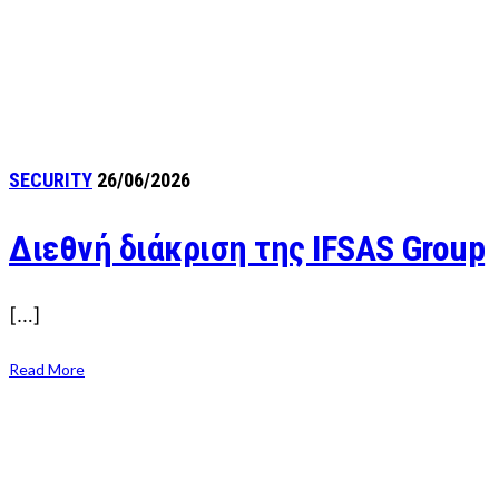
SECURITY
26/06/2026
Διεθνή διάκριση της IFSAS Group
[…]
Read More