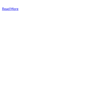
Read More