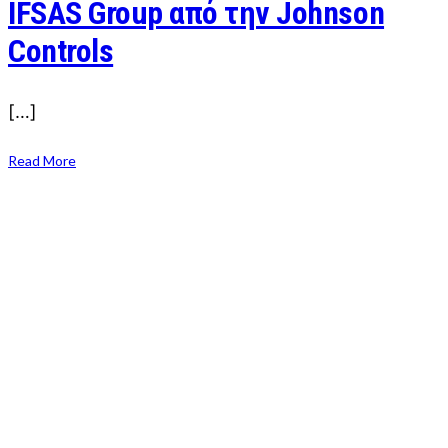
IFSAS Group από την Johnson
Controls
[…]
Read More