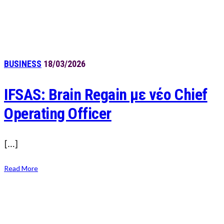
BUSINESS
18/03/2026
IFSAS: Brain Regain με νέο Chief
Operating Officer
[…]
Read More