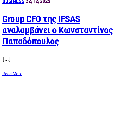
BUSINESS
22/12/2025
Group CFO της IFSAS
αναλαμβάνει ο Κωνσταντίνος
Παπαδόπουλος
[…]
Read More