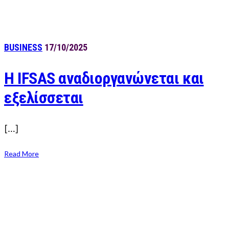
BUSINESS
17/10/2025
Η IFSAS αναδιοργανώνεται και
εξελίσσεται
[…]
Read More