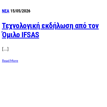
ΝΕΑ
15/05/2026
Τεχνολογική εκδήλωση από τον
Όμιλο IFSAS
[…]
Read More