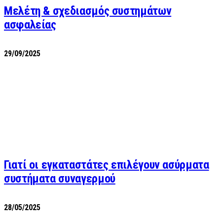
Μελέτη & σχεδιασμός συστημάτων
ασφαλείας
29/09/2025
Γιατί οι εγκαταστάτες επιλέγουν ασύρματα
συστήματα συναγερμού
28/05/2025