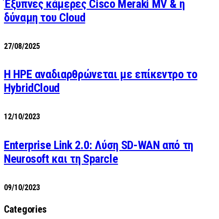
Έξυπνες κάμερες Cisco Meraki MV & η
δύναμη του Cloud
27/08/2025
H HPE αναδιαρθρώνεται με επίκεντρο το
HybridCloud
12/10/2023
Enterprise Link 2.0: Λύση SD-WAN από τη
Neurosoft και τη Sparcle
09/10/2023
Categories