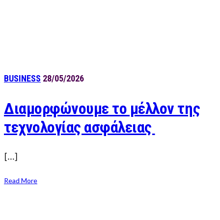
BUSINESS
28/05/2026
Διαμορφώνουμε το μέλλον της
τεχνολογίας ασφάλειας
[…]
Read More