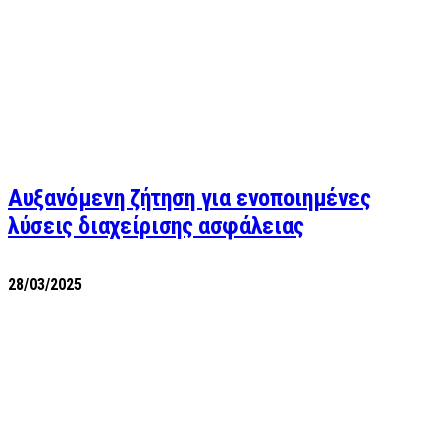
Αυξανόμενη ζήτηση για ενοποιημένες
λύσεις διαχείρισης ασφάλειας
28/03/2025