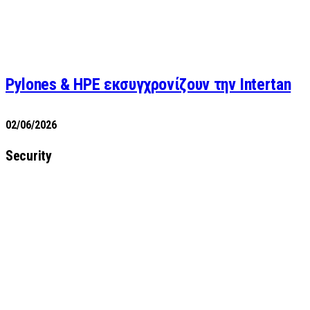
Pylones & HPE εκσυγχρονίζουν την Intertan
02/06/2026
Security