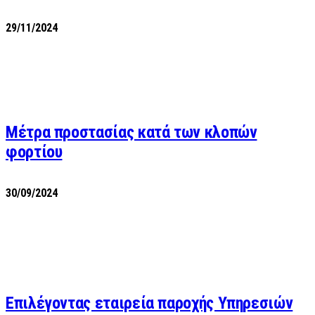
29/11/2024
Μέτρα προστασίας κατά των κλοπών
φορτίου
30/09/2024
Επιλέγοντας εταιρεία παροχής Υπηρεσιών