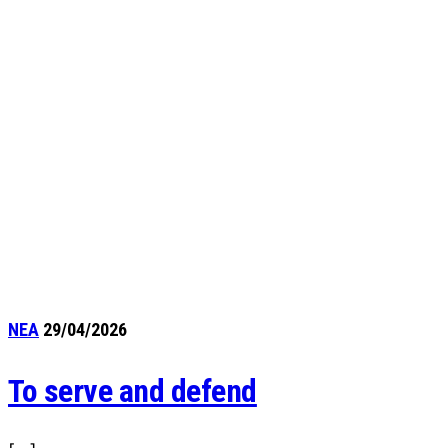
ΝΕΑ
29/04/2026
To serve and defend