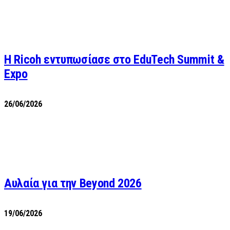
Η Ricoh εντυπωσίασε στο EduTech Summit &
Expo
26/06/2026
Αυλαία για την Beyond 2026
19/06/2026