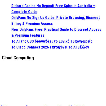
Richard Casino No Deposit Free Spins in Australia –
Complete Guide
OnlyFans No Sign Up Guide: Private Browsing, Discreet
Billing & Premium Access
New OnlyFans Free: Practical Guide to Discreet Access
& Premium Features
Το AI της CBS διασυνδέει το Εθνικό Τυπογραφείο
Το Cisco Connect 2026 επιταχύνει το AI μέλλον
Cloud Computing