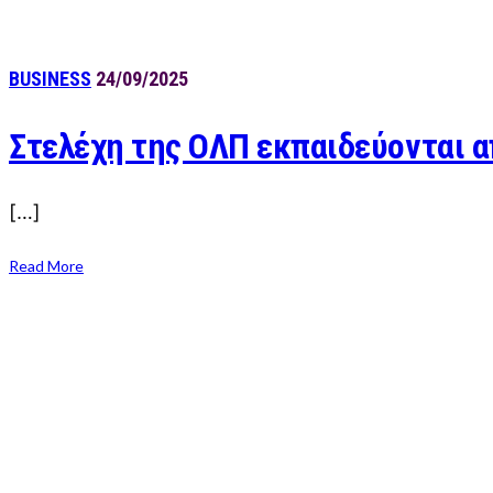
BUSINESS
24/09/2025
Στελέχη της ΟΛΠ εκπαιδεύονται α
[…]
Read More