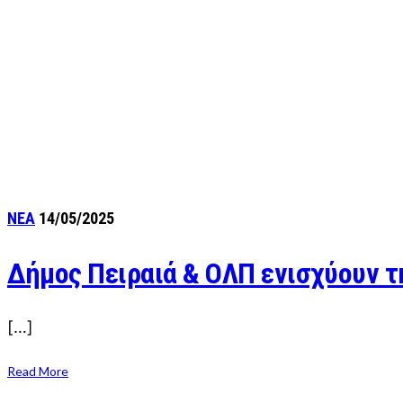
ΝΕΑ
14/05/2025
Δήμος Πειραιά & ΟΛΠ ενισχύουν τ
[…]
Read More