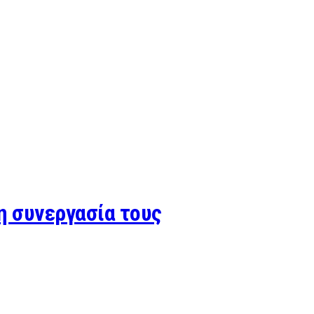
η συνεργασία τους