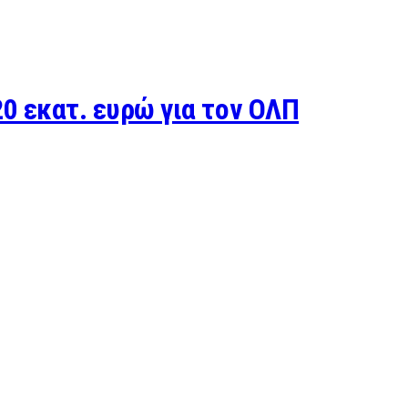
0 εκατ. ευρώ για τον ΟΛΠ