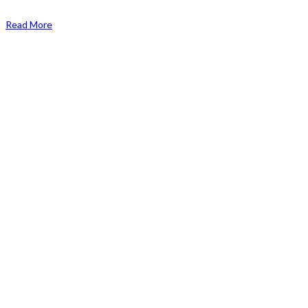
Read More