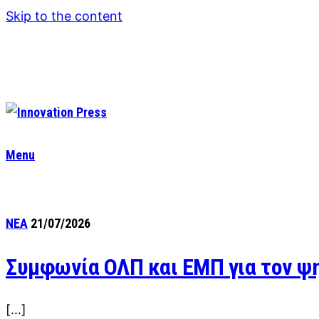
Skip to the content
Menu
ΝΕΑ
21/07/2026
Συμφωνία ΟΛΠ και ΕΜΠ για τον ψη
[…]