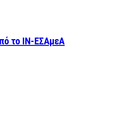
πό το ΙΝ-ΕΣΑμεΑ