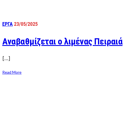
ΕΡΓΑ
23/05/2025
Αναβαθμίζεται ο λιμένας Πειραιά
[…]
Read More