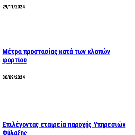
29/11/2024
Μέτρα προστασίας κατά των κλοπών
φορτίου
30/09/2024
Επιλέγοντας εταιρεία παροχής Υπηρεσιών
Φύλαξης