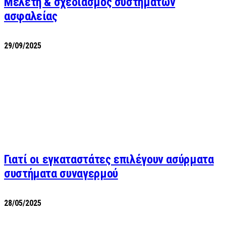
Μελέτη & σχεδιασμός συστημάτων
ασφαλείας
29/09/2025
Γιατί οι εγκαταστάτες επιλέγουν ασύρματα
συστήματα συναγερμού
28/05/2025