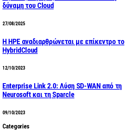
δύναμη του Cloud
27/08/2025
H HPE αναδιαρθρώνεται με επίκεντρο το
HybridCloud
12/10/2023
Enterprise Link 2.0: Λύση SD-WAN από τη
Neurosoft και τη Sparcle
09/10/2023
Categories