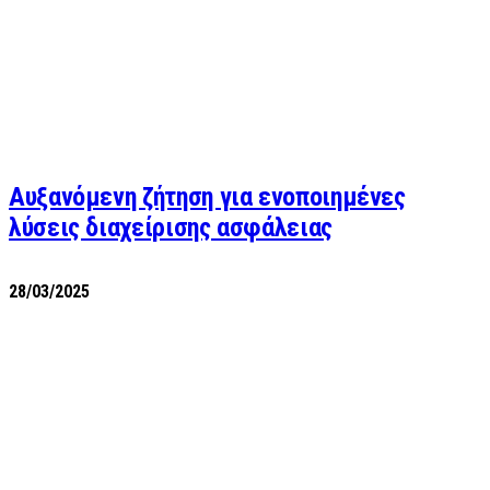
Αυξανόμενη ζήτηση για ενοποιημένες
λύσεις διαχείρισης ασφάλειας
28/03/2025