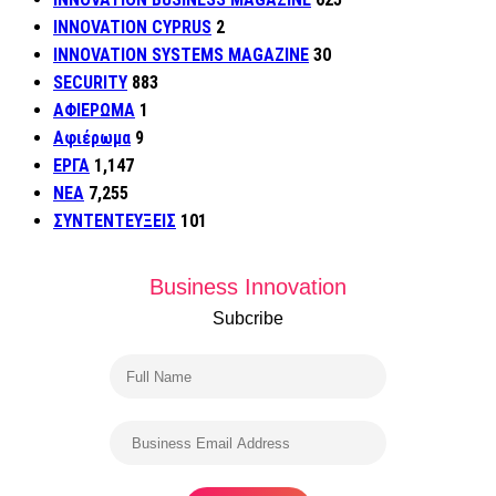
INNOVATION CYPRUS
2
INNOVATION SYSTEMS MAGAZINE
30
SECURITY
883
ΑΦΙΕΡΩΜΑ
1
Αφιέρωμα
9
ΕΡΓΑ
1,147
ΝΕΑ
7,255
ΣΥΝΤΕΝΤΕΥΞΕΙΣ
101
Business Innovation
Subcribe