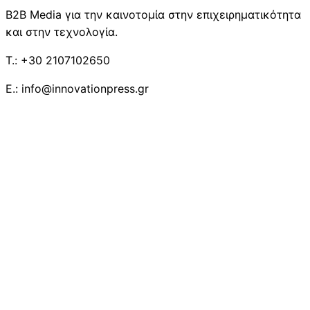
B2B Media για την καινοτομία στην επιχειρηματικότητα
και στην τεχνολογία.
T.: +30 2107102650
E.: info@innovationpress.gr