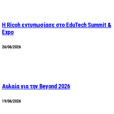
Η Ricoh εντυπωσίασε στο EduTech Summit &
Expo
26/06/2026
Αυλαία για την Beyond 2026
19/06/2026