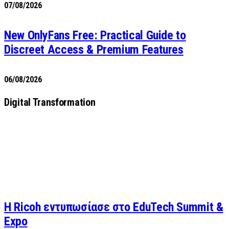
07/08/2026
New OnlyFans Free: Practical Guide to
Discreet Access & Premium Features
06/08/2026
Digital Transformation
Η Ricoh εντυπωσίασε στο EduTech Summit &
Expo