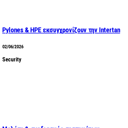
Pylones & HPE εκσυγχρονίζουν την Intertan
02/06/2026
Security