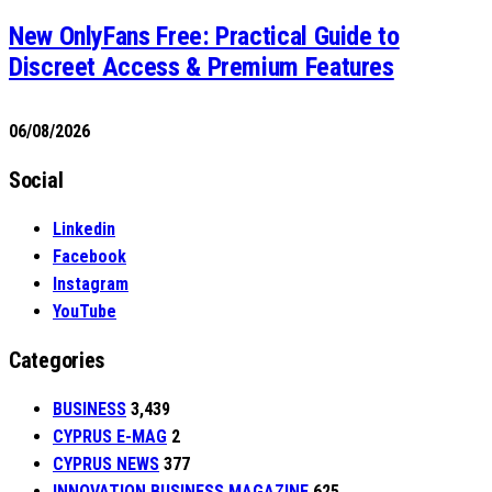
New OnlyFans Free: Practical Guide to
Discreet Access & Premium Features
06/08/2026
Social
Linkedin
Facebook
Instagram
YouTube
Categories
BUSINESS
3,439
CYPRUS E-MAG
2
CYPRUS NEWS
377
INNOVATION BUSINESS MAGAZINE
625