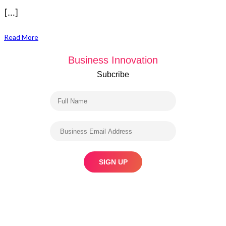
[…]
Read More
Business Innovation
Subcribe