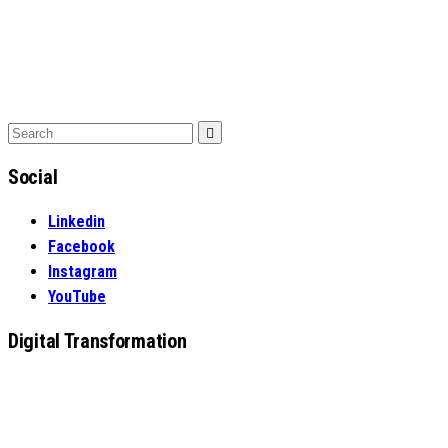
Search
Search
for:
Social
Linkedin
Facebook
Instagram
YouTube
Digital Transformation