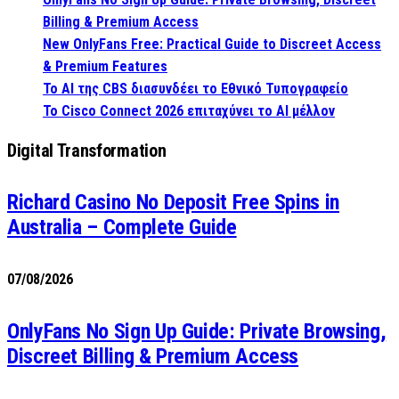
Billing & Premium Access
New OnlyFans Free: Practical Guide to Discreet Access
& Premium Features
Το AI της CBS διασυνδέει το Εθνικό Τυπογραφείο
Το Cisco Connect 2026 επιταχύνει το AI μέλλον
Digital Transformation
Richard Casino No Deposit Free Spins in
Australia – Complete Guide
07/08/2026
OnlyFans No Sign Up Guide: Private Browsing,
Discreet Billing & Premium Access