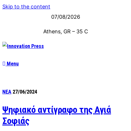
Skip to the content
07/08/2026
Athens, GR
–
35
C
Menu
ΝΕΑ
27/06/2024
Ψηφιακό αντίγραφο της Αγιά
Σοφιάς