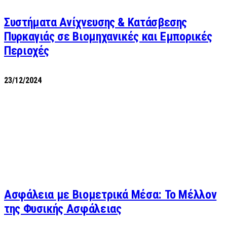
Συστήματα Ανίχνευσης & Κατάσβεσης
Πυρκαγιάς σε Βιομηχανικές και Εμπορικές
Περιοχές
23/12/2024
Ασφάλεια με Βιομετρικά Μέσα: Το Μέλλον
της Φυσικής Ασφάλειας