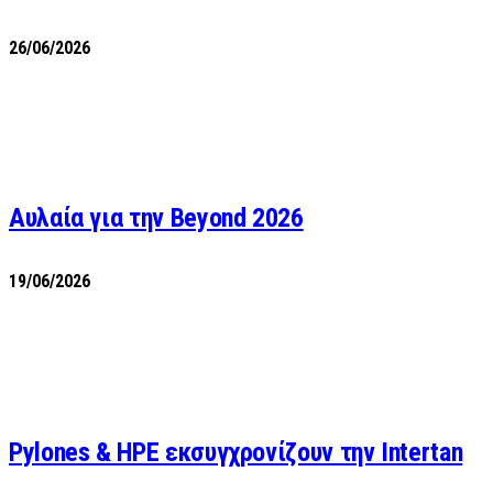
26/06/2026
Αυλαία για την Beyond 2026
19/06/2026
Pylones & HPE εκσυγχρονίζουν την Intertan