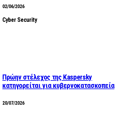
02/06/2026
Cyber Security
Πρώην στέλεχος της Kaspersky
κατηγορείται για κυβερνοκατασκοπεία
20/07/2026