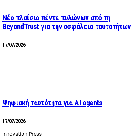
Νέο πλαίσιο πέντε πυλώνων από τη
BeyondTrust για την ασφάλεια ταυτοτήτων
17/07/2026
Ψηφιακή ταυτότητα για AI agents
17/07/2026
Innovation Press