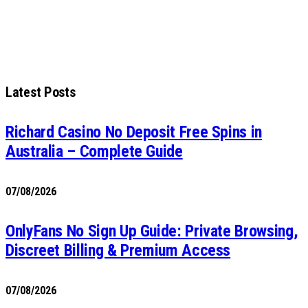
Latest Posts
Richard Casino No Deposit Free Spins in
Australia – Complete Guide
07/08/2026
OnlyFans No Sign Up Guide: Private Browsing,
Discreet Billing & Premium Access
07/08/2026