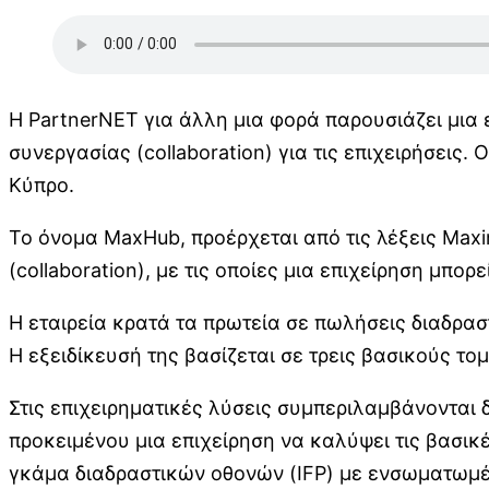
H PartnerNET για άλλη μια φορά παρουσιάζει μια
συνεργασίας (collaboration) για τις επιχειρήσεις.
Κύπρο.
Το όνομα MaxHub, προέρχεται από τις λέξεις Max
(collaboration), με τις οποίες μια επιχείρηση μπ
Η εταιρεία κρατά τα πρωτεία σε πωλήσεις διαδρα
Η εξειδίκευσή της βασίζεται σε τρεις βασικούς τομ
Στις επιχειρηματικές λύσεις συμπεριλαμβάνονται δ
προκειμένου μια επιχείρηση να καλύψει τις βασι
γκάμα διαδραστικών οθονών (IFP) με ενσωματωμέν