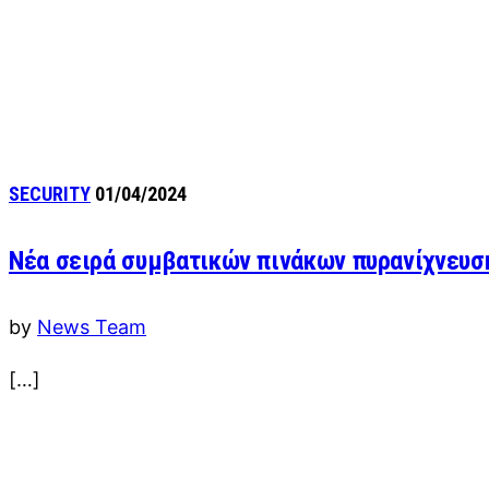
SECURITY
01/04/2024
Νέα σειρά συμβατικών πινάκων πυρανίχνευση
by
News Team
[…]