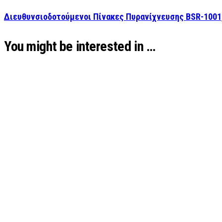
Διευθυνσιοδοτούμενοι Πίνακες Πυρανίχνευσης BSR-1001, 
You might be interested in …