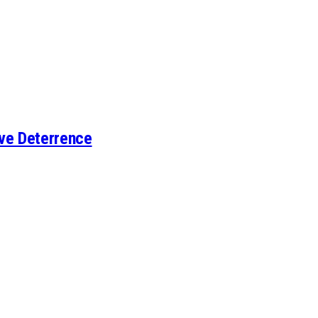
ve Deterrence