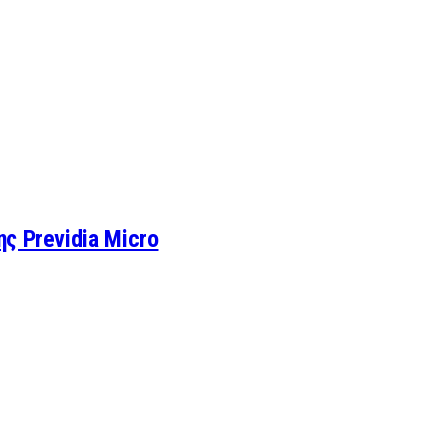
ς Previdia Micro