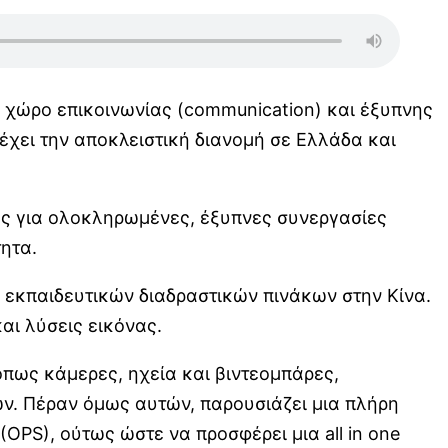
ν χώρο επικοινωνίας (communication) και έξυπνης
α έχει την αποκλειστική διανομή σε Ελλάδα και
ας για ολοκληρωμένες, έξυπνες συνεργασίες
τητα.
 εκπαιδευτικών διαδραστικών πινάκων στην Κίνα.
και λύσεις εικόνας.
 όπως κάμερες, ηχεία και βιντεομπάρες,
ν. Πέραν όμως αυτών, παρουσιάζει μια πλήρη
PS), ούτως ώστε να προσφέρει μια all in one