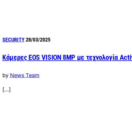
SECURITY
28/03/2025
Κάμερες EOS VISION 8MP με τεχνολογία Acti
by
News Team
[…]