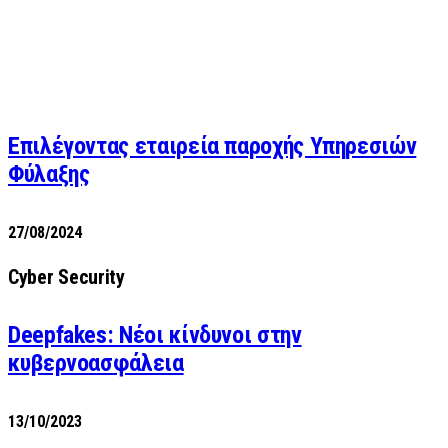
Επιλέγοντας εταιρεία παροχής Υπηρεσιών
Φύλαξης
27/08/2024
Cyber Security
Deepfakes: Νέοι κίνδυνοι στην
κυβερνοασφάλεια
13/10/2023