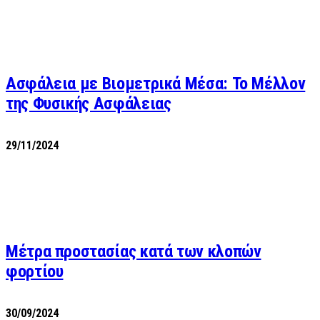
Ασφάλεια με Βιομετρικά Μέσα: Το Μέλλον
της Φυσικής Ασφάλειας
29/11/2024
Μέτρα προστασίας κατά των κλοπών
φορτίου
30/09/2024