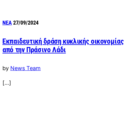
ΝΕΑ
27/09/2024
Εκπαιδευτική δράση κυκλικής οικονομίας
από την Πράσινο Λάδι
by
News Team
[…]