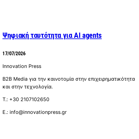
Ψηφιακή ταυτότητα για AI agents
17/07/2026
Innovation Press
B2B Media για την καινοτομία στην επιχειρηματικότητα
και στην τεχνολογία.
T.: +30 2107102650
E.: info@innovationpress.gr