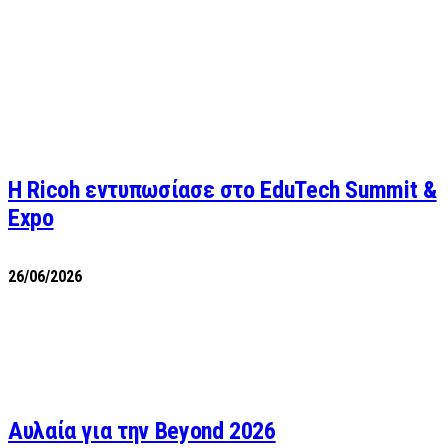
Η Ricoh εντυπωσίασε στο EduTech Summit &
Expo
26/06/2026
Αυλαία για την Beyond 2026