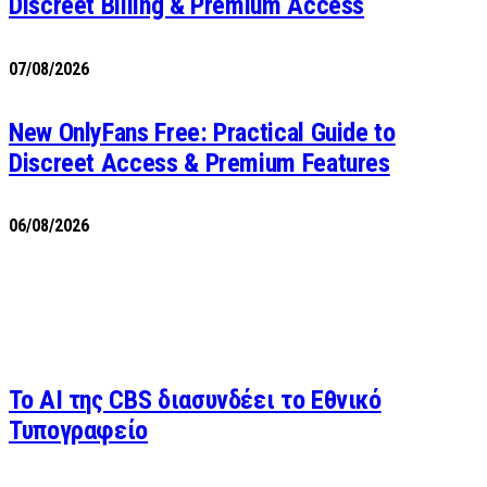
Discreet Billing & Premium Access
07/08/2026
New OnlyFans Free: Practical Guide to
Discreet Access & Premium Features
06/08/2026
Το AI της CBS διασυνδέει το Εθνικό
Τυπογραφείο