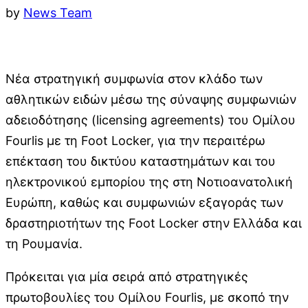
by
News Team
Νέα στρατηγική συμφωνία στον κλάδο των
αθλητικών ειδών μέσω της σύναψης συμφωνιών
αδειοδότησης (licensing agreements) του Ομίλου
Fourlis με τη Foot Locker, για την περαιτέρω
επέκταση του δικτύου καταστημάτων και του
ηλεκτρονικού εμπορίου της στη Νοτιοανατολική
Ευρώπη, καθώς και συμφωνιών εξαγοράς των
δραστηριοτήτων της Foot Locker στην Ελλάδα και
τη Ρουμανία.
Πρόκειται για μία σειρά από στρατηγικές
πρωτοβουλίες του Ομίλου Fourlis, με σκοπό την