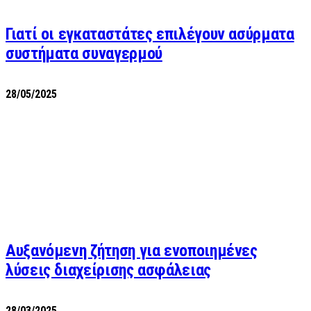
Γιατί οι εγκαταστάτες επιλέγουν ασύρματα
συστήματα συναγερμού
28/05/2025
Αυξανόμενη ζήτηση για ενοποιημένες
λύσεις διαχείρισης ασφάλειας
28/03/2025