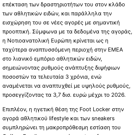
επέκταση των δραστηριοτήτων του στον κλάδο
των αθλητικών ειδών, και παράλληλα την
εισχώρηση του σε νέες αγορές με σημαντική
προοπτική. Σύμφωνα με τα δεδομένα της αγοράς,
η Νοτιοανατολική Ευρώπη κρίνεται ως η
ταχύτερα αναπτυσσόμενη περιοχή στην EMEA
στο λιανικό εμπόριο αθλητικών ειδών,
σημειώνοντας ρυθμούς ανάπτυξης διψήφιων
ποσοστών τα τελευταία 3 χρόνια, ενώ
αναμένεται να αναπτυχθεί με υψηλούς ρυθμούς,
προσεγγίζοντας τα 3,7 δισ. ευρώ μέχρι το 2026.
Επιπλέον, η ηγετική θέση της Foot Locker στην
αγορά αθλητικού lifestyle και των sneakers
συμπληρώνει τη μακροπρόθεσμη εστίαση του