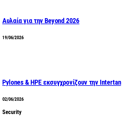
Αυλαία για την Beyond 2026
19/06/2026
Pylones & HPE εκσυγχρονίζουν την Intertan
02/06/2026
Security