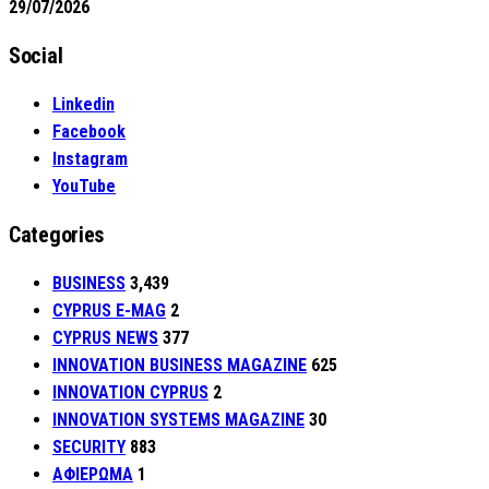
29/07/2026
Social
Linkedin
Facebook
Instagram
YouTube
Categories
BUSINESS
3,439
CYPRUS E-MAG
2
CYPRUS NEWS
377
INNOVATION BUSINESS MAGAZINE
625
INNOVATION CYPRUS
2
INNOVATION SYSTEMS MAGAZINE
30
SECURITY
883
ΑΦΙΕΡΩΜΑ
1