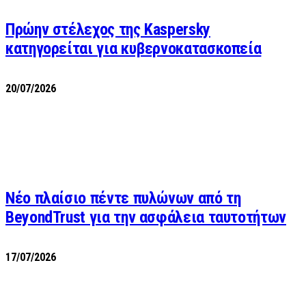
Πρώην στέλεχος της Kaspersky
κατηγορείται για κυβερνοκατασκοπεία
20/07/2026
Νέο πλαίσιο πέντε πυλώνων από τη
BeyondTrust για την ασφάλεια ταυτοτήτων
17/07/2026