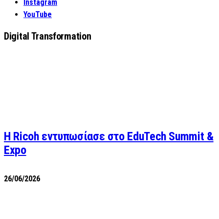
Instagram
YouTube
Digital Transformation
Η Ricoh εντυπωσίασε στο EduTech Summit &
Expo
26/06/2026