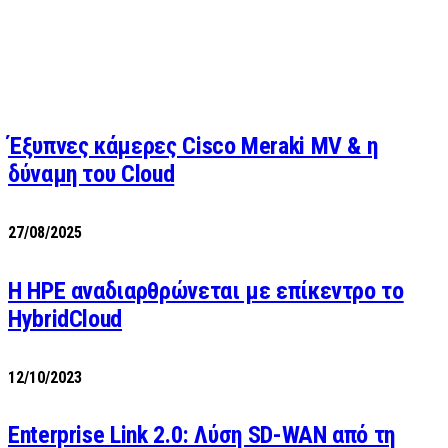
Έξυπνες κάμερες Cisco Meraki MV & η
δύναμη του Cloud
27/08/2025
H HPE αναδιαρθρώνεται με επίκεντρο το
HybridCloud
12/10/2023
Enterprise Link 2.0: Λύση SD-WAN από τη