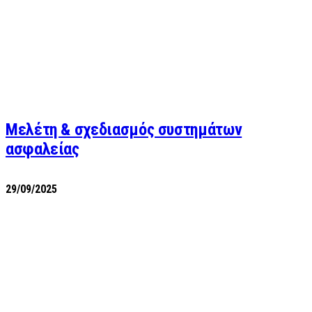
Μελέτη & σχεδιασμός συστημάτων
ασφαλείας
29/09/2025