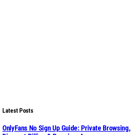
Latest Posts
OnlyFans No Sign Up Guide: Private Browsing,