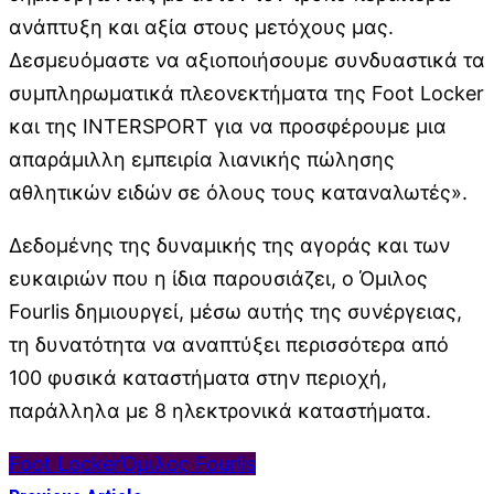
ανάπτυξη και αξία στους μετόχους μας.
Δεσμευόμαστε να αξιοποιήσουμε συνδυαστικά τα
συμπληρωματικά πλεονεκτήματα της Foot Locker
και της INTERSPORT για να προσφέρουμε μια
απαράμιλλη εμπειρία λιανικής πώλησης
αθλητικών ειδών σε όλους τους καταναλωτές».
Δεδομένης της δυναμικής της αγοράς και των
ευκαιριών που η ίδια παρουσιάζει, ο Όμιλος
Fourlis δημιουργεί, μέσω αυτής της συνέργειας,
τη δυνατότητα να αναπτύξει περισσότερα από
100 φυσικά καταστήματα στην περιοχή,
παράλληλα με 8 ηλεκτρονικά καταστήματα.
Foot Locker
Όμιλος Fourlis