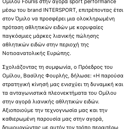
Ομίλου Fourlis στην αγορά sport performance
μέσω του brand INTERSPORT, επιτρέποντας έτσι
στον Όμιλο να προσφέρει μια ολοκληρωμένη
πρόταση αθλητικών ειδών με κορυφαίες
παγκόσμιες μάρκες λιανικής πώλησης
αθλητικών ειδών στην περιοχή της
Νοτιοανατολικής Ευρώπης.
Σχολιάζοντας τη συμφωνία, ο Πρόεδρος του
Ομίλου, Βασίλης Φουρλής, δήλωσε: «Η παρούσα
στρατηγική κίνησή μας ενισχύει τη δυναμική και
τα ανταγωνιστικά πλεονεκτήματα του Ομίλου
στην αγορά λιανικής αθλητικών ειδών.
Αξιοποιούμε την τεχνογνωσία μας και την
καθιερωμένη παρουσία μας στην αγορά,
δημιουργώντας με αυτόν τον τρόπο περαιτέρω