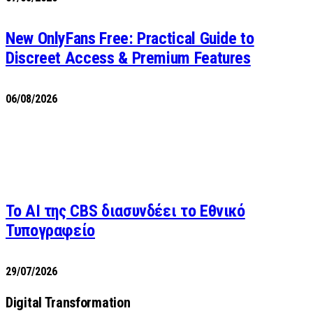
New OnlyFans Free: Practical Guide to
Discreet Access & Premium Features
06/08/2026
Το AI της CBS διασυνδέει το Εθνικό
Τυπογραφείο
29/07/2026
Digital Transformation