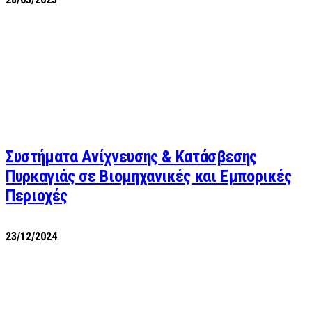
Συστήματα Ανίχνευσης & Κατάσβεσης
Πυρκαγιάς σε Βιομηχανικές και Εμπορικές
Περιοχές
23/12/2024