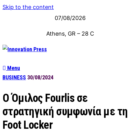
Skip to the content
07/08/2026
Athens, GR
–
28
C
Menu
BUSINESS
30/08/2024
O Όμιλος Fourlis σε
στρατηγική συμφωνία με τη
Foot Locker