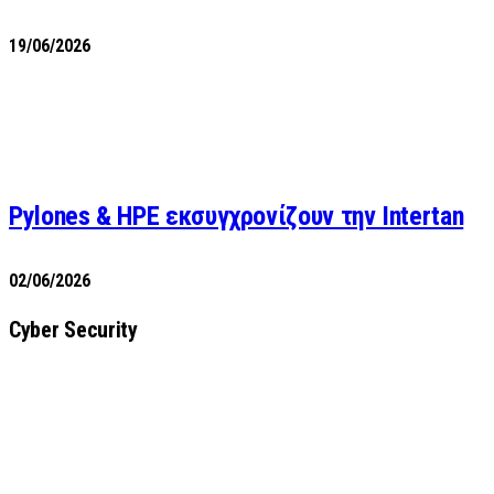
19/06/2026
Pylones & HPE εκσυγχρονίζουν την Intertan
02/06/2026
Cyber Security