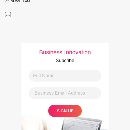
NEWS TEAM
[…]
Business Innovation
Subcribe