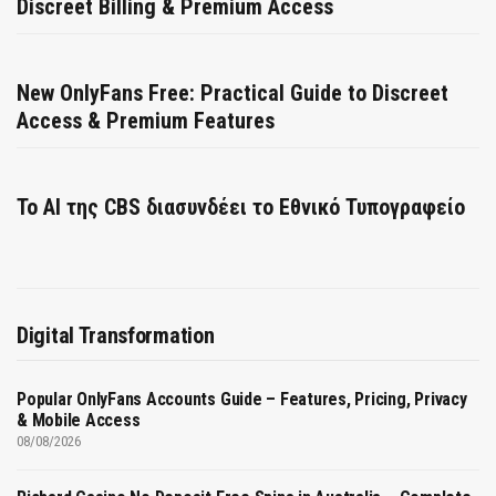
Discreet Billing & Premium Access
New OnlyFans Free: Practical Guide to Discreet
Access & Premium Features
Το AI της CBS διασυνδέει το Εθνικό Τυπογραφείο
Digital Transformation
Popular OnlyFans Accounts Guide – Features, Pricing, Privacy
& Mobile Access
08/08/2026