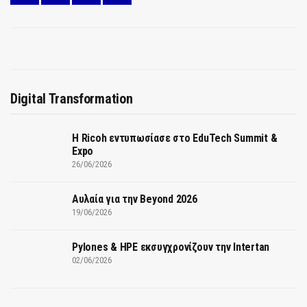
Digital Transformation
Η Ricoh εντυπωσίασε στο EduTech Summit &
Expo
26/06/2026
Αυλαία για την Beyond 2026
19/06/2026
Pylones & HPE εκσυγχρονίζουν την Intertan
02/06/2026