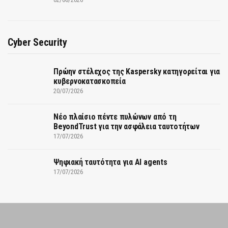
Cyber Security
Πρώην στέλεχος της Kaspersky κατηγορείται για
κυβερνοκατασκοπεία
20/07/2026
Νέο πλαίσιο πέντε πυλώνων από τη
BeyondTrust για την ασφάλεια ταυτοτήτων
17/07/2026
Ψηφιακή ταυτότητα για AI agents
17/07/2026