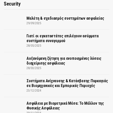
Security
Μελέτη & σχεδιασμός συστημάτων ασφαλείας
29/09/2025
Γιατί οι εγκαταστάτες επιλέγουν ασύρματα
συστήματα συναγερμού
28/05/2025
Αυξανόμενη ζήτηση για ενοποιημένες λύσεις
διαχείρισης ασφάλειας
28/03/2025
Συστήματα Ανίχνευσης & Κατάσβεσης Πυρκαγιάς
σε Βιομηχανικές και Εμπορικές Περιοχές
23/12/2024
Ασφάλεια με Βιομετρικά Μέσα: Το Μέλλον της
Φυσικής Ασφάλειας
29/11/2024