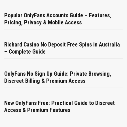
Popular OnlyFans Accounts Guide – Features,
Pricing, Privacy & Mobile Access
Richard Casino No Deposit Free Spins in Australia
– Complete Guide
OnlyFans No Sign Up Guide: Private Browsing,
Discreet Billing & Premium Access
New OnlyFans Free: Practical Guide to Discreet
Access & Premium Features