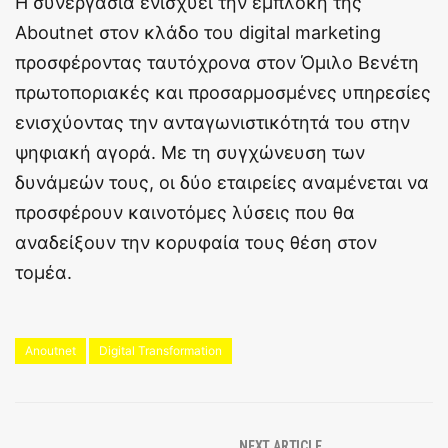
Η συνεργασία ενισχύει την εμπλοκή της
Aboutnet στον κλάδο του digital marketing
προσφέροντας ταυτόχρονα στον Όμιλο Βενέτη
πρωτοποριακές και προσαρμοσμένες υπηρεσίες
ενισχύοντας την ανταγωνιστικότητά του στην
ψηφιακή αγορά. Με τη συγχώνευση των
δυνάμεών τους, οι δύο εταιρείες αναμένεται να
προσφέρουν καινοτόμες λύσεις που θα
αναδείξουν την κορυφαία τους θέση στον
τομέα.
Anoutnet
Digital Transformation
NEXT ARTICLE