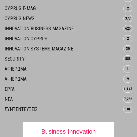
CYPRUS E-MAG
2
CYPRUS NEWS
377
INNOVATION BUSINESS MAGAZINE
625
INNOVATION CYPRUS
2
INNOVATION SYSTEMS MAGAZINE
30
SECURITY
883
ΑΦΙΕΡΩΜΑ
1
ΑΦΙΈΡΩΜΑ
9
ΕΡΓΑ
1,147
ΝΕΑ
7,256
ΣΥΝΤΕΝΤΕΥΞΕΙΣ
101
Business Innovation