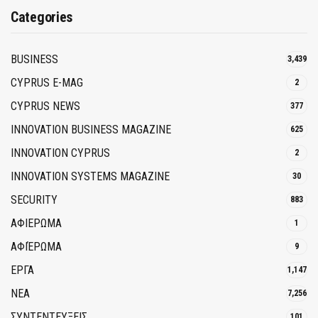
Categories
BUSINESS
3,439
CYPRUS E-MAG
2
CYPRUS NEWS
377
INNOVATION BUSINESS MAGAZINE
625
INNOVATION CYPRUS
2
INNOVATION SYSTEMS MAGAZINE
30
SECURITY
883
ΑΦΙΕΡΩΜΑ
1
ΑΦΙΈΡΩΜΑ
9
ΕΡΓΑ
1,147
ΝΕΑ
7,256
ΣΥΝΤΕΝΤΕΥΞΕΙΣ
101