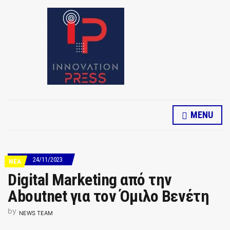
MENU
24/11/2023
ΝΕΑ
Digital Marketing από την
Aboutnet για τον Όμιλο Βενέτη
by
NEWS TEAM