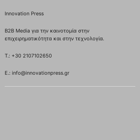
Innovation Press
B2B Media για την καινοτομία στην
επιχειρηματικότητα και στην τεχνολογία.
T.: +30 2107102650
E.: info@innovationpress.gr