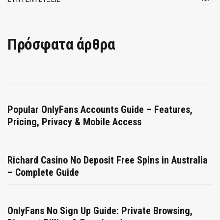
Πρόσφατα άρθρα
Popular OnlyFans Accounts Guide – Features,
Pricing, Privacy & Mobile Access
Richard Casino No Deposit Free Spins in Australia
– Complete Guide
OnlyFans No Sign Up Guide: Private Browsing,