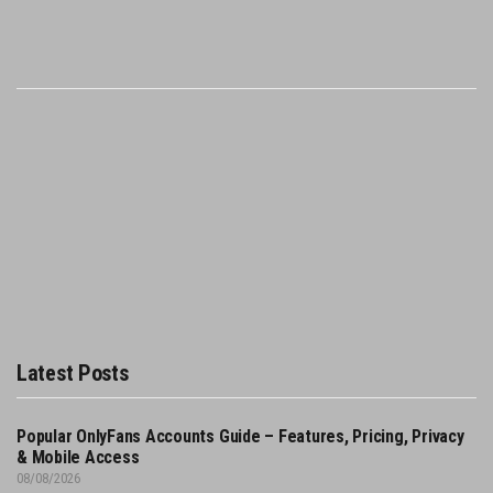
Latest Posts
Popular OnlyFans Accounts Guide – Features, Pricing, Privacy
& Mobile Access
08/08/2026