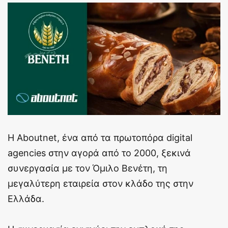
Η Aboutnet, ένα από τα πρωτοπόρα digital
agencies στην αγορά από το 2000, ξεκινά
συνεργασία με τον Όμιλο Βενέτη, τη
μεγαλύτερη εταιρεία στον κλάδο της στην
Ελλάδα.