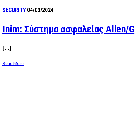
SECURITY
04/03/2024
Inim: Σύστημα ασφαλείας Alien/G
[…]
Read More