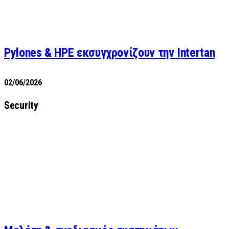
Pylones & HPE εκσυγχρονίζουν την Intertan
02/06/2026
Security