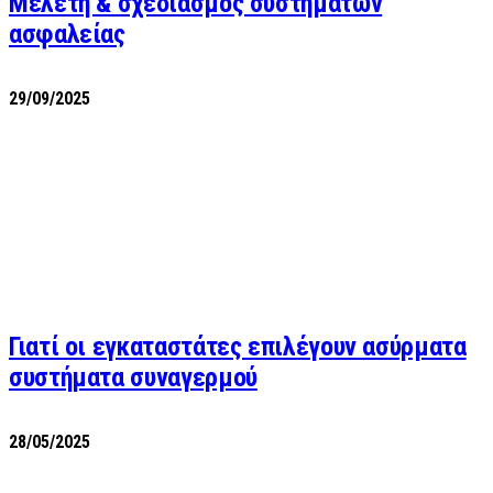
Μελέτη & σχεδιασμός συστημάτων
ασφαλείας
29/09/2025
Γιατί οι εγκαταστάτες επιλέγουν ασύρματα
συστήματα συναγερμού
28/05/2025