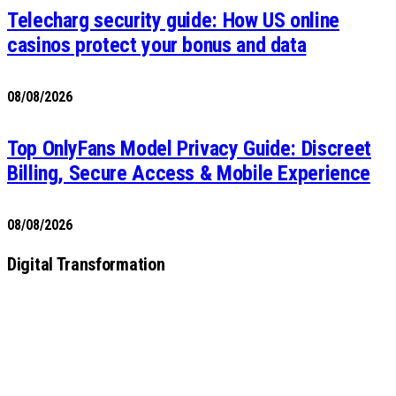
Telecharg security guide: How US online
casinos protect your bonus and data
08/08/2026
Top OnlyFans Model Privacy Guide: Discreet
Billing, Secure Access & Mobile Experience
08/08/2026
Digital Transformation