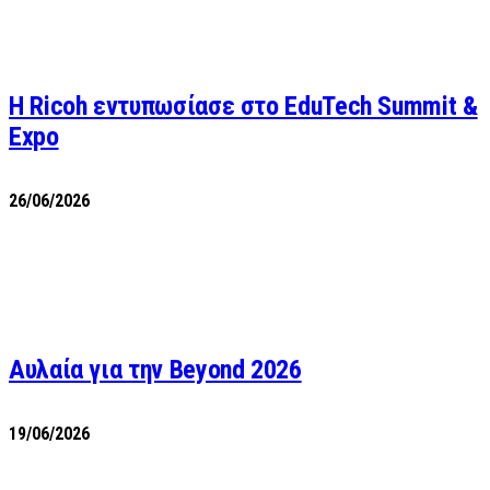
Η Ricoh εντυπωσίασε στο EduTech Summit &
Expo
26/06/2026
Αυλαία για την Beyond 2026
19/06/2026