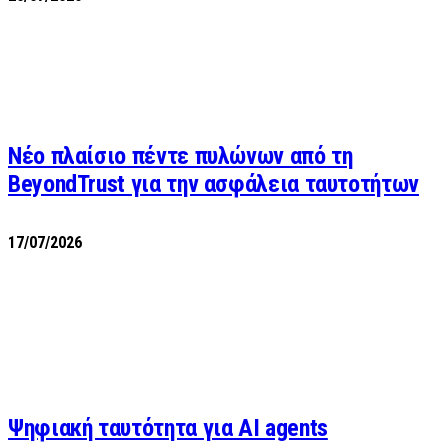
Νέο πλαίσιο πέντε πυλώνων από τη
BeyondTrust για την ασφάλεια ταυτοτήτων
17/07/2026
Ψηφιακή ταυτότητα για AI agents