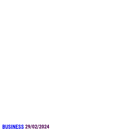
BUSINESS
29/02/2024