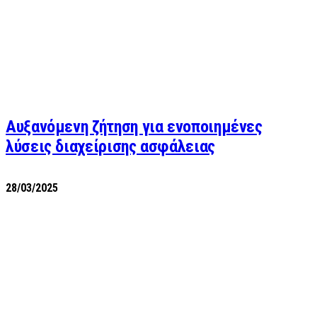
Αυξανόμενη ζήτηση για ενοποιημένες
λύσεις διαχείρισης ασφάλειας
28/03/2025