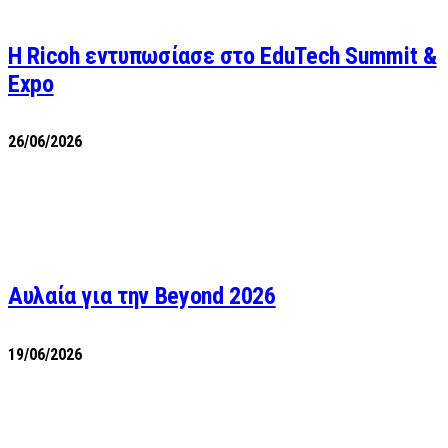
Η Ricoh εντυπωσίασε στο EduTech Summit &
Expo
26/06/2026
Αυλαία για την Beyond 2026
19/06/2026