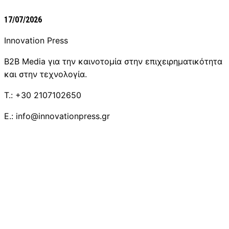
17/07/2026
Innovation Press
B2B Media για την καινοτομία στην επιχειρηματικότητα
και στην τεχνολογία.
T.: +30 2107102650
E.: info@innovationpress.gr