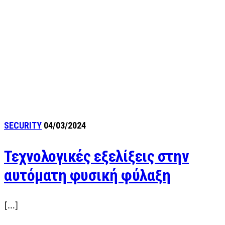
SECURITY
04/03/2024
Τεχνολογικές εξελίξεις στην
αυτόματη φυσική φύλαξη
[…]