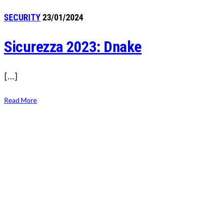
SECURITY
23/01/2024
Sicurezza 2023: Dnake
[…]
Read More