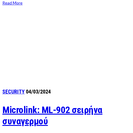
Read More
SECURITY
04/03/2024
Microlink: ML-902 σειρήνα
συναγερμού