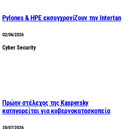
Pylones & HPE εκσυγχρονίζουν την Intertan
02/06/2026
Cyber Security
Πρώην στέλεχος της Kaspersky
κατηγορείται για κυβερνοκατασκοπεία
20/07/2026