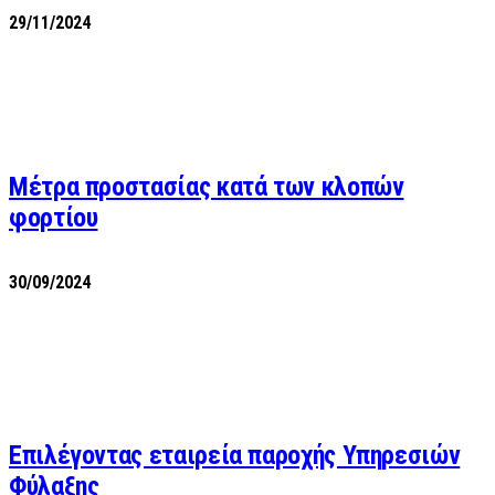
29/11/2024
Μέτρα προστασίας κατά των κλοπών
φορτίου
30/09/2024
Επιλέγοντας εταιρεία παροχής Υπηρεσιών
Φύλαξης