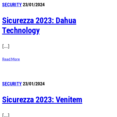
SECURITY
23/01/2024
Sicurezza 2023: Dahua
Technology
[…]
Read More
SECURITY
23/01/2024
Sicurezza 2023: Venitem
[…]