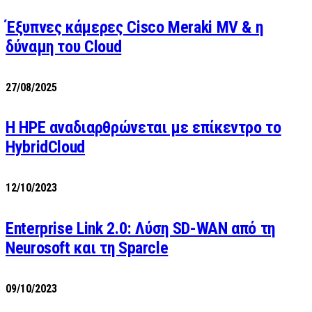
Έξυπνες κάμερες Cisco Meraki MV & η
δύναμη του Cloud
27/08/2025
H HPE αναδιαρθρώνεται με επίκεντρο το
HybridCloud
12/10/2023
Enterprise Link 2.0: Λύση SD-WAN από τη
Neurosoft και τη Sparcle
09/10/2023