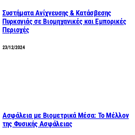
Συστήματα Ανίχνευσης & Κατάσβεσης
Πυρκαγιάς σε Βιομηχανικές και Εμπορικές
Περιοχές
23/12/2024
Ασφάλεια με Βιομετρικά Μέσα: Το Μέλλον
της Φυσικής Ασφάλειας