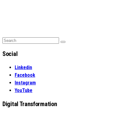
Search
Search
for:
Social
Linkedin
Facebook
Instagram
YouTube
Digital Transformation