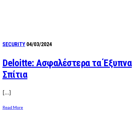
SECURITY
04/03/2024
Deloitte: Ασφαλέστερα τα Έξυπνα
Σπίτια
[…]
Read More