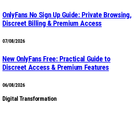
OnlyFans No Sign Up Guide: Private Browsing,
Discreet Billing & Premium Access
07/08/2026
New OnlyFans Free: Practical Guide to
Discreet Access & Premium Features
06/08/2026
Digital Transformation