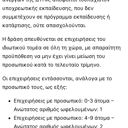
υποχρεωτικής εκπαίδευσης, που δεν
συμμετέχουν σε πρόγραμμα εκπαίδευσης ή
κατάρτισης, ούτε απασχολούνται.
Η δράση απευθύνεται σε επιχειρήσεις του
ιδιωτικού τομέα σε όλη τη χώρα, με απαραίτητη
προϋπόθεση να μην έχει γίνει μείωση του
προσωπικού κατά το τελευταίο τρίμηνο.
Οι επιχειρήσεις εντάσσονται, ανάλογα με το
προσωπικό τους, ως εξής:
Επιχειρήσεις με προσωπικό: 0-3 άτομα –
Ανώτατος αριθμός ωφελουμένων: 1
Επιχειρήσεις με προσωπικο: 4-9 άτομα –
Ανώτατος αριθμός ωφελουμένων: 2