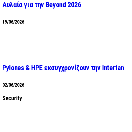
Αυλαία για την Beyond 2026
19/06/2026
Pylones & HPE εκσυγχρονίζουν την Intertan
02/06/2026
Security