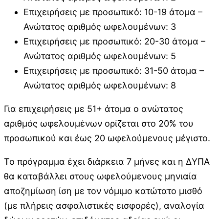
Επιχειρήσεις με προσωπικό: 10-19 άτομα –
Ανώτατος αριθμός ωφελουμένων: 3
Επιχειρήσεις με προσωπικό: 20-30 άτομα –
Ανώτατος αριθμός ωφελουμένων: 5
Επιχειρήσεις με προσωπικό: 31-50 άτομα –
Ανώτατος αριθμός ωφελουμένων: 8
Για επιχειρήσεις με 51+ άτομα ο ανώτατος
αριθμός ωφελουμένων ορίζεται στο 20% του
προσωπικού και έως 20 ωφελούμενους μέγιστο.
Το πρόγραμμα έχει διάρκεια 7 μήνες και η ΔΥΠΑ
θα καταβάλλει στους ωφελούμενους μηνιαία
αποζημίωση ίση με τον νόμιμο κατώτατο μισθό
(με πλήρεις ασφαλιστικές εισφορές), αναλογία