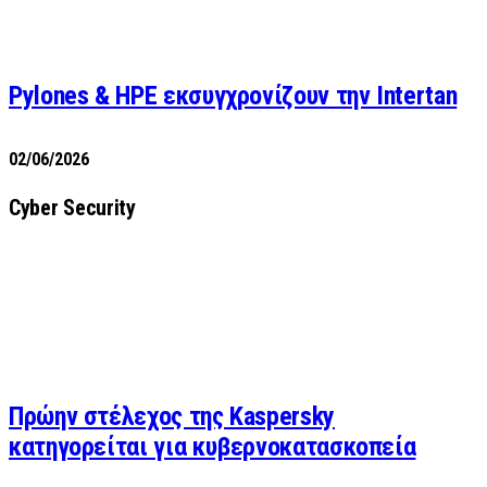
Pylones & HPE εκσυγχρονίζουν την Intertan
02/06/2026
Cyber Security
Πρώην στέλεχος της Kaspersky
κατηγορείται για κυβερνοκατασκοπεία