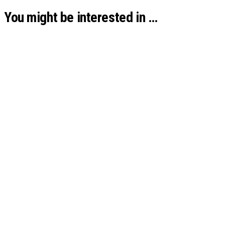
You might be interested in …