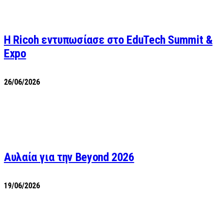
Η Ricoh εντυπωσίασε στο EduTech Summit &
Expo
26/06/2026
Αυλαία για την Beyond 2026
19/06/2026