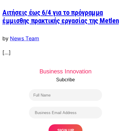
Αιτήσεις έως 6/4 για το πρόγραμμα
έμμισθης πρακτικής εργασίας της Metlen
by
News Team
[…]
Business Innovation
Subcribe