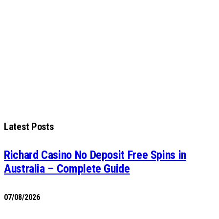
Latest Posts
Richard Casino No Deposit Free Spins in
Australia – Complete Guide
07/08/2026