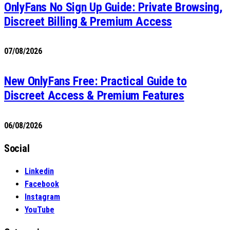
OnlyFans No Sign Up Guide: Private Browsing,
Discreet Billing & Premium Access
07/08/2026
New OnlyFans Free: Practical Guide to
Discreet Access & Premium Features
06/08/2026
Social
Linkedin
Facebook
Instagram
YouTube