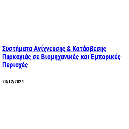
Συστήματα Ανίχνευσης & Κατάσβεσης
Πυρκαγιάς σε Βιομηχανικές και Εμπορικές
Περιοχές
23/12/2024