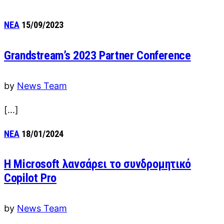
ΝΕΑ
15/09/2023
Grandstream’s 2023 Partner Conference
by
News Team
[…]
ΝΕΑ
18/01/2024
Η Microsoft λανσάρει το συνδρομητικό
Copilot Pro
by
News Team