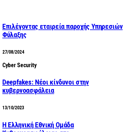
Επιλέγοντας εταιρεία παροχής Υπηρεσιών
Φύλαξης
27/08/2024
Cyber Security
Deepfakes: Νέοι κίνδυνοι στην
κυβερνοασφάλεια
13/10/2023
Η Ελληνική Εθνική Ομάδα