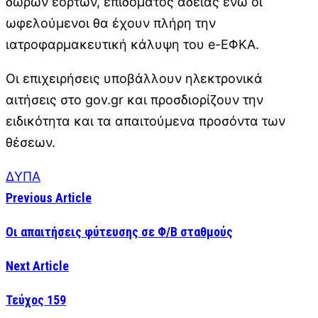
δώρων εορτών, επιδόματος αδείας ενώ οι
ωφελούμενοι θα έχουν πλήρη την
ιατροφαρμακευτική κάλυψη του e-ΕΦΚΑ.
Οι επιχειρήσεις υποβάλλουν ηλεκτρονικά
αιτήσεις στο gov.gr και προσδιορίζουν την
ειδικότητα και τα απαιτούμενα προσόντα των
θέσεων.
ΔΥΠΑ
Previous Article
Οι απαιτήσεις φύτευσης σε Φ/Β σταθμούς
Next Article
Τεύχος 159