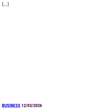
[…]
BUSINESS
12/03/2026