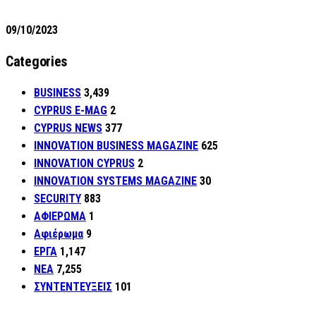
09/10/2023
Categories
BUSINESS
3,439
CYPRUS E-MAG
2
CYPRUS NEWS
377
INNOVATION BUSINESS MAGAZINE
625
INNOVATION CYPRUS
2
INNOVATION SYSTEMS MAGAZINE
30
SECURITY
883
ΑΦΙΕΡΩΜΑ
1
Αφιέρωμα
9
ΕΡΓΑ
1,147
ΝΕΑ
7,255
ΣΥΝΤΕΝΤΕΥΞΕΙΣ
101