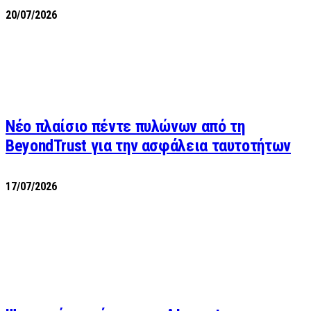
20/07/2026
Νέο πλαίσιο πέντε πυλώνων από τη
BeyondTrust για την ασφάλεια ταυτοτήτων
17/07/2026