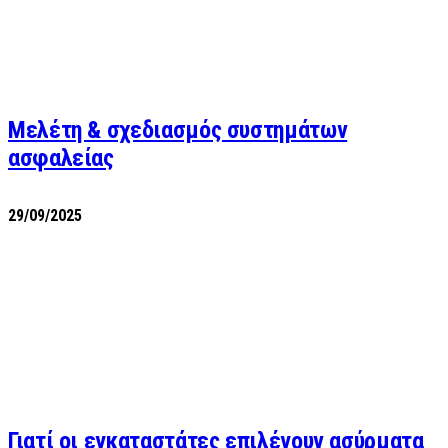
Μελέτη & σχεδιασμός συστημάτων
ασφαλείας
29/09/2025
Γιατί οι εγκαταστάτες επιλέγουν ασύρματα