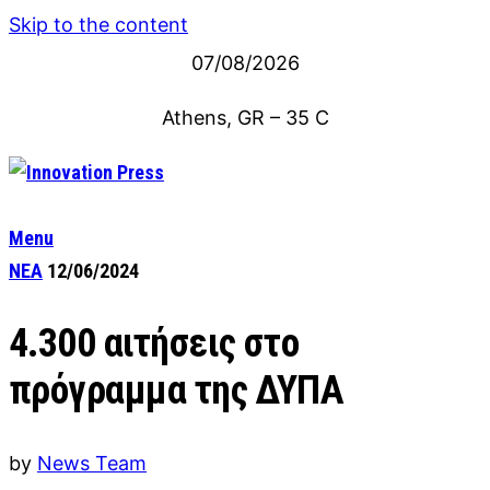
Skip to the content
07/08/2026
Athens, GR
–
35
C
Menu
ΝΕΑ
12/06/2024
4.300 αιτήσεις στο
πρόγραμμα της ΔΥΠΑ
by
News Team