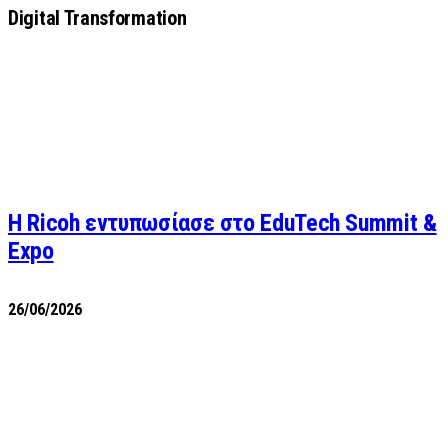
Digital Transformation
Η Ricoh εντυπωσίασε στο EduTech Summit &
Expo
26/06/2026