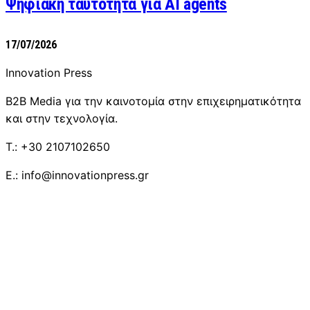
Ψηφιακή ταυτότητα για AI agents
17/07/2026
Innovation Press
B2B Media για την καινοτομία στην επιχειρηματικότητα
και στην τεχνολογία.
T.: +30 2107102650
E.: info@innovationpress.gr