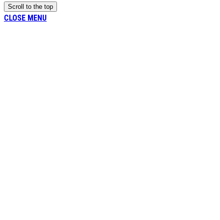
Scroll to the top
CLOSE MENU