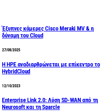
Έξυπνες κάμερες Cisco Meraki MV & η
δύναμη του Cloud
27/08/2025
H HPE αναδιαρθρώνεται με επίκεντρο το
HybridCloud
12/10/2023
Enterprise Link 2.0: Λύση SD-WAN από τη
Neurosoft και τη Sparcle