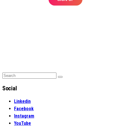
Search
Search
for:
Social
Linkedin
Facebook
Instagram
YouTube