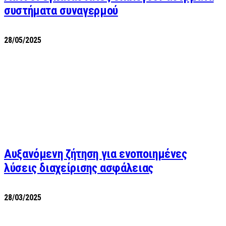
συστήματα συναγερμού
28/05/2025
Αυξανόμενη ζήτηση για ενοποιημένες
λύσεις διαχείρισης ασφάλειας
28/03/2025