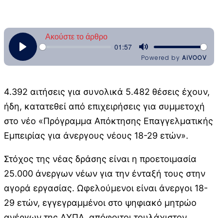
4.392 αιτήσεις για συνολικά 5.482 θέσεις έχουν,
ήδη, κατατεθεί από επιχειρήσεις για συμμετοχή
στο νέο «Πρόγραμμα Απόκτησης Επαγγελματικής
Εμπειρίας για άνεργους νέους 18-29 ετών».
Στόχος της νέας δράσης είναι η προετοιμασία
25.000 άνεργων νέων για την ένταξή τους στην
αγορά εργασίας. Ωφελούμενοι είναι άνεργοι 18-
29 ετών, εγγεγραμμένοι στο ψηφιακό μητρώο
ανέργων της ΔΥΠΑ, απόφοιτοι τουλάχιστον