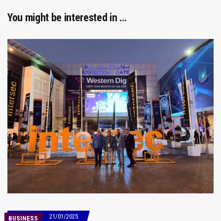
You might be interested in …
21/01/2025
BUSINESS