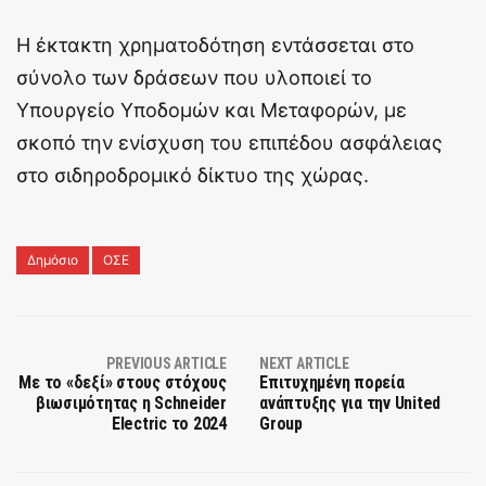
Η έκτακτη χρηματοδότηση εντάσσεται στο
σύνολο των δράσεων που υλοποιεί το
Υπουργείο Υποδομών και Μεταφορών, με
σκοπό την ενίσχυση του επιπέδου ασφάλειας
στο σιδηροδρομικό δίκτυο της χώρας.
Δημόσιο
ΟΣΕ
PREVIOUS ARTICLE
NEXT ARTICLE
Με το «δεξί» στους στόχους
Επιτυχημένη πορεία
βιωσιμότητας η Schneider
ανάπτυξης για την United
Electric το 2024
Group