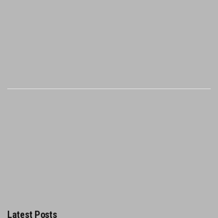
Latest Posts