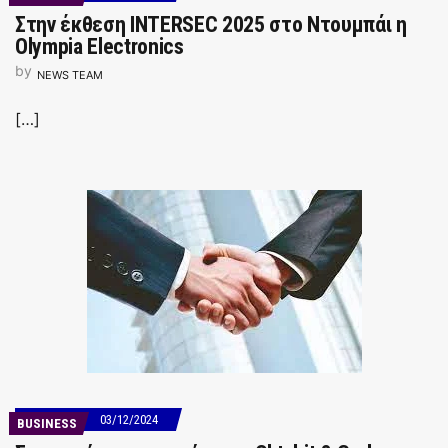
Στην έκθεση INTERSEC 2025 στο Ντουμπάι η
Olympia Electronics
by
NEWS TEAM
[…]
03/12/2024
BUSINESS