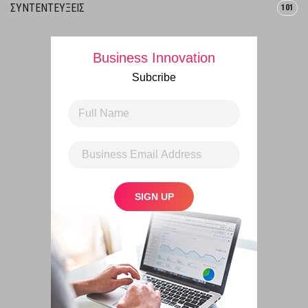
ΣΥΝΤΕΝΤΕΥΞΕΙΣ
101
Business Innovation
Subcribe