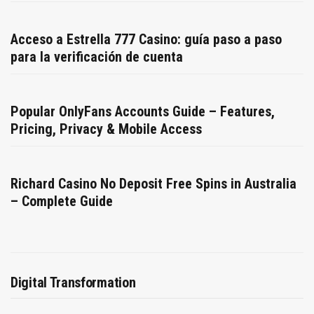
Acceso a Estrella 777 Casino: guía paso a paso
para la verificación de cuenta
Popular OnlyFans Accounts Guide – Features,
Pricing, Privacy & Mobile Access
Richard Casino No Deposit Free Spins in Australia
– Complete Guide
Digital Transformation