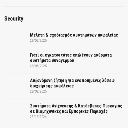
Security
Μελέτη & σχεδιασμός συστημάτων ασφαλείας
29/09/2025
Γιατί οι εγκαταστάτες επιλέγουν ασύρματα
συστήματα συναγερμού
28/05/2025
Αυξανόμενη ζήτηση για ενοποιημένες λύσεις
διαχείρισης ασφάλειας
28/03/2025
Συστήματα Ανίχνευσης & Κατάσβεσης Πυρκαγιάς
σε Βιομηχανικές και Εμπορικές Περιοχές
23/12/2024