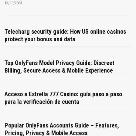
13/10/2023
Telecharg security guide: How US online casinos
protect your bonus and data
Top OnlyFans Model Privacy Guide: Discreet
Billing, Secure Access & Mobile Experience
Acceso a Estrella 777 Casino: guía paso a paso
para la verificación de cuenta
Popular OnlyFans Accounts Guide – Features,
Pricing, Privacy & Mobile Access