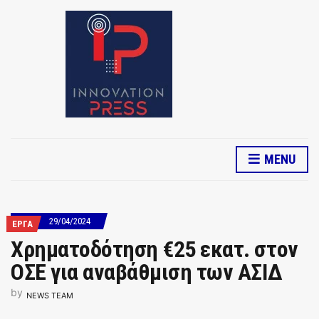
MENU
29/04/2024
ΕΡΓΑ
Χρηματοδότηση €25 εκατ. στον
ΟΣΕ για αναβάθμιση των ΑΣΙΔ
by
NEWS TEAM