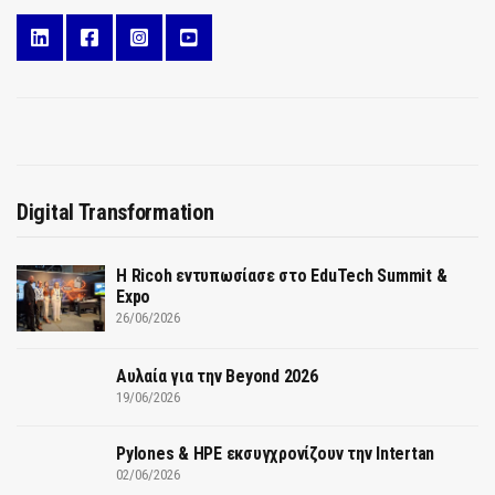
Digital Transformation
Η Ricoh εντυπωσίασε στο EduTech Summit &
Expo
26/06/2026
Αυλαία για την Beyond 2026
19/06/2026
Pylones & HPE εκσυγχρονίζουν την Intertan
02/06/2026