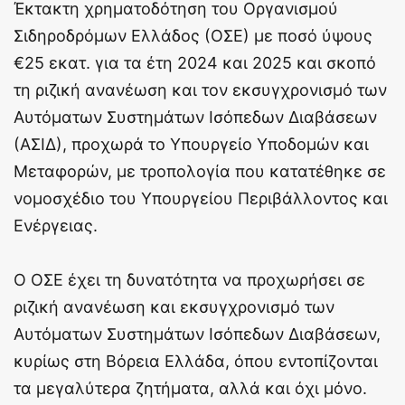
Έκτακτη χρηματοδότηση του Οργανισμού
Σιδηροδρόμων Ελλάδος (ΟΣΕ) με ποσό ύψους
€25 εκατ. για τα έτη 2024 και 2025 και σκοπό
τη ριζική ανανέωση και τον εκσυγχρονισμό των
Αυτόματων Συστημάτων Ισόπεδων Διαβάσεων
(ΑΣΙΔ), προχωρά το Υπουργείο Υποδομών και
Μεταφορών, με τροπολογία που κατατέθηκε σε
νομοσχέδιο του Υπουργείου Περιβάλλοντος και
Ενέργειας.
Ο ΟΣΕ έχει τη δυνατότητα να προχωρήσει σε
ριζική ανανέωση και εκσυγχρονισμό των
Αυτόματων Συστημάτων Ισόπεδων Διαβάσεων,
κυρίως στη Βόρεια Ελλάδα, όπου εντοπίζονται
τα μεγαλύτερα ζητήματα, αλλά και όχι μόνο.