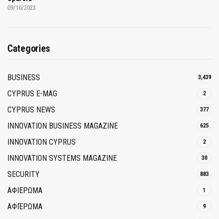
09/10/2023
Categories
BUSINESS
3,439
CYPRUS E-MAG
2
CYPRUS NEWS
377
INNOVATION BUSINESS MAGAZINE
625
INNOVATION CYPRUS
2
INNOVATION SYSTEMS MAGAZINE
30
SECURITY
883
ΑΦΙΕΡΩΜΑ
1
ΑΦΙΈΡΩΜΑ
9