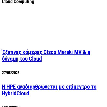
Cloud Computing
Έξυπνες κάμερες Cisco Meraki MV & η
δύναμη του Cloud
27/08/2025
H HPE αναδιαρθρώνεται με επίκεντρο το
HybridCloud