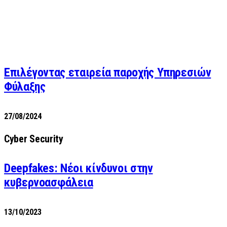
Επιλέγοντας εταιρεία παροχής Υπηρεσιών
Φύλαξης
27/08/2024
Cyber Security
Deepfakes: Νέοι κίνδυνοι στην
κυβερνοασφάλεια
13/10/2023