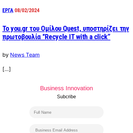
ΕΡΓΑ
08/02/2024
To you.gr του Ομίλου Quest, υποστηρίζει την
πρωτοβουλία “Recycle IT with a click”
by
News Team
[…]
Business Innovation
Subcribe