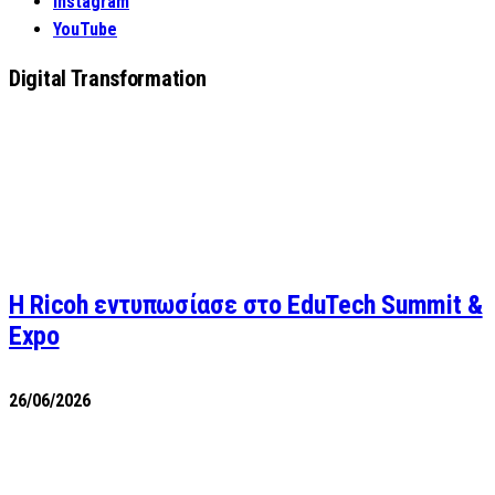
Instagram
YouTube
Digital Transformation
Η Ricoh εντυπωσίασε στο EduTech Summit &
Expo
26/06/2026