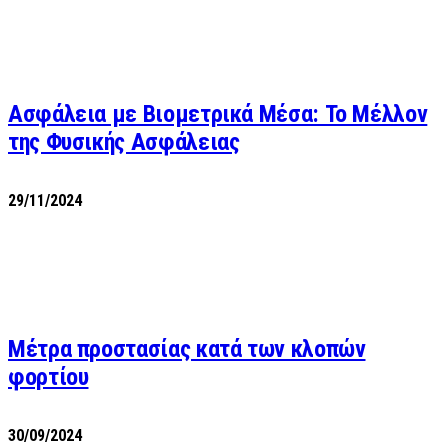
Ασφάλεια με Βιομετρικά Μέσα: Το Μέλλον
της Φυσικής Ασφάλειας
29/11/2024
Μέτρα προστασίας κατά των κλοπών
φορτίου
30/09/2024