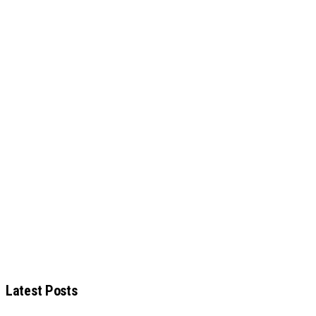
Latest Posts