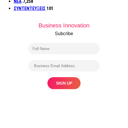
ΝΕΑ
7,258
ΣΥΝΤΕΝΤΕΥΞΕΙΣ
101
Business Innovation
Subcribe