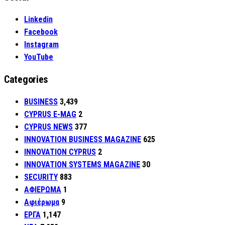
Linkedin
Facebook
Instagram
YouTube
Categories
BUSINESS
3,439
CYPRUS E-MAG
2
CYPRUS NEWS
377
INNOVATION BUSINESS MAGAZINE
625
INNOVATION CYPRUS
2
INNOVATION SYSTEMS MAGAZINE
30
SECURITY
883
ΑΦΙΕΡΩΜΑ
1
Αφιέρωμα
9
ΕΡΓΑ
1,147