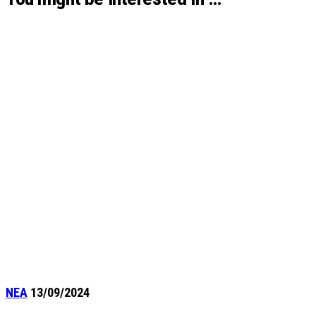
ΝΕΑ
13/09/2024