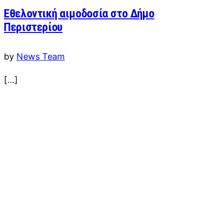
Εθελοντική αιμοδοσία στο Δήμο
Περιστερίου
by
News Team
[…]