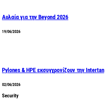
Αυλαία για την Beyond 2026
19/06/2026
Pylones & HPE εκσυγχρονίζουν την Intertan
02/06/2026
Security