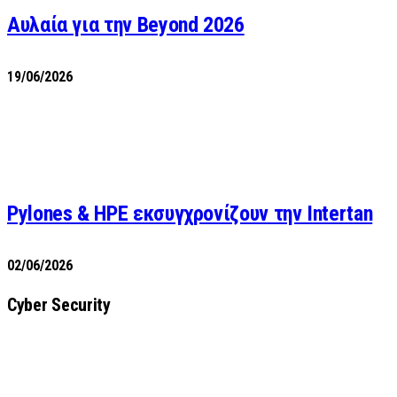
Αυλαία για την Beyond 2026
19/06/2026
Pylones & HPE εκσυγχρονίζουν την Intertan
02/06/2026
Cyber Security