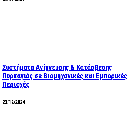
Συστήματα Ανίχνευσης & Κατάσβεσης
Πυρκαγιάς σε Βιομηχανικές και Εμπορικές
Περιοχές
23/12/2024