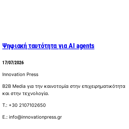
Ψηφιακή ταυτότητα για AI agents
17/07/2026
Innovation Press
B2B Media για την καινοτομία στην επιχειρηματικότητα
και στην τεχνολογία.
T.: +30 2107102650
E.: info@innovationpress.gr