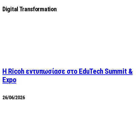
Digital Transformation
Η Ricoh εντυπωσίασε στο EduTech Summit &
Expo
26/06/2026