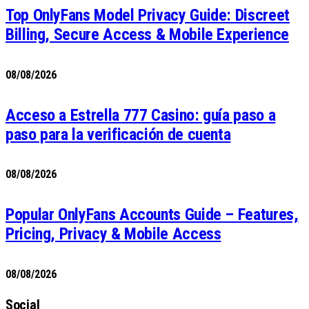
Top OnlyFans Model Privacy Guide: Discreet
Billing, Secure Access & Mobile Experience
08/08/2026
Acceso a Estrella 777 Casino: guía paso a
paso para la verificación de cuenta
08/08/2026
Popular OnlyFans Accounts Guide – Features,
Pricing, Privacy & Mobile Access
08/08/2026
Social