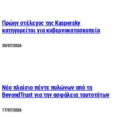
Πρώην στέλεχος της Kaspersky
κατηγορείται για κυβερνοκατασκοπεία
20/07/2026
Νέο πλαίσιο πέντε πυλώνων από τη
BeyondTrust για την ασφάλεια ταυτοτήτων
17/07/2026