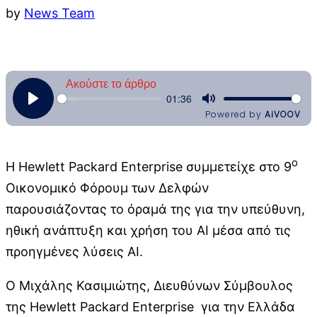
by
News Team
ο
Η Hewlett Packard Enterprise συμμετείχε στο 9
Οικονομικό Φόρουμ των Δελφών
παρουσιάζοντας το όραμά της για την υπεύθυνη,
ηθική ανάπτυξη και χρήση του AI μέσα από τις
προηγμένες λύσεις AI.
Ο Μιχάλης Κασιμιώτης, Διευθύνων Σύμβουλος
της Hewlett Packard Enterprise για την Ελλάδα