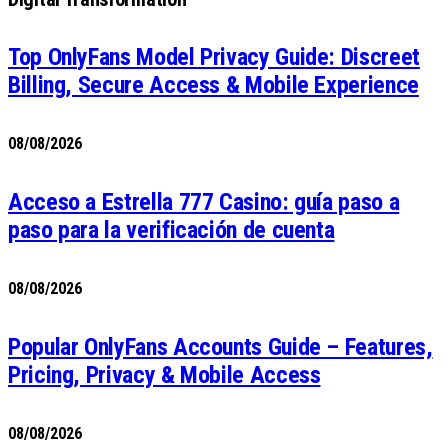
Top OnlyFans Model Privacy Guide: Discreet
Billing, Secure Access & Mobile Experience
08/08/2026
Acceso a Estrella 777 Casino: guía paso a
paso para la verificación de cuenta
08/08/2026
Popular OnlyFans Accounts Guide – Features,
Pricing, Privacy & Mobile Access
08/08/2026