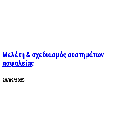
Μελέτη & σχεδιασμός συστημάτων
ασφαλείας
29/09/2025