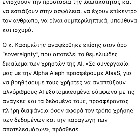
ενισχύουν την προστασία της ιδιωτικότητας και
να εστιάζουν στην ασφάλεια, να έχουν επίκεντρο
τον άνθρωπο, να είναι συμπεριληπτικά, υπεύθυνα
και ισχυρά.
Ο κ. Κασιμιώτης αναφέρθηκε επίσης στον όρο
“sovereignty”, που αποτελεί το θεμελιώδες
δικαίωμα των χρηστών της ΑΙ. «Σε συνεργασία
μας με την Alpha Aleph προσφέρουμε ΑΙaaS, για
να βοηθήσουμε τους χρήστες να αναπτύξουν
αλγόριθμους ΑΙ εξατομικευμένα σύμφωνα με τις
ανάγκες και τα δεδομένα τους, προσφέροντας
πλήρη διαφάνεια όσον αφορά τον τρόπο χρήσης
των δεδομένων και την παραγωγή των
αποτελεσμάτων», πρόσθεσε.