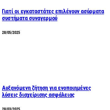
Γιατί οι εγκαταστάτες επιλέγουν ασύρματα
συστήματα συναγερμού
28/05/2025
Αυξανόμενη ζήτηση για ενοποιημένες
λύσεις διαχείρισης ασφάλειας
28/03/2025