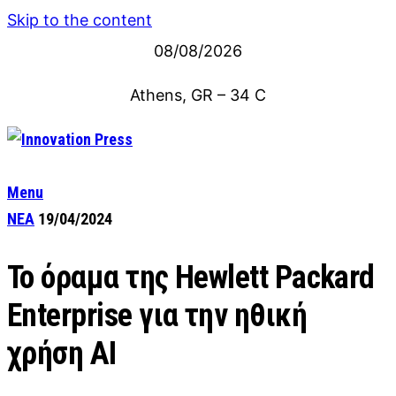
Skip to the content
08/08/2026
Athens, GR
–
34
C
Menu
ΝΕΑ
19/04/2024
Το όραμα της Hewlett Packard
Enterprise για την ηθική
χρήση ΑΙ