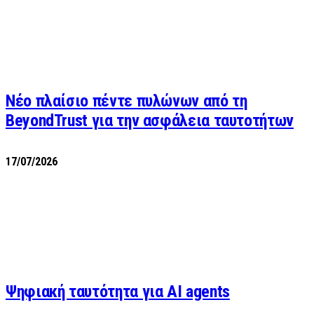
Νέο πλαίσιο πέντε πυλώνων από τη
BeyondTrust για την ασφάλεια ταυτοτήτων
17/07/2026
Ψηφιακή ταυτότητα για AI agents