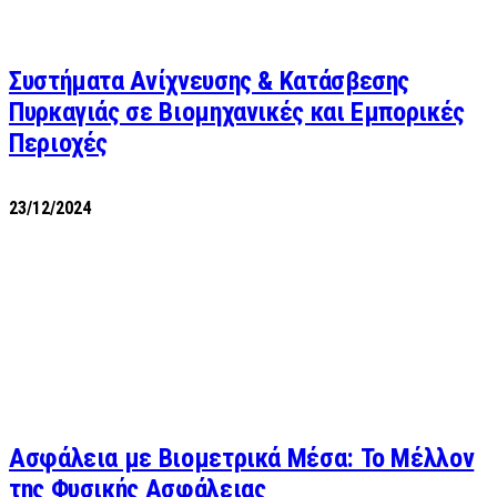
Συστήματα Ανίχνευσης & Κατάσβεσης
Πυρκαγιάς σε Βιομηχανικές και Εμπορικές
Περιοχές
23/12/2024
Ασφάλεια με Βιομετρικά Μέσα: Το Μέλλον
της Φυσικής Ασφάλειας