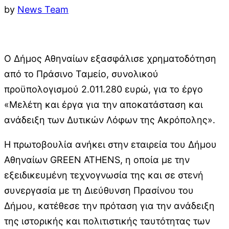
by
News Team
Ο Δήμος Αθηναίων εξασφάλισε χρηματοδότηση
από το Πράσινο Ταμείο, συνολικού
προϋπολογισμού 2.011.280 ευρώ, για το έργο
«Μελέτη και έργα για την αποκατάσταση και
ανάδειξη των Δυτικών Λόφων της Ακρόπολης».
Η πρωτοβουλία ανήκει στην εταιρεία του Δήμου
Αθηναίων GREEN ATHENS, η οποία με την
εξειδικευμένη τεχνογνωσία της και σε στενή
συνεργασία με τη Διεύθυνση Πρασίνου του
Δήμου, κατέθεσε την πρόταση για την ανάδειξη
της ιστορικής και πολιτιστικής ταυτότητας των