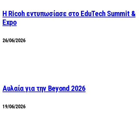
Η Ricoh εντυπωσίασε στο EduTech Summit &
Expo
26/06/2026
Αυλαία για την Beyond 2026
19/06/2026