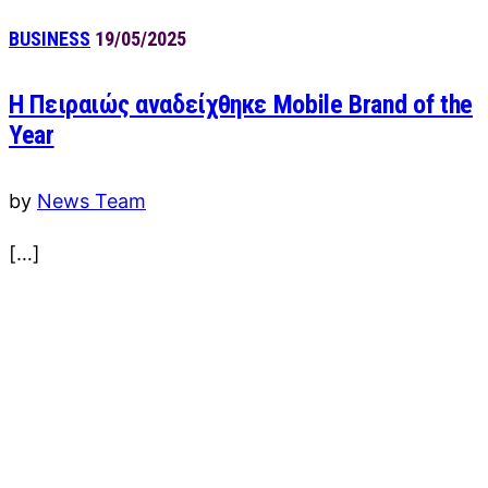
BUSINESS
19/05/2025
Η Πειραιώς αναδείχθηκε Mobile Brand of the
Year
by
News Team
[…]