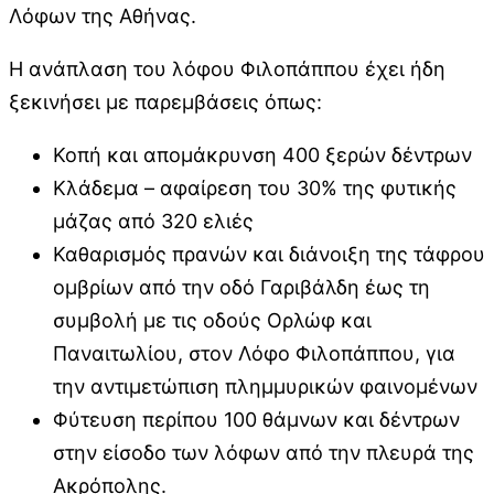
Λόφων της Αθήνας.
Η ανάπλαση του λόφου Φιλοπάππου έχει ήδη
ξεκινήσει με παρεμβάσεις όπως:
Κοπή και απομάκρυνση 400 ξερών δέντρων
Κλάδεμα – αφαίρεση του 30% της φυτικής
μάζας από 320 ελιές
Καθαρισμός πρανών και διάνοιξη της τάφρου
ομβρίων από την οδό Γαριβάλδη έως τη
συμβολή με τις οδούς Ορλώφ και
Παναιτωλίου, στον Λόφο Φιλοπάππου, για
την αντιμετώπιση πλημμυρικών φαινομένων
Φύτευση περίπου 100 θάμνων και δέντρων
στην είσοδο των λόφων από την πλευρά της
Ακρόπολης.