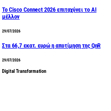
Το Cisco Connect 2026 επιταχύνει το AI
μέλλον
29/07/2026
Στα 66,7 εκατ. ευρώ η αποτίμηση της QnR
29/07/2026
Digital Transformation