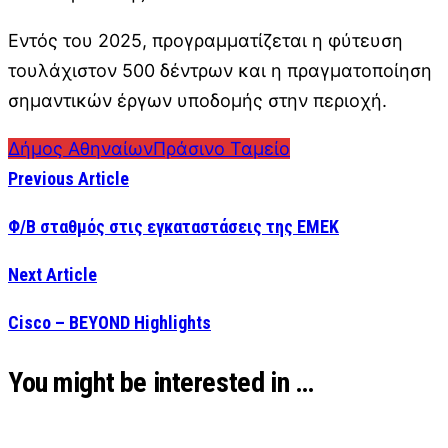
Εντός του 2025, προγραμματίζεται η φύτευση
τουλάχιστον 500 δέντρων και η πραγματοποίηση
σημαντικών έργων υποδομής στην περιοχή.
Δήμος Αθηναίων
Πράσινο Ταμείο
Previous Article
Φ/Β σταθμός στις εγκαταστάσεις της ΕΜΕΚ
Next Article
Cisco – BEYOND Highlights
You might be interested in …