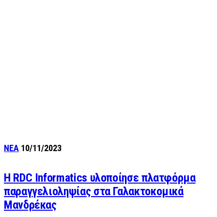
ΝΕΑ
10/11/2023
Η RDC Informatics υλοποίησε πλατφόρμα
παραγγελιοληψίας στα Γαλακτοκομικά
Μανδρέκας