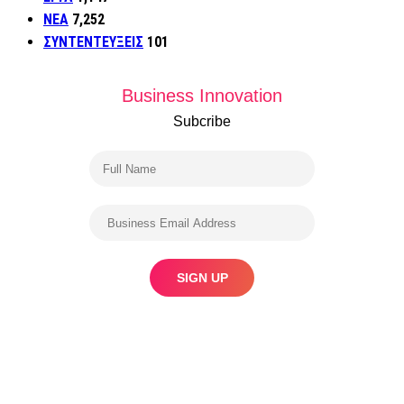
ΝΕΑ
7,252
ΣΥΝΤΕΝΤΕΥΞΕΙΣ
101
Business Innovation
Subcribe