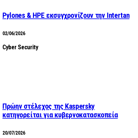
Pylones & HPE εκσυγχρονίζουν την Intertan
02/06/2026
Cyber Security
Πρώην στέλεχος της Kaspersky
κατηγορείται για κυβερνοκατασκοπεία
20/07/2026