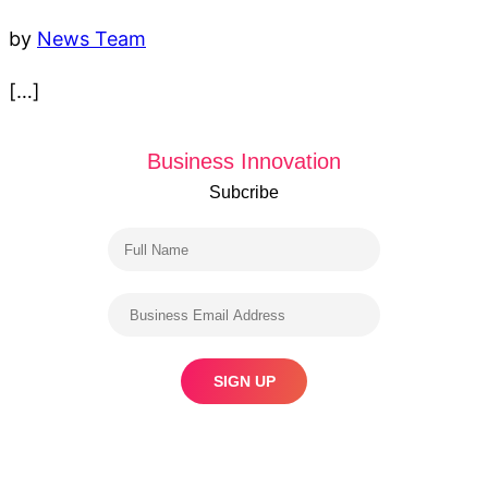
by
News Team
[…]
Business Innovation
Subcribe