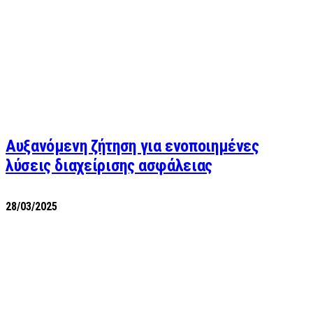
Αυξανόμενη ζήτηση για ενοποιημένες
λύσεις διαχείρισης ασφάλειας
28/03/2025