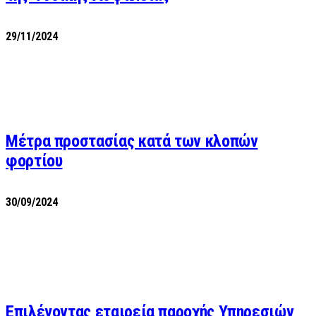
29/11/2024
Μέτρα προστασίας κατά των κλοπών
φορτίου
30/09/2024
Επιλέγοντας εταιρεία παροχής Υπηρεσιών