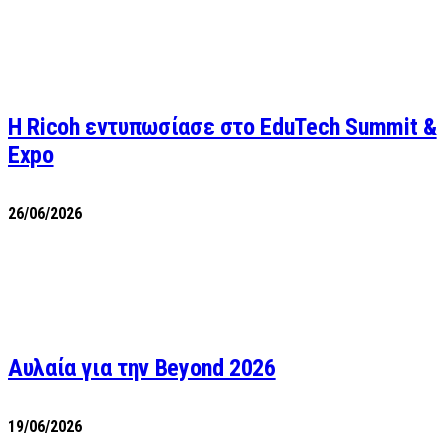
Η Ricoh εντυπωσίασε στο EduTech Summit &
Expo
26/06/2026
Αυλαία για την Beyond 2026
19/06/2026