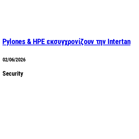
Pylones & HPE εκσυγχρονίζουν την Intertan
02/06/2026
Security