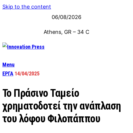
Skip to the content
06/08/2026
Athens, GR
–
34
C
Menu
ΕΡΓΑ
14/04/2025
Το Πράσινο Ταμείο
χρηματοδοτεί την ανάπλαση
του λόφου Φιλοπάππου