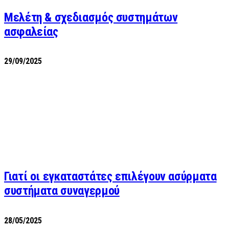
Μελέτη & σχεδιασμός συστημάτων
ασφαλείας
29/09/2025
Γιατί οι εγκαταστάτες επιλέγουν ασύρματα
συστήματα συναγερμού
28/05/2025