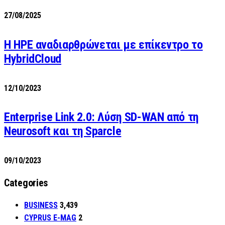
27/08/2025
H HPE αναδιαρθρώνεται με επίκεντρο το
HybridCloud
12/10/2023
Enterprise Link 2.0: Λύση SD-WAN από τη
Neurosoft και τη Sparcle
09/10/2023
Categories
BUSINESS
3,439
CYPRUS E-MAG
2