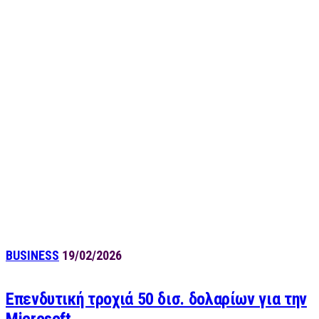
BUSINESS
19/02/2026
Επενδυτική τροχιά 50 δισ. δολαρίων για την
Microsoft