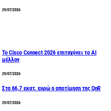
29/07/2026
Το Cisco Connect 2026 επιταχύνει το AI
μέλλον
29/07/2026
Στα 66,7 εκατ. ευρώ η αποτίμηση της QnR
29/07/2026