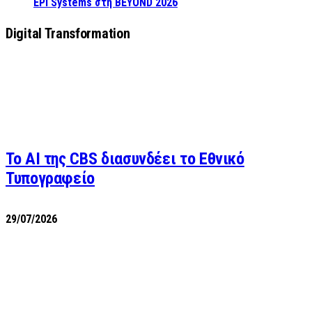
EPI Systems στη BEYOND 2026
Digital Transformation
Το AI της CBS διασυνδέει το Εθνικό
Τυπογραφείο
29/07/2026