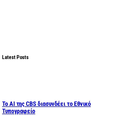
Latest Posts
Το AI της CBS διασυνδέει το Εθνικό
Τυπογραφείο