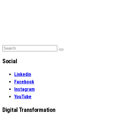
Search
Search
for:
Social
Linkedin
Facebook
Instagram
YouTube
Digital Transformation