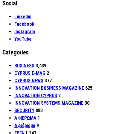
Social
Linkedin
Facebook
Instagram
YouTube
Categories
BUSINESS
3,439
CYPRUS E-MAG
2
CYPRUS NEWS
377
INNOVATION BUSINESS MAGAZINE
625
INNOVATION CYPRUS
2
INNOVATION SYSTEMS MAGAZINE
30
SECURITY
883
ΑΦΙΕΡΩΜΑ
1
Αφιέρωμα
9
ΕΡΓΑ
1,147