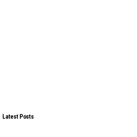
Latest Posts