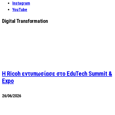
Instagram
YouTube
Digital Transformation
Η Ricoh εντυπωσίασε στο EduTech Summit &
Expo
26/06/2026