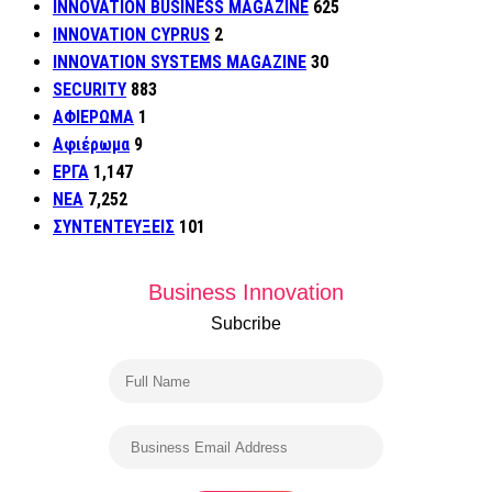
INNOVATION BUSINESS MAGAZINE
625
INNOVATION CYPRUS
2
INNOVATION SYSTEMS MAGAZINE
30
SECURITY
883
ΑΦΙΕΡΩΜΑ
1
Αφιέρωμα
9
ΕΡΓΑ
1,147
ΝΕΑ
7,252
ΣΥΝΤΕΝΤΕΥΞΕΙΣ
101
Business Innovation
Subcribe