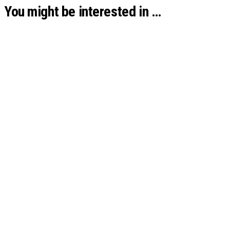
You might be interested in …