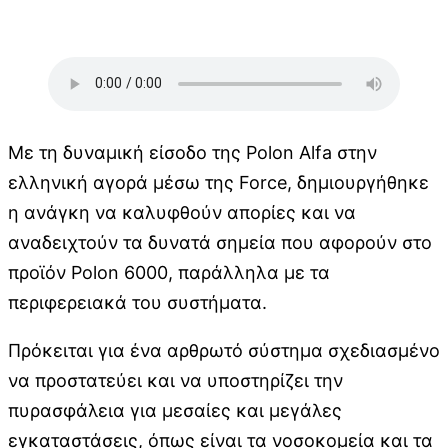
Με τη δυναμική είσοδο της Polon Alfa στην
ελληνική αγορά μέσω της Force, δημιουργήθηκε
η ανάγκη να καλυφθούν απορίες και να
αναδειχτούν τα δυνατά σημεία που αφορούν στο
προϊόν Polon 6000, παράλληλα με τα
περιφερειακά του συστήματα.
Πρόκειται για ένα αρθρωτό σύστημα σχεδιασμένο
να προστατεύει και να υποστηρίζει την
πυρασφάλεια για μεσαίες και μεγάλες
εγκαταστάσεις, όπως είναι τα νοσοκομεία και τα