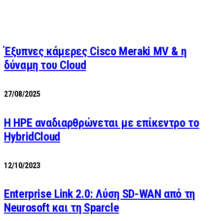
Έξυπνες κάμερες Cisco Meraki MV & η
δύναμη του Cloud
27/08/2025
H HPE αναδιαρθρώνεται με επίκεντρο το
HybridCloud
12/10/2023
Enterprise Link 2.0: Λύση SD-WAN από τη
Neurosoft και τη Sparcle