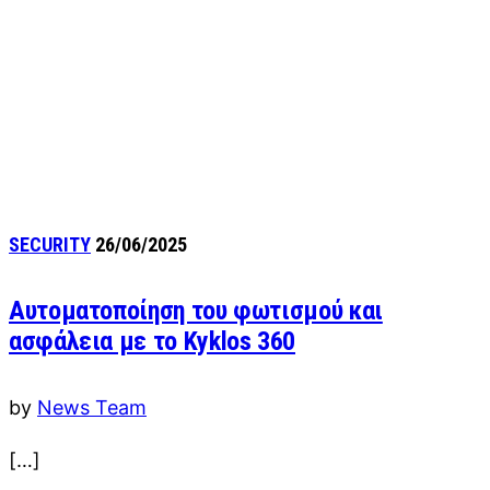
SECURITY
26/06/2025
Αυτοματοποίηση του φωτισμού και
ασφάλεια με το Kyklos 360
by
News Team
[…]