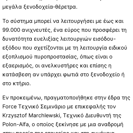
μεγάλα ξενοδοχεία-θέρετρα.
Το σύστημα μπορεί να λειτουργήσει με έως και
99.000 ανιχνευτές, ένα εύρος που προσφέρει τη
δυνατότητα ευελιξίας λειτουργιών εισόδου-
εξόδου που σχετίζονται με τη λειτουργία ειδικού
εξοπλισμού πυροπροστασίας, όπως είναι ο
εξαερισμός, οι ανελκυστήρες και επίσης η
κατάσβεση αν υπάρχει φωτιά στο ξενοδοχείο ή
στο κτήριο.
Εν προκειμένω, πραγματοποιήθηκε στην έδρα της
Force Τεχνικό Σεμινάριο με επικεφαλής τον
Krzysztof Marchlewski, Τεχνικό Διευθυντή της
Polon-Alfa, ο οποίος ξεκίνησε με μια αναδρομή