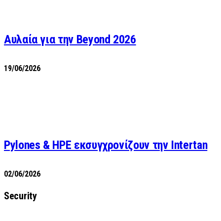
Αυλαία για την Beyond 2026
19/06/2026
Pylones & HPE εκσυγχρονίζουν την Intertan
02/06/2026
Security