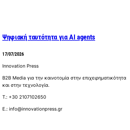
Ψηφιακή ταυτότητα για AI agents
17/07/2026
Innovation Press
B2B Media για την καινοτομία στην επιχειρηματικότητα
και στην τεχνολογία.
T.: +30 2107102650
E.: info@innovationpress.gr