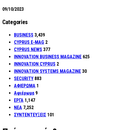
09/10/2023
Categories
BUSINESS
3,439
CYPRUS E-MAG
2
CYPRUS NEWS
377
INNOVATION BUSINESS MAGAZINE
625
INNOVATION CYPRUS
2
INNOVATION SYSTEMS MAGAZINE
30
SECURITY
883
ΑΦΙΕΡΩΜΑ
1
Αφιέρωμα
9
ΕΡΓΑ
1,147
ΝΕΑ
7,252
ΣΥΝΤΕΝΤΕΥΞΕΙΣ
101