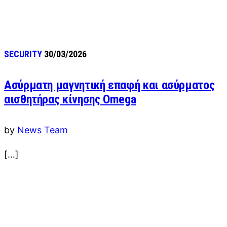
SECURITY
30/03/2026
Ασύρματη μαγνητική επαφή και ασύρματος
αισθητήρας κίνησης Omega
by
News Team
[…]