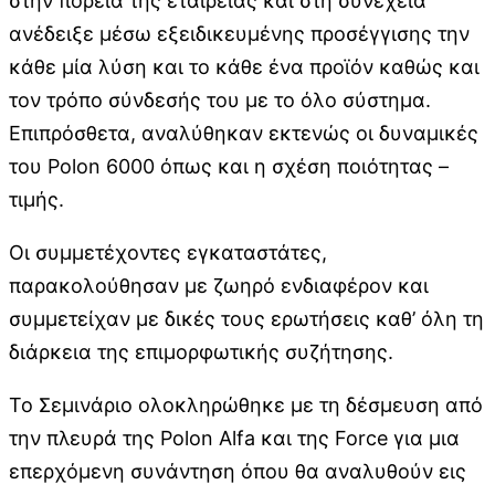
στην πορεία της εταιρείας και στη συνέχεια
ανέδειξε μέσω εξειδικευμένης προσέγγισης την
κάθε μία λύση και το κάθε ένα προϊόν καθώς και
τον τρόπο σύνδεσής του με το όλο σύστημα.
Επιπρόσθετα, αναλύθηκαν εκτενώς οι δυναμικές
του Polon 6000 όπως και η σχέση ποιότητας –
τιμής.
Οι συμμετέχοντες εγκαταστάτες,
παρακολούθησαν με ζωηρό ενδιαφέρον και
συμμετείχαν με δικές τους ερωτήσεις καθ’ όλη τη
διάρκεια της επιμορφωτικής συζήτησης.
Το Σεμινάριο ολοκληρώθηκε με τη δέσμευση από
την πλευρά της Polon Alfa και της Force για μια
επερχόμενη συνάντηση όπου θα αναλυθούν εις