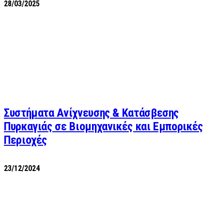
28/03/2025
Συστήματα Ανίχνευσης & Κατάσβεσης
Πυρκαγιάς σε Βιομηχανικές και Εμπορικές
Περιοχές
23/12/2024