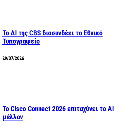
Το AI της CBS διασυνδέει το Εθνικό
Τυπογραφείο
29/07/2026
Το Cisco Connect 2026 επιταχύνει το AI
μέλλον