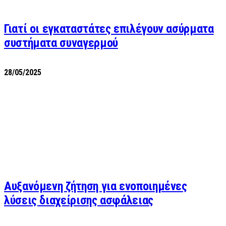
Γιατί οι εγκαταστάτες επιλέγουν ασύρματα
συστήματα συναγερμού
28/05/2025
Αυξανόμενη ζήτηση για ενοποιημένες
λύσεις διαχείρισης ασφάλειας