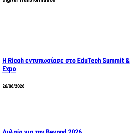
Η Ricoh εντυπωσίασε στο EduTech Summit &
Expo
26/06/2026
Αυλαία για την Beyond 2026