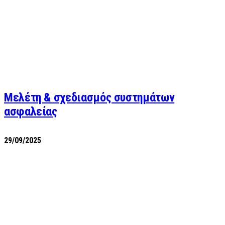
Μελέτη & σχεδιασμός συστημάτων
ασφαλείας
29/09/2025