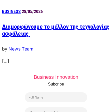
BUSINESS
28/05/2026
Διαμορφώνουμε το μέλλον της τεχνολογίας
ασφάλειας
by
News Team
[…]
Business Innovation
Subcribe