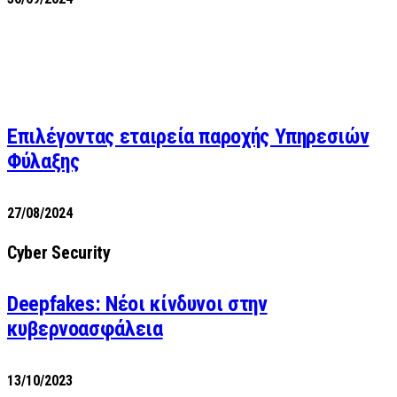
Επιλέγοντας εταιρεία παροχής Υπηρεσιών
Φύλαξης
27/08/2024
Cyber Security
Deepfakes: Νέοι κίνδυνοι στην
κυβερνοασφάλεια
13/10/2023