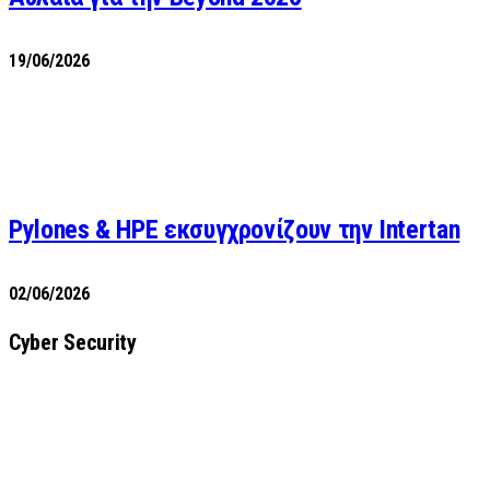
19/06/2026
Pylones & HPE εκσυγχρονίζουν την Intertan
02/06/2026
Cyber Security