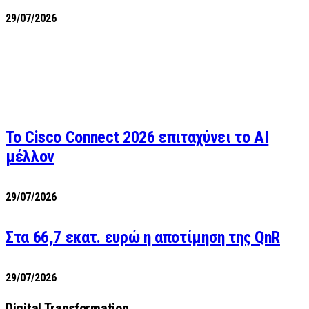
29/07/2026
Το Cisco Connect 2026 επιταχύνει το AI
μέλλον
29/07/2026
Στα 66,7 εκατ. ευρώ η αποτίμηση της QnR
29/07/2026
Digital Transformation