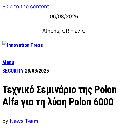
Skip to the content
06/08/2026
Athens, GR
–
27
C
Menu
SECURITY
28/03/2025
Τεχνικό Σεμινάριο της Polon
Alfa για τη λύση Polon 6000
by
News Team