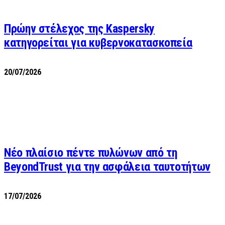
Πρώην στέλεχος της Kaspersky
κατηγορείται για κυβερνοκατασκοπεία
20/07/2026
Νέο πλαίσιο πέντε πυλώνων από τη
BeyondTrust για την ασφάλεια ταυτοτήτων
17/07/2026