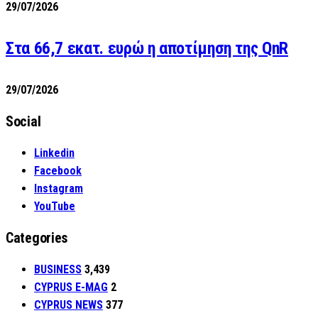
29/07/2026
Στα 66,7 εκατ. ευρώ η αποτίμηση της QnR
29/07/2026
Social
Linkedin
Facebook
Instagram
YouTube
Categories
BUSINESS
3,439
CYPRUS E-MAG
2
CYPRUS NEWS
377