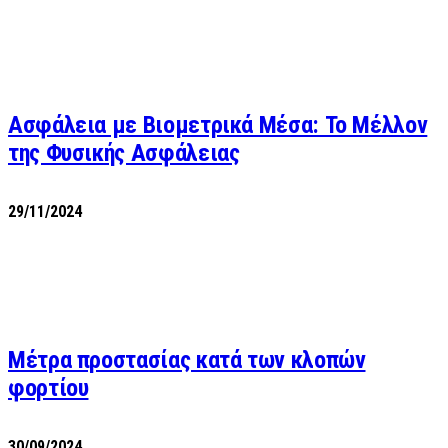
Ασφάλεια με Βιομετρικά Μέσα: Το Μέλλον
της Φυσικής Ασφάλειας
29/11/2024
Μέτρα προστασίας κατά των κλοπών
φορτίου
30/09/2024