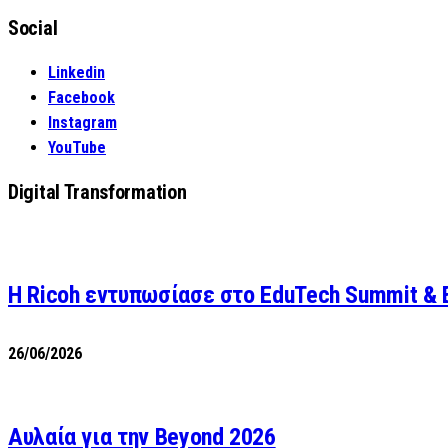
for:
Social
Linkedin
Facebook
Instagram
YouTube
Digital Transformation
Η Ricoh εντυπωσίασε στο EduTech Summit & 
26/06/2026
Αυλαία για την Beyond 2026