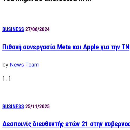
BUSINESS
27/06/2024
Πιθανή συνεργασία Meta και Apple για την ΤΝ
by
News Team
[…]
BUSINESS
25/11/2025
Δεσποινίς διευθυντής ετών 21 στην κυβερν