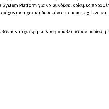
va System Platform για να συνδέσει κρίσιμες παραμ
παρέχοντας σχετικά δεδομένα στο σωστό χρόνο και 
μβάνουν ταχύτερη επίλυση προβλημάτων πεδίου, μ