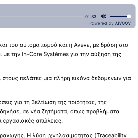
και του αυτοματισμού και η Aveva, με δράση στο
 με την In-Core Systèmes για την αύξηση της
ι στους πελάτες μια πλήρη εικόνα δεδομένων για
εις για τη βελτίωση της ποιότητας, της
οδηγήσει σε νέα ζητήματα, όπως προβλήματα
αι εργασιακές απώλειες.
αγωγής. Η λύση ιχνηλασιμότητας (Traceability