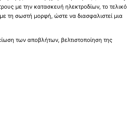
έτρους με την κατασκευή ηλεκτροδίων, το τελικό
με τη σωστή μορφή, ώστε να διασφαλιστεί μια
είωση των αποβλήτων, βελτιστοποίηση της