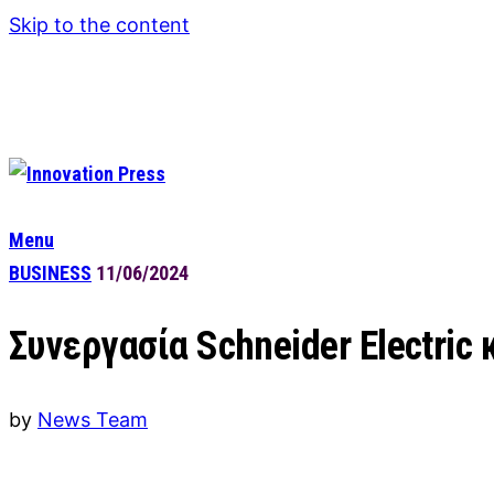
Skip to the content
Menu
BUSINESS
11/06/2024
Συνεργασία Schneider Electric 
by
News Team