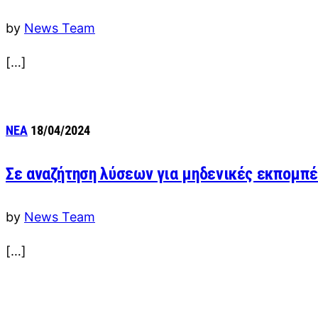
by
News Team
[…]
ΝΕΑ
18/04/2024
Σε αναζήτηση λύσεων για μηδενικές εκπομπέ
by
News Team
[…]