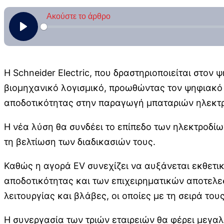
Η Schneider Electric, που δραστηριοποιείται στον
βιομηχανικό λογισμικό, προωθώντας τον ψηφιακό μ
αποδοτικότητας στην παραγωγή μπαταριών ηλεκτ
Η νέα λύση θα συνδέει το επίπεδο των ηλεκτροδίω
τη βελτίωση των διαδικασιών τους.
Καθώς η αγορά EV συνεχίζει να αυξάνεται εκθετικ
αποδοτικότητας και των επιχειρηματικών αποτελ
λειτουργίας και βλάβες, οι οποίες με τη σειρά το
Η συνεργασία των τριών εταιρειών θα φέρει μεγαλ