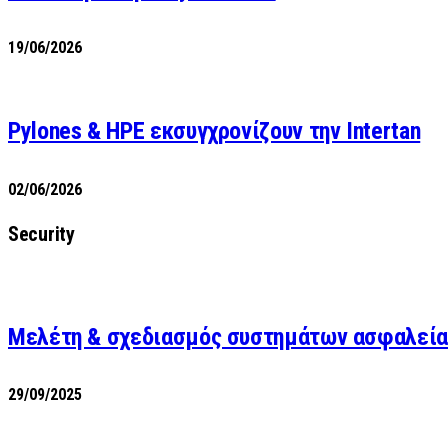
19/06/2026
Pylones & HPE εκσυγχρονίζουν την Intertan
02/06/2026
Security
Μελέτη & σχεδιασμός συστημάτων ασφαλεία
29/09/2025