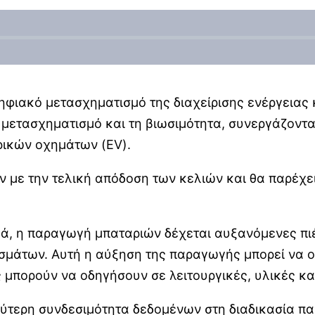
 ψηφιακό μετασχηματισμό της διαχείρισης ενέργειας 
ετασχηματισμό και τη βιωσιμότητα, συνεργάζονται
ρικών οχημάτων (EV).
ν με την τελική απόδοση των κελιών και θα παρέχε
ά, η παραγωγή μπαταριών δέχεται αυξανόμενες πιέσ
εσμάτων. Αυτή η αύξηση της παραγωγής μπορεί να 
υς μπορούν να οδηγήσουν σε λειτουργικές, υλικές κ
ύτερη συνδεσιμότητα δεδομένων στη διαδικασία παρ