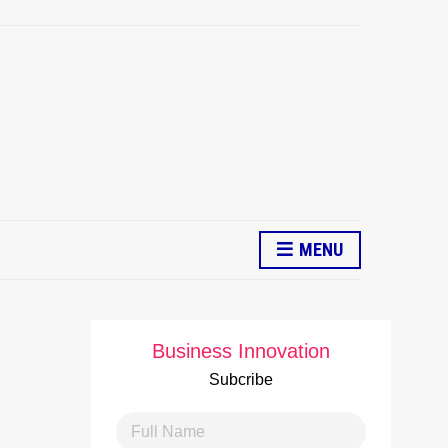
MENU
Business Innovation
Subcribe