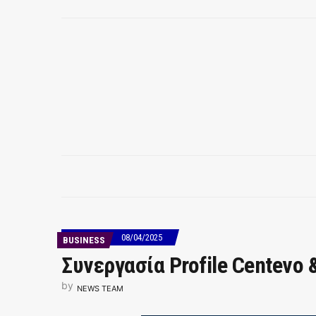
08/04/2025
BUSINESS
Συνεργασία Profile Centevo 
by
NEWS TEAM