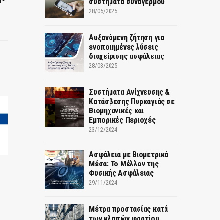
συστήματα συναγερμού
28/05/2025
Αυξανόμενη ζήτηση για
ενοποιημένες λύσεις
διαχείρισης ασφάλειας
28/03/2025
Συστήματα Ανίχνευσης &
Κατάσβεσης Πυρκαγιάς σε
Βιομηχανικές και
Εμπορικές Περιοχές
23/12/2024
Ασφάλεια με Βιομετρικά
Μέσα: Το Μέλλον της
Φυσικής Ασφάλειας
29/11/2024
Μέτρα προστασίας κατά
των κλοπών φορτίου