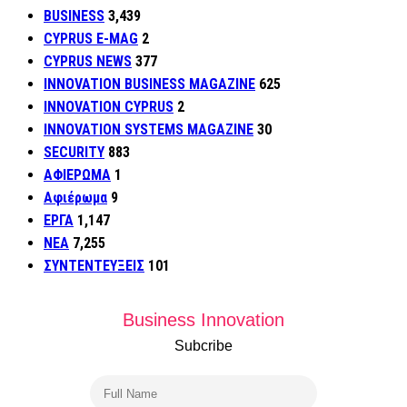
BUSINESS
3,439
CYPRUS E-MAG
2
CYPRUS NEWS
377
INNOVATION BUSINESS MAGAZINE
625
INNOVATION CYPRUS
2
INNOVATION SYSTEMS MAGAZINE
30
SECURITY
883
ΑΦΙΕΡΩΜΑ
1
Αφιέρωμα
9
ΕΡΓΑ
1,147
ΝΕΑ
7,255
ΣΥΝΤΕΝΤΕΥΞΕΙΣ
101
Business Innovation
Subcribe