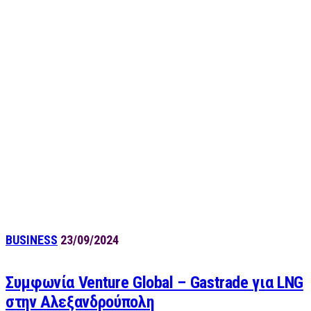
BUSINESS
23/09/2024
Συμφωνία Venture Global – Gastrade για LNG
στην Αλεξανδρούπολη