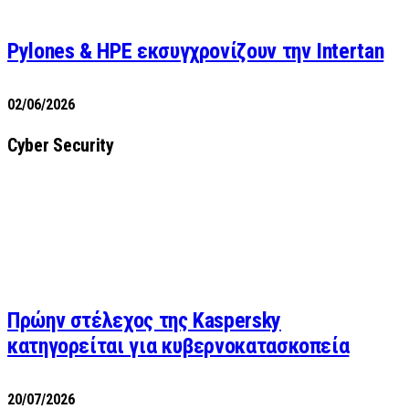
Pylones & HPE εκσυγχρονίζουν την Intertan
02/06/2026
Cyber Security
Πρώην στέλεχος της Kaspersky
κατηγορείται για κυβερνοκατασκοπεία
20/07/2026