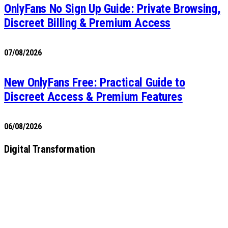
OnlyFans No Sign Up Guide: Private Browsing,
Discreet Billing & Premium Access
07/08/2026
New OnlyFans Free: Practical Guide to
Discreet Access & Premium Features
06/08/2026
Digital Transformation