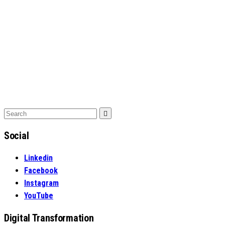
Search
Search
for:
Social
Linkedin
Facebook
Instagram
YouTube
Digital Transformation