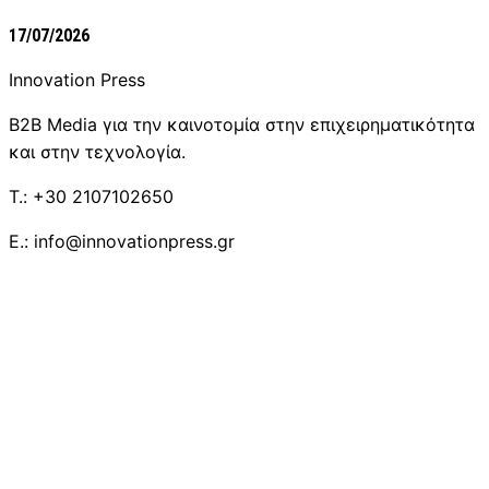
17/07/2026
Innovation Press
B2B Media για την καινοτομία στην επιχειρηματικότητα
και στην τεχνολογία.
T.: +30 2107102650
E.: info@innovationpress.gr