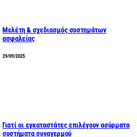
Μελέτη & σχεδιασμός συστημάτων
ασφαλείας
29/09/2025
Γιατί οι εγκαταστάτες επιλέγουν ασύρματα
συστήματα συναγερμού