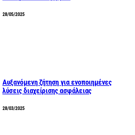
28/05/2025
Αυξανόμενη ζήτηση για ενοποιημένες
λύσεις διαχείρισης ασφάλειας
28/03/2025