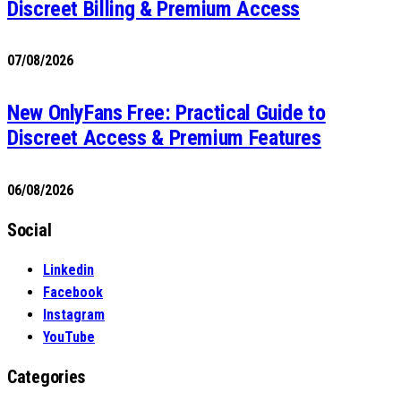
Discreet Billing & Premium Access
07/08/2026
New OnlyFans Free: Practical Guide to
Discreet Access & Premium Features
06/08/2026
Social
Linkedin
Facebook
Instagram
YouTube
Categories