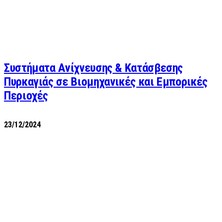
Συστήματα Ανίχνευσης & Κατάσβεσης
Πυρκαγιάς σε Βιομηχανικές και Εμπορικές
Περιοχές
23/12/2024