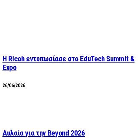
Η Ricoh εντυπωσίασε στο EduTech Summit &
Expo
26/06/2026
Αυλαία για την Beyond 2026