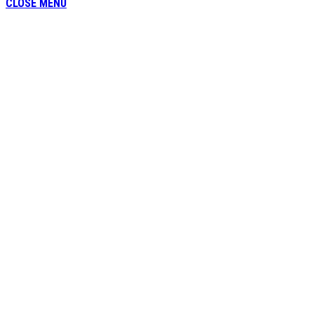
CLOSE MENU