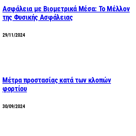
Ασφάλεια με Βιομετρικά Μέσα: Το Μέλλον
της Φυσικής Ασφάλειας
29/11/2024
Μέτρα προστασίας κατά των κλοπών
φορτίου
30/09/2024