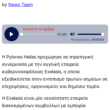
by
News Team
Η Pylones Hellas προχώρησε σε στρατηγική
συνεργασία με την αγγλική εταιρεία
κυβερνοασφάλειας Exelasis, η οποία
εξειδικεύεται στον εντοπισμό τρωτών σημείων σε
επιχειρήσεις, οργανισμούς και δημόσιο τομέα.
Η Exelasis είναι μία νεοσύστατη εταιρεία
διακεκριμένων συμβούλων με εμπειρία