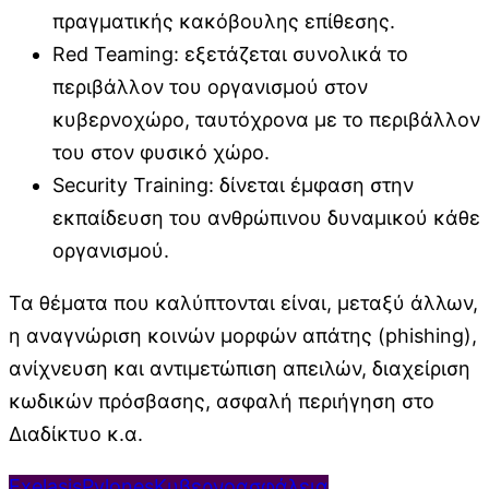
πραγματικής κακόβουλης επίθεσης.
Red Teaming: εξετάζεται συνολικά το
περιβάλλον του οργανισμού στον
κυβερνοχώρο, ταυτόχρονα με το περιβάλλον
του στον φυσικό χώρο.
Security Training: δίνεται έμφαση στην
εκπαίδευση του ανθρώπινου δυναμικού κάθε
οργανισμού.
Τα θέματα που καλύπτονται είναι, μεταξύ άλλων,
η αναγνώριση κοινών μορφών απάτης (phishing),
ανίχνευση και αντιμετώπιση απειλών, διαχείριση
κωδικών πρόσβασης, ασφαλή περιήγηση στο
Διαδίκτυο κ.α.
Exelasis
Pylones
Κυβερνοασφάλεια