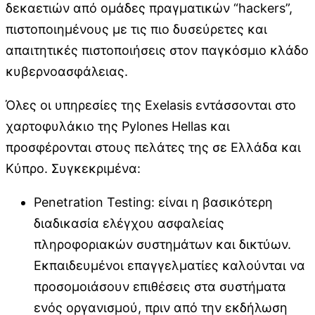
δεκαετιών από ομάδες πραγματικών “hackers”,
πιστοποιημένους με τις πιο δυσεύρετες και
απαιτητικές πιστοποιήσεις στον παγκόσμιο κλάδο
κυβερνοασφάλειας.
Όλες οι υπηρεσίες της Exelasis εντάσσονται στο
χαρτοφυλάκιο της Pylones Hellas και
προσφέρονται στους πελάτες της σε Ελλάδα και
Κύπρο. Συγκεκριμένα:
Penetration Testing: είναι η βασικότερη
διαδικασία ελέγχου ασφαλείας
πληροφοριακών συστημάτων και δικτύων.
Εκπαιδευμένοι επαγγελματίες καλούνται να
προσομοιάσουν επιθέσεις στα συστήματα
ενός οργανισμού, πριν από την εκδήλωση