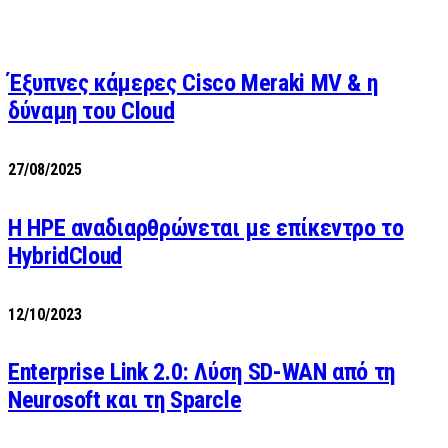
Έξυπνες κάμερες Cisco Meraki MV & η
δύναμη του Cloud
27/08/2025
H HPE αναδιαρθρώνεται με επίκεντρο το
HybridCloud
12/10/2023
Enterprise Link 2.0: Λύση SD-WAN από τη
Neurosoft και τη Sparcle