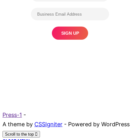
Press-1
-
A theme by
CSSIgniter
- Powered by WordPress
Scroll to the top