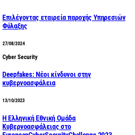
Επιλέγοντας εταιρεία παροχής Υπηρεσιών
Φύλαξης
27/08/2024
Cyber Security
Deepfakes: Νέοι κίνδυνοι στην
κυβερνοασφάλεια
13/10/2023
Η Ελληνική Εθνική Ομάδα
Κυβερνοασφάλειας στο