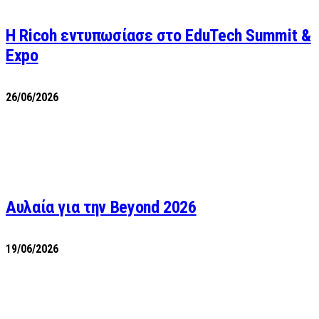
Η Ricoh εντυπωσίασε στο EduTech Summit &
Expo
26/06/2026
Αυλαία για την Beyond 2026
19/06/2026