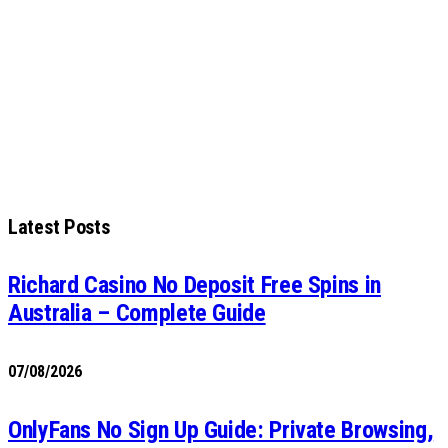
Latest Posts
Richard Casino No Deposit Free Spins in
Australia – Complete Guide
07/08/2026
OnlyFans No Sign Up Guide: Private Browsing,