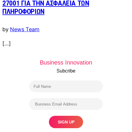
27001 ΓΙΑ ΤΗΝ ΑΣΦΑΛΕΙΑ ΤΩΝ
ΠΛΗΡΟΦΟΡΙΩΝ
by
News Team
[…]
Business Innovation
Subcribe