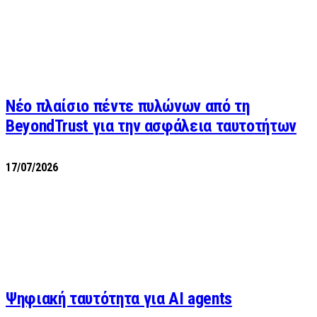
Νέο πλαίσιο πέντε πυλώνων από τη
BeyondTrust για την ασφάλεια ταυτοτήτων
17/07/2026
Ψηφιακή ταυτότητα για AI agents