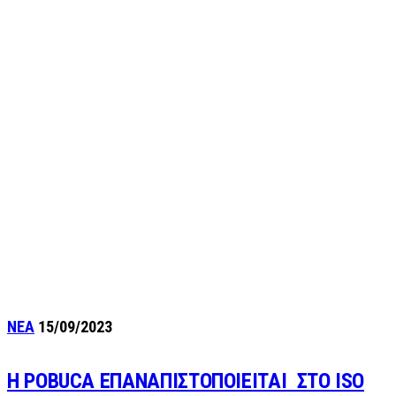
ΝΕΑ
15/09/2023
Η POBUCA ΕΠΑΝΑΠΙΣΤΟΠΟΙΕΙΤΑΙ ΣΤΟ ISO