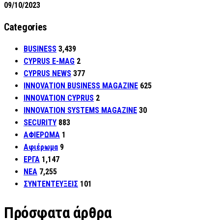
09/10/2023
Categories
BUSINESS
3,439
CYPRUS E-MAG
2
CYPRUS NEWS
377
INNOVATION BUSINESS MAGAZINE
625
INNOVATION CYPRUS
2
INNOVATION SYSTEMS MAGAZINE
30
SECURITY
883
ΑΦΙΕΡΩΜΑ
1
Αφιέρωμα
9
ΕΡΓΑ
1,147
ΝΕΑ
7,255
ΣΥΝΤΕΝΤΕΥΞΕΙΣ
101
Πρόσφατα άρθρα