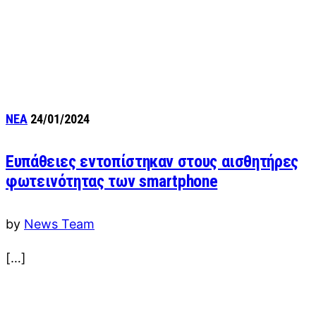
ΝΕΑ
24/01/2024
Ευπάθειες εντοπίστηκαν στους αισθητήρες
φωτεινότητας των smartphone
by
News Team
[…]