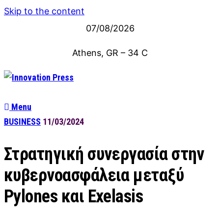
Skip to the content
07/08/2026
Athens, GR
–
34
C
Menu
BUSINESS
11/03/2024
Στρατηγική συνεργασία στην
κυβερνοασφάλεια μεταξύ
Pylones και Exelasis