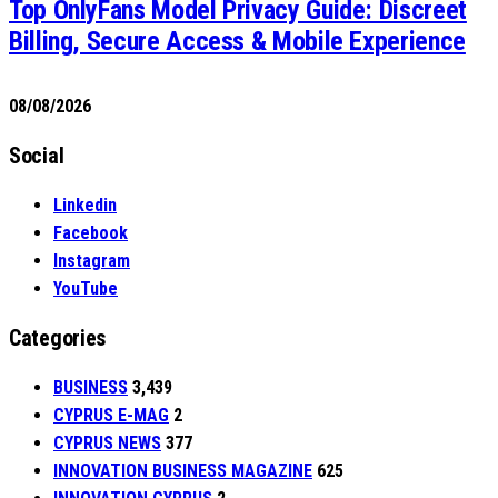
Top OnlyFans Model Privacy Guide: Discreet
Billing, Secure Access & Mobile Experience
08/08/2026
Social
Linkedin
Facebook
Instagram
YouTube
Categories
BUSINESS
3,439
CYPRUS E-MAG
2
CYPRUS NEWS
377
INNOVATION BUSINESS MAGAZINE
625