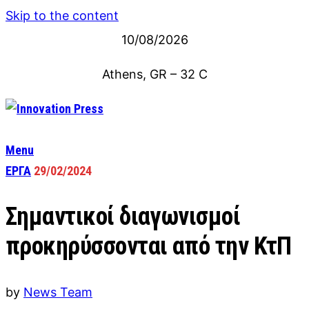
Skip to the content
10/08/2026
Athens, GR
–
32
C
Menu
ΕΡΓΑ
29/02/2024
Σημαντικοί διαγωνισμοί
προκηρύσσονται από την ΚτΠ
by
News Team