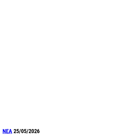
ΝΕΑ
25/05/2026