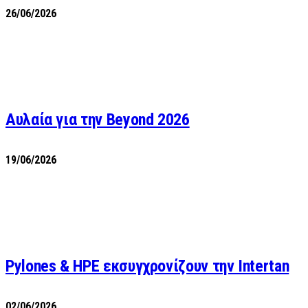
26/06/2026
Αυλαία για την Beyond 2026
19/06/2026
Pylones & HPE εκσυγχρονίζουν την Intertan
02/06/2026