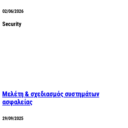
02/06/2026
Security
Μελέτη & σχεδιασμός συστημάτων
ασφαλείας
29/09/2025