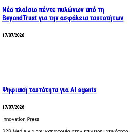
Νέο πλαίσιο πέντε πυλώνων από τη
BeyondTrust για την ασφάλεια ταυτοτήτων
17/07/2026
Ψηφιακή ταυτότητα για AI agents
17/07/2026
Innovation Press
B2B Media για την καινοτομία στην επιχειρηματικότητα