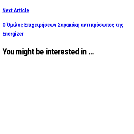
Next Article
Ο Όμιλος Επιχειρήσεων Σαρακάκη αντιπρόσωπος της
Energizer
You might be interested in …