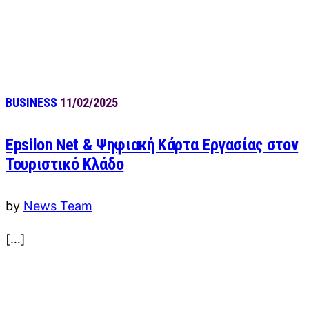
BUSINESS
11/02/2025
Epsilon Net & Ψηφιακή Κάρτα Εργασίας στον
Τουριστικό Κλάδο
by
News Team
[…]