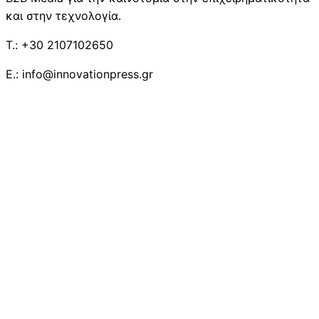
και στην τεχνολογία.
T.: +30 2107102650
E.: info@innovationpress.gr