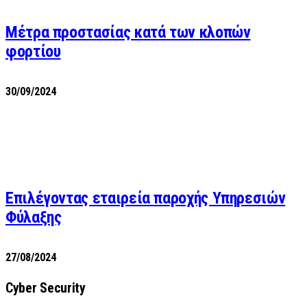
Μέτρα προστασίας κατά των κλοπών
φορτίου
30/09/2024
Επιλέγοντας εταιρεία παροχής Υπηρεσιών
Φύλαξης
27/08/2024
Cyber Security