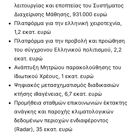
λειτουργίας και εποπτείας του Συστήματος
Διαχείρισης Μάθησης, 931.000 ευρώ
Πλατφόρμα για την ελληνική χειροτεχνία,
1,2 εκατ. ευρώ
Πλατφόρμα για την προβολή και προώθηση
του σύγχρονου Ελληνικού πολιτισμού, 2,2
εκατ. ευρώ
Ανάπτυξη Μητρώου παρακολούθησης του
Ιδιωτικού Χρέους, 1 εκατ. ευρώ
Ψηφιακός μετασχηματισμός διαδικασιών
κτήσης ιθαγένειας, 6,7 εκατ. ευρώ
Προμήθεια σταθμών επικοινωνιών έκτακτης
ανάγκης και παροχής κλιματολογικών
δεδομένων περιοχών ενδιαφέροντος
(Radar), 35 εκατ. ευρώ