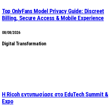
Top OnlyFans Model Privacy Guide: Discreet
Billing, Secure Access & Mobile Experience
08/08/2026
Digital Transformation
Η Ricoh εντυπωσίασε στο EduTech Summit &
Expo