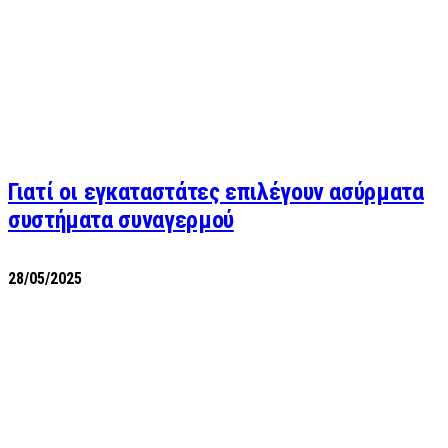
Γιατί οι εγκαταστάτες επιλέγουν ασύρματα
συστήματα συναγερμού
28/05/2025