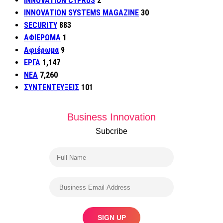
INNOVATION CYPRUS
2
INNOVATION SYSTEMS MAGAZINE
30
SECURITY
883
ΑΦΙΕΡΩΜΑ
1
Αφιέρωμα
9
ΕΡΓΑ
1,147
ΝΕΑ
7,260
ΣΥΝΤΕΝΤΕΥΞΕΙΣ
101
Business Innovation
Subcribe