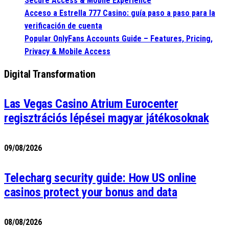
Secure Access & Mobile Experience
Acceso a Estrella 777 Casino: guía paso a paso para la
verificación de cuenta
Popular OnlyFans Accounts Guide – Features, Pricing,
Privacy & Mobile Access
Digital Transformation
Las Vegas Casino Atrium Eurocenter
regisztrációs lépései magyar játékosoknak
09/08/2026
Telecharg security guide: How US online
casinos protect your bonus and data
08/08/2026