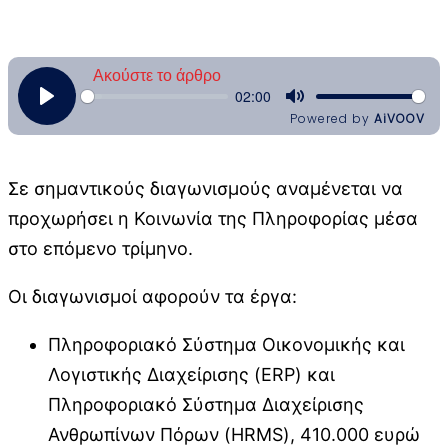
Σε σημαντικούς διαγωνισμούς αναμένεται να
προχωρήσει η Κοινωνία της Πληροφορίας μέσα
στο επόμενο τρίμηνο.
Οι διαγωνισμοί αφορούν τα έργα:
Πληροφοριακό Σύστημα Οικονομικής και
Λογιστικής Διαχείρισης (ERP) και
Πληροφοριακό Σύστημα Διαχείρισης
Ανθρωπίνων Πόρων (HRMS), 410.000 ευρώ