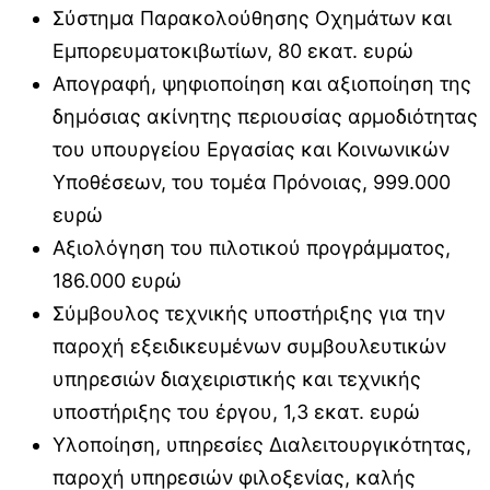
Σύστημα Παρακολούθησης Οχημάτων και
Εμπορευματοκιβωτίων, 80 εκατ. ευρώ
Απογραφή, ψηφιοποίηση και αξιοποίηση της
δημόσιας ακίνητης περιουσίας αρμοδιότητας
του υπουργείου Εργασίας και Κοινωνικών
Υποθέσεων, του τομέα Πρόνοιας, 999.000
ευρώ
Αξιολόγηση του πιλοτικού προγράμματος,
186.000 ευρώ
Σύμβουλος τεχνικής υποστήριξης για την
παροχή εξειδικευμένων συμβουλευτικών
υπηρεσιών διαχειριστικής και τεχνικής
υποστήριξης του έργου, 1,3 εκατ. ευρώ
Υλοποίηση, υπηρεσίες Διαλειτουργικότητας,
παροχή υπηρεσιών φιλοξενίας, καλής