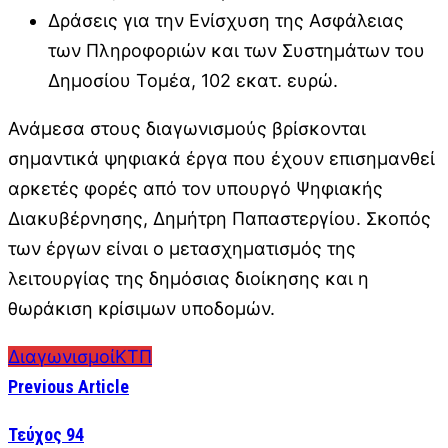
Δράσεις για την Ενίσχυση της Ασφάλειας
των Πληροφοριών και των Συστημάτων του
Δημοσίου Τομέα, 102 εκατ. ευρώ.
Ανάμεσα στους διαγωνισμούς βρίσκονται
σημαντικά ψηφιακά έργα που έχουν επισημανθεί
αρκετές φορές από τον υπουργό Ψηφιακής
Διακυβέρνησης, Δημήτρη Παπαστεργίου. Σκοπός
των έργων είναι ο μετασχηματισμός της
λειτουργίας της δημόσιας διοίκησης και η
θωράκιση κρίσιμων υποδομών.
Διαγωνισμοί
ΚΤΠ
Previous Article
Τεύχος 94