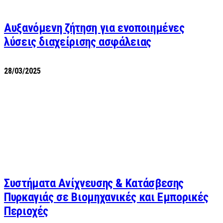
Αυξανόμενη ζήτηση για ενοποιημένες
λύσεις διαχείρισης ασφάλειας
28/03/2025
Συστήματα Ανίχνευσης & Κατάσβεσης
Πυρκαγιάς σε Βιομηχανικές και Εμπορικές
Περιοχές