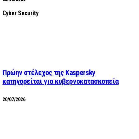
Cyber Security
Πρώην στέλεχος της Kaspersky
κατηγορείται για κυβερνοκατασκοπεία
20/07/2026