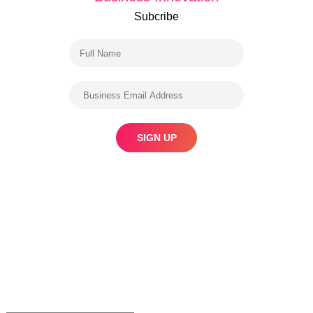
Subcribe