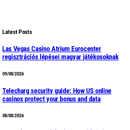
Latest Posts
Las Vegas Casino Atrium Eurocenter
regisztrációs lépései magyar játékosoknak
09/08/2026
Telecharg security guide: How US online
casinos protect your bonus and data
08/08/2026