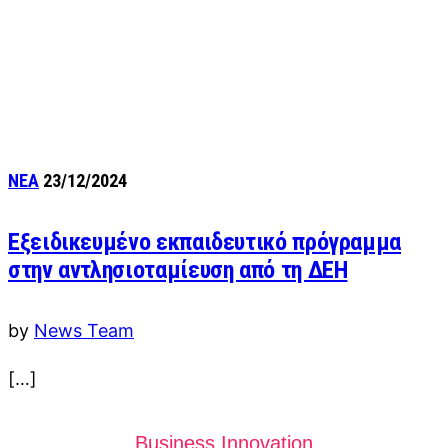
ΝΕΑ
23/12/2024
Εξειδικευμένο εκπαιδευτικό πρόγραμμα
στην αντλησιοταμίευση από τη ΔΕΗ
by
News Team
[…]
Business Innovation