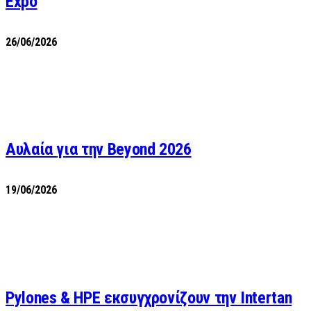
Expo
26/06/2026
Αυλαία για την Beyond 2026
19/06/2026
Pylones & HPE εκσυγχρονίζουν την Intertan