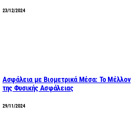
23/12/2024
Ασφάλεια με Βιομετρικά Μέσα: Το Μέλλον
της Φυσικής Ασφάλειας
29/11/2024