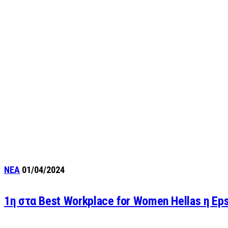
ΝΕΑ
01/04/2024
1η στα Best Workplace for Women Hellas η Eps