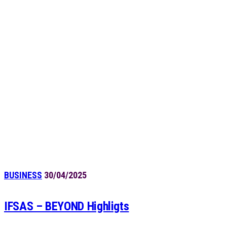
BUSINESS
30/04/2025
IFSAS – BEYOND Highligts