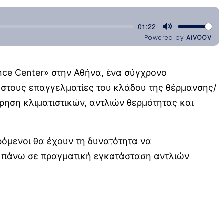
nce Center» στην Αθήνα, ένα σύγχρονο
η στους επαγγελματίες του κλάδου της θέρμανσης/
ήρηση κλιματιστικών, αντλιών θερμότητας και
ρόμενοι θα έχουν τη δυνατότητα να
ς πάνω σε πραγματική εγκατάσταση αντλιών