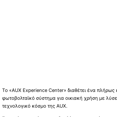
Το «AUX Experience Center» διαθέτει ένα πλήρως
φωτοβολταϊκό σύστημα για οικιακή χρήση με λύσε
τεχνολογικό κόσμο της AUX.