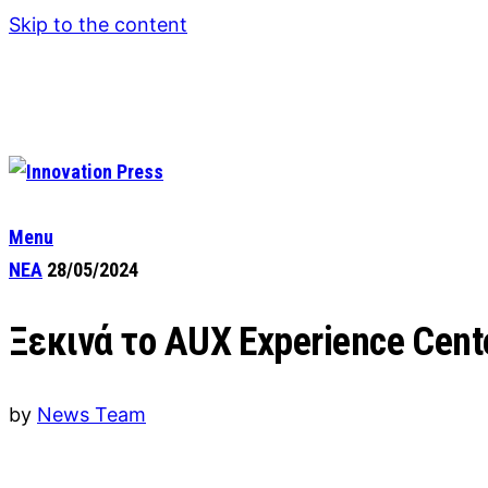
Skip to the content
Menu
ΝΕΑ
28/05/2024
Ξεκινά το AUX Experience Cent
by
News Team