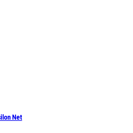
ilon Net