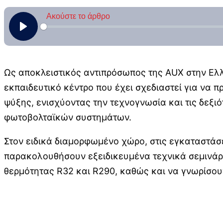
Ως αποκλειστικός αντιπρόσωπος της AUX στην Ελλ
εκπαιδευτικό κέντρο που έχει σχεδιαστεί για να 
ψύξης, ενισχύοντας την τεχνογνωσία και τις δεξι
φωτοβολταϊκών συστημάτων.
Στον ειδικά διαμορφωμένο χώρο, στις εγκαταστάσε
παρακολουθήσουν εξειδικευμένα τεχνικά σεμινάρ
θερμότητας R32 και R290, καθώς και να γνωρίσου