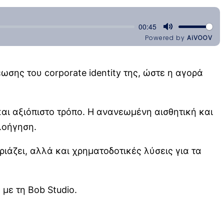
ωσης του corporate identity της, ώστε η αγορά
και αξιόπιστο τρόπο. Η ανανεωμένη αισθητική και
λοήγηση.
ριάζει, αλλά και χρηματοδοτικές λύσεις για τα
 με τη Bob Studio.