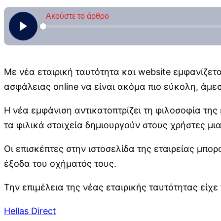
Με νέα εταιρική ταυτότητα και website εμφανίζετα
ασφάλειας online να είναι ακόμα πιο εύκολη, άμε
Η νέα εμφάνιση αντικατοπτρίζει τη φιλοσοφία της
τα φιλικά στοιχεία δημιουργούν στους χρήστες μια
Οι επισκέπτες στην ιστοσελίδα της εταιρείας μπορ
έξοδα του οχήματός τους.
Την επιμέλεια της νέας εταιρικής ταυτότητας είχε 
Hellas Direct