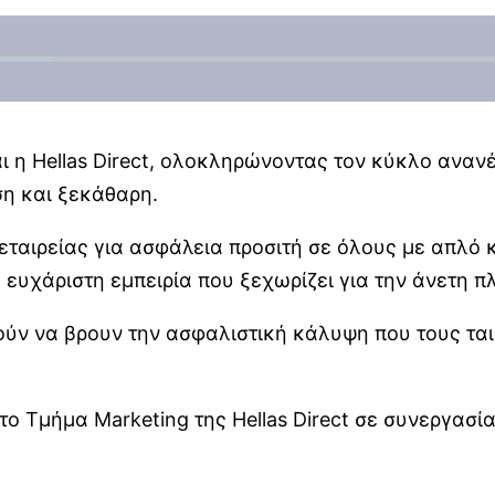
ι η Hellas Direct, ολοκληρώνοντας τον κύκλο ανανέ
ση και ξεκάθαρη.
 εταιρείας για ασφάλεια προσιτή σε όλους με απλό 
 ευχάριστη εμπειρία που ξεχωρίζει για την άνετη π
ούν να βρουν την ασφαλιστική κάλυψη που τους ται
το Τμήμα Marketing της Hellas Direct σε συνεργασία