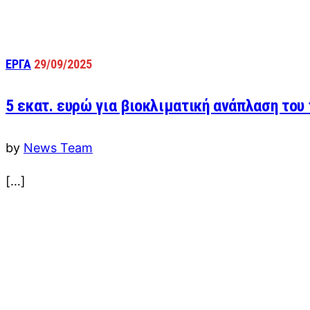
ΕΡΓΑ
29/09/2025
5 εκατ. ευρώ για βιοκλιματική ανάπλαση το
by
News Team
[…]