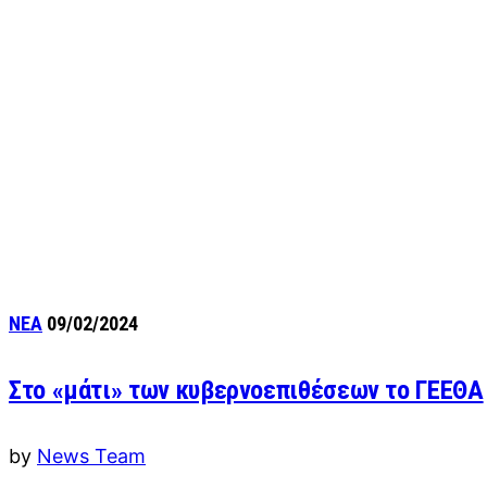
ΝΕΑ
09/02/2024
Στο «μάτι» των κυβερνοεπιθέσεων το ΓΕΕΘΑ
by
News Team