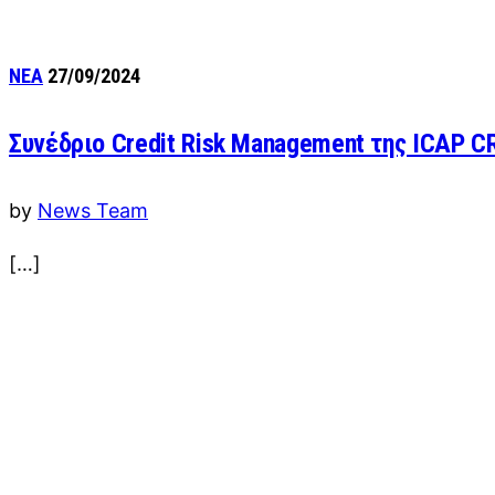
ΝΕΑ
27/09/2024
Συνέδριο Credit Risk Management της ICAP C
by
News Team
[…]