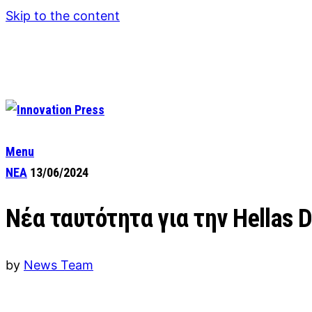
Skip to the content
Menu
ΝΕΑ
13/06/2024
Νέα ταυτότητα για την Hellas D
by
News Team