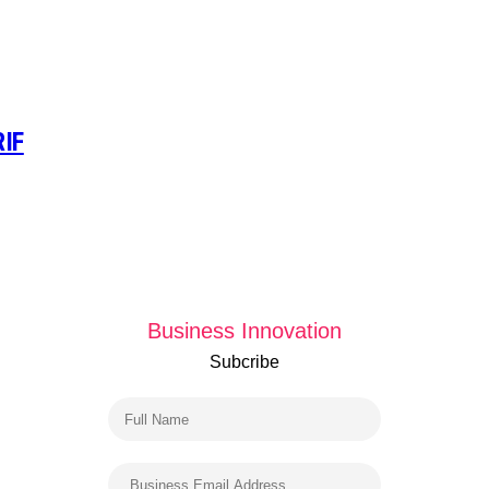
RIF
Business Innovation
Subcribe