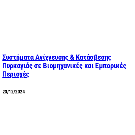
Συστήματα Ανίχνευσης & Κατάσβεσης
Πυρκαγιάς σε Βιομηχανικές και Εμπορικές
Περιοχές
23/12/2024