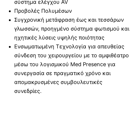
σύστημα ελέγχου AV
Προβολές Πολυμέσων
Συγχρονική μετάφραση έως και τεσσάρων
γλωσσών, προηγμένο σύστημα φωτισμού και
ηχητικές λύσεις υψηλής ποιότητας
Ενσωματωμένη Τεχνολογία για απευθείας
σύνδεση του χειρουργείου με το αμφιθέατρο
μέσω του λογισμικού Med Presence για
συνεργασία σε πραγματικό χρόνο και
απομακρυσμένες συμβουλευτικές
συνεδρίες.