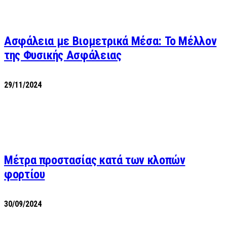
Ασφάλεια με Βιομετρικά Μέσα: Το Μέλλον
της Φυσικής Ασφάλειας
29/11/2024
Μέτρα προστασίας κατά των κλοπών
φορτίου
30/09/2024