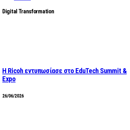
Digital Transformation
Η Ricoh εντυπωσίασε στο EduTech Summit &
Expo
26/06/2026