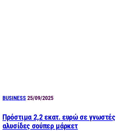
BUSINESS
25/09/2025
Πρόστιμα 2,2 εκατ. ευρώ σε γνωστές
αλυσίδες σούπερ μάρκετ