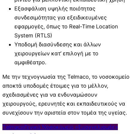
Εξασφάλιση υψηλής ποιότητας
συνδεσιμότητας για εξειδικευμένες
εφαρμογές, όπως το Real-Time Location
System (RTLS)
Υποδομή διασύνδεσης και άλλων
χειρουργείων κατ’ επιλογή με το
αμφιθέατρο.
Με την τεχνογνωσία της Telmaco, το νοσοκομείο
αποκτά υποδομές έτοιμες για το μέλλον,
σχεδιασμένες για να ενδυναμώσουν
χειρουργούς, ερευνητές και εκπαιδευτικούς να
συνεχίσουν την αριστεία στον τομέα της υγείας.
Telmaco
Γενικό Νοσοκομείο «Ευαγγελισμός»