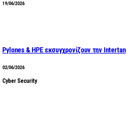
19/06/2026
Pylones & HPE εκσυγχρονίζουν την Intertan
02/06/2026
Cyber Security