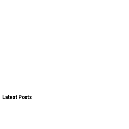
Latest Posts