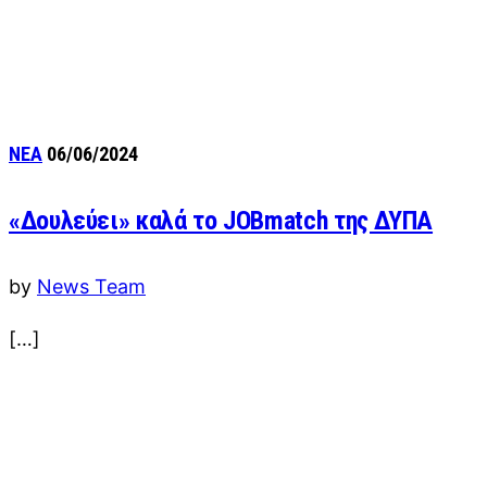
ΝΕΑ
06/06/2024
«Δουλεύει» καλά το JOBmatch της ΔΥΠΑ
by
News Team
[…]