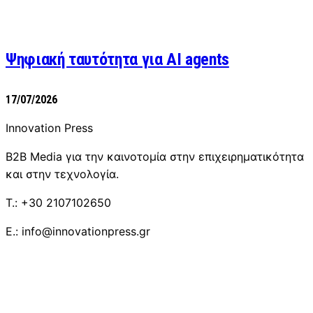
Ψηφιακή ταυτότητα για AI agents
17/07/2026
Innovation Press
B2B Media για την καινοτομία στην επιχειρηματικότητα
και στην τεχνολογία.
T.: +30 2107102650
E.: info@innovationpress.gr