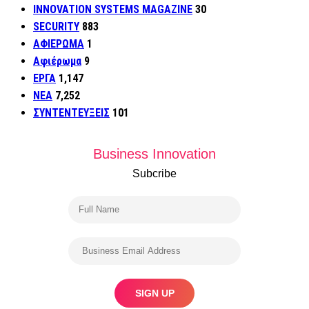
INNOVATION SYSTEMS MAGAZINE
30
SECURITY
883
ΑΦΙΕΡΩΜΑ
1
Αφιέρωμα
9
ΕΡΓΑ
1,147
ΝΕΑ
7,252
ΣΥΝΤΕΝΤΕΥΞΕΙΣ
101
Business Innovation
Subcribe