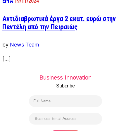
ΕΡΓΑ
19/11/2024
Αντιδιαβρωτικά έργα 2 εκατ. ευρώ στην
Πεντέλη από την Πειραιώς
by
News Team
[…]
Business Innovation
Subcribe