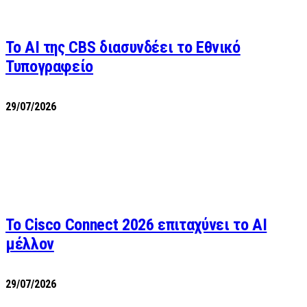
Το AI της CBS διασυνδέει το Εθνικό
Τυπογραφείο
29/07/2026
Το Cisco Connect 2026 επιταχύνει το AI
μέλλον
29/07/2026