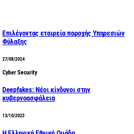
Επιλέγοντας εταιρεία παροχής Υπηρεσιών
Φύλαξης
27/08/2024
Cyber Security
Deepfakes: Νέοι κίνδυνοι στην
κυβερνοασφάλεια
13/10/2023
Η Ελληνική Εθνική Ομάδα