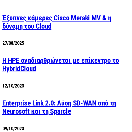
Έξυπνες κάμερες Cisco Meraki MV & η
δύναμη του Cloud
27/08/2025
H HPE αναδιαρθρώνεται με επίκεντρο το
HybridCloud
12/10/2023
Enterprise Link 2.0: Λύση SD-WAN από τη
Neurosoft και τη Sparcle
09/10/2023