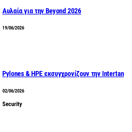
Αυλαία για την Beyond 2026
19/06/2026
Pylones & HPE εκσυγχρονίζουν την Intertan
02/06/2026
Security