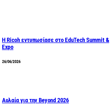
Η Ricoh εντυπωσίασε στο EduTech Summit &
Expo
26/06/2026
Αυλαία για την Beyond 2026