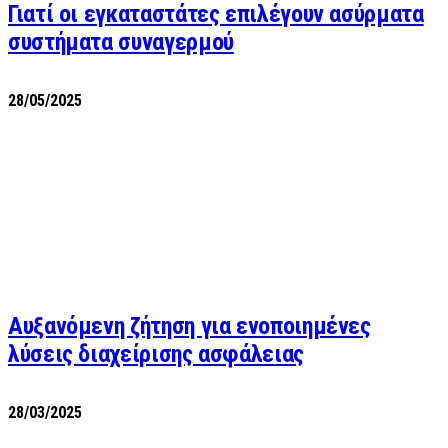
Γιατί οι εγκαταστάτες επιλέγουν ασύρματα
συστήματα συναγερμού
28/05/2025
Αυξανόμενη ζήτηση για ενοποιημένες
λύσεις διαχείρισης ασφάλειας
28/03/2025