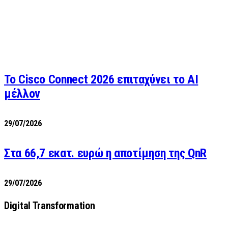
Το Cisco Connect 2026 επιταχύνει το AI
μέλλον
29/07/2026
Στα 66,7 εκατ. ευρώ η αποτίμηση της QnR
29/07/2026
Digital Transformation