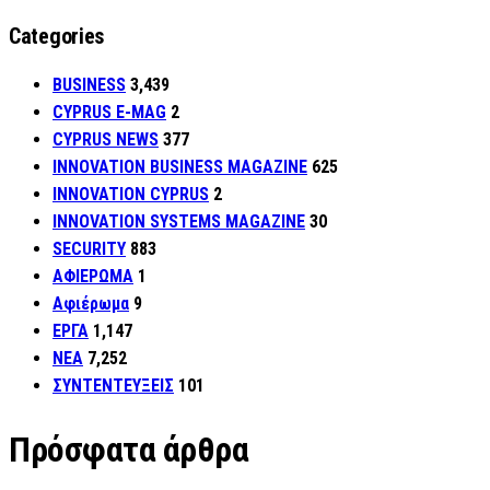
Categories
BUSINESS
3,439
CYPRUS E-MAG
2
CYPRUS NEWS
377
INNOVATION BUSINESS MAGAZINE
625
INNOVATION CYPRUS
2
INNOVATION SYSTEMS MAGAZINE
30
SECURITY
883
ΑΦΙΕΡΩΜΑ
1
Αφιέρωμα
9
ΕΡΓΑ
1,147
ΝΕΑ
7,252
ΣΥΝΤΕΝΤΕΥΞΕΙΣ
101
Πρόσφατα άρθρα