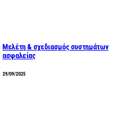
Μελέτη & σχεδιασμός συστημάτων
ασφαλείας
29/09/2025