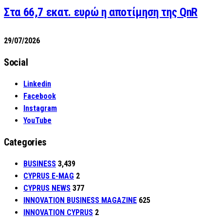
Στα 66,7 εκατ. ευρώ η αποτίμηση της QnR
29/07/2026
Social
Linkedin
Facebook
Instagram
YouTube
Categories
BUSINESS
3,439
CYPRUS E-MAG
2
CYPRUS NEWS
377
INNOVATION BUSINESS MAGAZINE
625
INNOVATION CYPRUS
2