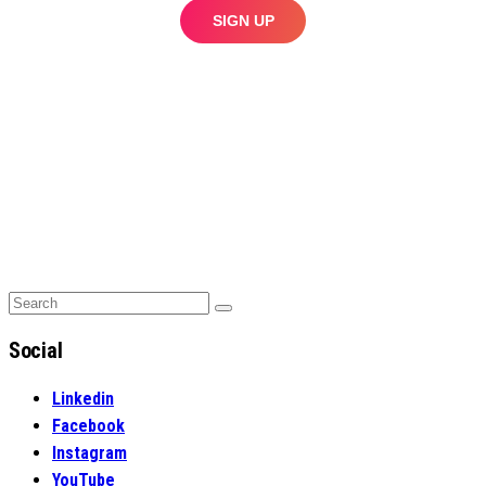
Search
Search
for:
Social
Linkedin
Facebook
Instagram
YouTube