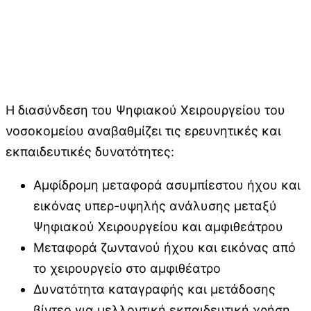
Η διασύνδεση του Ψηφιακού Χειρουργείου του
νοσοκομείου αναβαθμίζει τις ερευνητικές και
εκπαιδευτικές δυνατότητες:
Αμφίδρομη μεταφορά ασυμπίεστου ήχου και
εικόνας υπερ-υψηλής ανάλυσης μεταξύ
Ψηφιακού Χειρουργείου και αμφιθεάτρου
Μεταφορά ζωντανού ήχου και εικόνας από
το χειρουργείο στο αμφιθέατρο
Δυνατότητα καταγραφής και μετάδοσης
βίντεο για μελλοντική εκπαιδευτική χρήση