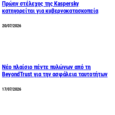
Πρώην στέλεχος της Kaspersky
κατηγορείται για κυβερνοκατασκοπεία
20/07/2026
Νέο πλαίσιο πέντε πυλώνων από τη
BeyondTrust για την ασφάλεια ταυτοτήτων
17/07/2026