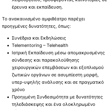
έρευνα και εκπαίδευση.
Το ανακαινισμένο αμφιθέατρο παρέχει
προηγμένες δυνατότητες, όπως:
Συνέδρια και Εκδηλώσεις
Telementoring – Telehealth
Ιατρική Εκπαίδευση μέσω απομακρυσμένης
σύνδεσης και παρακολούθησης
χειρουργικών επεμβάσεων και εξοπλισμού
ζωτικών οργάνων σε ασυμπίεστη μορφή,
υπερ-υψηλής ανάλυσης και σε πραγματικό
χρόνο
Προηγμένη Συνδεσιμότητα με δυνατότητες
τηλεδιάσκεψης και ένα ολοκληρωμένο