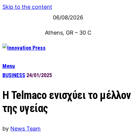
Skip to the content
06/08/2026
Athens, GR
–
30
C
Menu
BUSINESS
24/01/2025
Η Telmaco ενισχύει το μέλλον
της υγείας
by
News Team