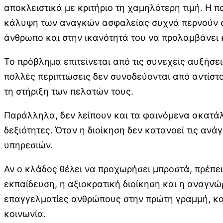
αποκλειστικά με κριτήριο τη χαμηλότερη τιμή. Η π
κάλυψη των αναγκών ασφαλείας συχνά περνούν σε 
άνθρωπο και στην ικανότητά του να προλαμβάνει κ
Το πρόβλημα επιτείνεται από τις συνεχείς αυξήσε
πολλές περιπτώσεις δεν συνοδεύονται από αντίστ
τη στήριξη των πελατών τους.
Παράλληλα, δεν λείπουν και τα φαινόμενα ακατάλ
δεξιότητες. Όταν η διοίκηση δεν κατανοεί τις αν
υπηρεσιών.
Αν ο κλάδος θέλει να προχωρήσει μπροστά, πρέπε
εκπαίδευση, η αξιοκρατική διοίκηση και η αναγνώ
επαγγελματίες ανθρώπους στην πρώτη γραμμή, καμ
κοινωνία.