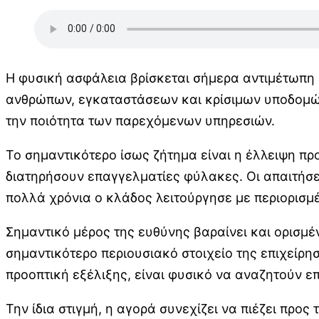
Η φυσική ασφάλεια βρίσκεται σήμερα αντιμέτωπη 
ανθρώπων, εγκαταστάσεων και κρίσιμων υποδομών
την ποιότητα των παρεχόμενων υπηρεσιών.
Το σημαντικότερο ίσως ζήτημα είναι η έλλειψη πρ
διατηρήσουν επαγγελματίες φύλακες. Οι απαιτήσει
πολλά χρόνια ο κλάδος λειτούργησε με περιορισμέ
Σημαντικό μέρος της ευθύνης βαραίνει και ορισμ
σημαντικότερο περιουσιακό στοιχείο της επιχείρη
προοπτική εξέλιξης, είναι φυσικό να αναζητούν ε
Την ίδια στιγμή, η αγορά συνεχίζει να πιέζει προς