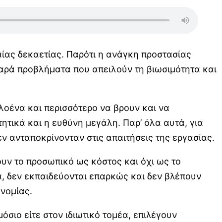
αίας δεκαετίας. Παρότι η ανάγκη προστασίας
αρά προβλήματα που απειλούν τη βιωσιμότητα και
λοένα και περισσότερο να βρουν και να
ητικά και η ευθύνη μεγάλη. Παρ’ όλα αυτά, για
ν ανταποκρίνονταν στις απαιτήσεις της εργασίας.
υν το προσωπικό ως κόστος και όχι ως το
ια, δεν εκπαιδεύονται επαρκώς και δεν βλέπουν
ονομίας.
μόσιο είτε στον ιδιωτικό τομέα, επιλέγουν