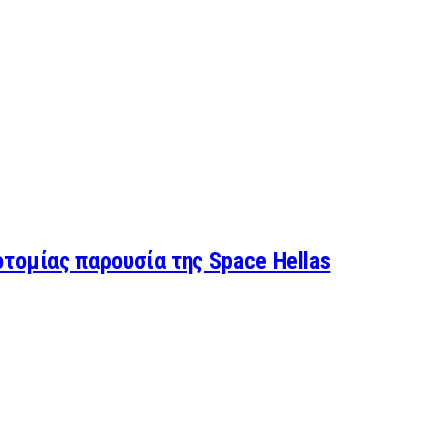
τομίας παρουσία της Space Hellas