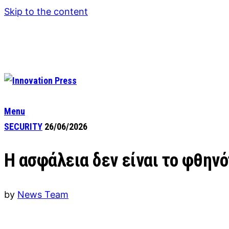
Skip to the content
Menu
SECURITY
26/06/2026
Η ασφάλεια δεν είναι το φθηνό
by
News Team