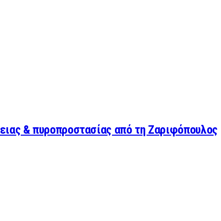
ειας & πυροπροστασίας από τη Ζαριφόπουλος