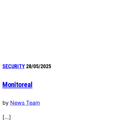
SECURITY
28/05/2025
Monitoreal
by
News Team
[…]