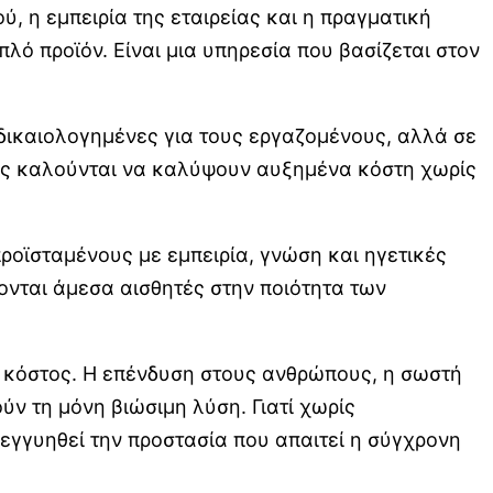
ύ, η εμπειρία της εταιρείας και η πραγματική
ό προϊόν. Είναι μια υπηρεσία που βασίζεται στον
 δικαιολογημένες για τους εργαζομένους, αλλά σε
ίες καλούνται να καλύψουν αυξημένα κόστη χωρίς
ροϊσταμένους με εμπειρία, γνώση και ηγετικές
νονται άμεσα αισθητές στην ποιότητα των
ο κόστος. Η επένδυση στους ανθρώπους, η σωστή
ν τη μόνη βιώσιμη λύση. Γιατί χωρίς
εγγυηθεί την προστασία που απαιτεί η σύγχρονη