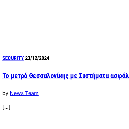
SECURITY
23/12/2024
Το μετρό Θεσσαλονίκης με Συστήματα ασφάλ
by
News Team
[…]