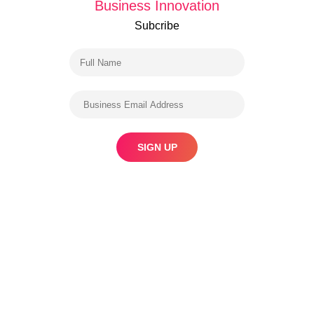
Business Innovation
Subcribe