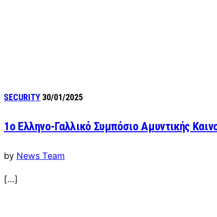
SECURITY
30/01/2025
1ο Ελληνο-Γαλλικό Συμπόσιο Αμυντικής Καινο
by
News Team
[…]