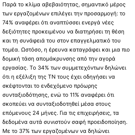
Παρά το κλίμα αβεβαιότητας, σημαντικό μέρος
των εργαζομένων επιλέγει την προσαρμογή: το
74% αναφέρει ότι αναπτύσσει ενεργά νέες
δεξιότητες προκειμένου να διατηρήσει τη θέση
και τη συνάφειά του στον επαγγελματικό του
τομέα. Ωστόσο, η έρευνα καταγράφει και μια πιο
δομική τάση απομάκρυνσης από την αγορά
εργασίας. Το 34% των συμμετεχόντων δηλώνει
ότι η εξέλιξη της ΤΝ τους έχει οδηγήσει να
σκέφτονται το ενδεχόμενο πρόωρης
συνταξιοδότησης, ενώ το 11% αναφέρει ότι
σκοπεύει να συνταξιοδοτηθεί μέσα στους
επόμενους 24 μήνες. Για τις επιχειρήσεις, τα
δεδομένα αυτά συνιστούν σαφή προειδοποίηση.
Με το 37% των εργαζομένων να δηλώνει