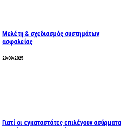
Μελέτη & σχεδιασμός συστημάτων
ασφαλείας
29/09/2025
Γιατί οι εγκαταστάτες επιλέγουν ασύρματα