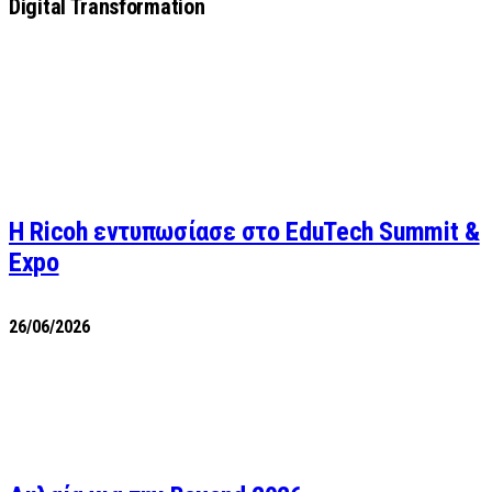
Digital Transformation
Η Ricoh εντυπωσίασε στο EduTech Summit &
Expo
26/06/2026