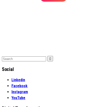
Search
Search
for:
Social
Linkedin
Facebook
Instagram
YouTube