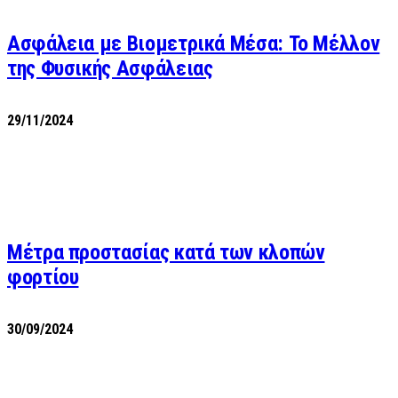
Ασφάλεια με Βιομετρικά Μέσα: Το Μέλλον
της Φυσικής Ασφάλειας
29/11/2024
Μέτρα προστασίας κατά των κλοπών
φορτίου
30/09/2024