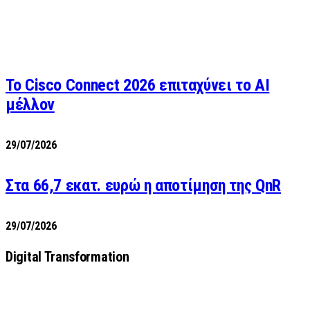
Το Cisco Connect 2026 επιταχύνει το AI
μέλλον
29/07/2026
Στα 66,7 εκατ. ευρώ η αποτίμηση της QnR
29/07/2026
Digital Transformation