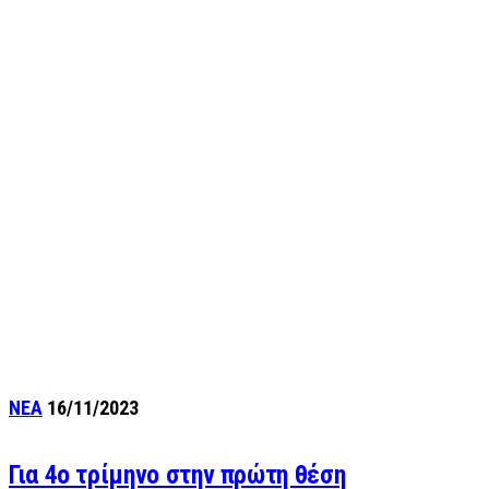
ΝΕΑ
16/11/2023
Για 4ο τρίμηνο στην πρώτη θέση