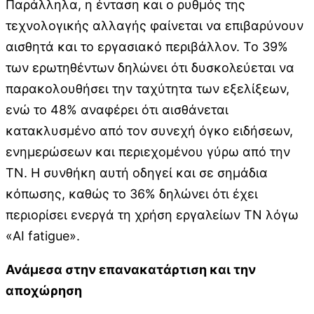
Παράλληλα, η ένταση και ο ρυθμός της
τεχνολογικής αλλαγής φαίνεται να επιβαρύνουν
αισθητά και το εργασιακό περιβάλλον. Το 39%
των ερωτηθέντων δηλώνει ότι δυσκολεύεται να
παρακολουθήσει την ταχύτητα των εξελίξεων,
ενώ το 48% αναφέρει ότι αισθάνεται
κατακλυσμένο από τον συνεχή όγκο ειδήσεων,
ενημερώσεων και περιεχομένου γύρω από την
ΤΝ. Η συνθήκη αυτή οδηγεί και σε σημάδια
κόπωσης, καθώς το 36% δηλώνει ότι έχει
περιορίσει ενεργά τη χρήση εργαλείων ΤΝ λόγω
«AI fatigue».
Ανάμεσα στην επανακατάρτιση και την
αποχώρηση