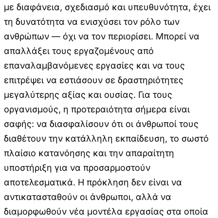
με διαφάνεια, σχεδιασμό και υπευθυνότητα, έχει
τη δυνατότητα να ενισχύσει τον ρόλο των
ανθρώπων — όχι να τον περιορίσει. Μπορεί να
απαλλάξει τους εργαζομένους από
επαναλαμβανόμενες εργασίες και να τους
επιτρέψει να εστιάσουν σε δραστηριότητες
μεγαλύτερης αξίας και ουσίας. Για τους
οργανισμούς, η προτεραιότητα σήμερα είναι
σαφής: να διασφαλίσουν ότι οι άνθρωποί τους
διαθέτουν την κατάλληλη εκπαίδευση, το σωστό
πλαίσιο κατανόησης και την απαραίτητη
υποστήριξη για να προσαρμοστούν
αποτελεσματικά. Η πρόκληση δεν είναι να
αντικατασταθούν οι άνθρωποι, αλλά να
διαμορφωθούν νέα μοντέλα εργασίας στα οποία