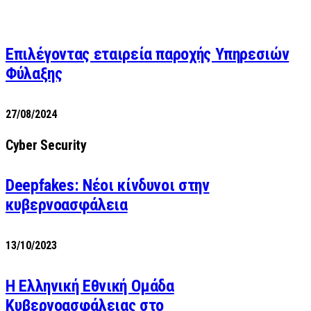
Επιλέγοντας εταιρεία παροχής Υπηρεσιών
Φύλαξης
27/08/2024
Cyber Security
Deepfakes: Νέοι κίνδυνοι στην
κυβερνοασφάλεια
13/10/2023
Η Ελληνική Εθνική Ομάδα
Κυβερνοασφάλειας στο