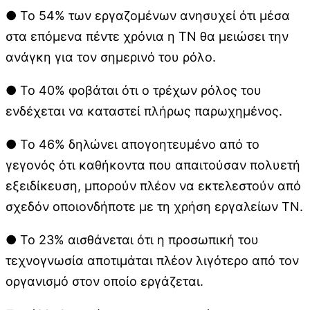
● Το 54% των εργαζομένων ανησυχεί ότι μέσα
στα επόμενα πέντε χρόνια η ΤΝ θα μειώσει την
ανάγκη για τον σημερινό του ρόλο.
● Το 40% φοβάται ότι ο τρέχων ρόλος του
ενδέχεται να καταστεί πλήρως παρωχημένος.
● Το 46% δηλώνει απογοητευμένο από το
γεγονός ότι καθήκοντα που απαιτούσαν πολυετή
εξειδίκευση, μπορούν πλέον να εκτελεστούν από
σχεδόν οποιονδήποτε με τη χρήση εργαλείων ΤΝ.
● Το 23% αισθάνεται ότι η προσωπική του
τεχνογνωσία αποτιμάται πλέον λιγότερο από τον
οργανισμό στον οποίο εργάζεται.