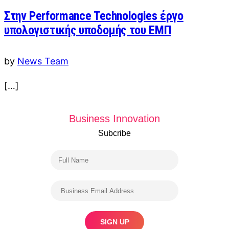
Στην Performance Technologies έργο
υπολογιστικής υποδομής του ΕΜΠ
by
News Team
[…]
Business Innovation
Subcribe