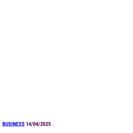
BUSINESS
14/04/2025