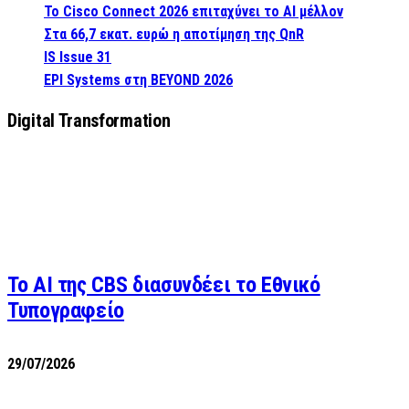
Το Cisco Connect 2026 επιταχύνει το AI μέλλον
Στα 66,7 εκατ. ευρώ η αποτίμηση της QnR
IS Issue 31
EPI Systems στη BEYOND 2026
Digital Transformation
Το AI της CBS διασυνδέει το Εθνικό
Τυπογραφείο
29/07/2026