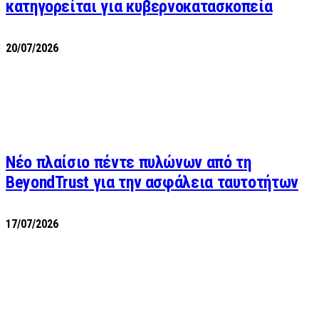
κατηγορείται για κυβερνοκατασκοπεία
20/07/2026
Νέο πλαίσιο πέντε πυλώνων από τη
BeyondTrust για την ασφάλεια ταυτοτήτων
17/07/2026