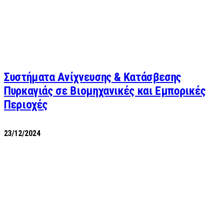
Συστήματα Ανίχνευσης & Κατάσβεσης
Πυρκαγιάς σε Βιομηχανικές και Εμπορικές
Περιοχές
23/12/2024