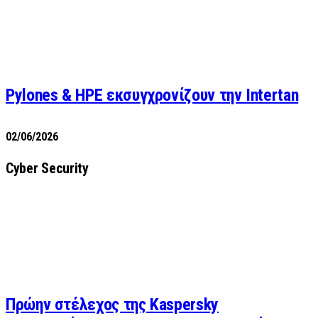
Pylones & HPE εκσυγχρονίζουν την Intertan
02/06/2026
Cyber Security
Πρώην στέλεχος της Kaspersky