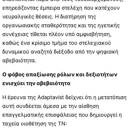
επηρεάζοντας έμπειρα στελέχη που κατέχουν
νευραλγικές θέσεις. Η διατήρηση της
οργανωσιακής σταθερότητας και της ηγετικής
συνέχειας τίθεται πλέον υπό αμφισβήτηση,
καθώς ένα κρίσιμο τμήμα του στελεχιακού
δυναμικού αναζητά διέξοδο από την ψηφιακή
αβεβαιότητα.
Ο φόβος απαξίωσης ρόλων και δεξιοτήτων
ενισχύει την αβεβαιότητα
Η έρευνα της Adaptavist δείχνει ότι η μετατόπιση
αυτή συνδέεται άμεσα με την αίσθηση
επαγγελματικής επισφάλειας που δημιουργεί η
ταχεία υιοθέτηση της ΤΝ: