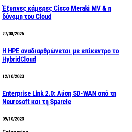
Έξυπνες κάμερες Cisco Meraki MV & η
δύναμη του Cloud
27/08/2025
H HPE αναδιαρθρώνεται με επίκεντρο το
HybridCloud
12/10/2023
Enterprise Link 2.0: Λύση SD-WAN από τη
Neurosoft και τη Sparcle
09/10/2023