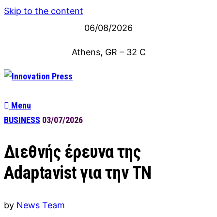
Skip to the content
06/08/2026
Athens, GR
–
32
C
Menu
BUSINESS
03/07/2026
Διεθνής έρευνα της
Adaptavist για την ΤΝ
by
News Team