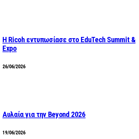
Η Ricoh εντυπωσίασε στο EduTech Summit &
Expo
26/06/2026
Αυλαία για την Beyond 2026
19/06/2026