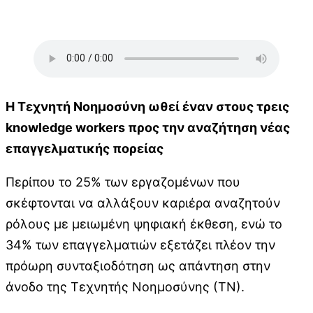
Η Τεχνητή Νοημοσύνη ωθεί έναν στους τρεις
knowledge workers προς την αναζήτηση νέας
επαγγελματικής πορείας
Περίπου το 25% των εργαζομένων που
σκέφτονται να αλλάξουν καριέρα αναζητούν
ρόλους με μειωμένη ψηφιακή έκθεση, ενώ το
34% των επαγγελματιών εξετάζει πλέον την
πρόωρη συνταξιοδότηση ως απάντηση στην
άνοδο της Τεχνητής Νοημοσύνης (ΤΝ).