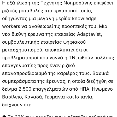
Η εξάπλωση της Τεχνητής Νοημοσύνης επιφέρει
ριζικές μεταβολές στο εργασιακό τοπίο,
οδηγώντας μια μεγάλη μερίδα knowledge
workers να αναθεωρεί τις προοπτικές του. Μια
νέα διεθνή έρευνα της εταιρείας Adaptavist,
συμβουλευτικής εταιρείας ψηφιακού
μετασχηματισμού, αποκαλύπτει ότι οι
προβληματισμοί που γεννά η ΤΝ, ωθούν πολλούς
επαγγελματίες προς έναν ριζικό
επαναπροσδιορισμό της καριέρας τους. Βασικά
συμπεράσματα της έρευνας, η οποία διεξήχθη σε
δείγμα 2.500 επαγγελματιών από ΗΠΑ, Ηνωμένο
Βασίλειο, Καναδά, Γερμανία και Ισπανία,
δείχνουν ότι: