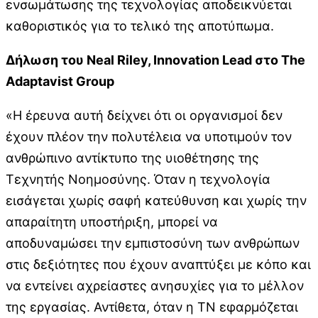
ενσωμάτωσης της τεχνολογίας αποδεικνύεται
καθοριστικός για το τελικό της αποτύπωμα.
Δήλωση
του
Neal Riley, Innovation Lead στο
The
Adaptavist Group
«Η έρευνα αυτή δείχνει ότι οι οργανισμοί δεν
έχουν πλέον την πολυτέλεια να υποτιμούν τον
ανθρώπινο αντίκτυπο της υιοθέτησης της
Τεχνητής Νοημοσύνης. Όταν η τεχνολογία
εισάγεται χωρίς σαφή κατεύθυνση και χωρίς την
απαραίτητη υποστήριξη, μπορεί να
αποδυναμώσει την εμπιστοσύνη των ανθρώπων
στις δεξιότητες που έχουν αναπτύξει με κόπο και
να εντείνει αχρείαστες ανησυχίες για το μέλλον
της εργασίας. Αντίθετα, όταν η ΤΝ εφαρμόζεται