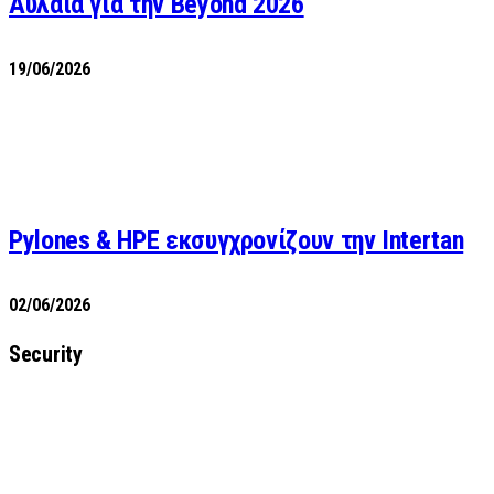
Αυλαία για την Beyond 2026
19/06/2026
Pylones & HPE εκσυγχρονίζουν την Intertan
02/06/2026
Security