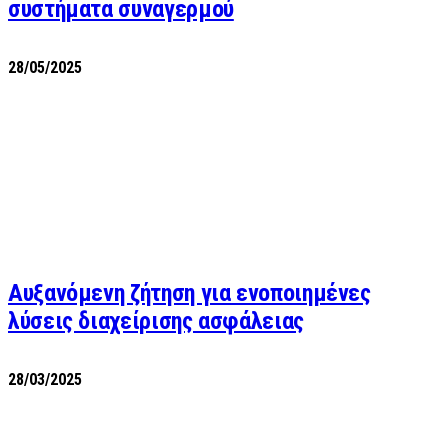
συστήματα συναγερμού
28/05/2025
Αυξανόμενη ζήτηση για ενοποιημένες
λύσεις διαχείρισης ασφάλειας
28/03/2025