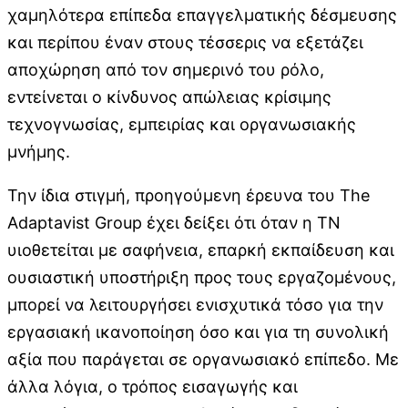
χαμηλότερα επίπεδα επαγγελματικής δέσμευσης
και περίπου έναν στους τέσσερις να εξετάζει
αποχώρηση από τον σημερινό του ρόλο,
εντείνεται ο κίνδυνος απώλειας κρίσιμης
τεχνογνωσίας, εμπειρίας και οργανωσιακής
μνήμης.
Την ίδια στιγμή, προηγούμενη έρευνα του The
Adaptavist Group έχει δείξει ότι όταν η ΤΝ
υιοθετείται με σαφήνεια, επαρκή εκπαίδευση και
ουσιαστική υποστήριξη προς τους εργαζομένους,
μπορεί να λειτουργήσει ενισχυτικά τόσο για την
εργασιακή ικανοποίηση όσο και για τη συνολική
αξία που παράγεται σε οργανωσιακό επίπεδο. Με
άλλα λόγια, ο τρόπος εισαγωγής και