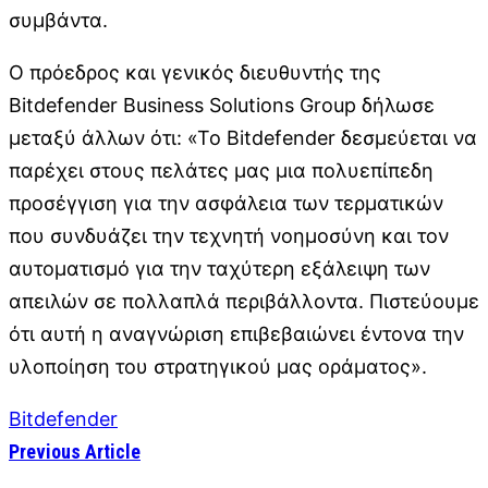
συμβάντα.
O πρόεδρος και γενικός διευθυντής της
Bitdefender Business Solutions Group δήλωσε
μεταξύ άλλων ότι: «Το Bitdefender δεσμεύεται να
παρέχει στους πελάτες μας μια πολυεπίπεδη
προσέγγιση για την ασφάλεια των τερματικών
που συνδυάζει την τεχνητή νοημοσύνη και τον
αυτοματισμό για την ταχύτερη εξάλειψη των
απειλών σε πολλαπλά περιβάλλοντα. Πιστεύουμε
ότι αυτή η αναγνώριση επιβεβαιώνει έντονα την
υλοποίηση του στρατηγικού μας οράματος».
Bitdefender
Previous Article