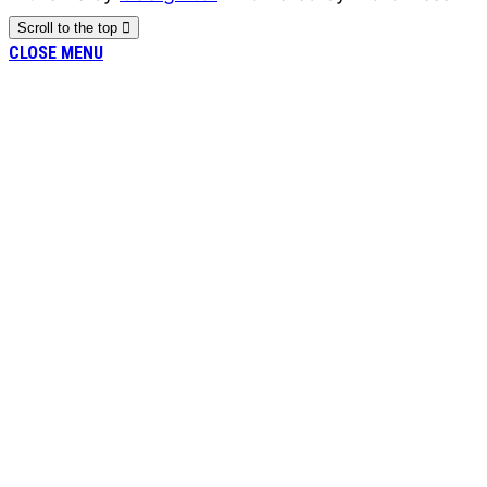
Scroll to the top
CLOSE MENU