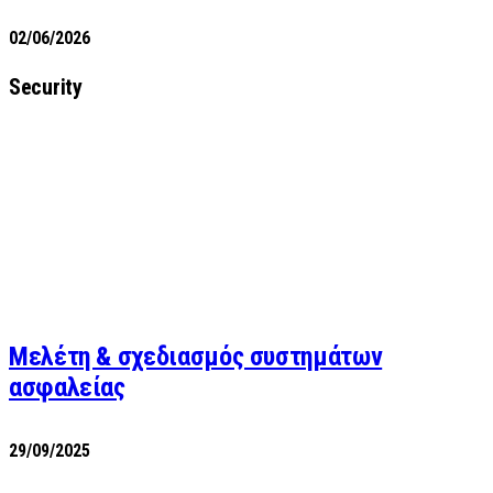
02/06/2026
Security
Μελέτη & σχεδιασμός συστημάτων
ασφαλείας
29/09/2025