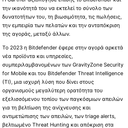
την ικανότητά του να εκτελεί το σύνολο των
δυνατοτήτων του, τη βιωσιμότητα, τις πωλήσεις,
την εμπειρία των πελατών και την ανταπόκριση
της αγοράς, μεταξύ άλλων.
Το 2023 η Bitdefender έφερε στην αγορά αρκετά
νέα προϊόντα και υπηρεσίες,
συμπεριλαμβανομένων των GravityZone Security
for Mobile και του Bitdefender Threat Intelligence
(TI), μια ισχυρή λύση που δίνει στους
οργανισμούς μεγαλύτερη ορατότητα του
εξελισσόμενου τοπίου των παγκόσμιων απειλών
για τη βελτίωση της ανίχνευσης και
αντιμετώπισης των απειλών, των triage alerts,
βελτιωμένο Threat Hunting και απόκριση στα