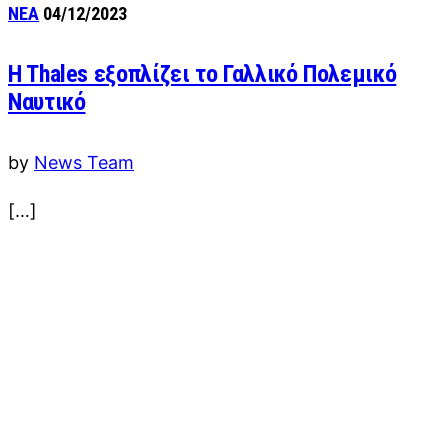
ΝΕΑ
04/12/2023
H Thales εξοπλίζει το Γαλλικό Πολεμικό
Ναυτικό
by
News Team
[…]