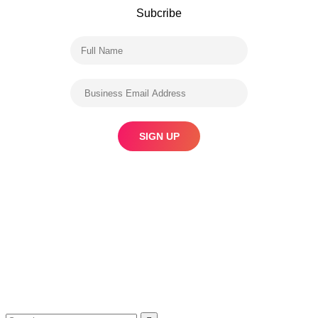
Subcribe