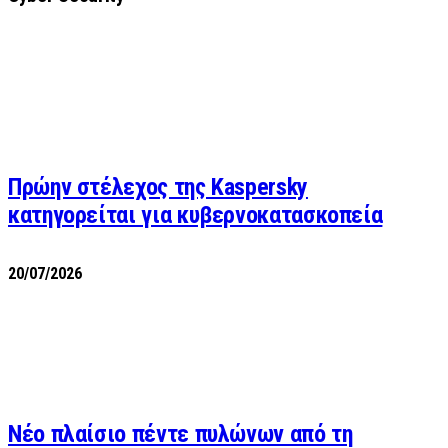
Πρώην στέλεχος της Kaspersky
κατηγορείται για κυβερνοκατασκοπεία
20/07/2026
Νέο πλαίσιο πέντε πυλώνων από τη