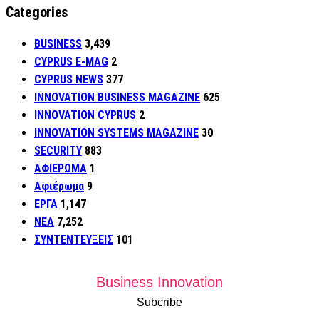
Categories
BUSINESS
3,439
CYPRUS E-MAG
2
CYPRUS NEWS
377
INNOVATION BUSINESS MAGAZINE
625
INNOVATION CYPRUS
2
INNOVATION SYSTEMS MAGAZINE
30
SECURITY
883
ΑΦΙΕΡΩΜΑ
1
Αφιέρωμα
9
ΕΡΓΑ
1,147
ΝΕΑ
7,252
ΣΥΝΤΕΝΤΕΥΞΕΙΣ
101
Business Innovation
Subcribe