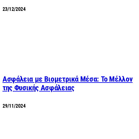
23/12/2024
Ασφάλεια με Βιομετρικά Μέσα: Το Μέλλον
της Φυσικής Ασφάλειας
29/11/2024