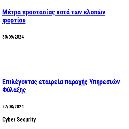
Μέτρα προστασίας κατά των κλοπών
φορτίου
30/09/2024
Επιλέγοντας εταιρεία παροχής Υπηρεσιών
Φύλαξης
27/08/2024
Cyber Security