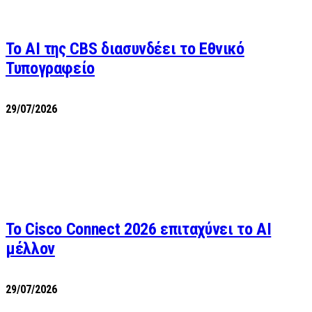
Το AI της CBS διασυνδέει το Εθνικό
Τυπογραφείο
29/07/2026
Το Cisco Connect 2026 επιταχύνει το AI
μέλλον
29/07/2026