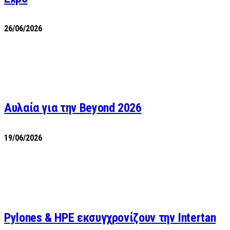
26/06/2026
Αυλαία για την Beyond 2026
19/06/2026
Pylones & HPE εκσυγχρονίζουν την Intertan