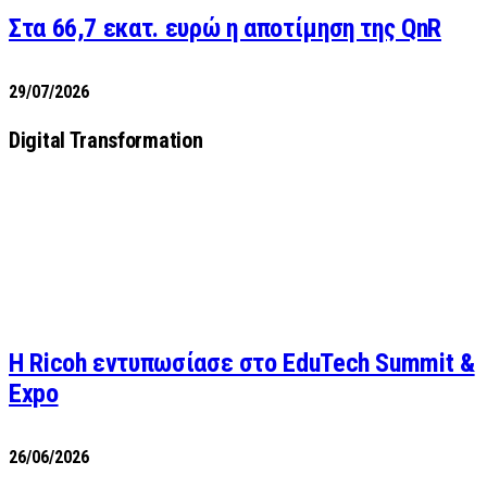
Στα 66,7 εκατ. ευρώ η αποτίμηση της QnR
29/07/2026
Digital Transformation
Η Ricoh εντυπωσίασε στο EduTech Summit &
Expo
26/06/2026