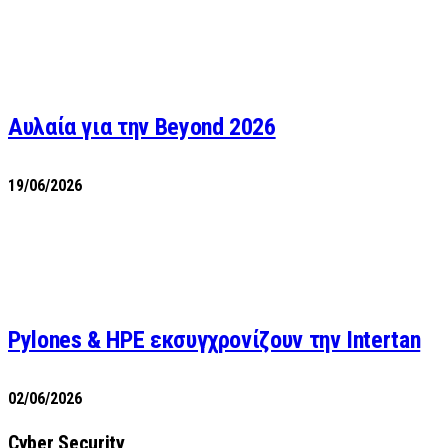
Αυλαία για την Beyond 2026
19/06/2026
Pylones & HPE εκσυγχρονίζουν την Intertan
02/06/2026
Cyber Security