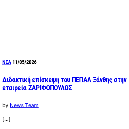
ΝΕΑ
11/05/2026
Διδακτική επίσκεψη του ΠΕΠΑΛ Ξάνθης στην
εταιρεία ΖΑΡΙΦΟΠΟΥΛΟΣ
by
News Team
[…]