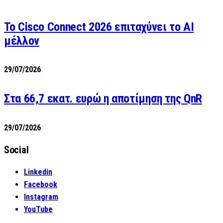
Το Cisco Connect 2026 επιταχύνει το AI
μέλλον
29/07/2026
Στα 66,7 εκατ. ευρώ η αποτίμηση της QnR
29/07/2026
Social
Linkedin
Facebook
Instagram
YouTube