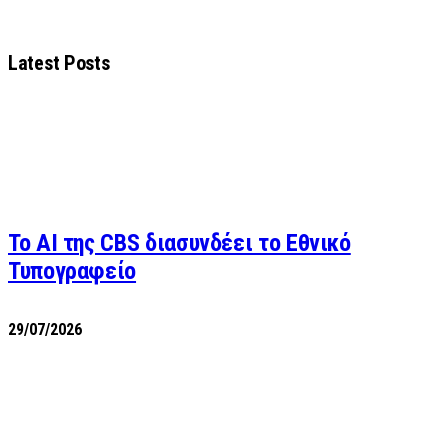
Latest Posts
Το AI της CBS διασυνδέει το Εθνικό
Τυπογραφείο
29/07/2026