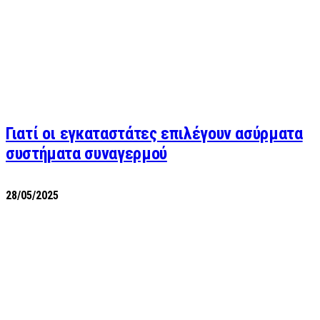
Γιατί οι εγκαταστάτες επιλέγουν ασύρματα
συστήματα συναγερμού
28/05/2025