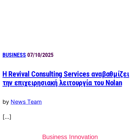
BUSINESS
07/10/2025
Η Revival Consulting Services αναβαθμίζει
την επιχειρησιακή λειτουργία του Nolan
by
News Team
[…]
Business Innovation