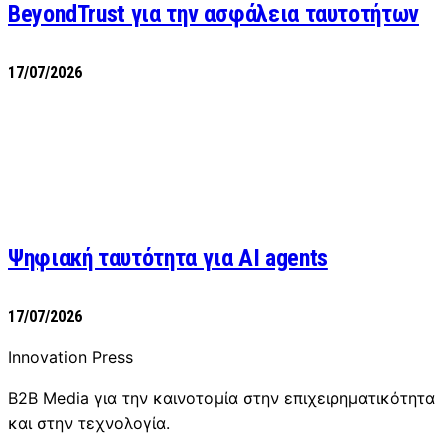
BeyondTrust για την ασφάλεια ταυτοτήτων
17/07/2026
Ψηφιακή ταυτότητα για AI agents
17/07/2026
Innovation Press
B2B Media για την καινοτομία στην επιχειρηματικότητα
και στην τεχνολογία.