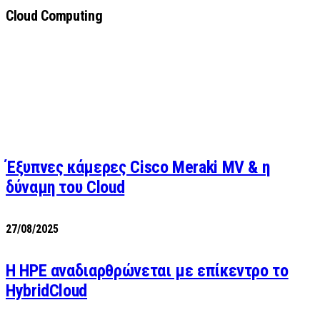
Cloud Computing
Έξυπνες κάμερες Cisco Meraki MV & η
δύναμη του Cloud
27/08/2025
H HPE αναδιαρθρώνεται με επίκεντρο το
HybridCloud