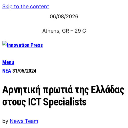
Skip to the content
06/08/2026
Athens, GR
–
29
C
Menu
ΝΕΑ
31/05/2024
Αρνητική πρωτιά της Ελλάδας
στους ICT Specialists
by
News Team