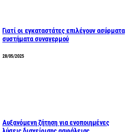
Γιατί οι εγκαταστάτες επιλέγουν ασύρματα
συστήματα συναγερμού
28/05/2025
Αυξανόμενη ζήτηση για ενοποιημένες
λύσεις διαχείρισης ασφάλειας