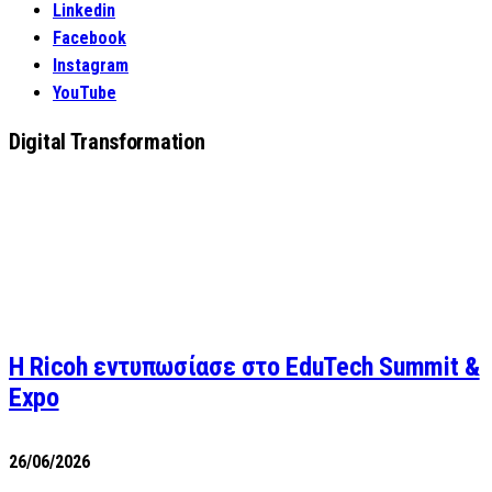
Linkedin
Facebook
Instagram
YouTube
Digital Transformation
Η Ricoh εντυπωσίασε στο EduTech Summit &
Expo
26/06/2026