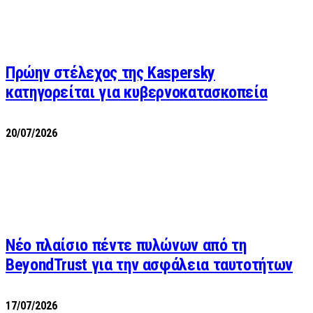
Πρώην στέλεχος της Kaspersky
κατηγορείται για κυβερνοκατασκοπεία
20/07/2026
Νέο πλαίσιο πέντε πυλώνων από τη
BeyondTrust για την ασφάλεια ταυτοτήτων
17/07/2026