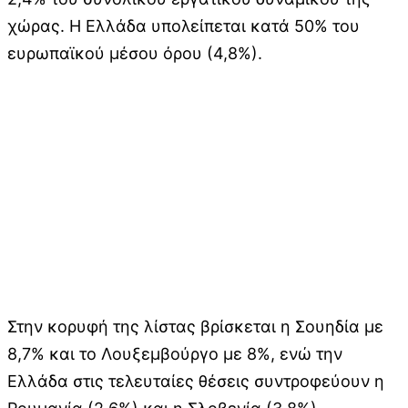
χώρας. Η Ελλάδα υπολείπεται κατά 50% του
ευρωπαϊκού μέσου όρου (4,8%).
Στην κορυφή της λίστας βρίσκεται η Σουηδία με
8,7% και το Λουξεμβούργο με 8%, ενώ την
Ελλάδα στις τελευταίες θέσεις συντροφεύουν η