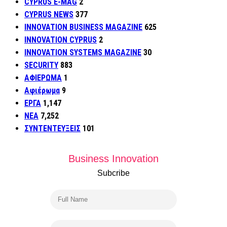
CYPRUS E-MAG
2
CYPRUS NEWS
377
INNOVATION BUSINESS MAGAZINE
625
INNOVATION CYPRUS
2
INNOVATION SYSTEMS MAGAZINE
30
SECURITY
883
ΑΦΙΕΡΩΜΑ
1
Αφιέρωμα
9
ΕΡΓΑ
1,147
ΝΕΑ
7,252
ΣΥΝΤΕΝΤΕΥΞΕΙΣ
101
Business Innovation
Subcribe