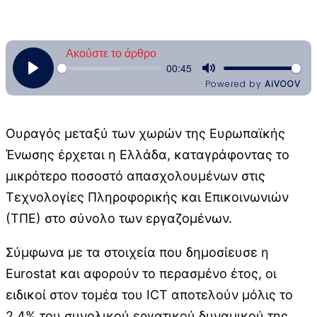
Ουραγός μεταξύ των χωρών της Ευρωπαϊκής
Ένωσης έρχεται η Ελλάδα, καταγράφοντας το
μικρότερο ποσοστό απασχολουμένων στις
Τεχνολογίες Πληροφορικής και Επικοινωνιών
(ΤΠΕ) στο σύνολο των εργαζομένων.
Σύμφωνα με τα στοιχεία που δημοσίευσε η
Eurostat και αφορούν το περασμένο έτος, οι
ειδικοί στον τομέα του ICT αποτελούν μόλις το
2,4% του συνολικού εργατικού δυναμικού της