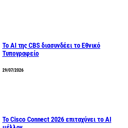
Το AI της CBS διασυνδέει το Εθνικό
Τυπογραφείο
29/07/2026
Το Cisco Connect 2026 επιταχύνει το AI
μέλλον