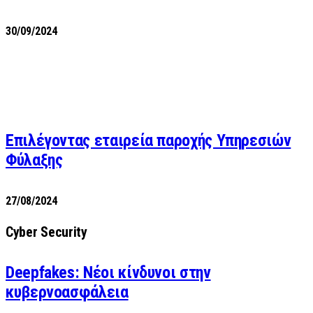
30/09/2024
Επιλέγοντας εταιρεία παροχής Υπηρεσιών
Φύλαξης
27/08/2024
Cyber Security
Deepfakes: Νέοι κίνδυνοι στην
κυβερνοασφάλεια