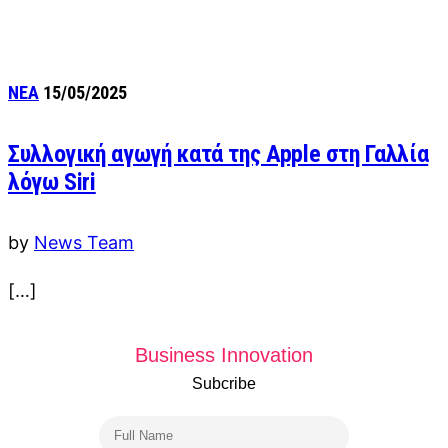
ΝΕΑ
15/05/2025
Συλλογική αγωγή κατά της Apple στη Γαλλία
λόγω Siri
by
News Team
[…]
Business Innovation
Subcribe