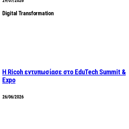
29/07/2026
Digital Transformation
Η Ricoh εντυπωσίασε στο EduTech Summit &
Expo
26/06/2026