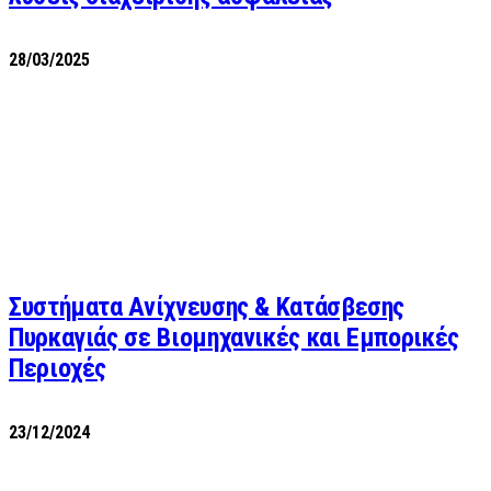
28/03/2025
Συστήματα Ανίχνευσης & Κατάσβεσης
Πυρκαγιάς σε Βιομηχανικές και Εμπορικές
Περιοχές
23/12/2024