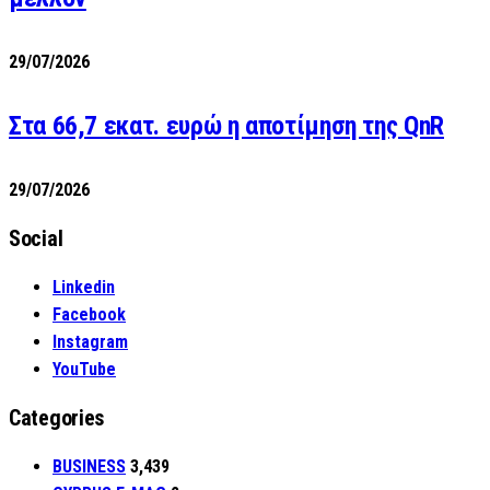
29/07/2026
Στα 66,7 εκατ. ευρώ η αποτίμηση της QnR
29/07/2026
Social
Linkedin
Facebook
Instagram
YouTube
Categories
BUSINESS
3,439