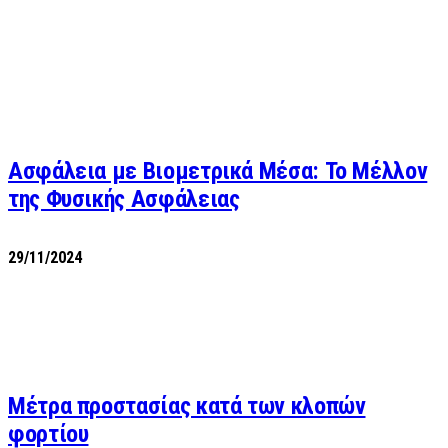
Ασφάλεια με Βιομετρικά Μέσα: Το Μέλλον
της Φυσικής Ασφάλειας
29/11/2024
Μέτρα προστασίας κατά των κλοπών
φορτίου