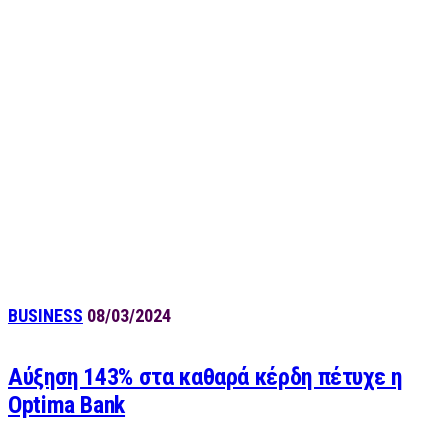
BUSINESS
08/03/2024
Αύξηση 143% στα καθαρά κέρδη πέτυχε η
Optima Bank