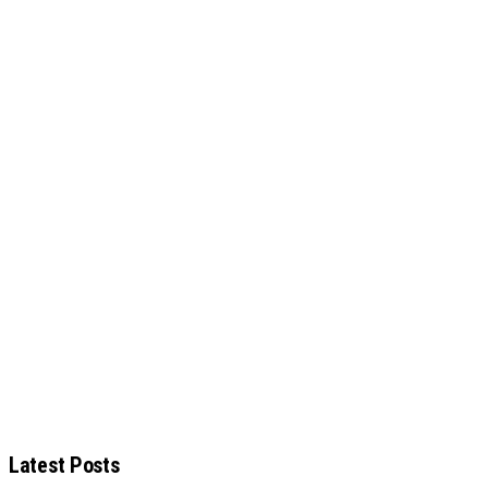
Latest Posts