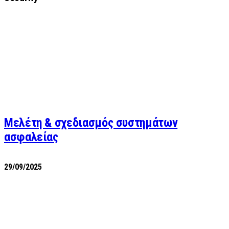
Μελέτη & σχεδιασμός συστημάτων
ασφαλείας
29/09/2025