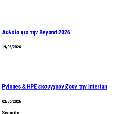
Αυλαία για την Beyond 2026
19/06/2026
Pylones & HPE εκσυγχρονίζουν την Intertan
02/06/2026
Security