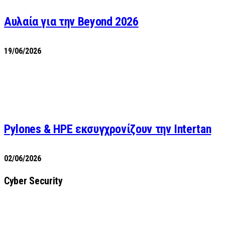
Αυλαία για την Beyond 2026
19/06/2026
Pylones & HPE εκσυγχρονίζουν την Intertan
02/06/2026
Cyber Security