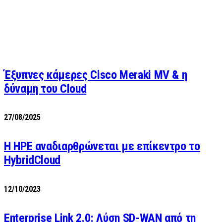
Έξυπνες κάμερες Cisco Meraki MV & η
δύναμη του Cloud
27/08/2025
H HPE αναδιαρθρώνεται με επίκεντρο το
HybridCloud
12/10/2023
Enterprise Link 2.0: Λύση SD-WAN από τη