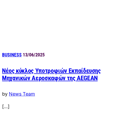
BUSINESS
13/06/2025
Νέος κύκλος Υποτροφιών Εκπαίδευσης
Μηχανικών Αεροσκαφών της AEGEAN
by
News Team
[…]