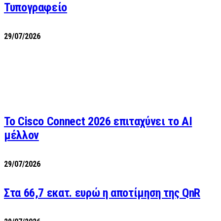
Τυπογραφείο
29/07/2026
Το Cisco Connect 2026 επιταχύνει το AI
μέλλον
29/07/2026
Στα 66,7 εκατ. ευρώ η αποτίμηση της QnR