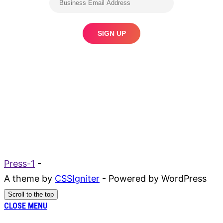
Press-1
-
A theme by
CSSIgniter
- Powered by WordPress
Scroll to the top
CLOSE MENU