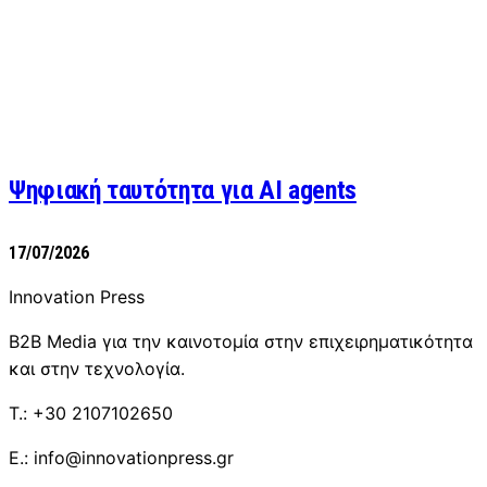
Ψηφιακή ταυτότητα για AI agents
17/07/2026
Innovation Press
B2B Media για την καινοτομία στην επιχειρηματικότητα
και στην τεχνολογία.
T.: +30 2107102650
E.: info@innovationpress.gr