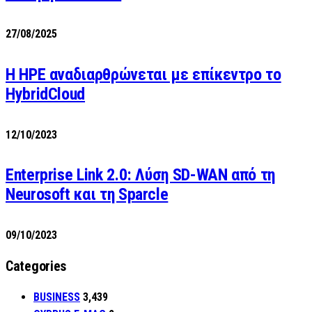
27/08/2025
H HPE αναδιαρθρώνεται με επίκεντρο το
HybridCloud
12/10/2023
Enterprise Link 2.0: Λύση SD-WAN από τη
Neurosoft και τη Sparcle
09/10/2023
Categories
BUSINESS
3,439