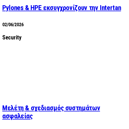
Pylones & HPE εκσυγχρονίζουν την Intertan
02/06/2026
Security
Μελέτη & σχεδιασμός συστημάτων
ασφαλείας