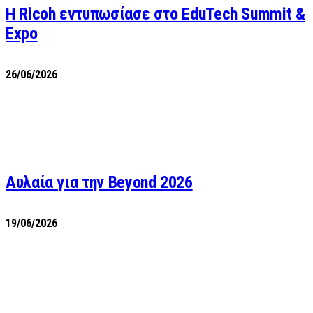
Η Ricoh εντυπωσίασε στο EduTech Summit &
Expo
26/06/2026
Αυλαία για την Beyond 2026
19/06/2026