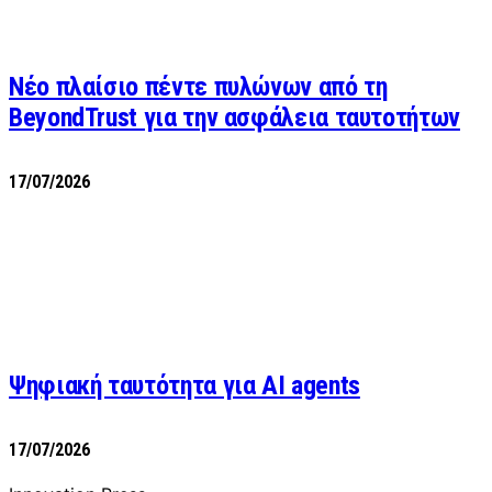
Νέο πλαίσιο πέντε πυλώνων από τη
BeyondTrust για την ασφάλεια ταυτοτήτων
17/07/2026
Ψηφιακή ταυτότητα για AI agents
17/07/2026