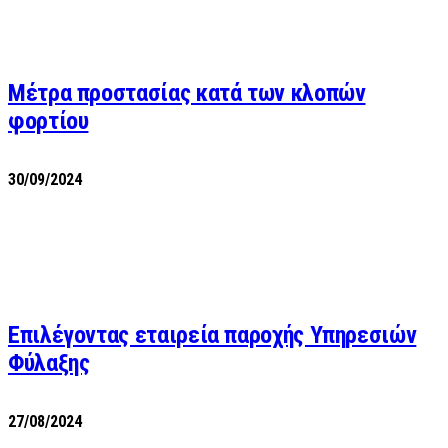
Μέτρα προστασίας κατά των κλοπών
φορτίου
30/09/2024
Επιλέγοντας εταιρεία παροχής Υπηρεσιών
Φύλαξης
27/08/2024