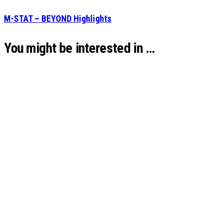
M-STAT – BEYOND Highlights
You might be interested in …