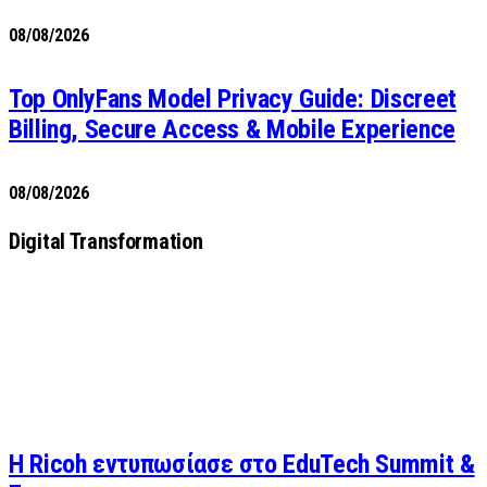
08/08/2026
Top OnlyFans Model Privacy Guide: Discreet
Billing, Secure Access & Mobile Experience
08/08/2026
Digital Transformation
Η Ricoh εντυπωσίασε στο EduTech Summit &