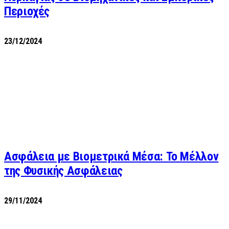
Περιοχές
23/12/2024
Ασφάλεια με Βιομετρικά Μέσα: Το Μέλλον
της Φυσικής Ασφάλειας
29/11/2024