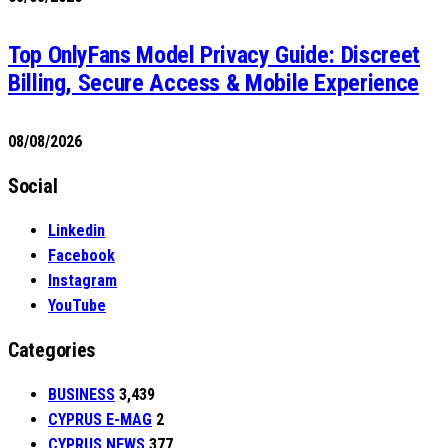
Top OnlyFans Model Privacy Guide: Discreet
Billing, Secure Access & Mobile Experience
08/08/2026
Social
Linkedin
Facebook
Instagram
YouTube
Categories
BUSINESS
3,439
CYPRUS E-MAG
2
CYPRUS NEWS
377