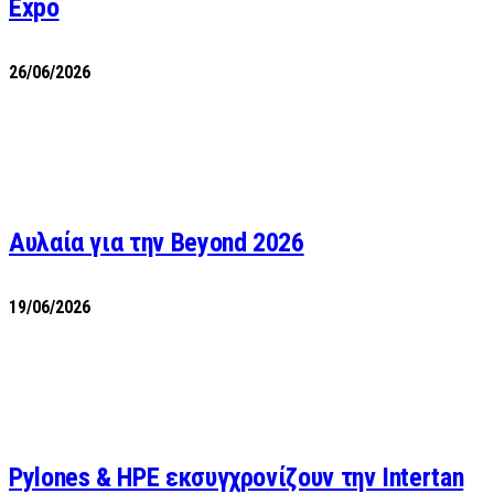
Expo
26/06/2026
Αυλαία για την Beyond 2026
19/06/2026
Pylones & HPE εκσυγχρονίζουν την Intertan