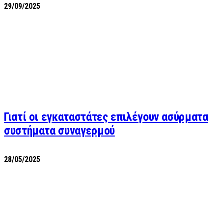
29/09/2025
Γιατί οι εγκαταστάτες επιλέγουν ασύρματα
συστήματα συναγερμού
28/05/2025