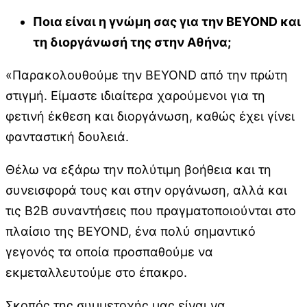
Ποια είναι η γνώμη σας για την
BEYOND
και
τη διοργάνωσή της στην Αθήνα;
«Παρακολουθούμε την BEYOND από την πρώτη
στιγμή. Είμαστε ιδιαίτερα χαρούμενοι για τη
φετινή έκθεση και διοργάνωση, καθώς έχει γίνει
φανταστική δουλειά.
Θέλω να εξάρω την πολύτιμη βοήθεια και τη
συνεισφορά τους και στην οργάνωση, αλλά και
τις B2B συναντήσεις που πραγματοποιούνται στο
πλαίσιο της BEYOND, ένα πολύ σημαντικό
γεγονός τα οποία προσπαθούμε να
εκμεταλλευτούμε στο έπακρο.
Σκοπός της συμμετοχής μας είναι να