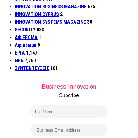
INNOVATION BUSINESS MAGAZINE
625
INNOVATION CYPRUS
2
INNOVATION SYSTEMS MAGAZINE
30
SECURITY
883
ΑΦΙΕΡΩΜΑ
1
Αφιέρωμα
9
ΕΡΓΑ
1,147
ΝΕΑ
7,260
ΣΥΝΤΕΝΤΕΥΞΕΙΣ
101
Business Innovation
Subcribe