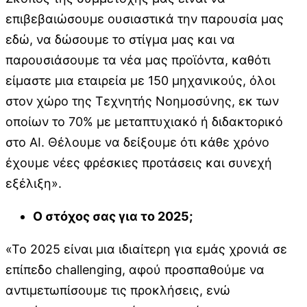
επιβεβαιώσουμε ουσιαστικά την παρουσία μας
εδώ, να δώσουμε το στίγμα μας και να
παρουσιάσουμε τα νέα μας προϊόντα, καθότι
είμαστε μια εταιρεία με 150 μηχανικούς, όλοι
στον χώρο της Τεχνητής Νοημοσύνης, εκ των
οποίων το 70% με μεταπτυχιακό ή διδακτορικό
στο AI. Θέλουμε να δείξουμε ότι κάθε χρόνο
έχουμε νέες φρέσκιες προτάσεις και συνεχή
εξέλιξη».
Ο στόχος σας για το 2025;
«Το 2025 είναι μια ιδιαίτερη για εμάς χρονιά σε
επίπεδο challenging, αφού προσπαθούμε να
αντιμετωπίσουμε τις προκλήσεις, ενώ