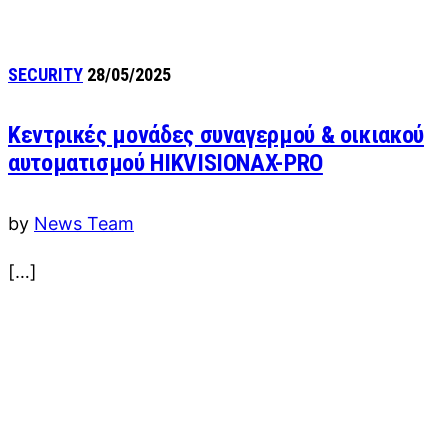
SECURITY
28/05/2025
Κεντρικές μονάδες συναγερμού & οικιακού
αυτοματισμού HIKVISIONAX-PRO
by
News Team
[…]