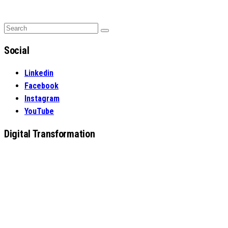
Search
Search
for:
Social
Linkedin
Facebook
Instagram
YouTube
Digital Transformation