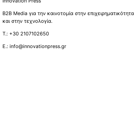
Innovation Press
B2B Media για την καινοτομία στην επιχειρηματικότητα
και στην τεχνολογία.
T.: +30 2107102650
E.: info@innovationpress.gr