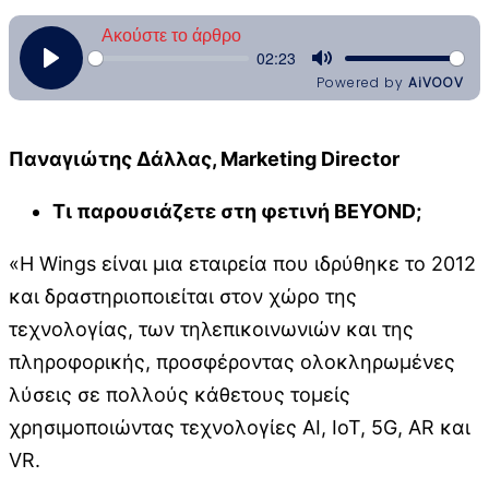
Παναγιώτης
Δάλλας
, Marketing Director
Τι παρουσιάζετε στη φετινή
BEYOND
;
«Η Wings είναι μια εταιρεία που ιδρύθηκε το 2012
και δραστηριοποιείται στον χώρο της
τεχνολογίας, των τηλεπικοινωνιών και της
πληροφορικής, προσφέροντας ολοκληρωμένες
λύσεις σε πολλούς κάθετους τομείς
χρησιμοποιώντας τεχνολογίες AI, IoT, 5G, AR και
VR.