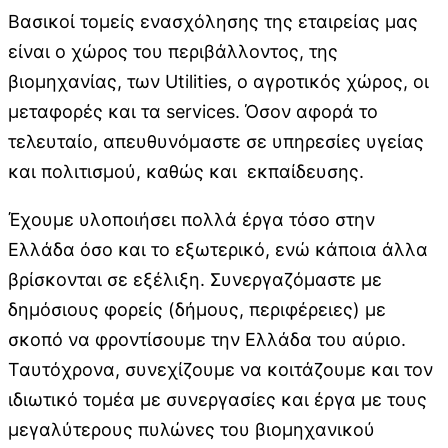
Βασικοί τομείς ενασχόλησης της εταιρείας μας
είναι ο χώρος του περιβάλλοντος, της
βιομηχανίας, των Utilities, ο αγροτικός χώρος, οι
μεταφορές και τα services. Όσον αφορά το
τελευταίο, απευθυνόμαστε σε υπηρεσίες υγείας
και πολιτισμού, καθώς και εκπαίδευσης.
Έχουμε υλοποιήσει πολλά έργα τόσο στην
Ελλάδα όσο και το εξωτερικό, ενώ κάποια άλλα
βρίσκονται σε εξέλιξη. Συνεργαζόμαστε με
δημόσιους φορείς (δήμους, περιφέρειες) με
σκοπό να φροντίσουμε την Ελλάδα του αύριο.
Ταυτόχρονα, συνεχίζουμε να κοιτάζουμε και τον
ιδιωτικό τομέα με συνεργασίες και έργα με τους
μεγαλύτερους πυλώνες του βιομηχανικού