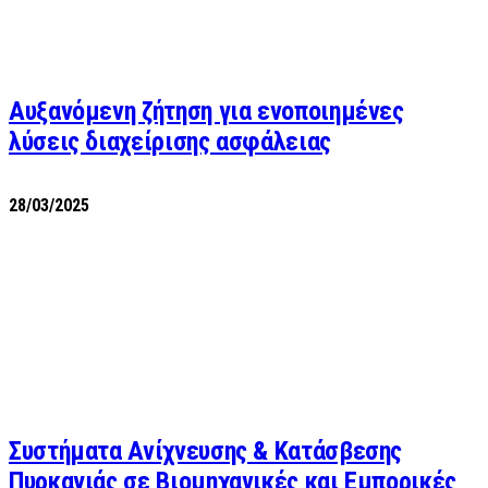
Αυξανόμενη ζήτηση για ενοποιημένες
λύσεις διαχείρισης ασφάλειας
28/03/2025
Συστήματα Ανίχνευσης & Κατάσβεσης
Πυρκαγιάς σε Βιομηχανικές και Εμπορικές