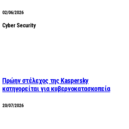
02/06/2026
Cyber Security
Πρώην στέλεχος της Kaspersky
κατηγορείται για κυβερνοκατασκοπεία
20/07/2026