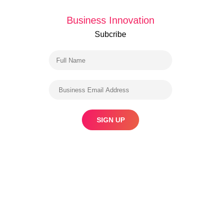
Business Innovation
Subcribe