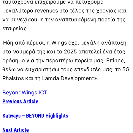
ταυτόχρονα επιχειρούμε να πετύχουμε
μεγαλύτερα revenues στο τέλος της χρονιάς και
να συνεχίσουμε την αναπτυσσόμενη πορεία της
εταιρείας.
Ήδη από πέρυσι, η Wings έχει μεγάλη ανάπτυξη
στα νούμερά της και το 2025 αποτελεί ένα έτος
ορόσημο για την περαιτέρω πορεία μας. Επίσης,
θέλω να ευχαριστήσω τους επενδυτές μας: το 5G
Phaistos και τη Lamda Development».
Beyond
Wings ICT
Previous Article
Satways – BEYOND Highlights
Next Article