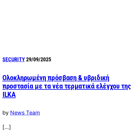
SECURITY
29/09/2025
Ολοκληρωμένη πρόσβαση & υβριδική
προστασία με τα νέα τερματικά ελέγχου της
ILKA
by
News Team
[…]