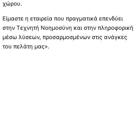
χώρου.
Είμαστε η εταιρεία που πραγματικά επενδύει
στην Τεχνητή Νοημοσύνη και στην πληροφορική
μέσω λύσεων, προσαρμοσμένων στις ανάγκες
του πελάτη μας».