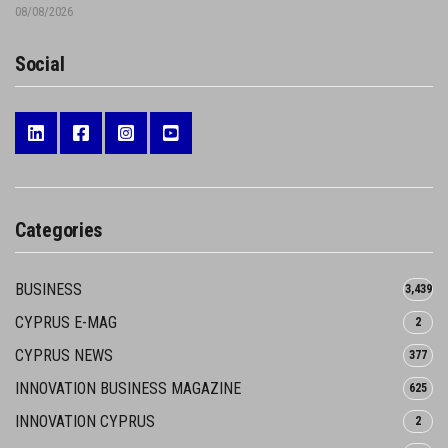
08/08/2026
Social
Categories
BUSINESS
3,439
CYPRUS E-MAG
2
CYPRUS NEWS
377
INNOVATION BUSINESS MAGAZINE
625
INNOVATION CYPRUS
2