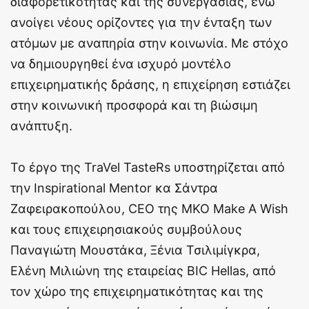
διαφορετικότητας και της συνεργασίας, ενώ
ανοίγει νέους ορίζοντες για την ένταξη των
ατόμων με αναπηρία στην κοινωνία. Με στόχο
να δημιουργηθεί ένα ισχυρό μοντέλο
επιχειρηματικής δράσης, η επιχείρηση εστιάζει
στην κοινωνική προσφορά και τη βιώσιμη
ανάπτυξη.
Το έργο της TraVel TasteRs υποστηρίζεται από
την Inspirational Mentor κα Σάντρα
Ζαφειρακοπούλου, CEO της ΜΚΟ Make Α Wish
και τους επιχειρησιακούς συμβούλους
Παναγιώτη Μουστάκα, Ξένια Τσιλιμίγκρα,
Ελένη Μιλιώνη της εταιρείας BIC Ηellas, από
τον χώρο της επιχειρηματικότητας και της