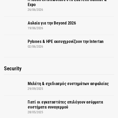
Expo
26/06/2026
Αυλαία για την Beyond 2026
19/06/2026
Pylones & HPE εκσυγχρονίζουν την Intertan
02/06/2026
Security
Μελέτη & σχεδιασμός συστημάτων ασφαλείας
29/09/2025
Γιατί οι εγκαταστάτες επιλέγουν ασύρματα
συστήματα συναγερμού
28/05/2025