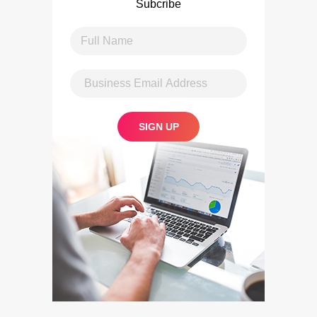
Subcribe