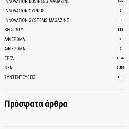
INNOVATION BUSINESS MAGAZINE
625
INNOVATION CYPRUS
2
INNOVATION SYSTEMS MAGAZINE
30
SECURITY
883
ΑΦΙΕΡΩΜΑ
1
ΑΦΙΈΡΩΜΑ
9
ΕΡΓΑ
1,147
ΝΕΑ
7,259
ΣΥΝΤΕΝΤΕΥΞΕΙΣ
101
Πρόσφατα άρθρα