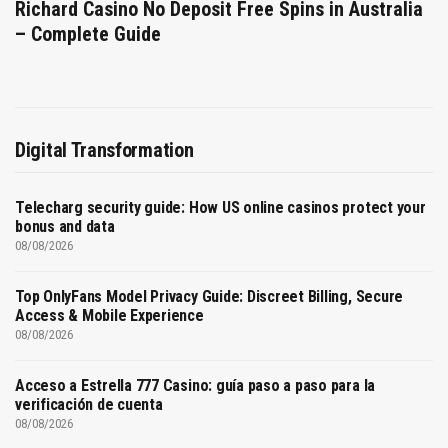
Richard Casino No Deposit Free Spins in Australia
– Complete Guide
Digital Transformation
Telecharg security guide: How US online casinos protect your
bonus and data
08/08/2026
Top OnlyFans Model Privacy Guide: Discreet Billing, Secure
Access & Mobile Experience
08/08/2026
Acceso a Estrella 777 Casino: guía paso a paso para la
verificación de cuenta
08/08/2026