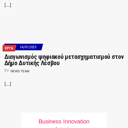
[…]
14/01/2025
ΕΡΓΑ
Διαγωνισμός ψηφιακού μετασχηματισμού στον
Δήμο Δυτικής Λέσβου
by
NEWS TEAM
[…]
Business Innovation