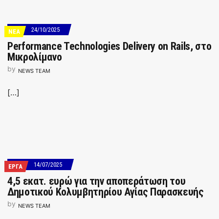
24/10/2025
ΝΕΑ
Performance Technologies Delivery on Rails, στο
Μικρολίμανο
by
NEWS TEAM
[…]
14/07/2025
ΕΡΓΑ
4,5 εκατ. ευρώ για την αποπεράτωση του
Δημοτικού Κολυμβητηρίου Αγίας Παρασκευής
by
NEWS TEAM