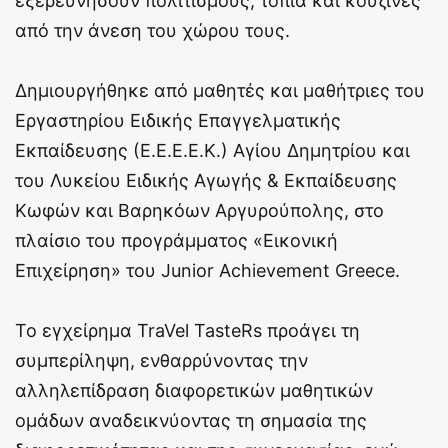
εξερευνήσουν πολιτισμούς, τοπία και κουζίνες
από την άνεση του χώρου τους.
Δημιουργήθηκε από μαθητές και μαθήτριες του
Εργαστηρίου Ειδικής Επαγγελματικής
Εκπαίδευσης (Ε.Ε.Ε.Ε.Κ.) Αγίου Δημητρίου και
του Λυκείου Ειδικής Αγωγής & Εκπαίδευσης
Κωφών και Βαρηκόων Αργυρούπολης, στο
πλαίσιο του προγράμματος «Εικονική
Επιχείρηση» του Junior Achievement Greece.
Το εγχείρημα TraVel TasteRs προάγει τη
συμπερίληψη, ενθαρρύνοντας την
αλληλεπίδραση διαφορετικών μαθητικών
ομάδων αναδεικνύοντας τη σημασία της