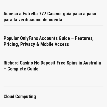
Acceso a Estrella 777 Casino: guía paso a paso
para la verificación de cuenta
Popular OnlyFans Accounts Guide – Features,
Pricing, Privacy & Mobile Access
Richard Casino No Deposit Free Spins in Australia
– Complete Guide
Cloud Computing