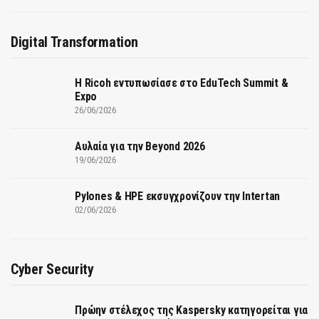
Digital Transformation
Η Ricoh εντυπωσίασε στο EduTech Summit &
Expo
26/06/2026
Αυλαία για την Beyond 2026
19/06/2026
Pylones & HPE εκσυγχρονίζουν την Intertan
02/06/2026
Cyber Security
Πρώην στέλεχος της Kaspersky κατηγορείται για