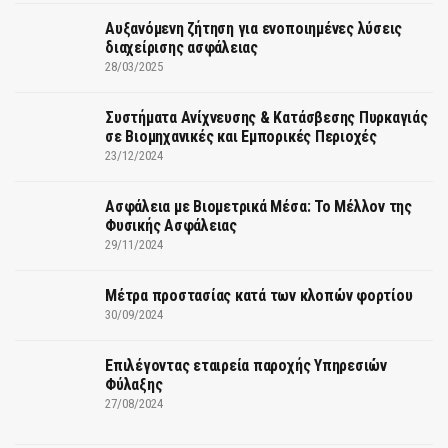
Αυξανόμενη ζήτηση για ενοποιημένες λύσεις
διαχείρισης ασφάλειας
28/03/2025
Συστήματα Ανίχνευσης & Κατάσβεσης Πυρκαγιάς
σε Βιομηχανικές και Εμπορικές Περιοχές
23/12/2024
Ασφάλεια με Βιομετρικά Μέσα: Το Μέλλον της
Φυσικής Ασφάλειας
29/11/2024
Μέτρα προστασίας κατά των κλοπών φορτίου
30/09/2024
Επιλέγοντας εταιρεία παροχής Υπηρεσιών
Φύλαξης
27/08/2024