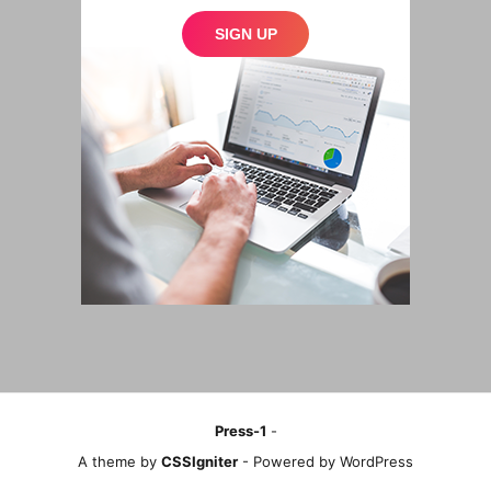
Press-1
-
A theme by
CSSIgniter
- Powered by WordPress