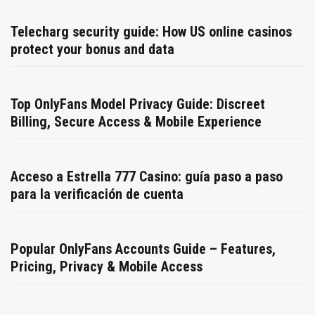
Telecharg security guide: How US online casinos
protect your bonus and data
Top OnlyFans Model Privacy Guide: Discreet
Billing, Secure Access & Mobile Experience
Acceso a Estrella 777 Casino: guía paso a paso
para la verificación de cuenta
Popular OnlyFans Accounts Guide – Features,
Pricing, Privacy & Mobile Access