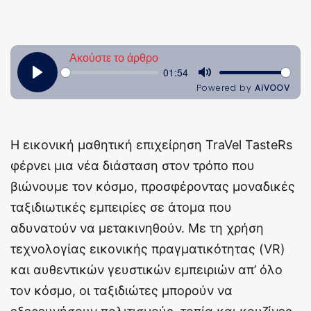
Η εικονική μαθητική επιχείρηση TraVel TasteRs
φέρνει μια νέα διάσταση στον τρόπο που
βιώνουμε τον κόσμο, προσφέροντας μοναδικές
ταξιδιωτικές εμπειρίες σε άτομα που
αδυνατούν να μετακινηθούν. Με τη χρήση
τεχνολογίας εικονικής πραγματικότητας (VR)
και αυθεντικών γευστικών εμπειριών απ’ όλο
τον κόσμο, οι ταξιδιώτες μπορούν να