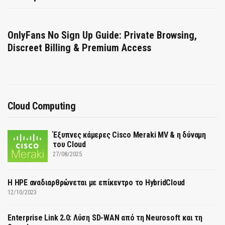
OnlyFans No Sign Up Guide: Private Browsing,
Discreet Billing & Premium Access
Cloud Computing
Έξυπνες κάμερες Cisco Meraki MV & η δύναμη
του Cloud
27/08/2025
H HPE αναδιαρθρώνεται με επίκεντρο το HybridCloud
12/10/2023
Enterprise Link 2.0: Λύση SD-WAN από τη Neurosoft και τη