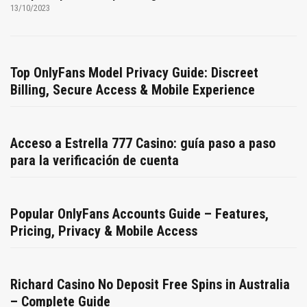
13/10/2023
Top OnlyFans Model Privacy Guide: Discreet
Billing, Secure Access & Mobile Experience
Acceso a Estrella 777 Casino: guía paso a paso
para la verificación de cuenta
Popular OnlyFans Accounts Guide – Features,
Pricing, Privacy & Mobile Access
Richard Casino No Deposit Free Spins in Australia
– Complete Guide