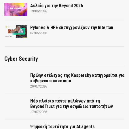
Αυλαία για την Beyond 2026
19/06/2026
Pylones & HPE εκσυγχρονίζουν την Intertan
02/06/2026
Cyber Security
Πρώην στέλεχος της Kaspersky κατηγορείται για
κυβερνοκατασκοπεία
20/07/2026
Νέο πλαίσιο πέντε πυλώνων από τη
BeyondTrust για την ασφάλεια ταυτοτήτων
17/07/2026
Ψηφιακή ταυτότητα για AI agents