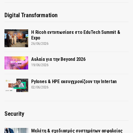
Digital Transformation
Η Ricoh εντυπωσίασε στο EduTech Summit &
Expo
26/06/2026
Αυλαία για την Beyond 2026
19/06/2026
Pylones & HPE εκσυγχρονίζουν την Intertan
02/06/2026
Security
Μελέτη & σχεδιασμός συστημάτων ασφαλείας