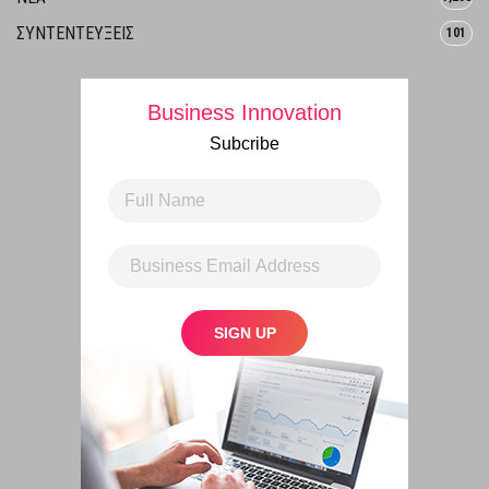
ΣΥΝΤΕΝΤΕΥΞΕΙΣ
101
Business Innovation
Subcribe