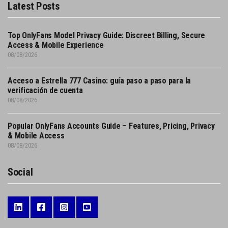
Latest Posts
Top OnlyFans Model Privacy Guide: Discreet Billing, Secure
Access & Mobile Experience
08/08/2026
Acceso a Estrella 777 Casino: guía paso a paso para la
verificación de cuenta
08/08/2026
Popular OnlyFans Accounts Guide – Features, Pricing, Privacy
& Mobile Access
08/08/2026
Social