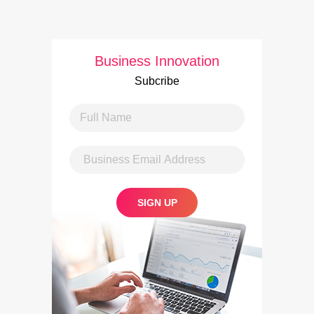
Business Innovation
Subcribe