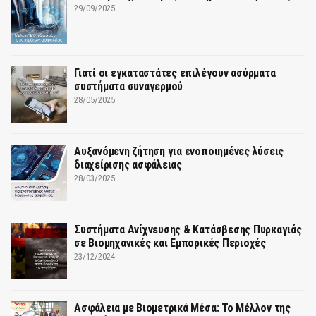
29/09/2025
Γιατί οι εγκαταστάτες επιλέγουν ασύρματα
συστήματα συναγερμού
28/05/2025
Αυξανόμενη ζήτηση για ενοποιημένες λύσεις
διαχείρισης ασφάλειας
28/03/2025
Συστήματα Ανίχνευσης & Κατάσβεσης Πυρκαγιάς
σε Βιομηχανικές και Εμπορικές Περιοχές
23/12/2024
Ασφάλεια με Βιομετρικά Μέσα: Το Μέλλον της