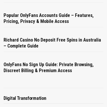
Popular OnlyFans Accounts Guide – Features,
Pricing, Privacy & Mobile Access
Richard Casino No Deposit Free Spins in Australia
– Complete Guide
OnlyFans No Sign Up Guide: Private Browsing,
Discreet Billing & Premium Access
Digital Transformation