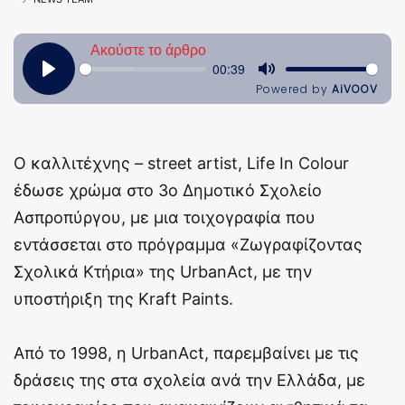
O καλλιτέχνης – street artist, Life In Colour
έδωσε χρώμα στο 3ο Δημοτικό Σχολείο
Ασπροπύργου, με μια τοιχογραφία που
εντάσσεται στο πρόγραμμα «Ζωγραφίζοντας
Σχολικά Κτήρια» της UrbanAct, με την
υποστήριξη της Kraft Paints.
Από το 1998, η UrbanAct, παρεμβαίνει με τις
δράσεις της στα σχολεία ανά την Ελλάδα, με