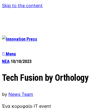
Skip to the content
Menu
ΝΕΑ
10/10/2023
Tech Fusion by Orthology
by
News Team
Ένα κορυφαίο IT event