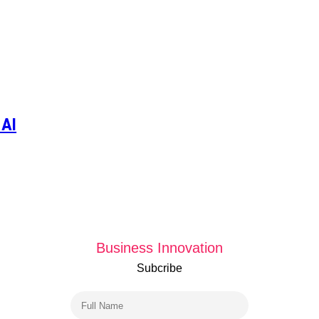
 AI
Business Innovation
Subcribe