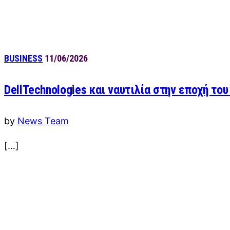
BUSINESS
11/06/2026
DellTechnologies και ναυτιλία στην εποχή του
by
News Team
[…]