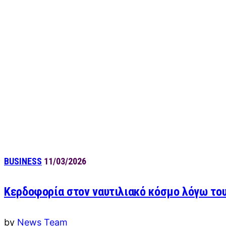
BUSINESS
11/03/2026
Κερδοφορία στον ναυτιλιακό κόσμο λόγω του
by
News Team