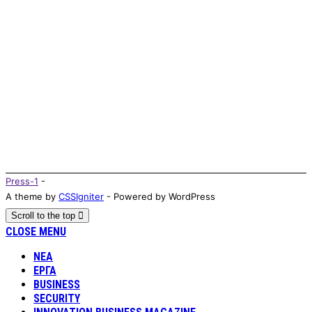
Press-1
-
A theme by
CSSIgniter
- Powered by WordPress
Scroll to the top
CLOSE MENU
ΝΕΑ
ΕΡΓΑ
BUSINESS
SECURITY