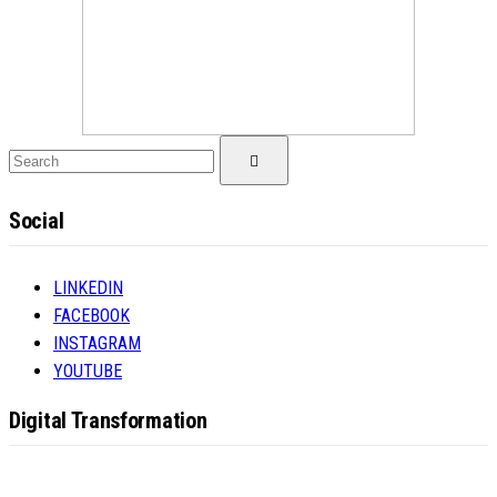
Search
Search
for:
Social
LINKEDIN
FACEBOOK
INSTAGRAM
YOUTUBE
Digital Transformation