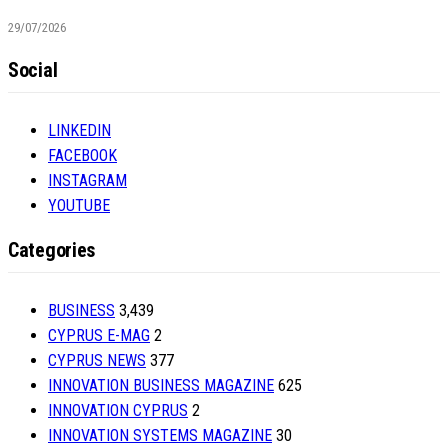
29/07/2026
Social
LINKEDIN
FACEBOOK
INSTAGRAM
YOUTUBE
Categories
BUSINESS
3,439
CYPRUS E-MAG
2
CYPRUS NEWS
377
INNOVATION BUSINESS MAGAZINE
625
INNOVATION CYPRUS
2
INNOVATION SYSTEMS MAGAZINE
30