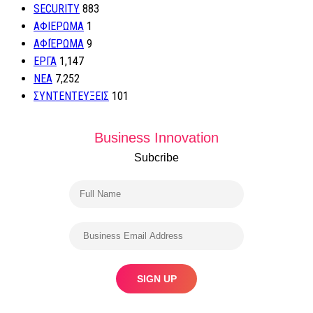
SECURITY
883
ΑΦΙΕΡΩΜΑ
1
ΑΦΙΈΡΩΜΑ
9
ΕΡΓΑ
1,147
ΝΕΑ
7,252
ΣΥΝΤΕΝΤΕΥΞΕΙΣ
101
Business Innovation
Subcribe