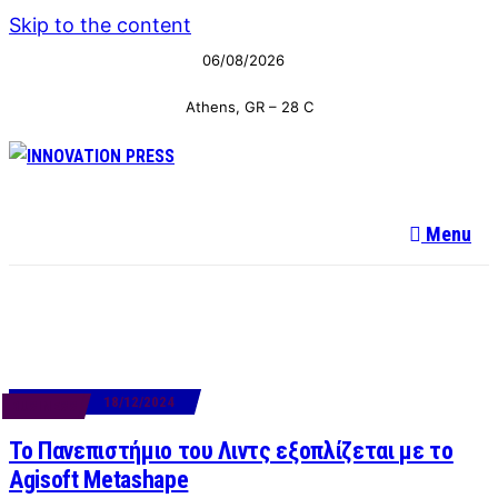
Skip to the content
06/08/2026
Athens, GR
–
28
C
Menu
18/12/2024
BUSINESS
Το Πανεπιστήμιο του Λιντς εξοπλίζεται με το
Agisoft Metashape