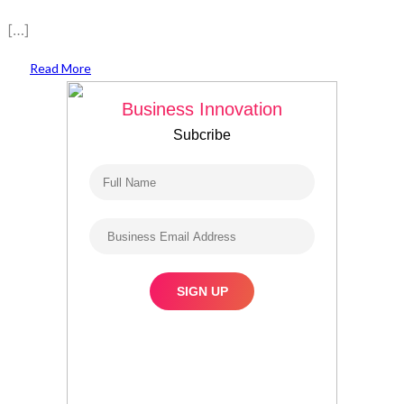
[…]
Read More
Business Innovation
Subcribe