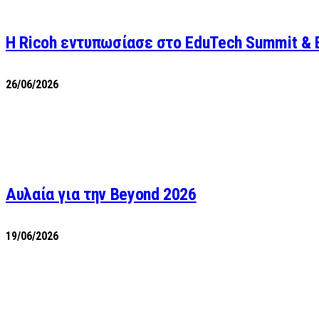
Η Ricoh εντυπωσίασε στο EduTech Summit & 
26/06/2026
Αυλαία για την Beyond 2026
19/06/2026