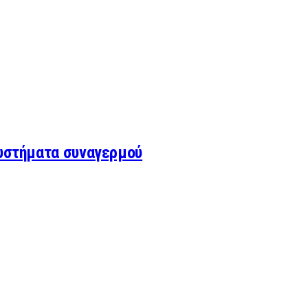
συστήματα συναγερμού