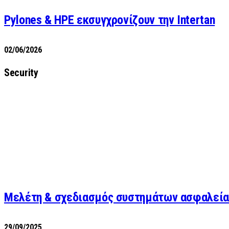
Pylones & HPE εκσυγχρονίζουν την Intertan
02/06/2026
Security
Μελέτη & σχεδιασμός συστημάτων ασφαλεία
29/09/2025