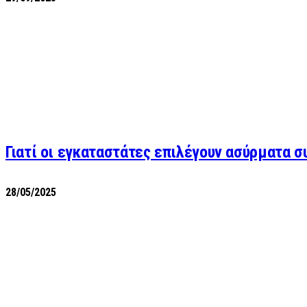
Γιατί οι εγκαταστάτες επιλέγουν ασύρματα 
28/05/2025