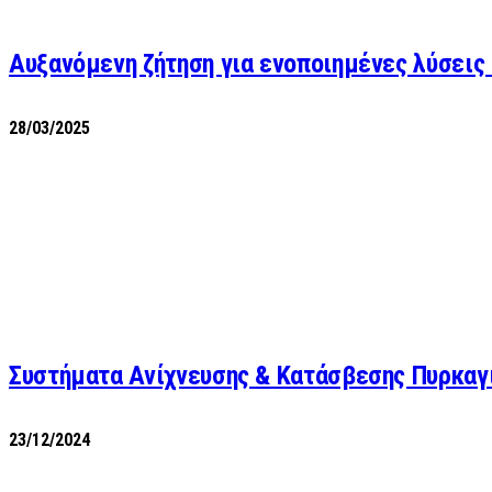
Αυξανόμενη ζήτηση για ενοποιημένες λύσεις
28/03/2025
Συστήματα Ανίχνευσης & Κατάσβεσης Πυρκαγι
23/12/2024