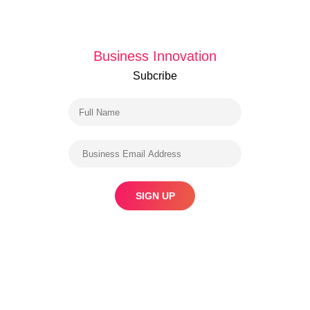
Business Innovation
Subcribe