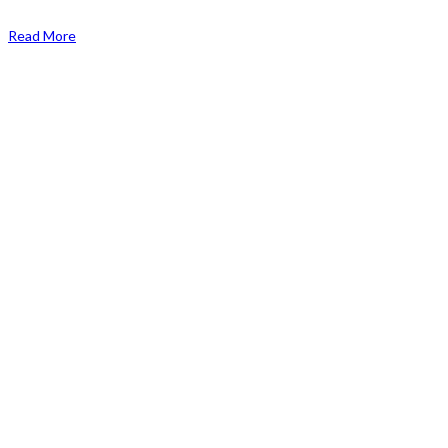
Read More