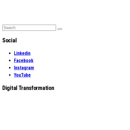
Search
Search
for:
Social
Linkedin
Facebook
Instagram
YouTube
Digital Transformation