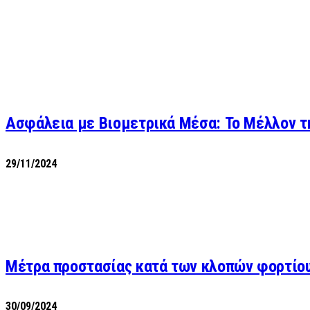
Ασφάλεια με Βιομετρικά Μέσα: Το Μέλλον τ
29/11/2024
Μέτρα προστασίας κατά των κλοπών φορτίο
30/09/2024