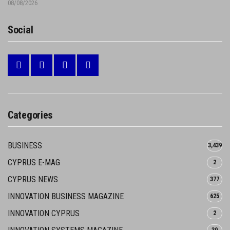
08/08/2026
Social
Categories
BUSINESS
3,439
CYPRUS E-MAG
2
CYPRUS NEWS
377
INNOVATION BUSINESS MAGAZINE
625
INNOVATION CYPRUS
2