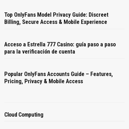
Top OnlyFans Model Privacy Guide: Discreet
Billing, Secure Access & Mobile Experience
Acceso a Estrella 777 Casino: guía paso a paso
para la verificación de cuenta
Popular OnlyFans Accounts Guide – Features,
Pricing, Privacy & Mobile Access
Cloud Computing