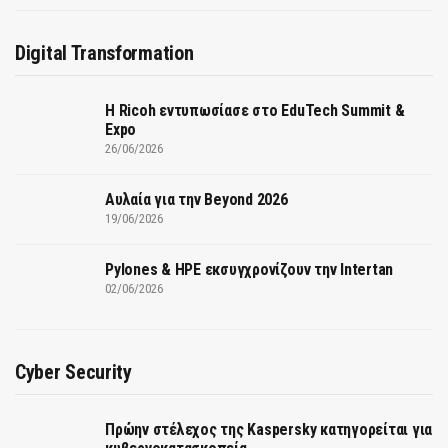
Digital Transformation
Η Ricoh εντυπωσίασε στο EduTech Summit &
Expo
26/06/2026
Αυλαία για την Beyond 2026
19/06/2026
Pylones & HPE εκσυγχρονίζουν την Intertan
02/06/2026
Cyber Security
Πρώην στέλεχος της Kaspersky κατηγορείται για