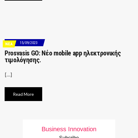
15/09/2023
ΝΕΑ
Prosvasis GO: Nέο mobile app ηλεκτρονικής
τιμολόγησης.
[…]
Read More
Business Innovation
Subcribe