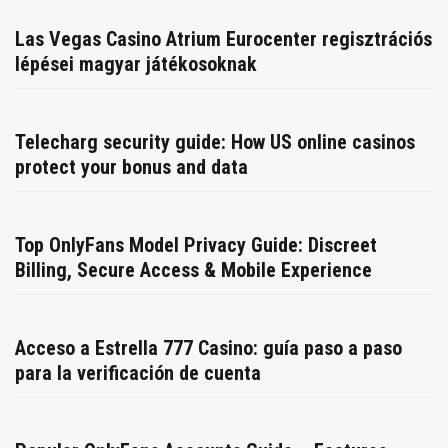
Las Vegas Casino Atrium Eurocenter regisztrációs
lépései magyar játékosoknak
Telecharg security guide: How US online casinos
protect your bonus and data
Top OnlyFans Model Privacy Guide: Discreet
Billing, Secure Access & Mobile Experience
Acceso a Estrella 777 Casino: guía paso a paso
para la verificación de cuenta