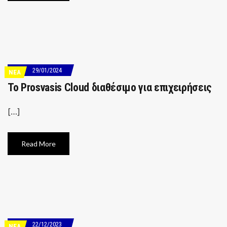
29/01/2024
ΝΕΑ
Το Prosvasis Cloud διαθέσιμο για επιχειρήσεις
[…]
Read More
22/12/2023
ΝΕΑ