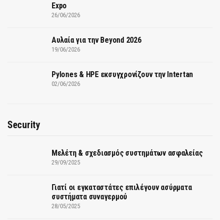
Expo
26/06/2026
Αυλαία για την Beyond 2026
19/06/2026
Pylones & HPE εκσυγχρονίζουν την Intertan
02/06/2026
Security
Μελέτη & σχεδιασμός συστημάτων ασφαλείας
29/09/2025
Γιατί οι εγκαταστάτες επιλέγουν ασύρματα
συστήματα συναγερμού
28/05/2025