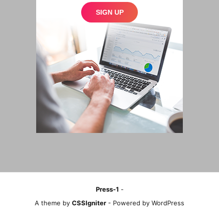
Press-1
-
A theme by
CSSIgniter
- Powered by WordPress