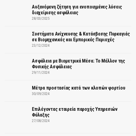
Αυξανόμενη ζήτηση για ενοποιημένες λύσεις
διαχείρισης ασφάλειας
28/03/2025
Συστήματα Ανίχνευσης & Κατάσβεσης Πυρκαγιάς
σε Βιομηχανικές και Εμπορικές Περιοχές
23/12/2024
Ασφάλεια με Βιομετρικά Μέσα: Το Μέλλον της
Φυσικής Ασφάλειας
29/11/2024
Μέτρα προστασίας κατά των κλοπών φορτίου
30/09/2024
Επιλέγοντας εταιρεία παροχής Υπηρεσιών
Φύλαξης
27/08/2024