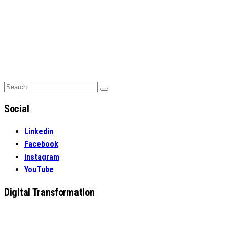
Search
Search
for:
Social
Linkedin
Facebook
Instagram
YouTube
Digital Transformation