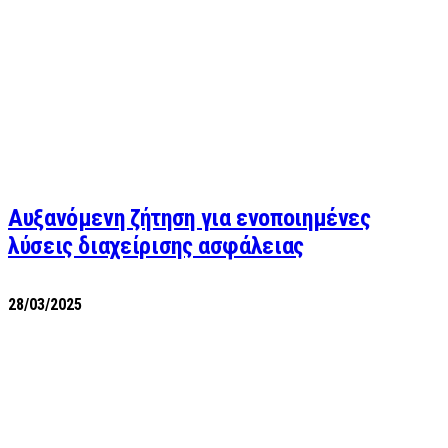
Αυξανόμενη ζήτηση για ενοποιημένες
λύσεις διαχείρισης ασφάλειας
28/03/2025