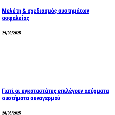
Μελέτη & σχεδιασμός συστημάτων
ασφαλείας
29/09/2025
Γιατί οι εγκαταστάτες επιλέγουν ασύρματα
συστήματα συναγερμού
28/05/2025