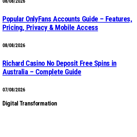
08/08/2026
Popular OnlyFans Accounts Guide – Features,
Pricing, Privacy & Mobile Access
08/08/2026
Richard Casino No Deposit Free Spins in
Australia – Complete Guide
07/08/2026
Digital Transformation