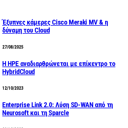
Έξυπνες κάμερες Cisco Meraki MV & η
δύναμη του Cloud
27/08/2025
H HPE αναδιαρθρώνεται με επίκεντρο το
HybridCloud
12/10/2023
Enterprise Link 2.0: Λύση SD-WAN από τη
Neurosoft και τη Sparcle