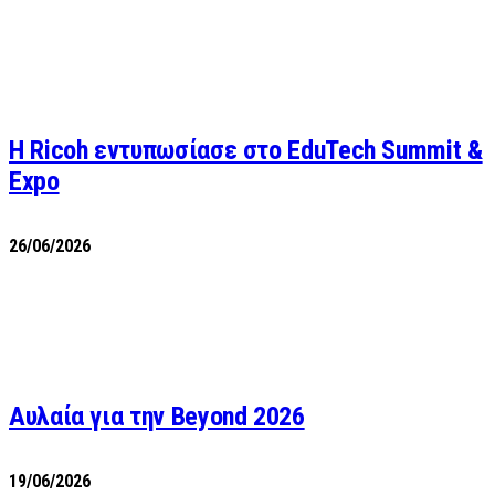
Η Ricoh εντυπωσίασε στο EduTech Summit &
Expo
26/06/2026
Αυλαία για την Beyond 2026
19/06/2026