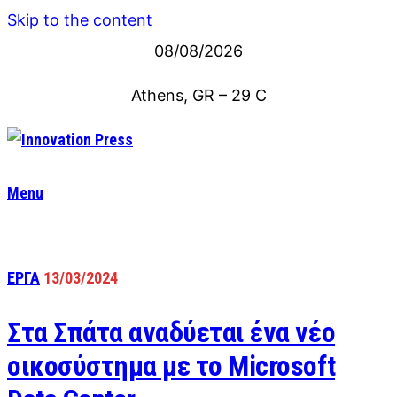
Skip to the content
08/08/2026
Athens, GR
–
29
C
Menu
ΕΡΓΑ
13/03/2024
Στα Σπάτα αναδύεται ένα νέο
οικοσύστημα με το Microsoft