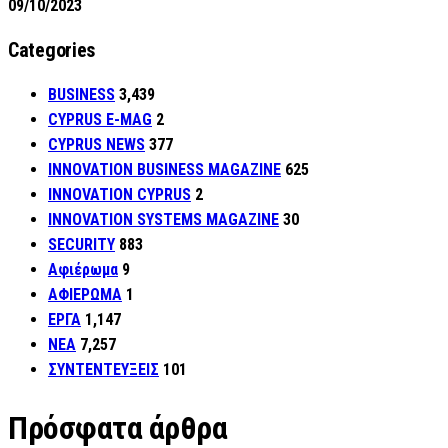
09/10/2023
Categories
BUSINESS
3,439
CYPRUS E-MAG
2
CYPRUS NEWS
377
INNOVATION BUSINESS MAGAZINE
625
INNOVATION CYPRUS
2
INNOVATION SYSTEMS MAGAZINE
30
SECURITY
883
Αφιέρωμα
9
ΑΦΙΕΡΩΜΑ
1
ΕΡΓΑ
1,147
ΝΕΑ
7,257
ΣΥΝΤΕΝΤΕΥΞΕΙΣ
101
Πρόσφατα άρθρα