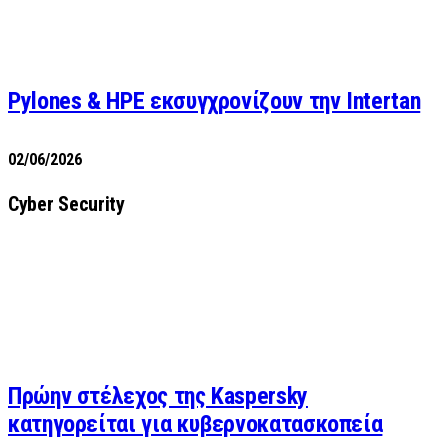
Pylones & HPE εκσυγχρονίζουν την Intertan
02/06/2026
Cyber Security
Πρώην στέλεχος της Kaspersky
κατηγορείται για κυβερνοκατασκοπεία