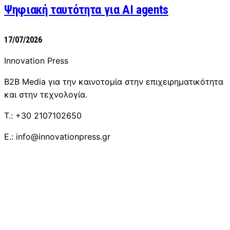
Ψηφιακή ταυτότητα για AI agents
17/07/2026
Innovation Press
B2B Media για την καινοτομία στην επιχειρηματικότητα
και στην τεχνολογία.
T.: +30 2107102650
E.: info@innovationpress.gr