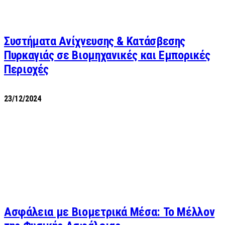
Συστήματα Ανίχνευσης & Κατάσβεσης
Πυρκαγιάς σε Βιομηχανικές και Εμπορικές
Περιοχές
23/12/2024
Ασφάλεια με Βιομετρικά Μέσα: Το Μέλλον