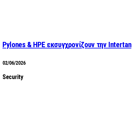
Pylones & HPE εκσυγχρονίζουν την Intertan
02/06/2026
Security