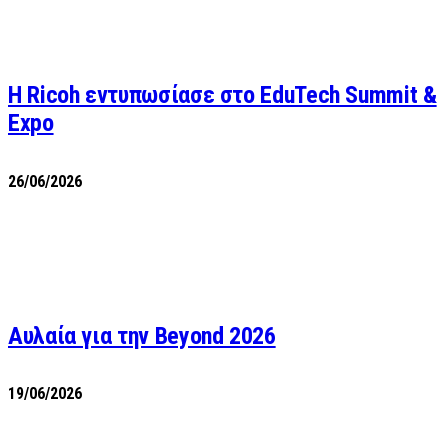
Η Ricoh εντυπωσίασε στο EduTech Summit &
Expo
26/06/2026
Αυλαία για την Beyond 2026
19/06/2026