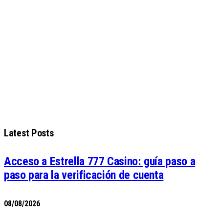
Latest Posts
Acceso a Estrella 777 Casino: guía paso a
paso para la verificación de cuenta
08/08/2026