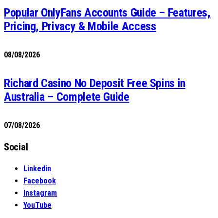
Popular OnlyFans Accounts Guide – Features,
Pricing, Privacy & Mobile Access
08/08/2026
Richard Casino No Deposit Free Spins in
Australia – Complete Guide
07/08/2026
Social
Linkedin
Facebook
Instagram
YouTube