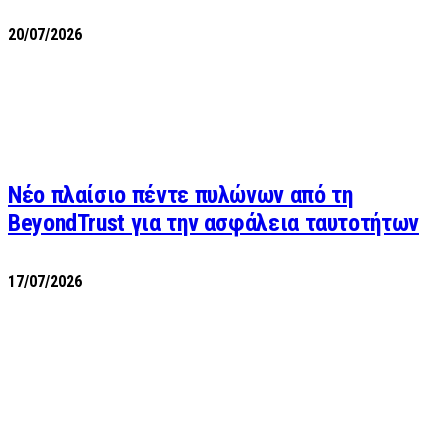
20/07/2026
Νέο πλαίσιο πέντε πυλώνων από τη
BeyondTrust για την ασφάλεια ταυτοτήτων
17/07/2026