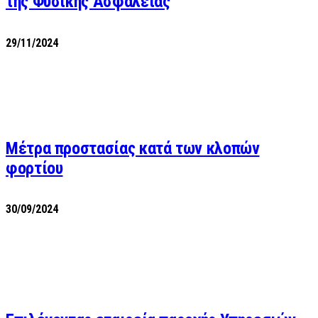
της Φυσικής Ασφάλειας
29/11/2024
Μέτρα προστασίας κατά των κλοπών
φορτίου
30/09/2024