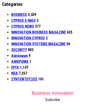
Categories
BUSINESS
3,439
CYPRUS E-MAG
2
CYPRUS NEWS
377
INNOVATION BUSINESS MAGAZINE
625
INNOVATION CYPRUS
2
INNOVATION SYSTEMS MAGAZINE
30
SECURITY
883
Αφιέρωμα
9
ΑΦΙΕΡΩΜΑ
1
ΕΡΓΑ
1,147
ΝΕΑ
7,257
ΣΥΝΤΕΝΤΕΥΞΕΙΣ
101
Business Innovation
Subcribe