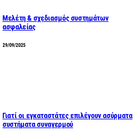
Μελέτη & σχεδιασμός συστημάτων
ασφαλείας
29/09/2025
Γιατί οι εγκαταστάτες επιλέγουν ασύρματα
συστήματα συναγερμού