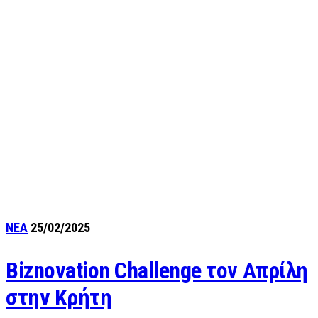
ΝΕΑ
25/02/2025
Biznovation Challenge τον Απρίλη
στην Κρήτη