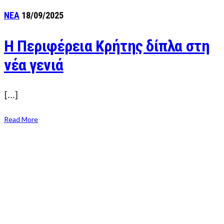
ΝΕΑ
18/09/2025
Η Περιφέρεια Κρήτης δίπλα στη
νέα γενιά
[…]
Read More