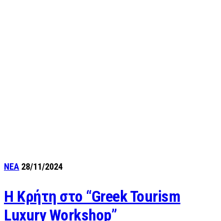
ΝΕΑ
28/11/2024
Η Κρήτη στο “Greek Tourism
Luxury Workshop”