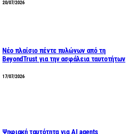
20/07/2026
Νέο πλαίσιο πέντε πυλώνων από τη
BeyondTrust για την ασφάλεια ταυτοτήτων
17/07/2026
Ψηφιακή ταυτότητα για AI agents