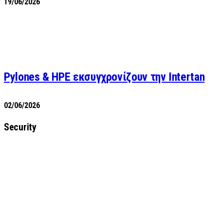
19/06/2026
Pylones & HPE εκσυγχρονίζουν την Intertan
02/06/2026
Security