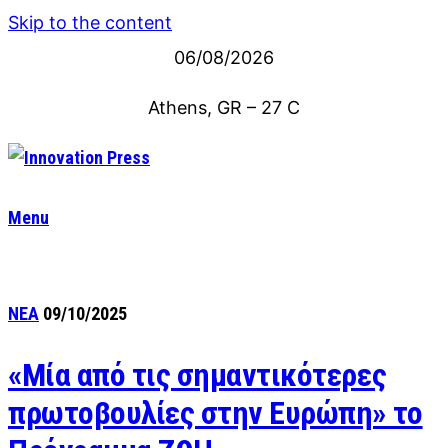
Skip to the content
06/08/2026
Athens, GR
–
27
C
Menu
ΝΕΑ
09/10/2025
«Μία από τις σημαντικότερες
πρωτοβουλίες στην Ευρώπη» το