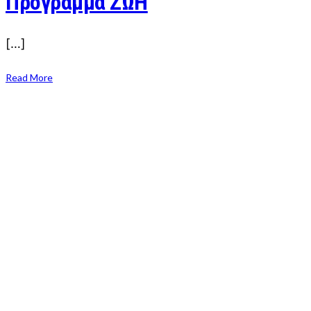
Πρόγραμμα ΖΩΗ
[…]
Read More