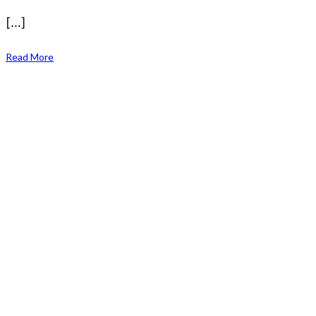
[…]
Read More