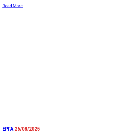
Read More
ΕΡΓΑ
26/08/2025