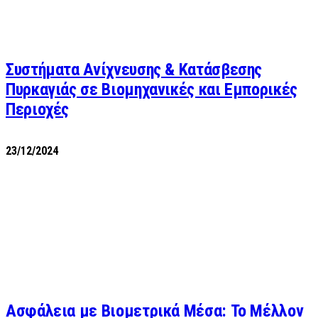
Συστήματα Ανίχνευσης & Κατάσβεσης
Πυρκαγιάς σε Βιομηχανικές και Εμπορικές
Περιοχές
23/12/2024
Ασφάλεια με Βιομετρικά Μέσα: Το Μέλλον