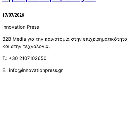
17/07/2026
Innovation Press
B2B Media για την καινοτομία στην επιχειρηματικότητα
και στην τεχνολογία.
T.: +30 2107102650
E.: info@innovationpress.gr