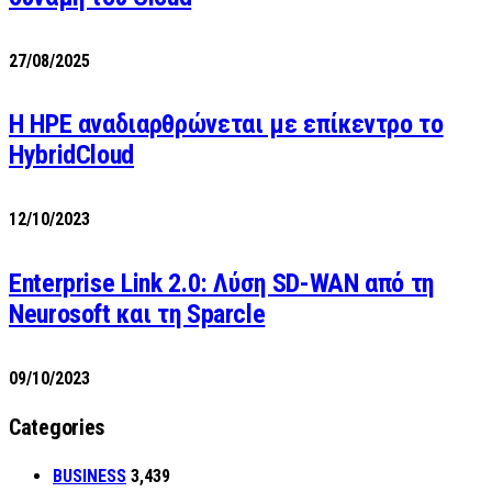
27/08/2025
H HPE αναδιαρθρώνεται με επίκεντρο το
HybridCloud
12/10/2023
Enterprise Link 2.0: Λύση SD-WAN από τη
Neurosoft και τη Sparcle
09/10/2023
Categories
BUSINESS
3,439