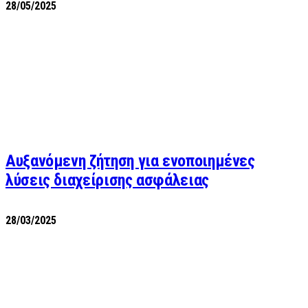
28/05/2025
Αυξανόμενη ζήτηση για ενοποιημένες
λύσεις διαχείρισης ασφάλειας
28/03/2025