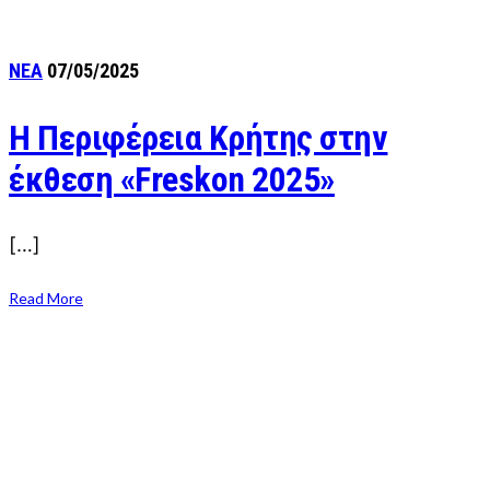
ΝΕΑ
07/05/2025
H Περιφέρεια Κρήτης στην
έκθεση «Freskon 2025»
[…]
Read More