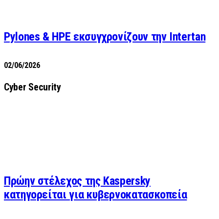
Pylones & HPE εκσυγχρονίζουν την Intertan
02/06/2026
Cyber Security
Πρώην στέλεχος της Kaspersky
κατηγορείται για κυβερνοκατασκοπεία