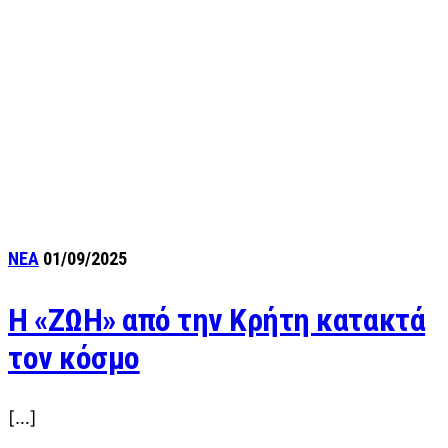
ΝΕΑ
01/09/2025
Η «ΖΩΗ» από την Κρήτη κατακτά
τον κόσμο
[…]