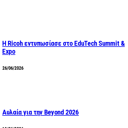
Η Ricoh εντυπωσίασε στο EduTech Summit &
Expo
26/06/2026
Αυλαία για την Beyond 2026