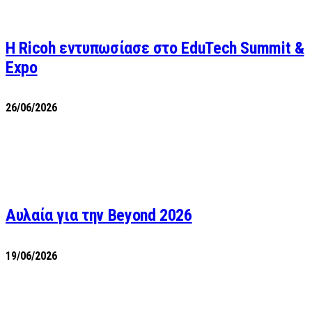
Η Ricoh εντυπωσίασε στο EduTech Summit &
Expo
26/06/2026
Αυλαία για την Beyond 2026
19/06/2026