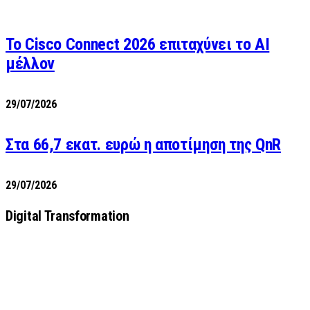
Το Cisco Connect 2026 επιταχύνει το AI
μέλλον
29/07/2026
Στα 66,7 εκατ. ευρώ η αποτίμηση της QnR
29/07/2026
Digital Transformation