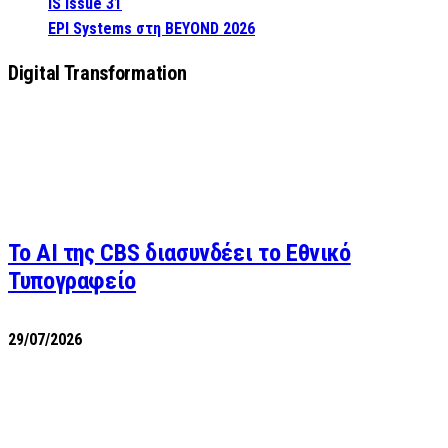
IS Issue 31
EPI Systems στη BEYOND 2026
Digital Transformation
Το AI της CBS διασυνδέει το Εθνικό
Τυπογραφείο
29/07/2026