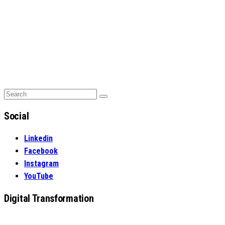
Search
Search
for:
Social
Linkedin
Facebook
Instagram
YouTube
Digital Transformation