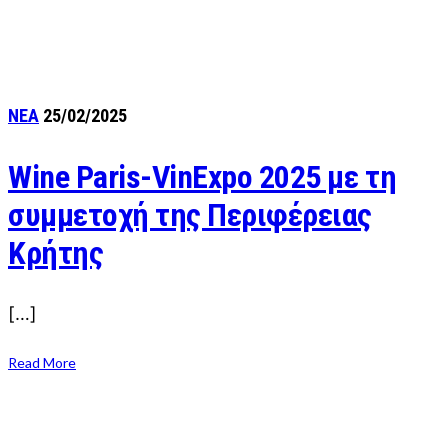
ΝΕΑ
25/02/2025
Wine Paris-VinExpo 2025 με τη
συμμετοχή της Περιφέρειας
Κρήτης
[…]
Read More