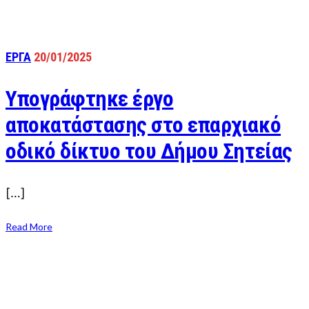
ΕΡΓΑ
20/01/2025
Υπογράφτηκε έργο
αποκατάστασης στο επαρχιακό
οδικό δίκτυο του Δήμου Σητείας
[…]
Read More