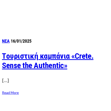
ΝΕΑ
16/01/2025
Tουριστική καμπάνια «Crete.
Sense the Authentic»
[…]
Read More