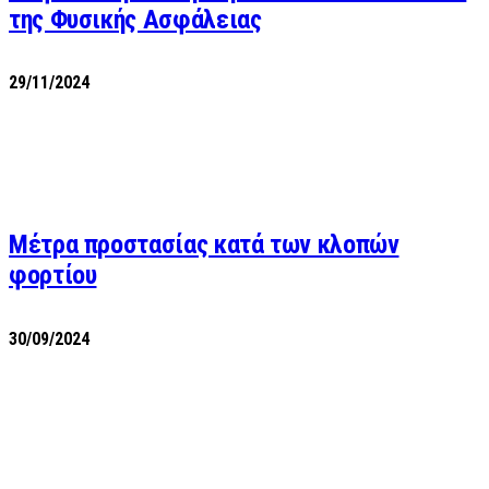
της Φυσικής Ασφάλειας
29/11/2024
Μέτρα προστασίας κατά των κλοπών
φορτίου
30/09/2024