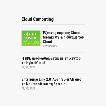
Cloud Computing
Έξυπνες κάμερες Cisco
Meraki MV & η δύναμη του
Cloud
27/08/2025
H HPE αναδιαρθρώνεται με επίκεντρο
το HybridCloud
12/10/2023
Enterprise Link 2.0: Λύση SD-WAN από
τη Neurosoft και τη Sparcle
09/10/2023