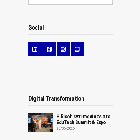
Social
Digital Transformation
Η Ricoh εντυπωσίασε στο
EduTech Summit & Expo
26/06/2026