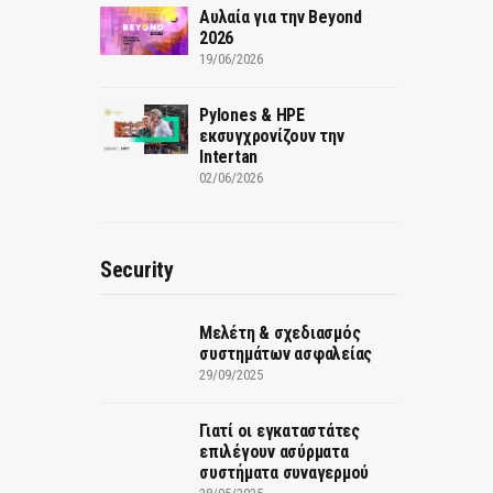
Αυλαία για την Beyond
2026
19/06/2026
Pylones & HPE
εκσυγχρονίζουν την
Intertan
02/06/2026
Security
Μελέτη & σχεδιασμός
συστημάτων ασφαλείας
29/09/2025
Γιατί οι εγκαταστάτες
επιλέγουν ασύρματα
συστήματα συναγερμού