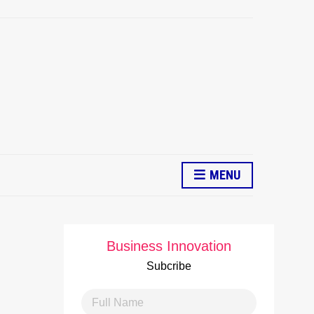
MENU
Business Innovation
Subcribe