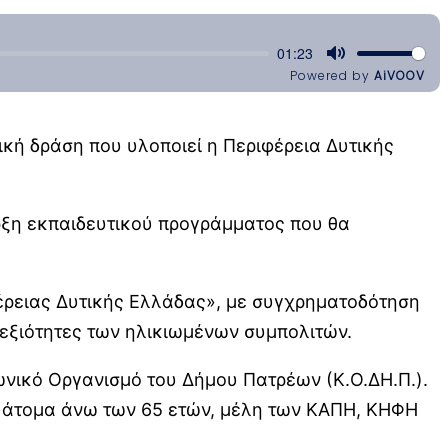
ική δράση που υλοποιεί η Περιφέρεια Δυτικής
αρξη εκπαιδευτικού προγράμματος που θα
έρειας Δυτικής Ελλάδας», με συγχρηματοδότηση
δεξιότητες των ηλικιωμένων συμπολιτών.
νωνικό Οργανισμό του Δήμου Πατρέων (Κ.Ο.ΔΗ.Π.).
α άτομα άνω των 65 ετών, μέλη των ΚΑΠΗ, ΚΗΦΗ