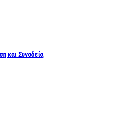
ση και Συνοδεία