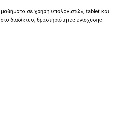
μαθήματα σε χρήση υπολογιστών, tablet και
στο διαδίκτυο, δραστηριότητες ενίσχυσης