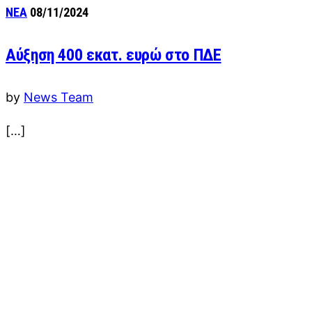
ΝΕΑ
08/11/2024
Αύξηση 400 εκατ. ευρώ στο ΠΔΕ
by
News Team
[…]