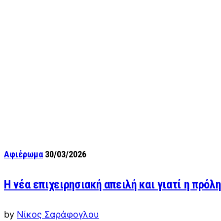
Αφιέρωμα
30/03/2026
Η νέα επιχειρησιακή απειλή και γιατί η πρόλ
by
Νίκος Σαράφογλου