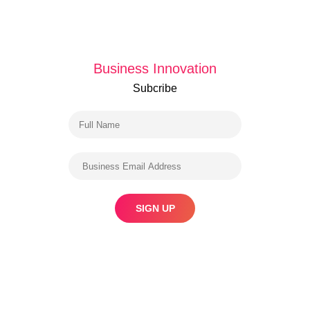
Business Innovation
Subcribe