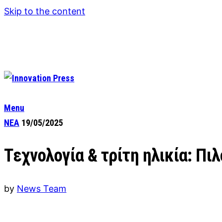
Skip to the content
Menu
ΝΕΑ
19/05/2025
Tεχνολογία & τρίτη ηλικία: Πι
by
News Team