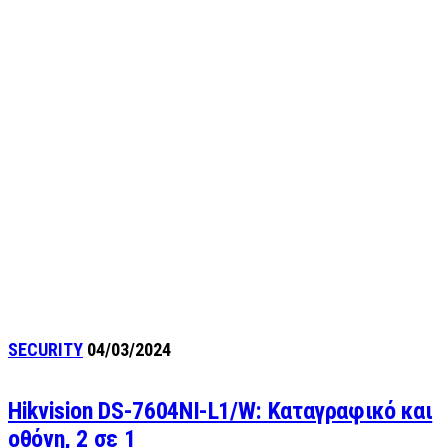
SECURITY
04/03/2024
Hikvision DS-7604NI-L1/W: Καταγραφικό και
οθόνη, 2 σε 1