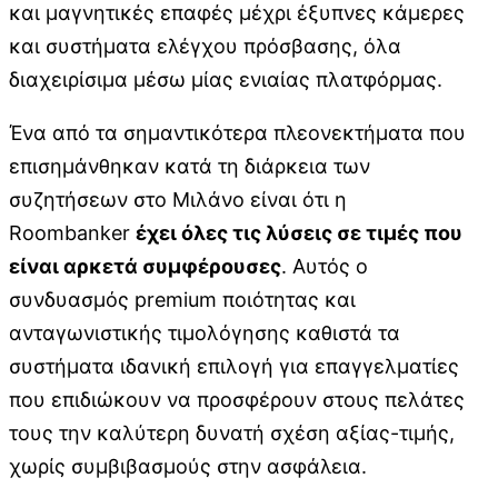
και μαγνητικές επαφές μέχρι έξυπνες κάμερες
και συστήματα ελέγχου πρόσβασης, όλα
διαχειρίσιμα μέσω μίας ενιαίας πλατφόρμας.
Ένα από τα σημαντικότερα πλεονεκτήματα που
επισημάνθηκαν κατά τη διάρκεια των
συζητήσεων στο Μιλάνο είναι ότι η
Roombanker
έχει όλες τις λύσεις σε τιμές που
είναι αρκετά συμφέρουσες
. Αυτός ο
συνδυασμός premium ποιότητας και
ανταγωνιστικής τιμολόγησης καθιστά τα
συστήματα ιδανική επιλογή για επαγγελματίες
που επιδιώκουν να προσφέρουν στους πελάτες
τους την καλύτερη δυνατή σχέση αξίας-τιμής,
χωρίς συμβιβασμούς στην ασφάλεια.