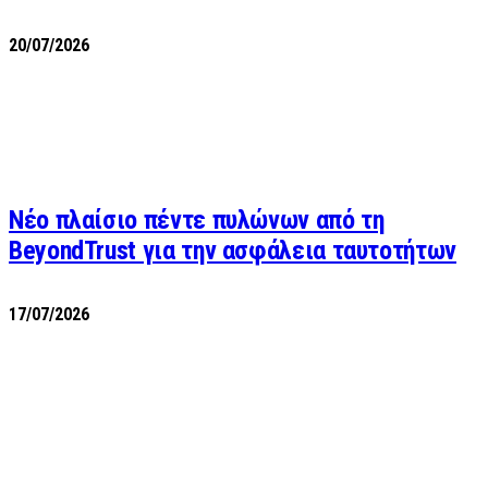
20/07/2026
Νέο πλαίσιο πέντε πυλώνων από τη
BeyondTrust για την ασφάλεια ταυτοτήτων
17/07/2026