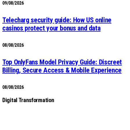
09/08/2026
Telecharg security guide: How US online
casinos protect your bonus and data
08/08/2026
Top OnlyFans Model Privacy Guide: Discreet
Billing, Secure Access & Mobile Experience
08/08/2026
Digital Transformation