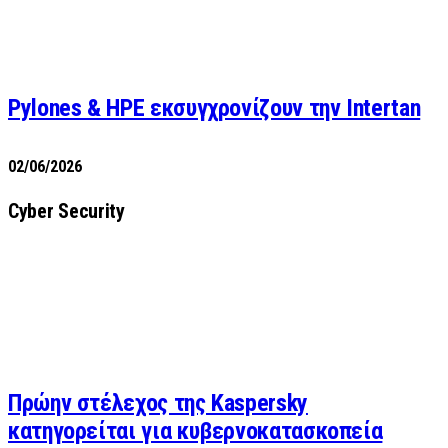
Pylones & HPE εκσυγχρονίζουν την Intertan
02/06/2026
Cyber Security
Πρώην στέλεχος της Kaspersky
κατηγορείται για κυβερνοκατασκοπεία