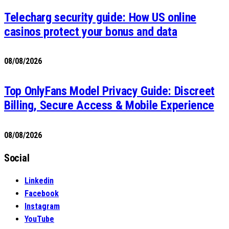
Telecharg security guide: How US online
casinos protect your bonus and data
08/08/2026
Top OnlyFans Model Privacy Guide: Discreet
Billing, Secure Access & Mobile Experience
08/08/2026
Social
Linkedin
Facebook
Instagram
YouTube