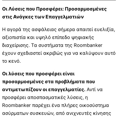
Οι Λύσεις που Προσφέρει: Προσαρμοσμένες
στις Ανάγκες των Επαγγελματιών
Η αγορά της ασφάλειας σήμερα απαιτεί ευελιξία,
αξιοπιστία και υψηλό επίπεδο ψηφιακής
διαχείρισης. Τα συστήματα της Roombanker
έχουν σχεδιαστεί ακριβώς για να καλύψουν αυτό
το κενό.
Οι λύσεις που προσφέρει είναι
προσαρμοσμένες στα προβλήματα που
αντιμετωπίζουν οι επαγγελματίες.
Αντί να
προσφέρει αποσπασματικές λύσεις, η
Roombanker παρέχει ένα πλήρες οικοσύστημα
ασύρματων συσκευών, από ανιχνευτές κίνησης