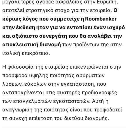
μεγαλύτερες αγορές ασφάλειας στην Ευρώπη,
αποτελεί στρατηγικό στόχο για την εταιρεία.
Ο
κύριως λόγος που συμμετείχε η Roombanker
στην έκθεση ήταν για να εντοπίσει έναν ισχυρό
και αξιόπιστο συνεργάτη που θα αναλάβει την
αποκλειστική διανομή
των προϊόντων της στην
ιταλική επικράτεια.
Η φιλοσοφία της εταιρείας επικεντρώνεται στην
προσφορά υψηλής ποιότητας ασύρματων
λύσεων, εύκολων στην εγκατάσταση, που
ανταποκρίνονται στις αυστηρές προδιαγραφές
των επαγγελματιών εγκαταστατών. Αυτή η
αναγνώριση της ποιότητας είναι που τροφοδοτεί
τη συνεχή επέκταση του δικτύου διανομής.