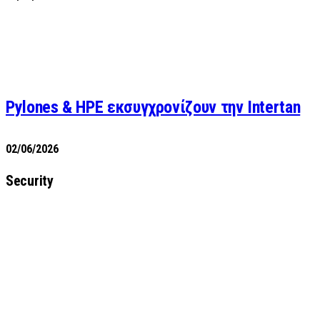
Pylones & HPE εκσυγχρονίζουν την Intertan
02/06/2026
Security