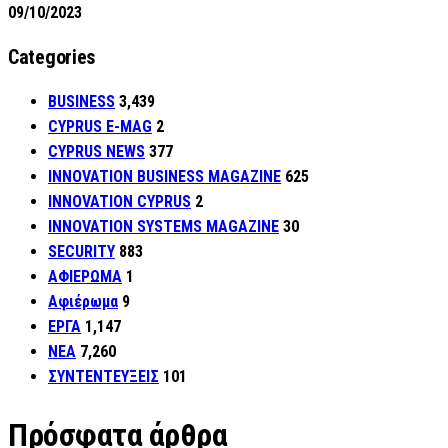
09/10/2023
Categories
BUSINESS
3,439
CYPRUS E-MAG
2
CYPRUS NEWS
377
INNOVATION BUSINESS MAGAZINE
625
INNOVATION CYPRUS
2
INNOVATION SYSTEMS MAGAZINE
30
SECURITY
883
ΑΦΙΕΡΩΜΑ
1
Αφιέρωμα
9
ΕΡΓΑ
1,147
ΝΕΑ
7,260
ΣΥΝΤΕΝΤΕΥΞΕΙΣ
101
Πρόσφατα άρθρα