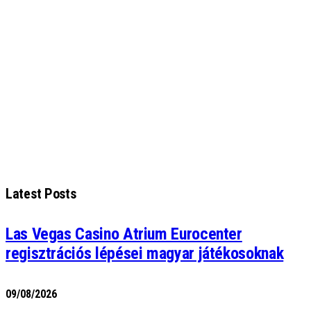
Latest Posts
Las Vegas Casino Atrium Eurocenter
regisztrációs lépései magyar játékosoknak
09/08/2026