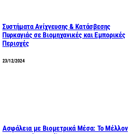
Συστήματα Ανίχνευσης & Κατάσβεσης
Πυρκαγιάς σε Βιομηχανικές και Εμπορικές
Περιοχές
23/12/2024
Ασφάλεια με Βιομετρικά Μέσα: Το Μέλλον