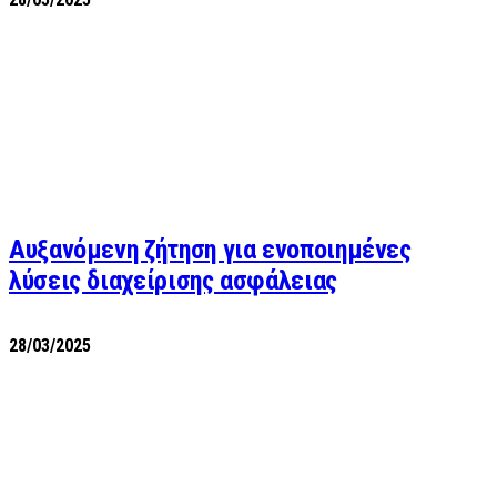
Αυξανόμενη ζήτηση για ενοποιημένες
λύσεις διαχείρισης ασφάλειας
28/03/2025