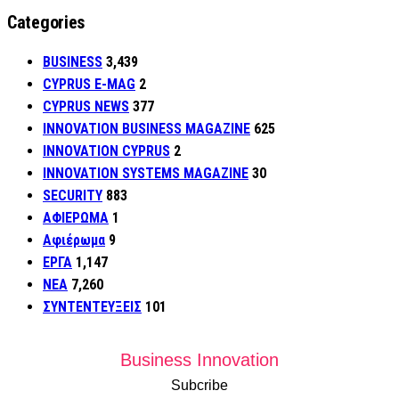
Categories
BUSINESS
3,439
CYPRUS E-MAG
2
CYPRUS NEWS
377
INNOVATION BUSINESS MAGAZINE
625
INNOVATION CYPRUS
2
INNOVATION SYSTEMS MAGAZINE
30
SECURITY
883
ΑΦΙΕΡΩΜΑ
1
Αφιέρωμα
9
ΕΡΓΑ
1,147
ΝΕΑ
7,260
ΣΥΝΤΕΝΤΕΥΞΕΙΣ
101
Business Innovation
Subcribe