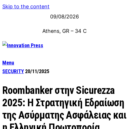
Skip to the content
09/08/2026
Athens, GR
–
34
C
Menu
SECURITY
20/11/2025
Roombanker στην Sicurezza
2025: Η Στρατηγική Εδραίωση
της Ασύρματης Ασφάλειας και
η Ελληνική Πρωτοπορία