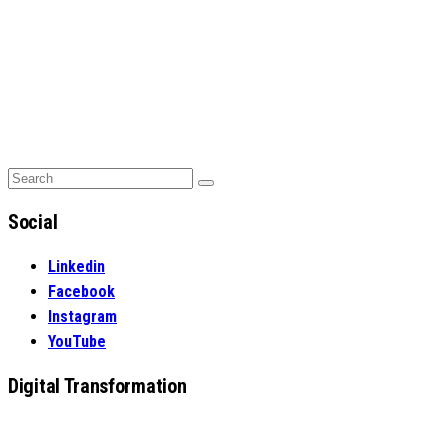
Search
Search
for:
Social
Linkedin
Facebook
Instagram
YouTube
Digital Transformation