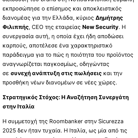
εκπροσώπησε ο επίσημος και αποκλειστικός
διανομέας για την Ελλάδα, κύριος
Δημήτρης
Φιλιππής
, CEO της εταιρείας
New Security
. Η
συνεργασία αυτή, η οποία έχει ήδη αποδώσει
καρπούς, αποτέλεσε ένα χαρακτηριστικό
παράδειγμα για το πώς η ποιότητα του προϊόντος
αναγνωρίζεται παγκοσμίως, οδηγώντας
σε
συνεχή ανάπτυξη στις πωλήσεις
και την
προσθήκη νέων διανομέων σε νέες χώρες.
Στρατηγικός Στόχος: Η Αναζήτηση Συνεργάτη
στην Ιταλία
Η συμμετοχή της Roombanker στην Sicurezza
2025 δεν ήταν τυχαία. Η Ιταλία, ως μία από τις