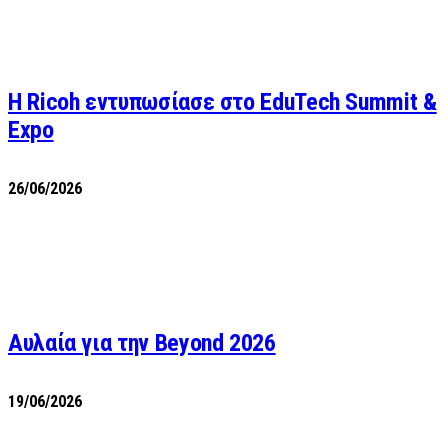
Η Ricoh εντυπωσίασε στο EduTech Summit &
Expo
26/06/2026
Αυλαία για την Beyond 2026
19/06/2026