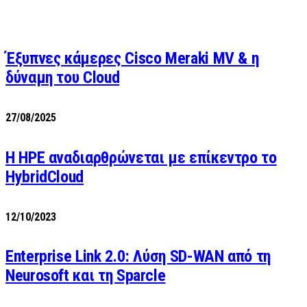
Έξυπνες κάμερες Cisco Meraki MV & η
δύναμη του Cloud
27/08/2025
H HPE αναδιαρθρώνεται με επίκεντρο το
HybridCloud
12/10/2023
Enterprise Link 2.0: Λύση SD-WAN από τη
Neurosoft και τη Sparcle