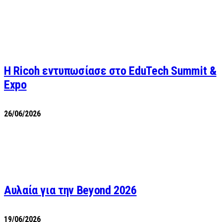
Η Ricoh εντυπωσίασε στο EduTech Summit &
Expo
26/06/2026
Αυλαία για την Beyond 2026
19/06/2026