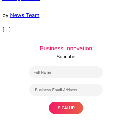
by
News Team
[…]
Business Innovation
Subcribe