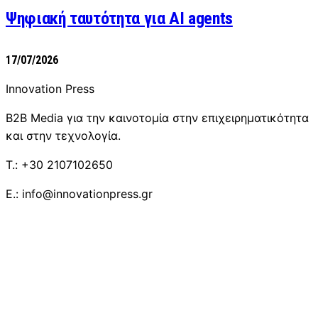
Ψηφιακή ταυτότητα για AI agents
17/07/2026
Innovation Press
B2B Media για την καινοτομία στην επιχειρηματικότητα
και στην τεχνολογία.
T.: +30 2107102650
E.: info@innovationpress.gr