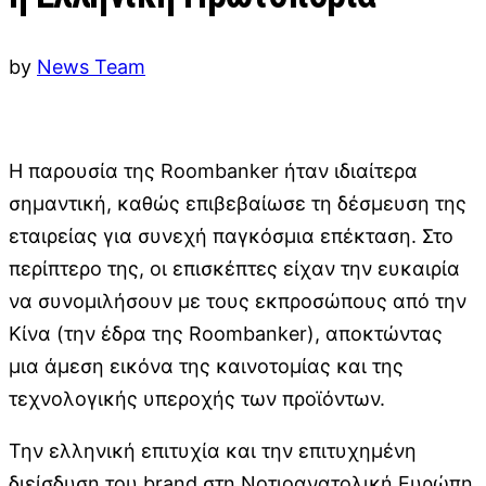
by
News Team
Η παρουσία της Roombanker ήταν ιδιαίτερα
σημαντική, καθώς επιβεβαίωσε τη δέσμευση της
εταιρείας για συνεχή παγκόσμια επέκταση. Στο
περίπτερο της, οι επισκέπτες είχαν την ευκαιρία
να συνομιλήσουν με τους εκπροσώπους από την
Κίνα (την έδρα της Roombanker), αποκτώντας
μια άμεση εικόνα της καινοτομίας και της
τεχνολογικής υπεροχής των προϊόντων.
Την ελληνική επιτυχία και την επιτυχημένη
διείσδυση του brand στη Νοτιοανατολική Ευρώπη