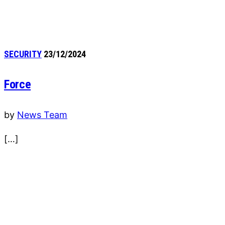
SECURITY
23/12/2024
Force
by
News Team
[…]