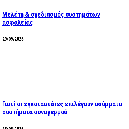
Μελέτη & σχεδιασμός συστημάτων
ασφαλείας
29/09/2025
Γιατί οι εγκαταστάτες επιλέγουν ασύρματα
συστήματα συναγερμού
28/05/2025