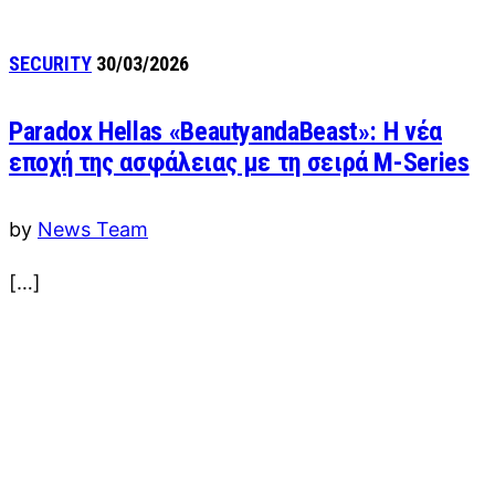
SECURITY
30/03/2026
Paradox Hellas «BeautyandaBeast»: Η νέα
εποχή της ασφάλειας με τη σειρά M-Series
by
News Team
[…]