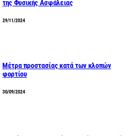
της Φυσικής Ασφάλειας
29/11/2024
Μέτρα προστασίας κατά των κλοπών
φορτίου
30/09/2024