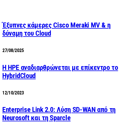
Έξυπνες κάμερες Cisco Meraki MV & η
δύναμη του Cloud
27/08/2025
H HPE αναδιαρθρώνεται με επίκεντρο το
HybridCloud
12/10/2023
Enterprise Link 2.0: Λύση SD-WAN από τη
Neurosoft και τη Sparcle