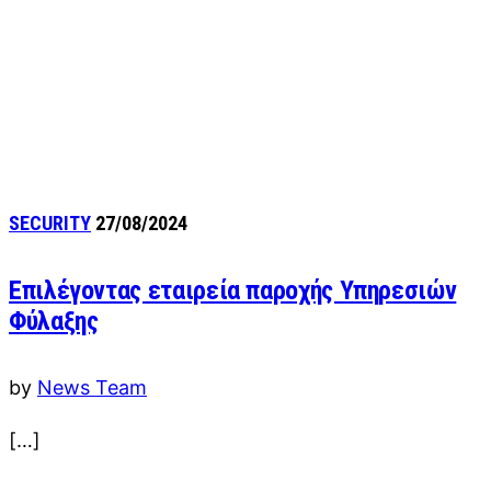
SECURITY
27/08/2024
Επιλέγοντας εταιρεία παροχής Υπηρεσιών
Φύλαξης
by
News Team
[…]