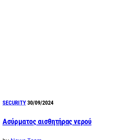
SECURITY
30/09/2024
Ασύρματος αισθητήρας νερού