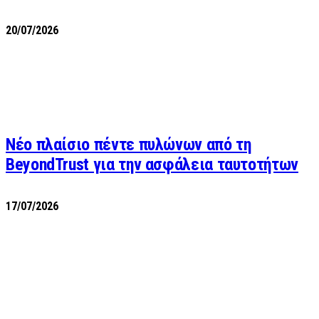
20/07/2026
Νέο πλαίσιο πέντε πυλώνων από τη
BeyondTrust για την ασφάλεια ταυτοτήτων
17/07/2026