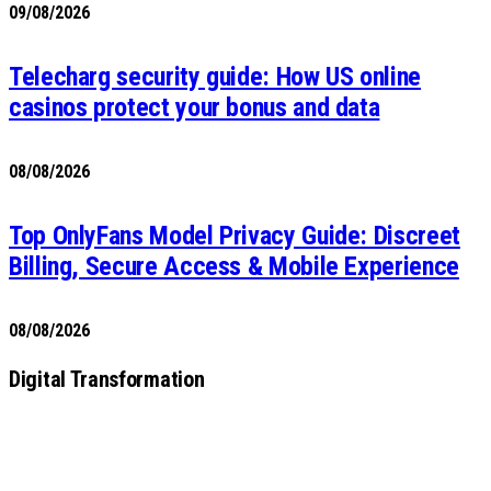
09/08/2026
Telecharg security guide: How US online
casinos protect your bonus and data
08/08/2026
Top OnlyFans Model Privacy Guide: Discreet
Billing, Secure Access & Mobile Experience
08/08/2026
Digital Transformation