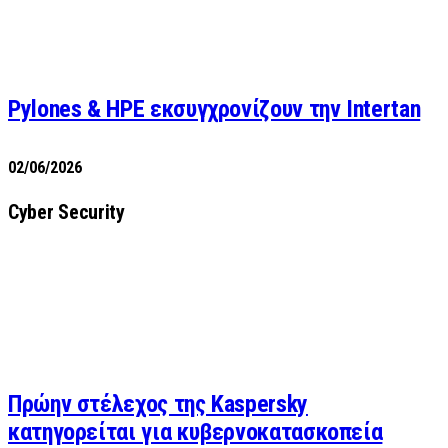
Pylones & HPE εκσυγχρονίζουν την Intertan
02/06/2026
Cyber Security
Πρώην στέλεχος της Kaspersky
κατηγορείται για κυβερνοκατασκοπεία