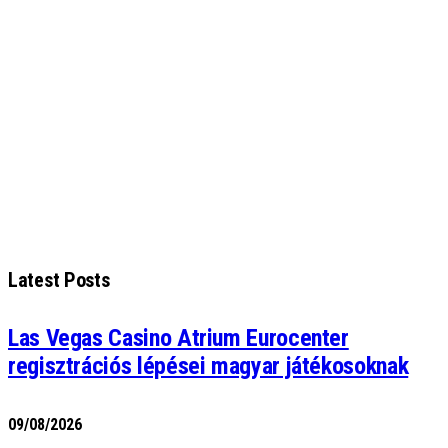
Latest Posts
Las Vegas Casino Atrium Eurocenter
regisztrációs lépései magyar játékosoknak
09/08/2026