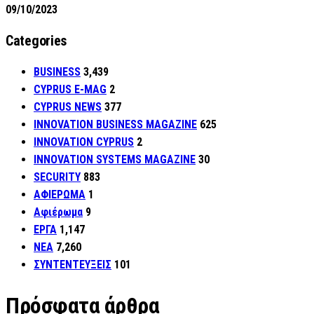
09/10/2023
Categories
BUSINESS
3,439
CYPRUS E-MAG
2
CYPRUS NEWS
377
INNOVATION BUSINESS MAGAZINE
625
INNOVATION CYPRUS
2
INNOVATION SYSTEMS MAGAZINE
30
SECURITY
883
ΑΦΙΕΡΩΜΑ
1
Αφιέρωμα
9
ΕΡΓΑ
1,147
ΝΕΑ
7,260
ΣΥΝΤΕΝΤΕΥΞΕΙΣ
101
Πρόσφατα άρθρα