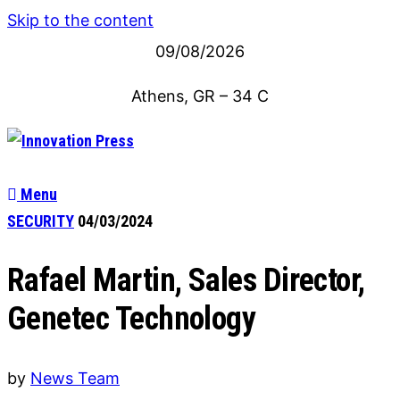
Skip to the content
09/08/2026
Athens, GR
–
34
C
Menu
SECURITY
04/03/2024
Rafael Martin, Sales Director,
Genetec Technology
by
News Team