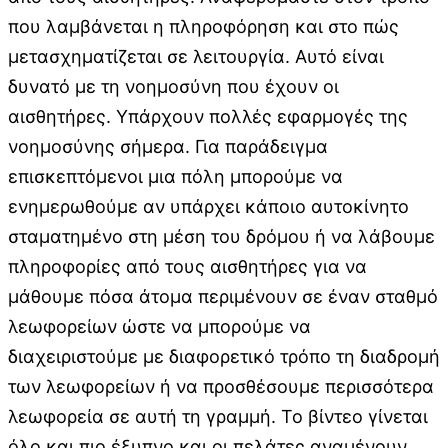
που λαμβάνεται η πληροφόρηση και στο πώς
μετασχηματίζεται σε λειτουργία. Αυτό είναι
δυνατό με τη νοημοσύνη που έχουν οι
αισθητήρες. Υπάρχουν πολλές εφαρμογές της
νοημοσύνης σήμερα. Για παράδειγμα
επισκεπτόμενοι μια πόλη μπορούμε να
ενημερωθούμε αν υπάρχει κάποιο αυτοκίνητο
σταματημένο στη μέση του δρόμου ή να λάβουμε
πληροφορίες από τους αισθητήρες για να
μάθουμε πόσα άτομα περιμένουν σε έναν σταθμό
λεωφορείων ώστε να μπορούμε να
διαχειριστούμε με διαφορετικό τρόπο τη διαδρομή
των λεωφορείων ή να προσθέσουμε περισσότερα
λεωφορεία σε αυτή τη γραμμή. Το βίντεο γίνεται
όλο και πιο έξυπνο και οι πελάτες αναμένουν