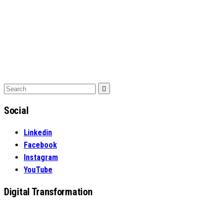
Search
Search
for:
Social
Linkedin
Facebook
Instagram
YouTube
Digital Transformation