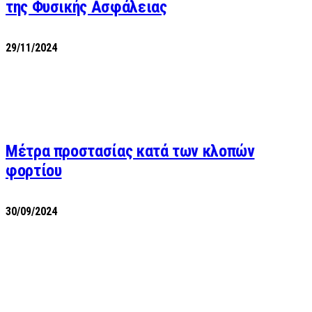
της Φυσικής Ασφάλειας
29/11/2024
Μέτρα προστασίας κατά των κλοπών
φορτίου
30/09/2024