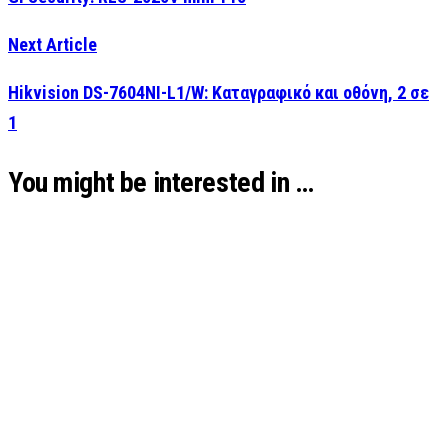
Next Article
Hikvision DS-7604NI-L1/W: Καταγραφικό και οθόνη, 2 σε
1
You might be interested in …