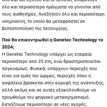
όλο και περισσότερα πράγματα να γίνονται από
τους αισθητήρες. Αναζητούν όλο και περισσότερη
νοημοσύνη, το οποίο θα μεταφραστεί σε
βελτιστοποίηση της λειτουργίας.
Πού θα επικεντρωθεί η Genetec Technology το
2024;
Η Genetec Technology υπάρχει ως εταιρεία
περισσότερο από 25 έτη, ενώ δραστηριοποιείται
παγκοσμίως. Φυσικά, υπάρχουν περιοχές που
είναι για εμάς πιο ώριμες, περιοχές όπου η
ασφάλεια βρίσκεται στην κορυφή της ανάπτυξης,
αλλά ακόμη και σε αυτές εξακολουθούμε να
προωθούμε τον ψηφιακό μετασχηματισμό.
Εστιάζουμε περισσότερο σε νέες αγορές,