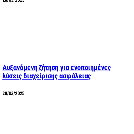
28/05/2025
Αυξανόμενη ζήτηση για ενοποιημένες
λύσεις διαχείρισης ασφάλειας
28/03/2025