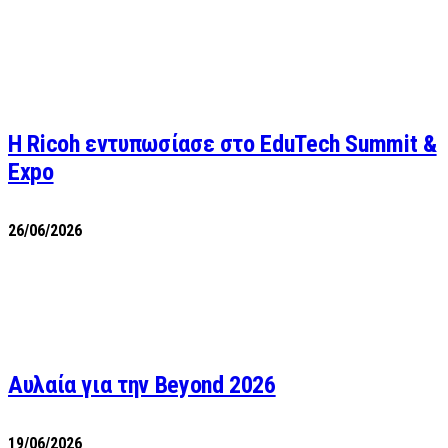
Η Ricoh εντυπωσίασε στο EduTech Summit &
Expo
26/06/2026
Αυλαία για την Beyond 2026
19/06/2026