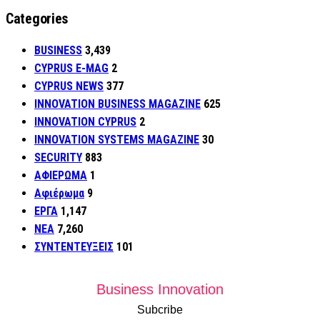
Categories
BUSINESS
3,439
CYPRUS E-MAG
2
CYPRUS NEWS
377
INNOVATION BUSINESS MAGAZINE
625
INNOVATION CYPRUS
2
INNOVATION SYSTEMS MAGAZINE
30
SECURITY
883
ΑΦΙΕΡΩΜΑ
1
Αφιέρωμα
9
ΕΡΓΑ
1,147
ΝΕΑ
7,260
ΣΥΝΤΕΝΤΕΥΞΕΙΣ
101
Business Innovation
Subcribe