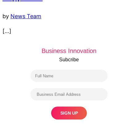
by
News Team
[…]
Business Innovation
Subcribe