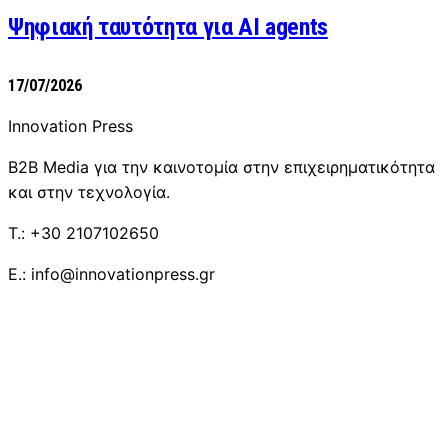
Ψηφιακή ταυτότητα για AI agents
17/07/2026
Innovation Press
B2B Media για την καινοτομία στην επιχειρηματικότητα
και στην τεχνολογία.
T.: +30 2107102650
E.: info@innovationpress.gr