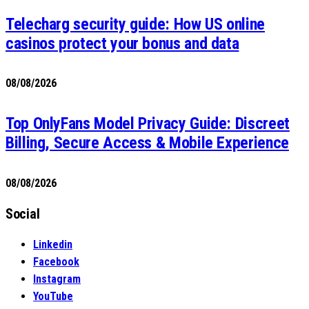
Telecharg security guide: How US online
casinos protect your bonus and data
08/08/2026
Top OnlyFans Model Privacy Guide: Discreet
Billing, Secure Access & Mobile Experience
08/08/2026
Social
Linkedin
Facebook
Instagram
YouTube