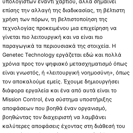
υπολογιστών έναντι χαρτιού, αλλά σημαίνει
επίσης την αλλαγή της διαδικασίας, τη βέλτιστη
χρήση των πόρων, τη βελτιστοποίηση της
τεχνολογίας προκειμένου μια επιχείρηση να
γίνεται πιο λειτουργική και να είναι πιο
παραγωγικά τα περιουσιακά της στοιχεία. Η
Genetec Technology εργάζεται εδώ και πολλά
χρόνια προς τον ψηφιακό μετασχηματισμό όπως
είναι γνωστός, ή «λειτουργική νοημοσύνη», όπως
τον αποκαλούμε εμείς. Έχουμε δημιουργήσει
διάφορα εργαλεία και ένα από αυτά είναι το
Mission Control, ένα σύστημα υποστήριξης
αποφάσεων που βοηθά έναν οργανισμό,
βοηθώντας τον διαχειριστή να λαμβάνει
καλύτερες αποφάσεις έχοντας στη διάθεσή του