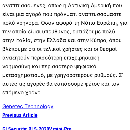
αναπτυσσόμενες, όπως η Λατινική Αμερική που
είναι μια αγορά που πράγματι αναπτυσσόμαστε
πολύ γρήγορα. Όσον αφορά τη Νότια Ευρώπη, για
την οποία είμαι υπεύθυνος, εστιάζουμε πολύ
στην Ιταλία, στην Ελλάδα και στην Κύπρο, όπου
βλέπουμε ότι οι τελικοί χρήστες και οι θεσμοί
αναζητούν περισσότερη επιχειρησιακή
νοημοσύνη και περισσότερο ψηφιακό
μετασχηματισμό, με γρηγορότερους ρυθμούς. Σ’
αυτές τις αγορές θα εστιάσουμε φέτος και τον
επόμενο χρόνο.
Genetec Technology
Previous Article
GI Security: RLS-2020V mini-Pro