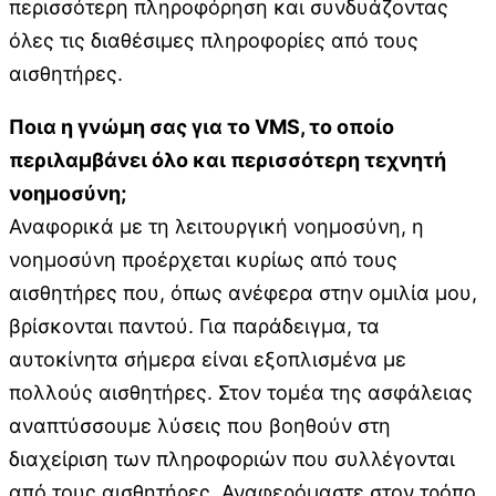
περισσότερη πληροφόρηση και συνδυάζοντας
όλες τις διαθέσιμες πληροφορίες από τους
αισθητήρες.
Ποια η γνώμη σας για το VMS, το οποίο
περιλαμβάνει όλο και περισσότερη τεχνητή
νοημοσύνη;
Αναφορικά με τη λειτουργική νοημοσύνη, η
νοημοσύνη προέρχεται κυρίως από τους
αισθητήρες που, όπως ανέφερα στην ομιλία μου,
βρίσκονται παντού. Για παράδειγμα, τα
αυτοκίνητα σήμερα είναι εξοπλισμένα με
πολλούς αισθητήρες. Στον τομέα της ασφάλειας
αναπτύσσουμε λύσεις που βοηθούν στη
διαχείριση των πληροφοριών που συλλέγονται
από τους αισθητήρες. Αναφερόμαστε στον τρόπο