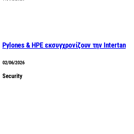
Pylones & HPE εκσυγχρονίζουν την Intertan
02/06/2026
Security