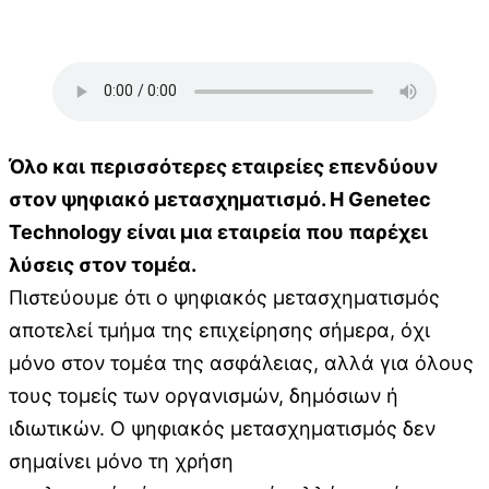
Όλο και περισσότερες εταιρείες επενδύουν
στον ψηφιακό μετασχηματισμό. Η Genetec
Technology είναι μια εταιρεία που παρέχει
λύσεις στον τομέα.
Πιστεύουμε ότι ο ψηφιακός μετασχηματισμός
αποτελεί τμήμα της επιχείρησης σήμερα, όχι
μόνο στον τομέα της ασφάλειας, αλλά για όλους
τους τομείς των οργανισμών, δημόσιων ή
ιδιωτικών. Ο ψηφιακός μετασχηματισμός δεν
σημαίνει μόνο τη χρήση