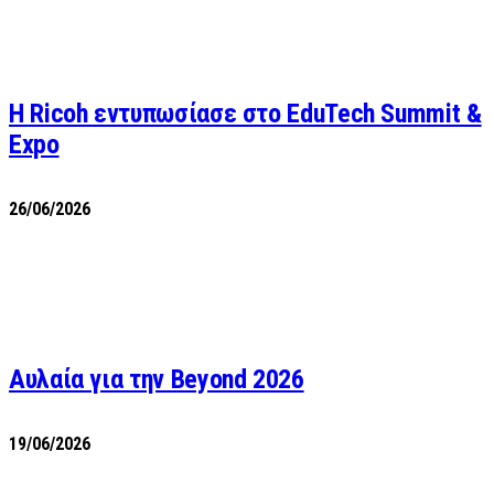
Η Ricoh εντυπωσίασε στο EduTech Summit &
Expo
26/06/2026
Αυλαία για την Beyond 2026
19/06/2026