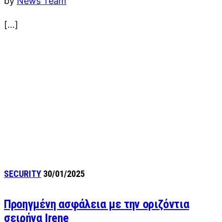
by
News Team
[…]
SECURITY
30/01/2025
Προηγμένη ασφάλεια με την οριζόντια
σειρήνα Irene