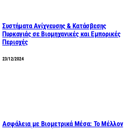
Συστήματα Ανίχνευσης & Κατάσβεσης
Πυρκαγιάς σε Βιομηχανικές και Εμπορικές
Περιοχές
23/12/2024
Ασφάλεια με Βιομετρικά Μέσα: Το Μέλλον