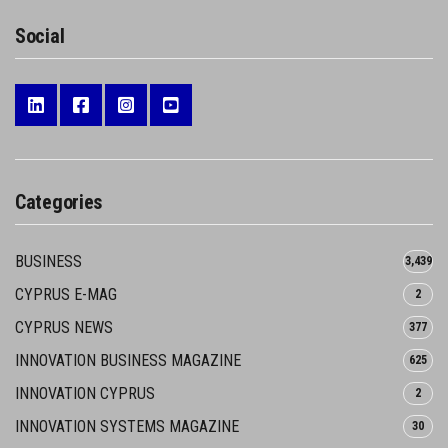
Social
Categories
BUSINESS
3,439
CYPRUS E-MAG
2
CYPRUS NEWS
377
INNOVATION BUSINESS MAGAZINE
625
INNOVATION CYPRUS
2
INNOVATION SYSTEMS MAGAZINE
30