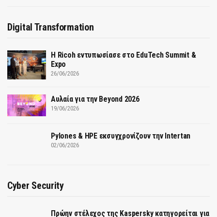
Digital Transformation
Η Ricoh εντυπωσίασε στο EduTech Summit &
Expo
26/06/2026
Αυλαία για την Beyond 2026
19/06/2026
Pylones & HPE εκσυγχρονίζουν την Intertan
02/06/2026
Cyber Security
Πρώην στέλεχος της Kaspersky κατηγορείται για