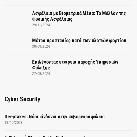
Ασφάλεια με Βιομετρικά Μέσα: Το Μέλλον της
Φυσικής Ασφάλειας
29/11/2024
Μέτρα προστασίας κατά των κλοπών φορτίου
30/09/2024
Επιλέγοντας εταιρεία παροχής Υπηρεσιών
Φύλαξης
27/08/2024
Cyber Security
Deepfakes: Νέοι κίνδυνοι στην κυβερνοασφάλεια
13/10/2023