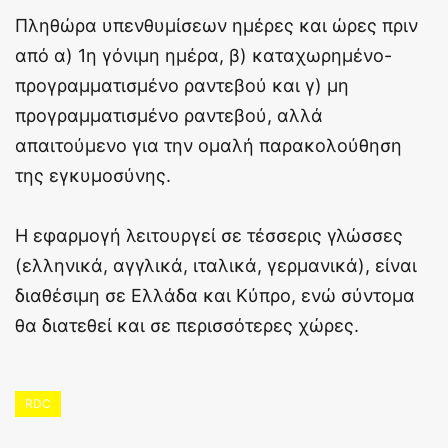
Πληθώρα υπενθυμίσεων ημέρες και ώρες πριν
από α) 1η γόνιμη ημέρα, β) καταχωρημένο-
προγραμματισμένο ραντεβού και γ) μη
προγραμματισμένο ραντεβού, αλλά
απαιτούμενο για την ομαλή παρακολούθηση
της εγκυμοσύνης.
Η εφαρμογή λειτουργεί σε τέσσερις γλώσσες
(ελληνικά, αγγλικά, ιταλικά, γερμανικά), είναι
διαθέσιμη σε Ελλάδα και Κύπρο, ενώ σύντομα
θα διατεθεί και σε περισσότερες χώρες.
RDC