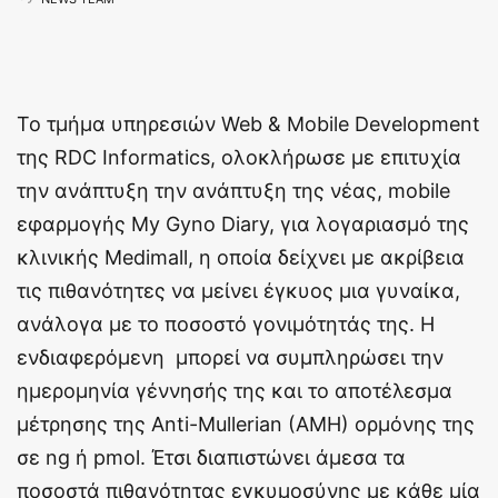
Το τμήμα υπηρεσιών Web & Mobile Development
της RDC Informatics, ολοκλήρωσε με επιτυχία
την ανάπτυξη την ανάπτυξη της νέας, mobile
εφαρμογής My Gyno Diary, για λογαριασμό της
κλινικής Medimall, η οποία δείχνει με ακρίβεια
τις πιθανότητες να μείνει έγκυος μια γυναίκα,
ανάλογα με το ποσοστό γονιμότητάς της. Η
ενδιαφερόμενη μπορεί να συμπληρώσει την
ημερομηνία γέννησής της και το αποτέλεσμα
μέτρησης της Anti-Mullerian (AMH) ορμόνης της
σε ng ή pmol. Έτσι διαπιστώνει άμεσα τα
ποσοστά πιθανότητας εγκυμοσύνης με κάθε μία