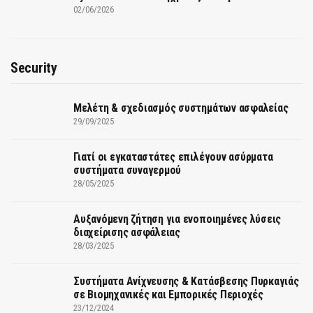
02/06/2026
Security
Μελέτη & σχεδιασμός συστημάτων ασφαλείας
29/09/2025
Γιατί οι εγκαταστάτες επιλέγουν ασύρματα
συστήματα συναγερμού
28/05/2025
Αυξανόμενη ζήτηση για ενοποιημένες λύσεις
διαχείρισης ασφάλειας
28/03/2025
Συστήματα Ανίχνευσης & Κατάσβεσης Πυρκαγιάς
σε Βιομηχανικές και Εμπορικές Περιοχές
23/12/2024