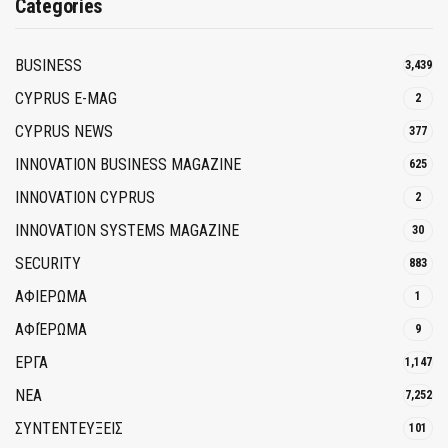
Categories
BUSINESS
3,439
CYPRUS E-MAG
2
CYPRUS NEWS
377
INNOVATION BUSINESS MAGAZINE
625
INNOVATION CYPRUS
2
INNOVATION SYSTEMS MAGAZINE
30
SECURITY
883
ΑΦΙΕΡΩΜΑ
1
ΑΦΙΈΡΩΜΑ
9
ΕΡΓΑ
1,147
ΝΕΑ
7,252
ΣΥΝΤΕΝΤΕΥΞΕΙΣ
101