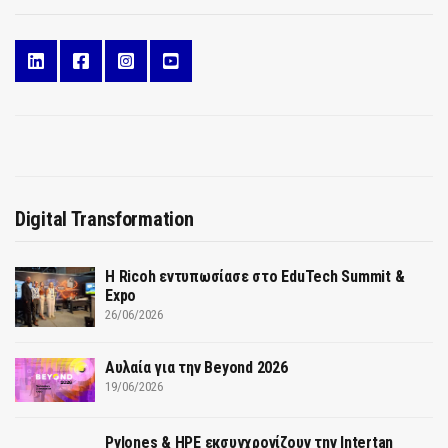
Digital Transformation
Η Ricoh εντυπωσίασε στο EduTech Summit &
Expo
26/06/2026
Αυλαία για την Beyond 2026
19/06/2026
Pylones & HPE εκσυγχρονίζουν την Intertan