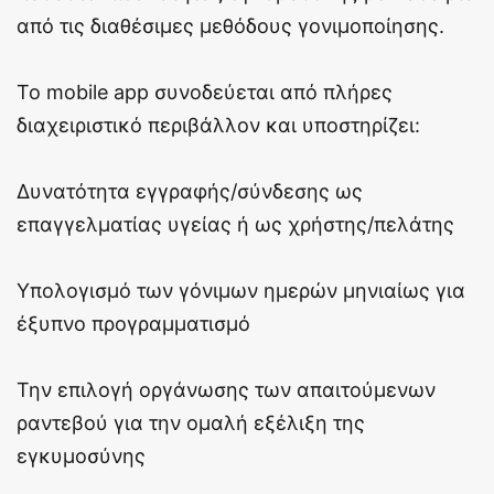
από τις διαθέσιμες μεθόδους γονιμοποίησης.
Το mobile app συνοδεύεται από πλήρες
διαχειριστικό περιβάλλον και υποστηρίζει:
Δυνατότητα εγγραφής/σύνδεσης ως
επαγγελματίας υγείας ή ως χρήστης/πελάτης
Υπολογισμό των γόνιμων ημερών μηνιαίως για
έξυπνο προγραμματισμό
Την επιλογή οργάνωσης των απαιτούμενων
ραντεβού για την ομαλή εξέλιξη της
εγκυμοσύνης