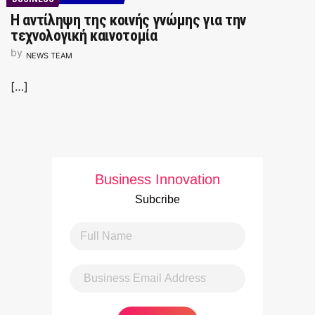
Η αντίληψη της κοινής γνώμης για την
τεχνολογική καινοτομία
by
NEWS TEAM
[…]
Business Innovation
Subcribe