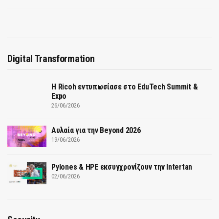
Digital Transformation
Η Ricoh εντυπωσίασε στο EduTech Summit &
Expo
26/06/2026
Αυλαία για την Beyond 2026
19/06/2026
Pylones & HPE εκσυγχρονίζουν την Intertan
02/06/2026