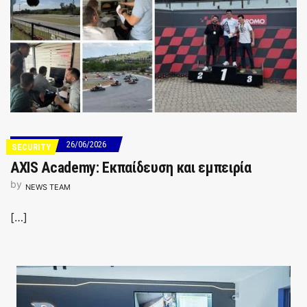
26/06/2026
SECURITY
AXIS Academy: Εκπαίδευση και εμπειρία
by
NEWS TEAM
[…]