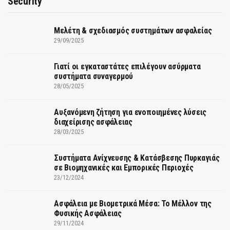
Security
Μελέτη & σχεδιασμός συστημάτων ασφαλείας
29/09/2025
Γιατί οι εγκαταστάτες επιλέγουν ασύρματα
συστήματα συναγερμού
28/05/2025
Αυξανόμενη ζήτηση για ενοποιημένες λύσεις
διαχείρισης ασφάλειας
28/03/2025
Συστήματα Ανίχνευσης & Κατάσβεσης Πυρκαγιάς
σε Βιομηχανικές και Εμπορικές Περιοχές
23/12/2024
Ασφάλεια με Βιομετρικά Μέσα: Το Μέλλον της
Φυσικής Ασφάλειας
29/11/2024