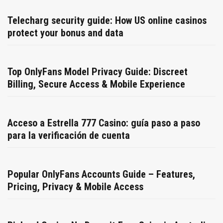
Telecharg security guide: How US online casinos
protect your bonus and data
Top OnlyFans Model Privacy Guide: Discreet
Billing, Secure Access & Mobile Experience
Acceso a Estrella 777 Casino: guía paso a paso
para la verificación de cuenta
Popular OnlyFans Accounts Guide – Features,
Pricing, Privacy & Mobile Access