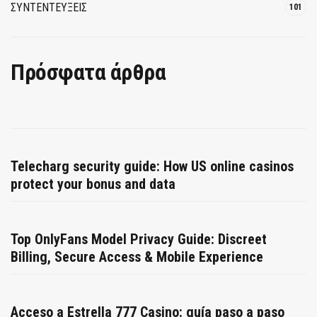
ΣΥΝΤΕΝΤΕΥΞΕΙΣ
101
Πρόσφατα άρθρα
Telecharg security guide: How US online casinos
protect your bonus and data
Top OnlyFans Model Privacy Guide: Discreet
Billing, Secure Access & Mobile Experience
Acceso a Estrella 777 Casino: guía paso a paso