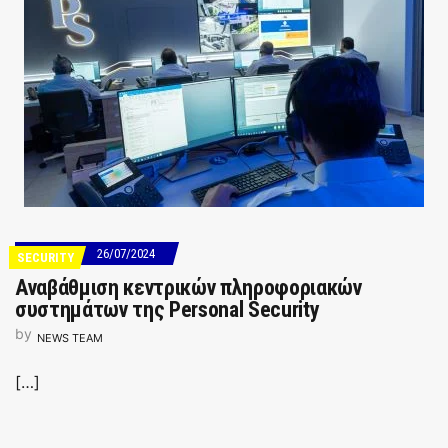
26/07/2024
SECURITY
Aναβάθμιση κεντρικών πληροφοριακών
συστημάτων της Personal Security
by
NEWS TEAM
[…]