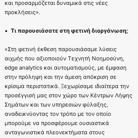
και προσαρμόζεται δυναμικά στις νέες
προκλήσεις».
Τι παρουσιάσατε στη φετινή διοργάνωση;
«Στη φετινή έκθεση παρουσιάσαμε λύσεις
αιχμής που αξιοποιούν Τεχνητή Νοημοσύνη,
edge analytics και αυτοματισμούς, με έμφαση
στην πρόληψη και την άμεση απόκριση σε
κρίσιμα περιστατικά. Ξεχωρίσαμε ιδιαίτερα την
προσέγγισή μας στον χώρο των Κέντρων Λήψης
Σημάτων και των υπηρεσιών φύλαξης,
αναδεικνύοντας τον τρόπο με τον οποίο
μπορούμε να προσφέρουμε ουσιαστικά
ανταγωνιστικά πλεονεκτήματα στους