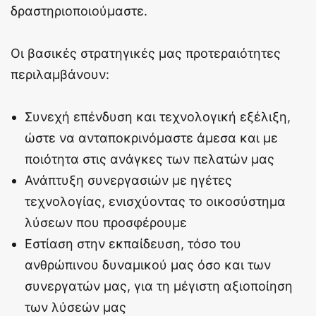
δραστηριοποιούμαστε.
Οι βασικές στρατηγικές μας προτεραιότητες
περιλαμβάνουν:
Συνεχή επένδυση και τεχνολογική εξέλιξη,
ώστε να ανταποκρινόμαστε άμεσα και με
ποιότητα στις ανάγκες των πελατών μας
Ανάπτυξη συνεργασιών με ηγέτες
τεχνολογίας, ενισχύοντας το οικοσύστημα
λύσεων που προσφέρουμε
Εστίαση στην εκπαίδευση, τόσο του
ανθρώπινου δυναμικού μας όσο και των
συνεργατών μας, για τη μέγιστη αξιοποίηση
των λύσεών μας