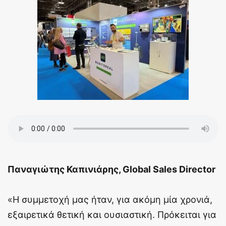
Παναγιώτης Καπινιάρης,
Global
Sales
Director
«Η συμμετοχή μας ήταν, για ακόμη μία χρονιά,
εξαιρετικά θετική και ουσιαστική. Πρόκειται για