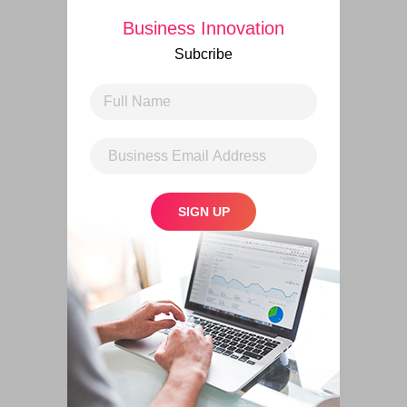
Business Innovation
Subcribe