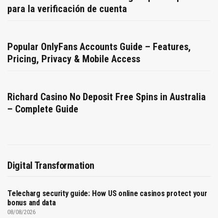
para la verificación de cuenta
Popular OnlyFans Accounts Guide – Features,
Pricing, Privacy & Mobile Access
Richard Casino No Deposit Free Spins in Australia
– Complete Guide
Digital Transformation
Telecharg security guide: How US online casinos protect your
bonus and data
08/08/2026