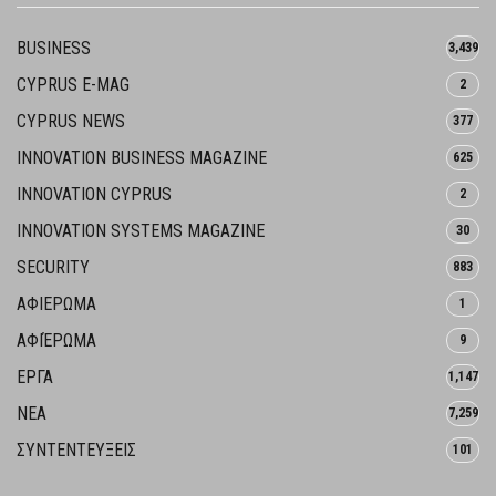
BUSINESS
3,439
CYPRUS E-MAG
2
CYPRUS NEWS
377
INNOVATION BUSINESS MAGAZINE
625
INNOVATION CYPRUS
2
INNOVATION SYSTEMS MAGAZINE
30
SECURITY
883
ΑΦΙΕΡΩΜΑ
1
ΑΦΙΈΡΩΜΑ
9
ΕΡΓΑ
1,147
ΝΕΑ
7,259
ΣΥΝΤΕΝΤΕΥΞΕΙΣ
101