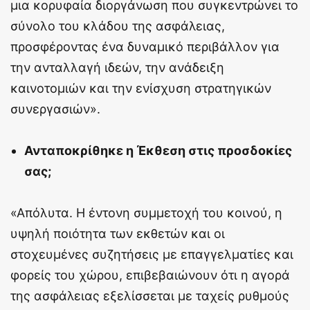
μια κορυφαία διοργάνωση που συγκεντρώνει το
σύνολο του κλάδου της ασφάλειας,
προσφέροντας ένα δυναμικό περιβάλλον για
την ανταλλαγή ιδεών, την ανάδειξη
καινοτομιών και την ενίσχυση στρατηγικών
συνεργασιών».
Ανταποκρίθηκε η Έκθεση στις προσδοκίες
σας;
«Απόλυτα. Η έντονη συμμετοχή του κοινού, η
υψηλή ποιότητα των εκθετών και οι
στοχευμένες συζητήσεις με επαγγελματίες και
φορείς του χώρου, επιβεβαιώνουν ότι η αγορά
της ασφάλειας εξελίσσεται με ταχείς ρυθμούς