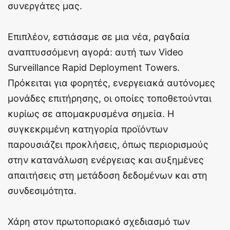
συνεργάτες μας.
Επιπλέον, εστιάσαμε σε μια νέα, ραγδαία
αναπτυσσόμενη αγορά: αυτή των Video
Surveillance Rapid Deployment Towers.
Πρόκειται για φορητές, ενεργειακά αυτόνομες
μονάδες επιτήρησης, οι οποίες τοποθετούνται
κυρίως σε απομακρυσμένα σημεία. Η
συγκεκριμένη κατηγορία προϊόντων
παρουσιάζει προκλήσεις, όπως περιορισμούς
στην κατανάλωση ενέργειας και αυξημένες
απαιτήσεις στη μετάδοση δεδομένων και στη
συνδεσιμότητα.
Χάρη στον πρωτοποριακό σχεδιασμό των