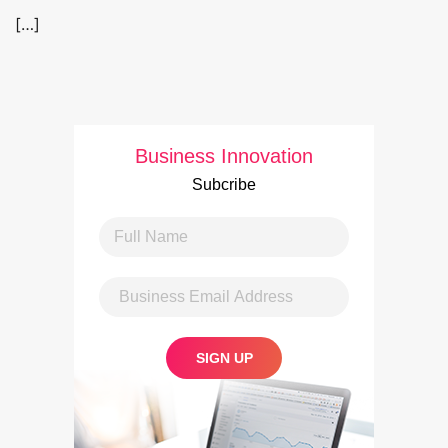
[…]
Business Innovation
Subcribe