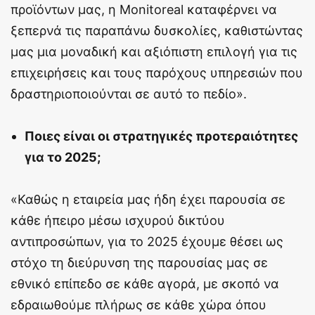
προϊόντων μας, η Monitoreal καταφέρνει να
ξεπερνά τις παραπάνω δυσκολίες, καθιστώντας
μας μια μοναδική και αξιόπιστη επιλογή για τις
επιχειρήσεις και τους παρόχους υπηρεσιών που
δραστηριοποιούνται σε αυτό το πεδίο».
Ποιες είναι οι στρατηγικές προτεραιότητες
για το 2025;
«Καθώς η εταιρεία μας ήδη έχει παρουσία σε
κάθε ήπειρο μέσω ισχυρού δικτύου
αντιπροσώπων, για το 2025 έχουμε θέσει ως
στόχο τη διεύρυνση της παρουσίας μας σε
εθνικό επίπεδο σε κάθε αγορά, με σκοπό να
εδραιωθούμε πλήρως σε κάθε χώρα όπου