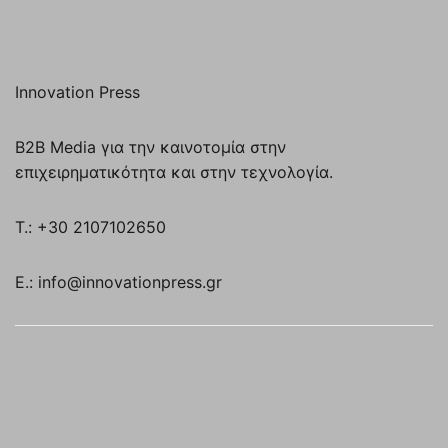
Innovation Press
B2B Media για την καινοτομία στην
επιχειρηματικότητα και στην τεχνολογία.
T.: +30 2107102650
E.: info@innovationpress.gr