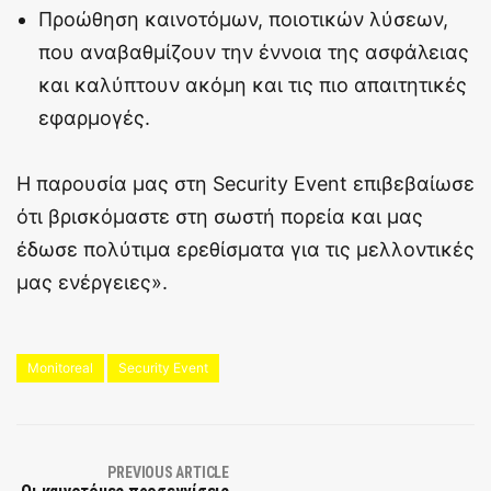
Προώθηση καινοτόμων, ποιοτικών λύσεων,
που αναβαθμίζουν την έννοια της ασφάλειας
και καλύπτουν ακόμη και τις πιο απαιτητικές
εφαρμογές.
Η παρουσία μας στη Security Event επιβεβαίωσε
ότι βρισκόμαστε στη σωστή πορεία και μας
έδωσε πολύτιμα ερεθίσματα για τις μελλοντικές
μας ενέργειες».
Monitoreal
Security Event
PREVIOUS ARTICLE