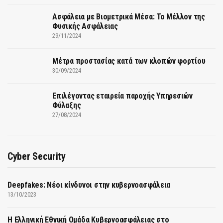
Ασφάλεια με Βιομετρικά Μέσα: Το Μέλλον της
Φυσικής Ασφάλειας
29/11/2024
Μέτρα προστασίας κατά των κλοπών φορτίου
30/09/2024
Επιλέγοντας εταιρεία παροχής Υπηρεσιών
Φύλαξης
27/08/2024
Cyber Security
Deepfakes: Νέοι κίνδυνοι στην κυβερνοασφάλεια
13/10/2023
Η Ελληνική Εθνική Ομάδα Κυβερνοασφάλειας στο