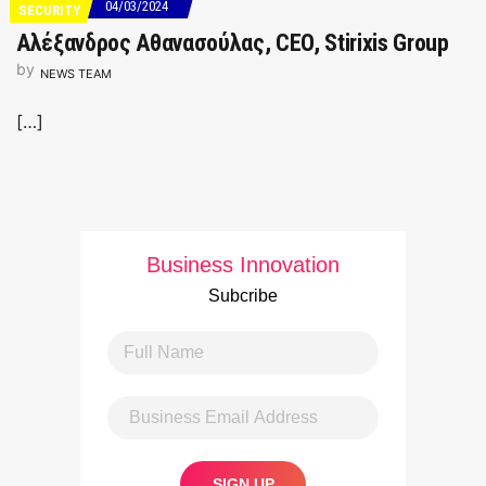
04/03/2024
SECURITY
Αλέξανδρος Αθανασoύλας, CEO, Stirixis Group
by
NEWS TEAM
[…]
Business Innovation
Subcribe