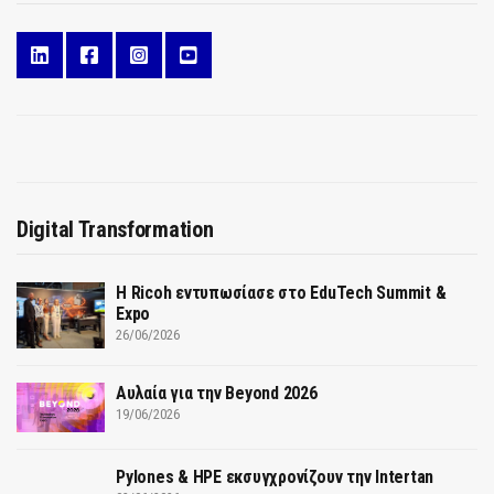
Digital Transformation
Η Ricoh εντυπωσίασε στο EduTech Summit &
Expo
26/06/2026
Αυλαία για την Beyond 2026
19/06/2026
Pylones & HPE εκσυγχρονίζουν την Intertan