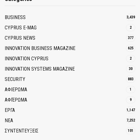
BUSINESS
3,439
CYPRUS E-MAG
2
CYPRUS NEWS
377
INNOVATION BUSINESS MAGAZINE
625
INNOVATION CYPRUS
2
INNOVATION SYSTEMS MAGAZINE
30
SECURITY
883
ΑΦΙΕΡΩΜΑ
1
ΑΦΙΈΡΩΜΑ
9
ΕΡΓΑ
1,147
ΝΕΑ
7,252
ΣΥΝΤΕΝΤΕΥΞΕΙΣ
101