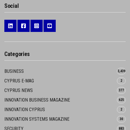
Social
Categories
BUSINESS
3,439
CYPRUS E-MAG
2
CYPRUS NEWS
377
INNOVATION BUSINESS MAGAZINE
625
INNOVATION CYPRUS
2
INNOVATION SYSTEMS MAGAZINE
30
SECURITY
883