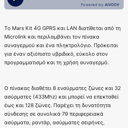
Το Mars Kit 4G GPRS και LAN διατίθεται από τη
Microlink και περιλαμβάνει τον πίνακα
συναγερμού και ένα πληκτρολόγιο. Πρόκειται
για έναν αξιόπιστο υβριδικό, εύκολο στον
προγραμματισμό και τη χρήση συναγερμό.
Ο πίνακας διαθέτει 8 ενσύρματες ζώνες και 32
ασύρματες (433Mhz) και μπορεί να επεκταθεί
έως και 128 ζώνες. Παρέχει τη δυνατότητα
σύνδεσης σε συνολικά 79 περιφερειακά
ασύρματα, ραντάρ, ασύρματες σειρήνες,