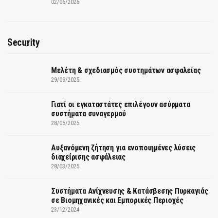
02/06/2026
Security
Μελέτη & σχεδιασμός συστημάτων ασφαλείας
29/09/2025
Γιατί οι εγκαταστάτες επιλέγουν ασύρματα
συστήματα συναγερμού
28/05/2025
Αυξανόμενη ζήτηση για ενοποιημένες λύσεις
διαχείρισης ασφάλειας
28/03/2025
Συστήματα Ανίχνευσης & Κατάσβεσης Πυρκαγιάς
σε Βιομηχανικές και Εμπορικές Περιοχές
23/12/2024