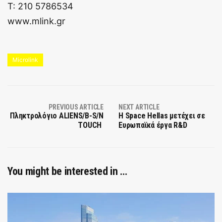
Τ: 210 5786534
www.mlink.gr
Microlink
PREVIOUS ARTICLE
NEXT ARTICLE
Πληκτρολόγιο ALIENS/B-S/Ν
H Space Hellas μετέχει σε
TOUCH
Ευρωπαϊκά έργα R&D
You might be interested in …