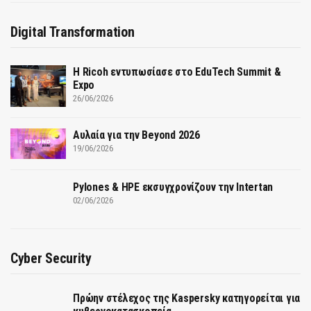
Digital Transformation
Η Ricoh εντυπωσίασε στο EduTech Summit &
Expo
26/06/2026
Αυλαία για την Beyond 2026
19/06/2026
Pylones & HPE εκσυγχρονίζουν την Intertan
02/06/2026
Cyber Security
Πρώην στέλεχος της Kaspersky κατηγορείται για