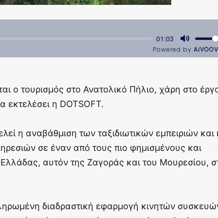
αι ο τουρισμός στο Ανατολικό Πήλιο, χάρη στο έργ
να εκτελέσει η DOTSOFT.
ελεί η αναβάθμιση των ταξιδιωτικών εμπειριών και 
ηρεσιών σε έναν από τους πιο φημισμένους και
Ελλάδας, αυτόν της Ζαγοράς και του Μουρεσίου, σ
ηρωμένη διαδραστική εφαρμογή κινητών συσκευώ