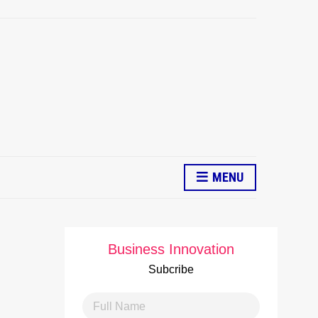
MENU
Business Innovation
Subcribe