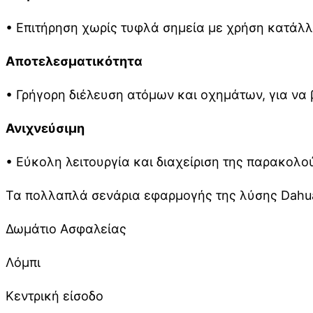
• Επιτήρηση χωρίς τυφλά σημεία με χρήση κατάλλ
Αποτελεσματικότητα
• Γρήγορη διέλευση ατόμων και οχημάτων, για να
Ανιχνεύσιμη
• Εύκολη λειτουργία και διαχείριση της παρακολο
Τα πολλαπλά σενάρια εφαρμογής της λύσης Dahu
Δωμάτιο Ασφαλείας
Λόμπι
Κεντρική είσοδο