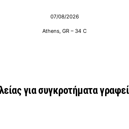
07/08/2026
Athens, GR
–
34
C
αλείας για συγκροτήματα γραφε