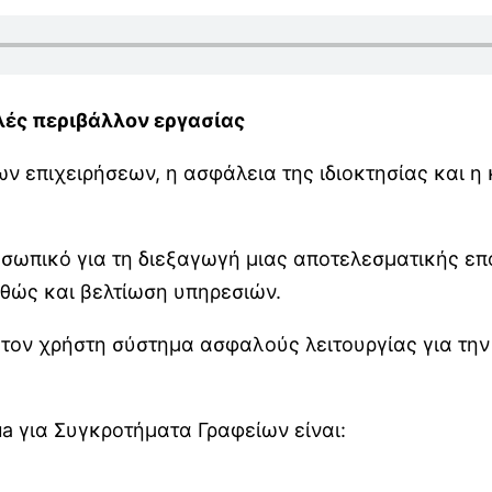
ές περιβάλλον εργασίας
ων επιχειρήσεων, η ασφάλεια της ιδιοκτησίας και 
ροσωπικό για τη διεξαγωγή μιας αποτελεσματικής ε
θώς και βελτίωση υπηρεσιών.
ος τον χρήστη σύστημα ασφαλούς λειτουργίας για 
a για Συγκροτήματα Γραφείων είναι: