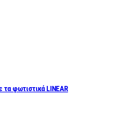
με τα φωτιστικά LINEAR