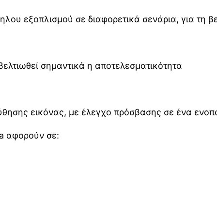
ηλου εξοπλισμού σε διαφορετικά σενάρια, για τη β
 βελτιωθεί σημαντικά η αποτελεσματικότητα
ύθησης εικόνας, με έλεγχο πρόσβασης σε ένα ενοπ
a αφορούν σε: