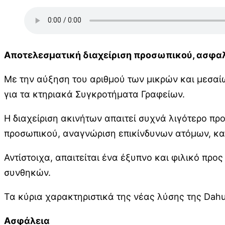
Αποτελεσματική διαχείριση προσωπικού, ασφαλ
Με την αύξηση του αριθμού των μικρών και μεσαί
για τα κτηριακά Συγκροτήματα Γραφείων.
Η διαχείριση ακινήτων απαιτεί συχνά λιγότερο π
προσωπικού, αναγνώριση επικίνδυνων ατόμων, κα
Αντίστοιχα, απαιτείται ένα έξυπνο και φιλικό πρ
συνθηκών.
Τα κύρια χαρακτηριστικά της νέας λύσης της Dahu
Ασφάλεια