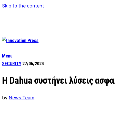
Skip to the content
Menu
SECURITY
27/06/2024
H Dahua συστήνει λύσεις ασφ
by
News Team