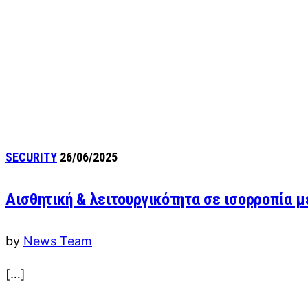
SECURITY
26/06/2025
Αισθητική & λειτουργικότητα σε ισορροπία 
by
News Team
[…]