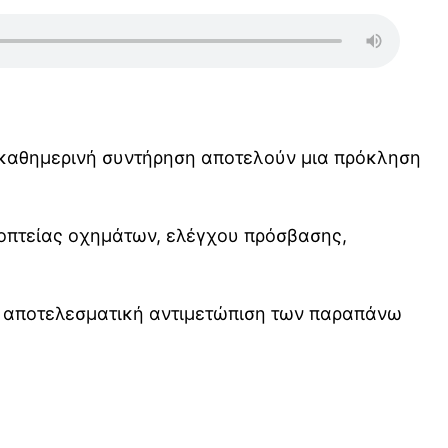
η καθημερινή συντήρηση αποτελούν μια πρόκληση
ποπτείας οχημάτων, ελέγχου πρόσβασης,
την αποτελεσματική αντιμετώπιση των παραπάνω