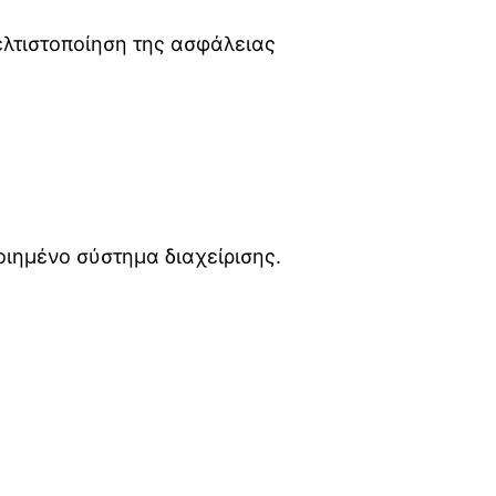
ελτιστοποίηση της ασφάλειας
οιημένο σύστημα διαχείρισης.