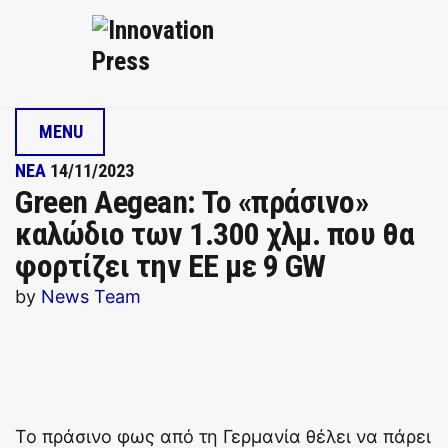
MENU
ΝΕΑ
14/11/2023
Green Aegean: Το «πράσινο»
καλώδιο των 1.300 χλμ. που θα
φορτίζει την ΕΕ με 9 GW
by
News Team
Το πράσινο φως από τη Γερμανία θέλει να πάρει