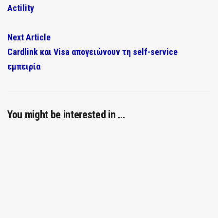
Actility
Next Article
Cardlink και Visa απογειώνουν τη self-service
εμπειρία
You might be interested in …