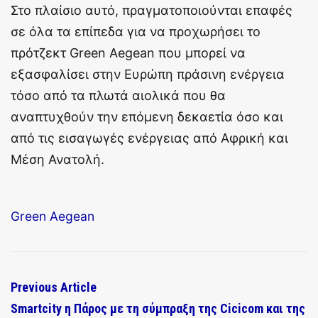
Στο πλαίσιο αυτό, πραγματοποιούνται επαφές
σε όλα τα επίπεδα για να προχωρήσει το
πρότζεκτ Green Aegean που μπορεί να
εξασφαλίσει στην Ευρώπη πράσινη ενέργεια
τόσο από τα πλωτά αιολικά που θα
αναπτυχθούν την επόμενη δεκαετία όσο και
από τις εισαγωγές ενέργειας από Αφρική και
Μέση Ανατολή.
Green Aegean
Previous Article
Smartcity η Πάρος με τη σύμπραξη της Cicicom και της