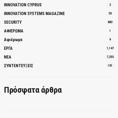
INNOVATION CYPRUS
2
INNOVATION SYSTEMS MAGAZINE
30
SECURITY
883
ΑΦΙΕΡΩΜΑ
1
Αφιέρωμα
9
ΕΡΓΑ
1,147
ΝΕΑ
7,255
ΣΥΝΤΕΝΤΕΥΞΕΙΣ
101
Πρόσφατα άρθρα