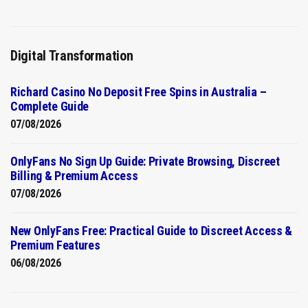
Digital Transformation
Richard Casino No Deposit Free Spins in Australia –
Complete Guide
07/08/2026
OnlyFans No Sign Up Guide: Private Browsing, Discreet
Billing & Premium Access
07/08/2026
New OnlyFans Free: Practical Guide to Discreet Access &
Premium Features
06/08/2026