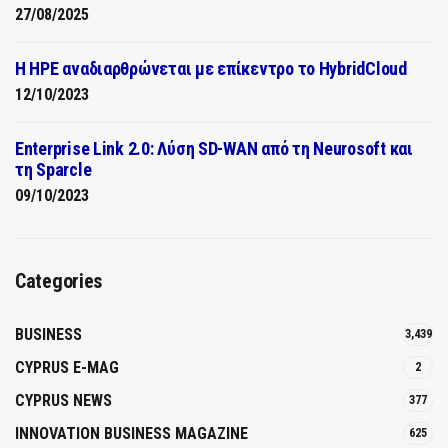
27/08/2025
H HPE αναδιαρθρώνεται με επίκεντρο το HybridCloud
12/10/2023
Enterprise Link 2.0: Λύση SD-WAN από τη Neurosoft και
τη Sparcle
09/10/2023
Categories
BUSINESS
3,439
CYPRUS E-MAG
2
CYPRUS NEWS
377
INNOVATION BUSINESS MAGAZINE
625