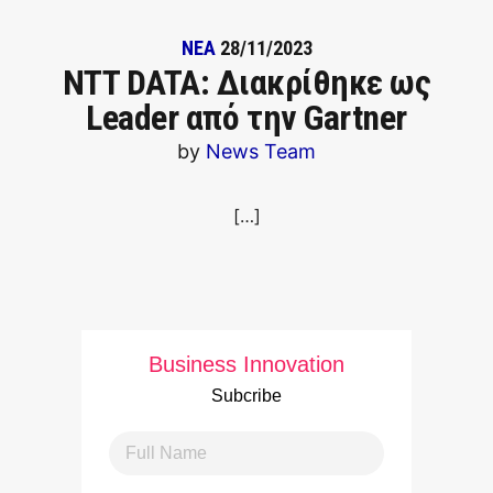
ΝΕΑ
28/11/2023
NTT DATA: Διακρίθηκε ως
Leader από την Gartner
by
News Team
[…]
Business Innovation
Subcribe