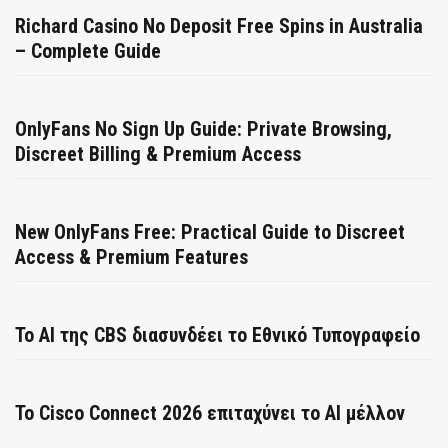
Richard Casino No Deposit Free Spins in Australia
– Complete Guide
OnlyFans No Sign Up Guide: Private Browsing,
Discreet Billing & Premium Access
New OnlyFans Free: Practical Guide to Discreet
Access & Premium Features
Το AI της CBS διασυνδέει το Εθνικό Τυπογραφείο
Το Cisco Connect 2026 επιταχύνει το AI μέλλον