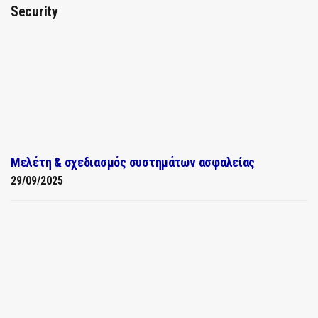
Security
Μελέτη & σχεδιασμός συστημάτων ασφαλείας
29/09/2025