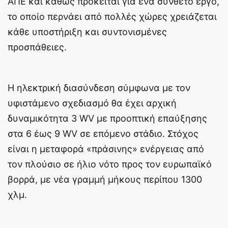
ΑΠΕ και καθώς πρόκειται για ένα σύνθετο έργο,
το οποίο περνάει από πολλές χώρες χρειάζεται
κάθε υποστήριξη και συντονισμένες
προσπάθειες.
Η ηλεκτρική διασύνδεση σύμφωνα με τον
υφιστάμενο σχεδιασμό θα έχει αρχική
δυναμικότητα 3 WV με προοπτική επαύξησης
στα 6 έως 9 WV σε επόμενο στάδιο. Στόχος
είναι η μεταφορά «πράσινης» ενέργειας από
τον πλούσιο σε ήλιο νότο προς τον ευρωπαϊκό
βορρά, με νέα γραμμή μήκους περίπου 1300
χλμ.