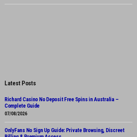
Latest Posts
Richard Casino No Deposit Free Spins in Australia –
Complete Guide
07/08/2026
OnlyFans No Sign Up Guide: Private Browsing, Discreet
Billing & Premium Access