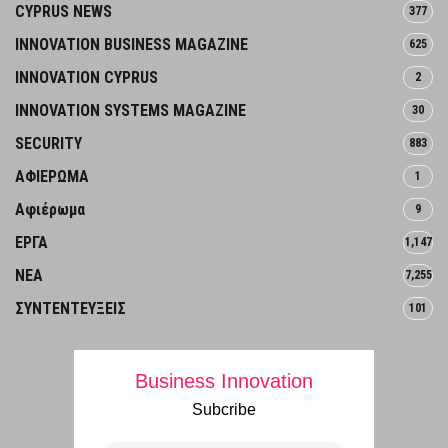
CYPRUS NEWS
377
INNOVATION BUSINESS MAGAZINE
625
INNOVATION CYPRUS
2
INNOVATION SYSTEMS MAGAZINE
30
SECURITY
883
ΑΦΙΕΡΩΜΑ
1
Αφιέρωμα
9
ΕΡΓΑ
1,147
ΝΕΑ
7,255
ΣΥΝΤΕΝΤΕΥΞΕΙΣ
101
Business Innovation
Subcribe