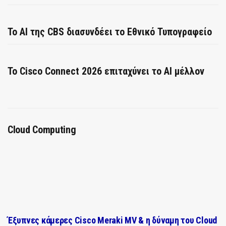
Το AI της CBS διασυνδέει το Εθνικό Τυπογραφείο
Το Cisco Connect 2026 επιταχύνει το AI μέλλον
Cloud Computing
Έξυπνες κάμερες Cisco Meraki MV & η δύναμη του Cloud