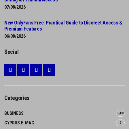
07/08/2026
New OnlyFans Free: Practical Guide to Discreet Access &
Premium Features
06/08/2026
Social
Categories
BUSINESS
3,439
CYPRUS E-MAG
2