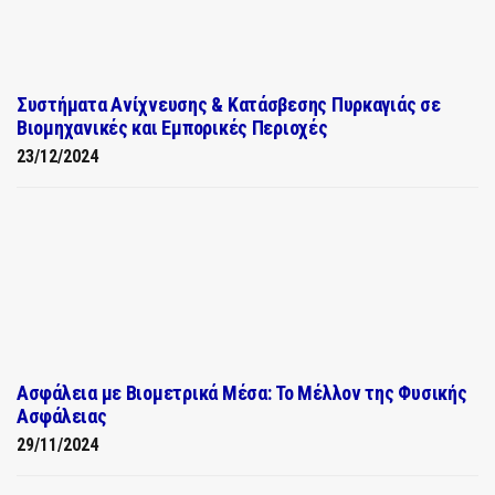
Συστήματα Ανίχνευσης & Κατάσβεσης Πυρκαγιάς σε
Βιομηχανικές και Εμπορικές Περιοχές
23/12/2024
Ασφάλεια με Βιομετρικά Μέσα: Το Μέλλον της Φυσικής
Ασφάλειας
29/11/2024