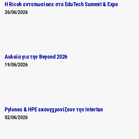
Η Ricoh εντυπωσίασε στο EduTech Summit & Expo
26/06/2026
Αυλαία για την Beyond 2026
19/06/2026
Pylones & HPE εκσυγχρονίζουν την Intertan
02/06/2026