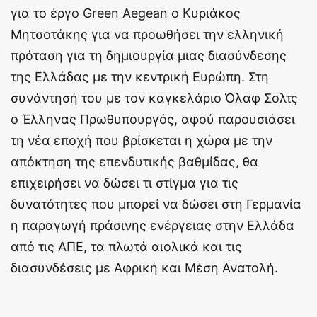
για το έργο Green Aegean ο Κυριάκος
Μητσοτάκης για να προωθήσει την ελληνική
πρόταση για τη δημιουργία μιας διασύνδεσης
της Ελλάδας με την κεντρική Ευρώπη. Στη
συνάντησή του με τον καγκελάριο Όλαφ Σολτς
ο Έλληνας Πρωθυπουργός, αφού παρουσιάσει
τη νέα εποχή που βρίσκεται η χώρα με την
απόκτηση της επενδυτικής βαθμίδας, θα
επιχειρήσει να δώσει τι στίγμα για τις
δυνατότητες που μπορεί να δώσει στη Γερμανία
η παραγωγή πράσινης ενέργειας στην Ελλάδα
από τις ΑΠΕ, τα πλωτά αιολικά και τις
διασυνδέσεις με Αφρική και Μέση Ανατολή.