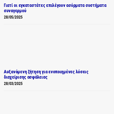
Γιατί οι εγκαταστάτες επιλέγουν ασύρματα συστήματα
συναγερμού
28/05/2025
Αυξανόμενη ζήτηση για ενοποιημένες λύσεις
διαχείρισης ασφάλειας
28/03/2025