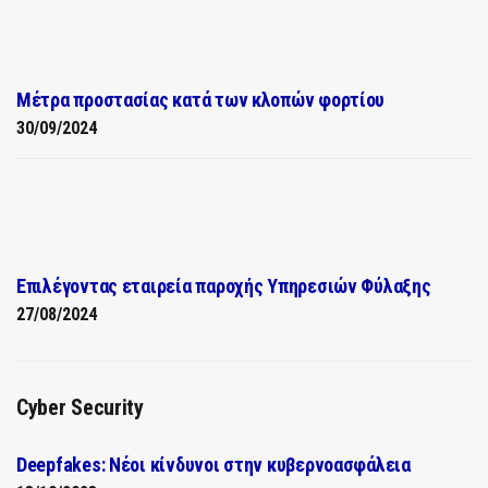
Μέτρα προστασίας κατά των κλοπών φορτίου
30/09/2024
Επιλέγοντας εταιρεία παροχής Υπηρεσιών Φύλαξης
27/08/2024
Cyber Security
Deepfakes: Νέοι κίνδυνοι στην κυβερνοασφάλεια