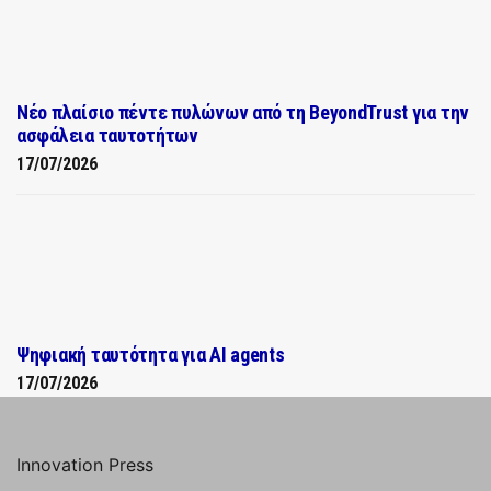
Νέο πλαίσιο πέντε πυλώνων από τη BeyondTrust για την
ασφάλεια ταυτοτήτων
17/07/2026
Ψηφιακή ταυτότητα για AI agents
17/07/2026
Innovation Press