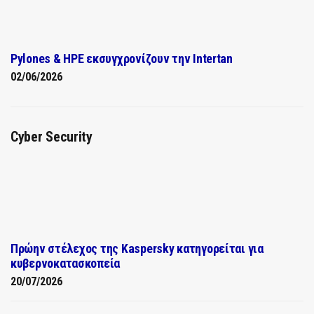
Pylones & HPE εκσυγχρονίζουν την Intertan
02/06/2026
Cyber Security
Πρώην στέλεχος της Kaspersky κατηγορείται για
κυβερνοκατασκοπεία
20/07/2026