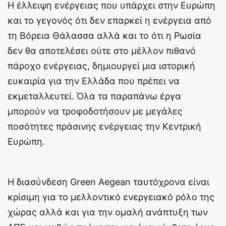
Η έλλειψη ενέργειας που υπάρχει στην Ευρώπη
και το γεγονός ότι δεν επαρκεί η ενέργεια από
τη Βόρεια Θάλασσα αλλά και το ότι η Ρωσία
δεν θα αποτελέσει ούτε στο μέλλον πιθανό
πάροχο ενέργειας, δημιουργεί μια ιστορική
ευκαιρία για την Ελλάδα που πρέπει να
εκμεταλλευτεί. Όλα τα παραπάνω έργα
μπορούν να τροφοδοτήσουν με μεγάλες
ποσότητες πράσινης ενέργειας την Κεντρική
Ευρώπη.
Η διασύνδεση Green Aegean ταυτόχρονα είναι
κρίσιμη για το μελλοντικό ενεργειακό ρόλο της
χώρας αλλά και για την ομαλή ανάπτυξη των