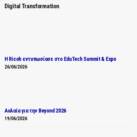
Digital Transformation
Η Ricoh εντυπωσίασε στο EduTech Summit & Expo
26/06/2026
Αυλαία για την Beyond 2026
19/06/2026