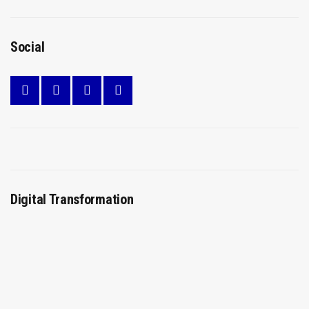
Social
Digital Transformation