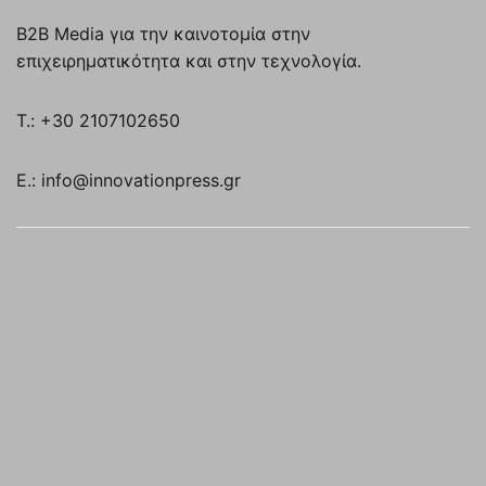
B2B Media για την καινοτομία στην
επιχειρηματικότητα και στην τεχνολογία.
T.: +30 2107102650
E.: info@innovationpress.gr