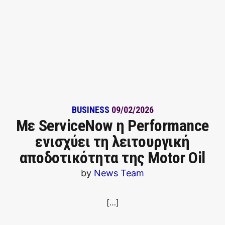
BUSINESS
09/02/2026
Με ServiceNow η Performance
ενισχύει τη λειτουργική
αποδοτικότητα της Motor Oil
by
News Team
[…]