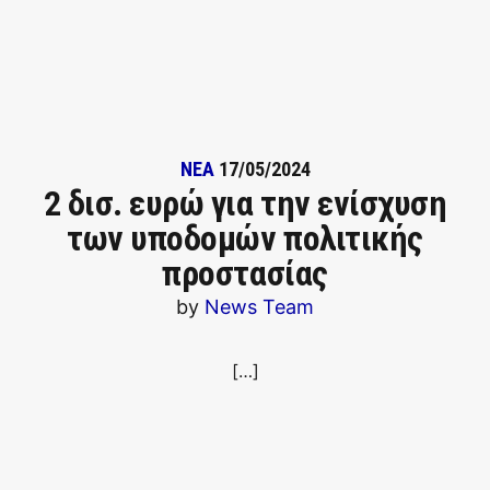
ΝΕΑ
17/05/2024
2 δισ. ευρώ για την ενίσχυση
των υποδομών πολιτικής
προστασίας
by
News Team
[…]