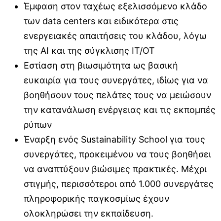
Έμφαση στον ταχέως εξελισσόμενο κλάδο
των data centers και ειδικότερα στις
ενεργειακές απαιτήσεις του κλάδου, λόγω
της AI και της σύγκλισης IT/OT
Εστίαση στη βιωσιμότητα ως βασική
ευκαιρία για τους συνεργάτες, ιδίως για να
βοηθήσουν τους πελάτες τους να μειώσουν
την κατανάλωση ενέργειας και τις εκπομπές
ρύπων
Έναρξη ενός Sustainability School για τους
συνεργάτες, προκειμένου να τους βοηθήσει
να αναπτύξουν βιώσιμες πρακτικές. Μέχρι
στιγμής, περισσότεροι από 1.000 συνεργάτες
πληροφορικής παγκοσμίως έχουν
ολοκληρώσει την εκπαίδευση.