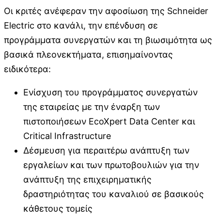
Οι κριτές ανέφεραν την αφοσίωση της Schneider
Electric στο κανάλι, την επένδυση σε
προγράμματα συνεργατών και τη βιωσιμότητα ως
βασικά πλεονεκτήματα, επισημαίνοντας
ειδικότερα:
Ενίσχυση του προγράμματος συνεργατών
της εταιρείας με την έναρξη των
πιστοποιήσεων EcoXpert Data Center και
Critical Infrastructure
Δέσμευση για περαιτέρω ανάπτυξη των
εργαλείων και των πρωτοβουλιών για την
ανάπτυξη της επιχειρηματικής
δραστηριότητας του καναλιού σε βασικούς
κάθετους τομείς