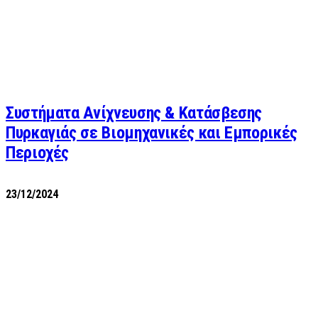
Συστήματα Ανίχνευσης & Κατάσβεσης
Πυρκαγιάς σε Βιομηχανικές και Εμπορικές
Περιοχές
23/12/2024