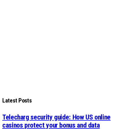
Latest Posts
Telecharg security guide: How US online
casinos protect your bonus and data