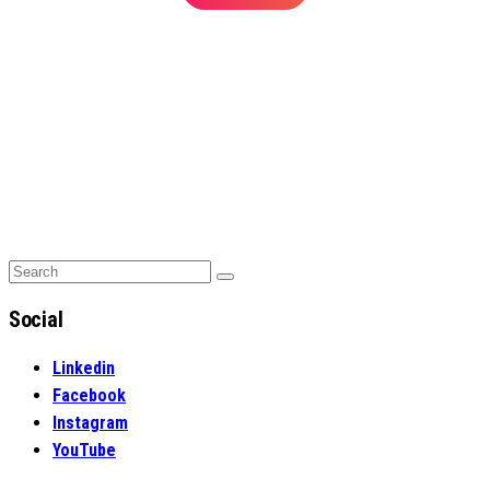
Search
Search
for:
Social
Linkedin
Facebook
Instagram
YouTube