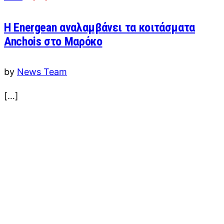
Η Energean αναλαμβάνει τα κοιτάσματα
Anchois στο Μαρόκο
by
News Team
[…]