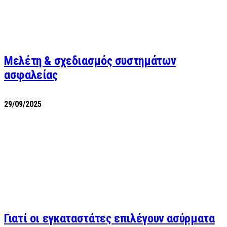
Μελέτη & σχεδιασμός συστημάτων
ασφαλείας
29/09/2025
Γιατί οι εγκαταστάτες επιλέγουν ασύρματα