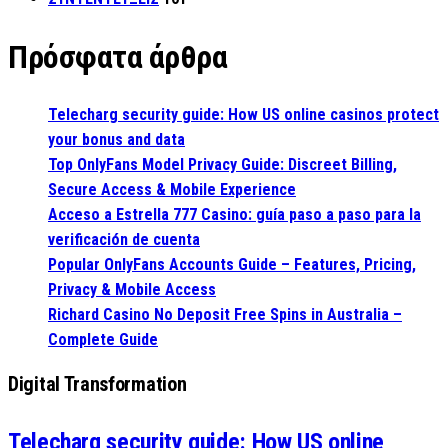
Πρόσφατα άρθρα
Telecharg security guide: How US online casinos protect
your bonus and data
Top OnlyFans Model Privacy Guide: Discreet Billing,
Secure Access & Mobile Experience
Acceso a Estrella 777 Casino: guía paso a paso para la
verificación de cuenta
Popular OnlyFans Accounts Guide – Features, Pricing,
Privacy & Mobile Access
Richard Casino No Deposit Free Spins in Australia –
Complete Guide
Digital Transformation
Telecharg security guide: How US online