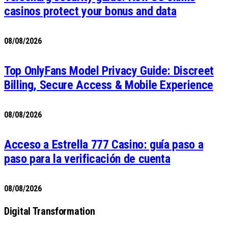
casinos protect your bonus and data
08/08/2026
Top OnlyFans Model Privacy Guide: Discreet
Billing, Secure Access & Mobile Experience
08/08/2026
Acceso a Estrella 777 Casino: guía paso a
paso para la verificación de cuenta
08/08/2026
Digital Transformation