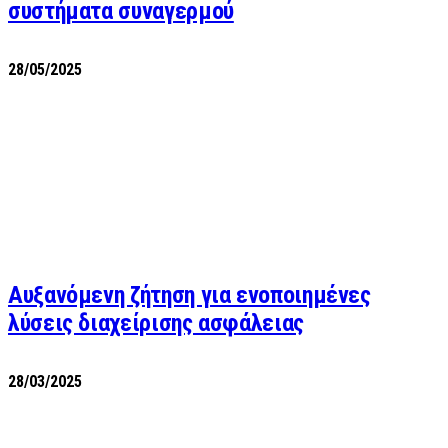
συστήματα συναγερμού
28/05/2025
Αυξανόμενη ζήτηση για ενοποιημένες
λύσεις διαχείρισης ασφάλειας
28/03/2025