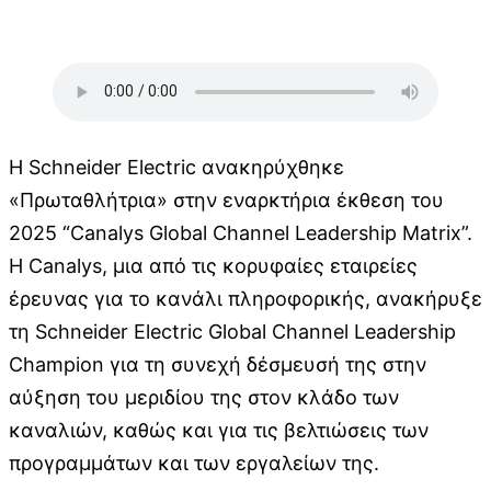
Η Schneider Electric ανακηρύχθηκε
«Πρωταθλήτρια» στην εναρκτήρια έκθεση του
2025 “Canalys Global Channel Leadership Matrix”.
Η Canalys, μια από τις κορυφαίες εταιρείες
έρευνας για το κανάλι πληροφορικής, ανακήρυξε
τη Schneider Electric Global Channel Leadership
Champion για τη συνεχή δέσμευσή της στην
αύξηση του μεριδίου της στον κλάδο των
καναλιών, καθώς και για τις βελτιώσεις των
προγραμμάτων και των εργαλείων της.