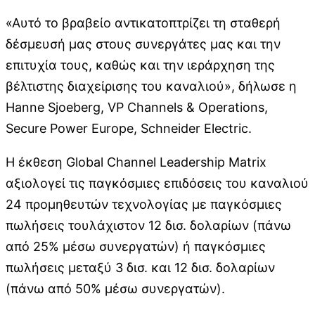
«Αυτό το βραβείο αντικατοπτρίζει τη σταθερή
δέσμευσή μας στους συνεργάτες μας και την
επιτυχία τους, καθώς και την ιεράρχηση της
βέλτιστης διαχείρισης του καναλιού», δήλωσε η
Hanne Sjoeberg, VP Channels & Operations,
Secure Power Europe, Schneider Electric.
Η έκθεση Global Channel Leadership Matrix
αξιολογεί τις παγκόσμιες επιδόσεις του καναλιού
24 προμηθευτών τεχνολογίας με παγκόσμιες
πωλήσεις τουλάχιστον 12 δισ. δολαρίων (πάνω
από 25% μέσω συνεργατών) ή παγκόσμιες
πωλήσεις μεταξύ 3 δισ. και 12 δισ. δολαρίων
(πάνω από 50% μέσω συνεργατών).