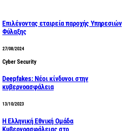
Επιλέγοντας εταιρεία παροχής Υπηρεσιών
Φύλαξης
27/08/2024
Cyber Security
Deepfakes: Νέοι κίνδυνοι στην
κυβερνοασφάλεια
13/10/2023
Η Ελληνική Εθνική Ομάδα
Κυβερνοασφάλειας στο