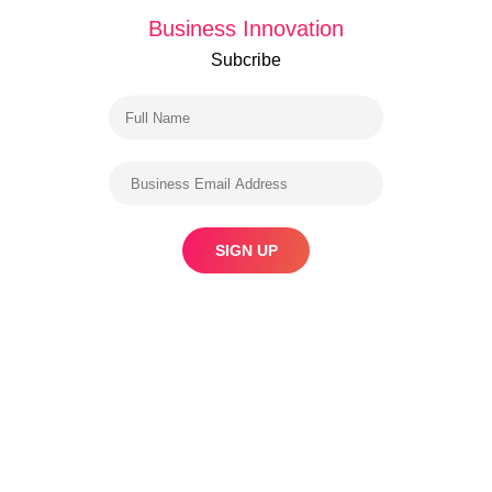
Business Innovation
Subcribe