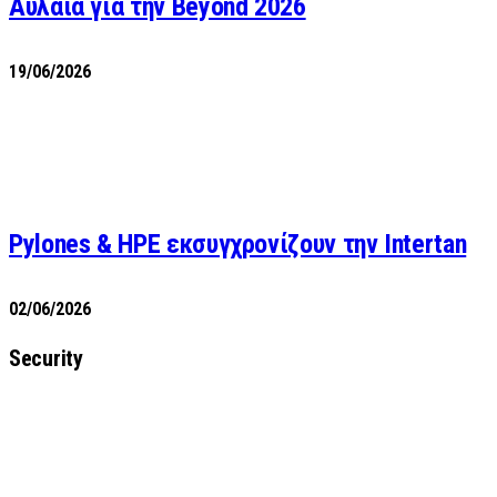
Αυλαία για την Beyond 2026
19/06/2026
Pylones & HPE εκσυγχρονίζουν την Intertan
02/06/2026
Security