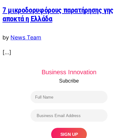
7 μικροδορυφόρους παρατήρησης γης
αποκτά η Ελλάδα
by
News Team
[…]
Business Innovation
Subcribe