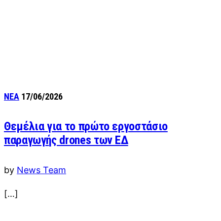
ΝΕΑ
17/06/2026
Θεμέλια για το πρώτο εργοστάσιο
παραγωγής drones των ΕΔ
by
News Team
[…]