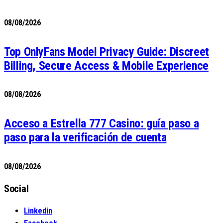
08/08/2026
Top OnlyFans Model Privacy Guide: Discreet
Billing, Secure Access & Mobile Experience
08/08/2026
Acceso a Estrella 777 Casino: guía paso a
paso para la verificación de cuenta
08/08/2026
Social
Linkedin