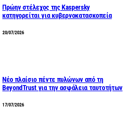
Πρώην στέλεχος της Kaspersky
κατηγορείται για κυβερνοκατασκοπεία
20/07/2026
Νέο πλαίσιο πέντε πυλώνων από τη
BeyondTrust για την ασφάλεια ταυτοτήτων
17/07/2026