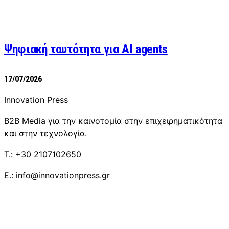
Ψηφιακή ταυτότητα για AI agents
17/07/2026
Innovation Press
B2B Media για την καινοτομία στην επιχειρηματικότητα
και στην τεχνολογία.
T.: +30 2107102650
E.: info@innovationpress.gr