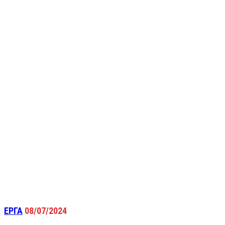
ΕΡΓΑ
08/07/2024