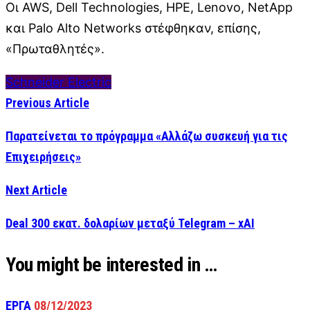
Οι AWS, Dell Technologies, HPE, Lenovo, NetApp
και Palo Alto Networks στέφθηκαν, επίσης,
«Πρωταθλητές».
Schneider Electric
Previous Article
Παρατείνεται το πρόγραμμα «Αλλάζω συσκευή για τις
Επιχειρήσεις»
Next Article
Deal 300 εκατ. δολαρίων μεταξύ Telegram – xAI
You might be interested in …
ΕΡΓΑ
08/12/2023