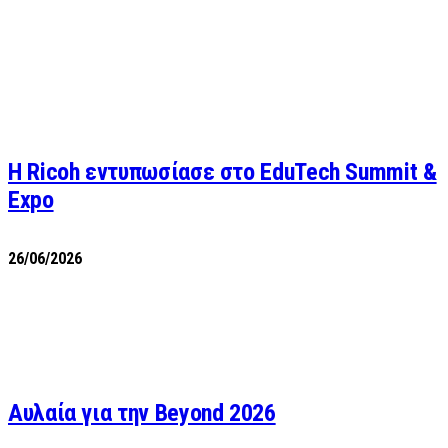
Η Ricoh εντυπωσίασε στο EduTech Summit &
Expo
26/06/2026
Αυλαία για την Beyond 2026