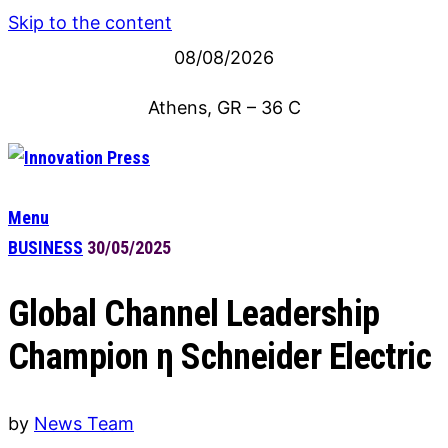
Skip to the content
08/08/2026
Athens, GR
–
36
C
Menu
BUSINESS
30/05/2025
Global Channel Leadership
Champion η Schneider Electric
by
News Team