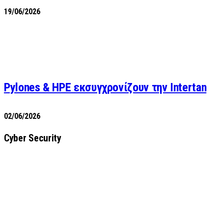
19/06/2026
Pylones & HPE εκσυγχρονίζουν την Intertan
02/06/2026
Cyber Security