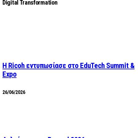
Digital Transformation
Η Ricoh εντυπωσίασε στο EduTech Summit &
Expo
26/06/2026