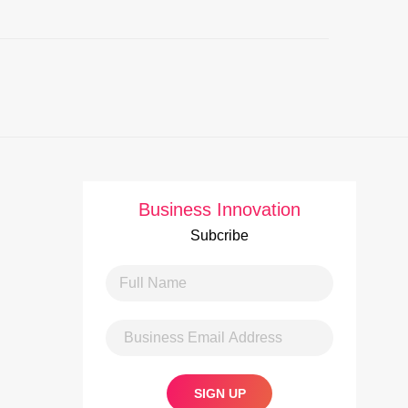
Business Innovation
Subcribe