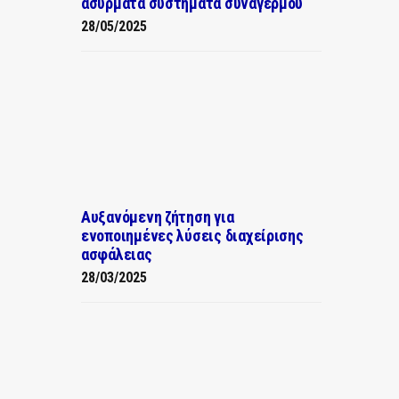
ασύρματα συστήματα συναγερμού
28/05/2025
Αυξανόμενη ζήτηση για
ενοποιημένες λύσεις διαχείρισης
ασφάλειας
28/03/2025