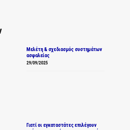
ν
Μελέτη & σχεδιασμός συστημάτων
ασφαλείας
29/09/2025
Γιατί οι εγκαταστάτες επιλέγουν