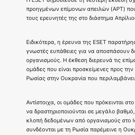
προηγμένων επίμονων απειλών (APT) πο
τους ερευνητές της στο διάστημα Απρίλιο
Ειδικότερα, η έρευνα της ESET παρατήρ
γνωστές ευπάθειες για να αποσπάσουν δ
οργανισμούς. Η έκθεση διερευνά τις επί
ομάδες που είναι προσκείμενες προς την
Ρωσίας στην Ουκρανία που περιλαμβάνει
Αντίστοιχα, οι ομάδες που πρόκεινται στ
να δραστηριοποιούνται σε μεγάλο βαθμό,
κλοπή δεδομένων από οργανισμούς στο Ι
συνδέονται με τη Ρωσία παρέμεινε η Ουκρ