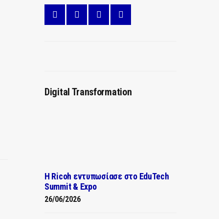
Digital Transformation
Η Ricoh εντυπωσίασε στο EduTech
Summit & Expo
26/06/2026