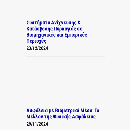
Συστήματα Ανίχνευσης &
Κατάσβεσης Πυρκαγιάς σε
Βιομηχανικές και Εμπορικές
Περιοχές
23/12/2024
Ασφάλεια με Βιομετρικά Μέσα: Το
Μέλλον της Φυσικής Ασφάλειας
29/11/2024