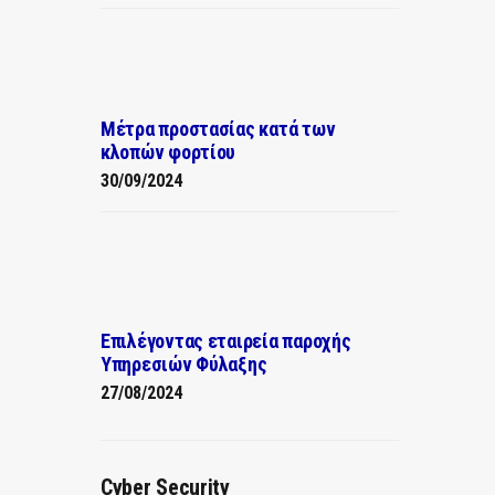
Μέτρα προστασίας κατά των
κλοπών φορτίου
30/09/2024
Επιλέγοντας εταιρεία παροχής
Υπηρεσιών Φύλαξης
27/08/2024
Cyber Security