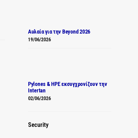
Αυλαία για την Beyond 2026
19/06/2026
Pylones & HPE εκσυγχρονίζουν την
Intertan
02/06/2026
Security