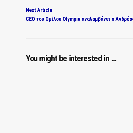
Next Article
CEO του Ομίλου Olympia αναλαμβάνει ο Ανδρέ
You might be interested in …