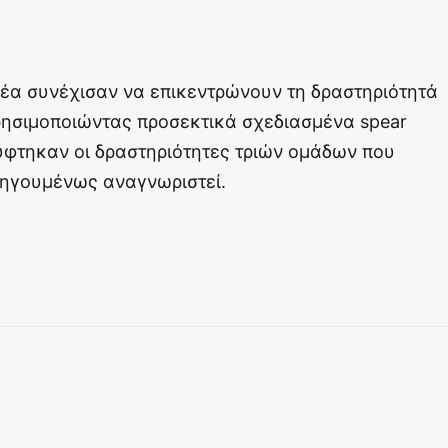
ρέα συνέχισαν να επικεντρώνουν τη δραστηριότητά
χρησιμοποιώντας προσεκτικά σχεδιασμένα spear
ύφτηκαν οι δραστηριότητες τριών ομάδων που
ροηγουμένως αναγνωριστεί.