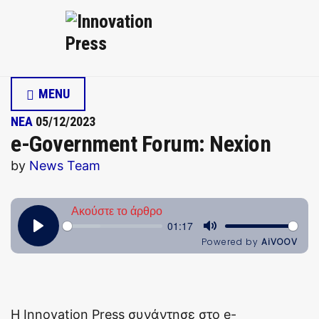
MENU
ΝΕΑ
05/12/2023
e-Government Forum: Nexion
by
News Team
H Innovation Press συνάντησε στο e-