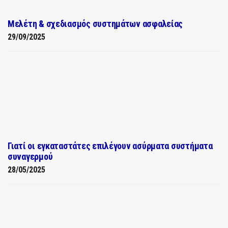
Μελέτη & σχεδιασμός συστημάτων ασφαλείας
29/09/2025
Γιατί οι εγκαταστάτες επιλέγουν ασύρματα συστήματα
συναγερμού
28/05/2025