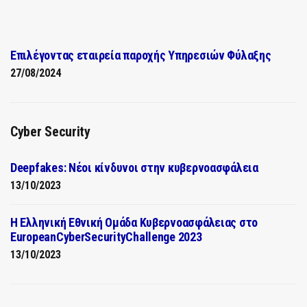
Επιλέγοντας εταιρεία παροχής Υπηρεσιών Φύλαξης
27/08/2024
Cyber Security
Deepfakes: Νέοι κίνδυνοι στην κυβερνοασφάλεια
13/10/2023
Η Ελληνική Εθνική Ομάδα Κυβερνοασφάλειας στο
EuropeanCyberSecurityChallenge 2023
13/10/2023