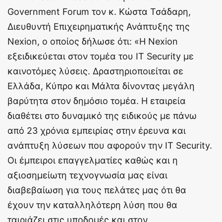
Government Forum τον κ. Κώστα Τσάδαρη,
Διευθυντή Επιχειρηματικής Ανάπτυξης της
Nexion, ο οποίος δήλωσε ότι: «Η Nexion
εξειδικεύεται στον τομέα του IT Security με
καινοτόμες λύσεις. Δραστηριοποιείται σε
Ελλάδα, Κύπρο και Μάλτα δίνοντας μεγάλη
βαρύτητα στον δημόσιο τομέα. Η εταιρεία
διαθέτει στο δυναμικό της ειδικούς με πάνω
από 23 χρόνια εμπειρίας στην έρευνα και
ανάπτυξη λύσεων που αφορούν την IT Security.
Οι έμπειροι επαγγελματίες καθώς και η
αξιοσημείωτη τεχνογνωσία μας είναι
διαβεβαίωση για τους πελάτες μας ότι θα
έχουν την καταλληλότερη λύση που θα
ταιριάζει στις υποδομές και στον