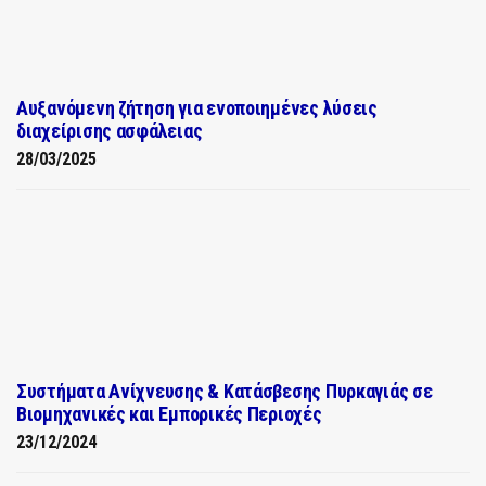
Αυξανόμενη ζήτηση για ενοποιημένες λύσεις
διαχείρισης ασφάλειας
28/03/2025
Συστήματα Ανίχνευσης & Κατάσβεσης Πυρκαγιάς σε
Βιομηχανικές και Εμπορικές Περιοχές
23/12/2024