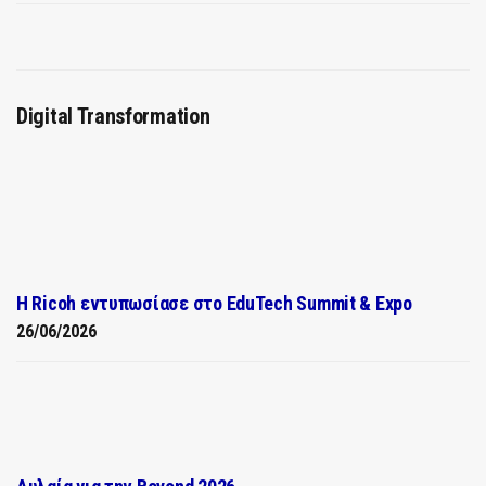
Digital Transformation
Η Ricoh εντυπωσίασε στο EduTech Summit & Expo
26/06/2026