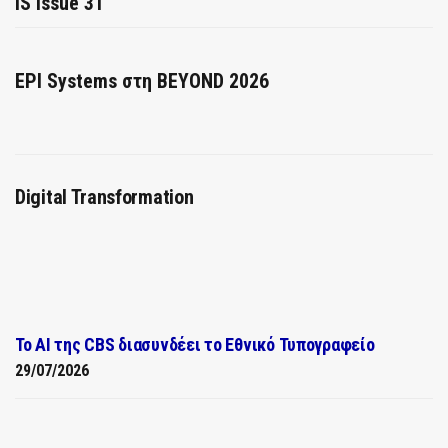
IS Issue 31
EPI Systems στη BEYOND 2026
Digital Transformation
Το AI της CBS διασυνδέει το Εθνικό Τυπογραφείο
29/07/2026