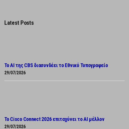
Latest Posts
Το AI της CBS διασυνδέει το Εθνικό Τυπογραφείο
29/07/2026
Το Cisco Connect 2026 επιταχύνει το AI μέλλον
29/07/2026