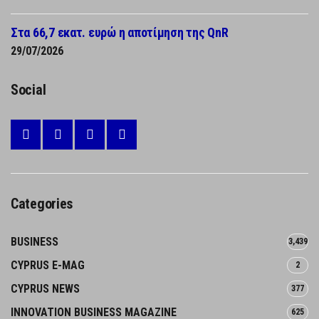
Στα 66,7 εκατ. ευρώ η αποτίμηση της QnR
29/07/2026
Social
Categories
BUSINESS
3,439
CYPRUS E-MAG
2
CYPRUS NEWS
377
INNOVATION BUSINESS MAGAZINE
625