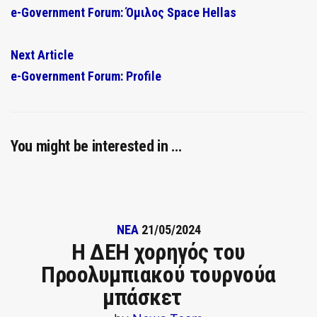
e-Government Forum: Όμιλος Space Hellas
Next Article
e-Government Forum: Profile
You might be interested in …
ΝΕΑ
21/05/2024
Η ΔΕΗ χορηγός του
Προολυμπιακού τουρνούα
μπάσκετ