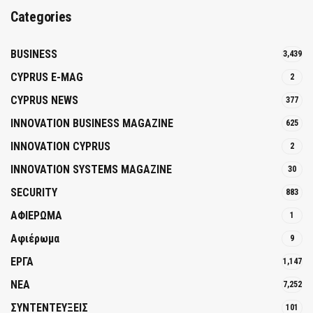
Categories
BUSINESS
3,439
CYPRUS E-MAG
2
CYPRUS NEWS
377
INNOVATION BUSINESS MAGAZINE
625
INNOVATION CYPRUS
2
INNOVATION SYSTEMS MAGAZINE
30
SECURITY
883
ΑΦΙΕΡΩΜΑ
1
Αφιέρωμα
9
ΕΡΓΑ
1,147
ΝΕΑ
7,252
ΣΥΝΤΕΝΤΕΥΞΕΙΣ
101