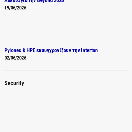
Αυλαία για την Beyond 2026
19/06/2026
Pylones & HPE εκσυγχρονίζουν την Intertan
02/06/2026
Security