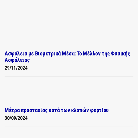
Ασφάλεια με Βιομετρικά Μέσα: Το Μέλλον της Φυσικής
Ασφάλειας
29/11/2024
Μέτρα προστασίας κατά των κλοπών φορτίου
30/09/2024