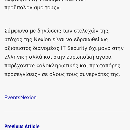
προϋπολογισμό τους».
Σύμφωνα με δηλώσεις των στελεχών της,
στόχος της Nexion είναι να εδραιωθεί ως
αξιόπιστος διανομέας IT Security όχι μόνο στην
ελληνική αλλά και στην ευρωπαϊκή αγορά
παρέχοντας «ολοκληρωτικές και πρωτοπόρες
προσεγγίσεις» σε όλους τους συνεργάτες της.
Events
Nexion
Previous Article