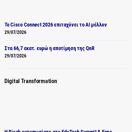
Το Cisco Connect 2026 επιταχύνει το AI μέλλον
29/07/2026
Στα 66,7 εκατ. ευρώ η αποτίμηση της QnR
29/07/2026
Digital Transformation
Η Ricoh εντυπωσίασε στο EduTech Summit & Expo