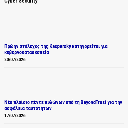
Cyber Security
Πρώην στέλεχος της Kaspersky κατηγορείται για
κυβερνοκατασκοπεία
20/07/2026
Νέο πλαίσιο πέντε πυλώνων από τη BeyondTrust για την
ασφάλεια ταυτοτήτων
17/07/2026