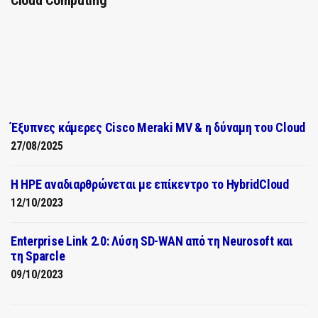
Cloud Computing
Έξυπνες κάμερες Cisco Meraki MV & η δύναμη του Cloud
27/08/2025
H HPE αναδιαρθρώνεται με επίκεντρο το HybridCloud
12/10/2023
Enterprise Link 2.0: Λύση SD-WAN από τη Neurosoft και
τη Sparcle
09/10/2023