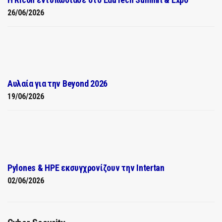
26/06/2026
Αυλαία για την Beyond 2026
19/06/2026
Pylones & HPE εκσυγχρονίζουν την Intertan
02/06/2026