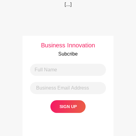
[…]
Business Innovation
Subcribe