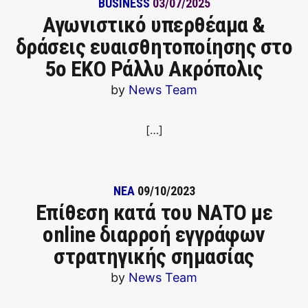
BUSINESS
03/07/2025
Αγωνιστικό υπερθέαμα &
δράσεις ευαισθητοποίησης στο
5ο ΕΚΟ Ράλλυ Ακρόπολις
by
News Team
[…]
ΝΕΑ
09/10/2023
Επίθεση κατά του ΝΑΤΟ με
online διαρροή εγγράφων
στρατηγικής σημασίας
by
News Team