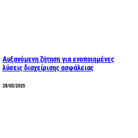
Αυξανόμενη ζήτηση για ενοποιημένες
λύσεις διαχείρισης ασφάλειας
28/03/2025