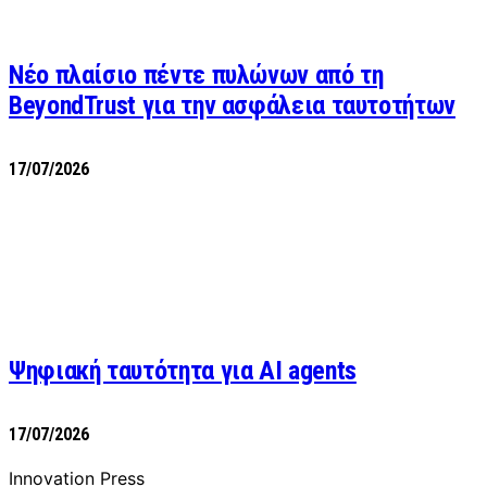
Νέο πλαίσιο πέντε πυλώνων από τη
BeyondTrust για την ασφάλεια ταυτοτήτων
17/07/2026
Ψηφιακή ταυτότητα για AI agents
17/07/2026
Innovation Press