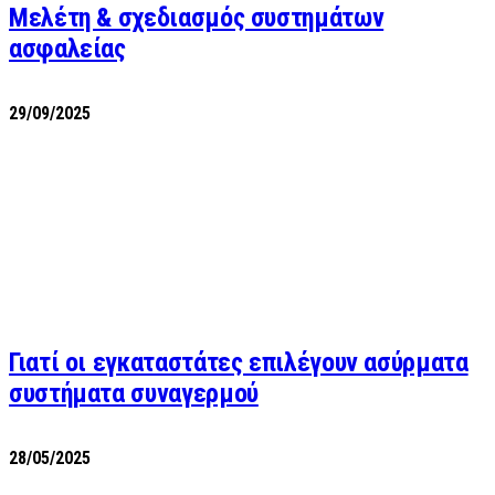
Μελέτη & σχεδιασμός συστημάτων
ασφαλείας
29/09/2025
Γιατί οι εγκαταστάτες επιλέγουν ασύρματα
συστήματα συναγερμού
28/05/2025