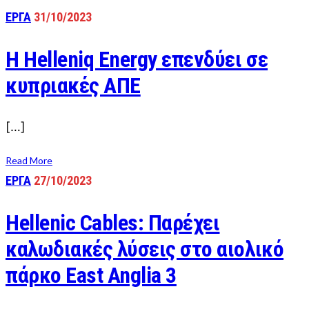
ΕΡΓΑ
31/10/2023
Η Helleniq Energy επενδύει σε
κυπριακές ΑΠΕ
[…]
Read More
ΕΡΓΑ
27/10/2023
Hellenic Cables: Παρέχει
καλωδιακές λύσεις στο αιολικό
πάρκο East Anglia 3