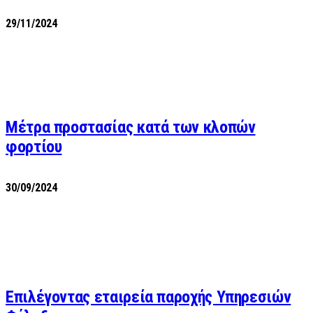
29/11/2024
Μέτρα προστασίας κατά των κλοπών
φορτίου
30/09/2024
Επιλέγοντας εταιρεία παροχής Υπηρεσιών