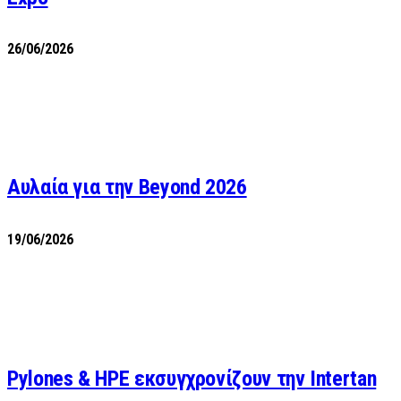
26/06/2026
Αυλαία για την Beyond 2026
19/06/2026
Pylones & HPE εκσυγχρονίζουν την Intertan