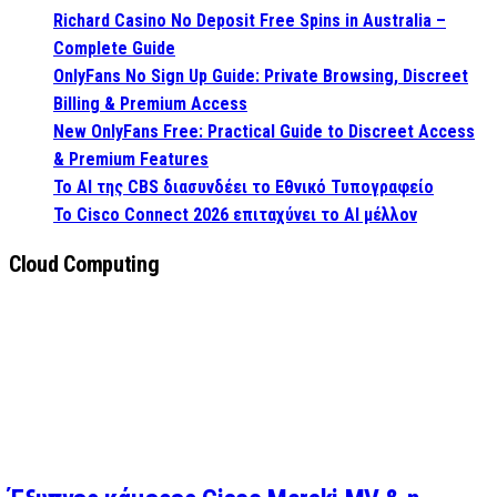
Richard Casino No Deposit Free Spins in Australia –
Complete Guide
OnlyFans No Sign Up Guide: Private Browsing, Discreet
Billing & Premium Access
New OnlyFans Free: Practical Guide to Discreet Access
& Premium Features
Το AI της CBS διασυνδέει το Εθνικό Τυπογραφείο
Το Cisco Connect 2026 επιταχύνει το AI μέλλον
Cloud Computing