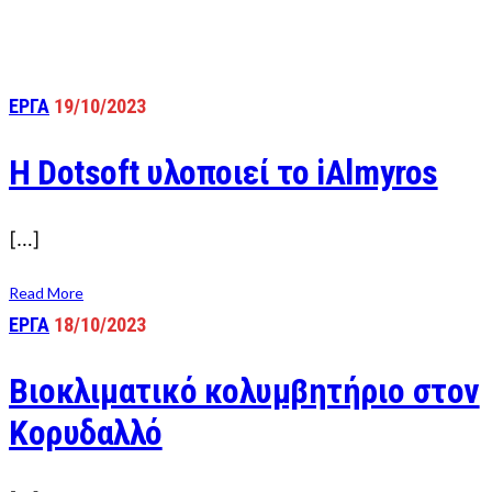
ΕΡΓΑ
19/10/2023
Η Dotsoft υλοποιεί το iAlmyros
[…]
Read More
ΕΡΓΑ
18/10/2023
Βιοκλιματικό κολυμβητήριο στον
Κορυδαλλό