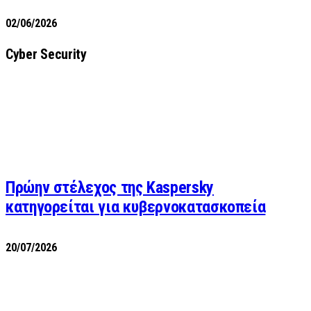
02/06/2026
Cyber Security
Πρώην στέλεχος της Kaspersky
κατηγορείται για κυβερνοκατασκοπεία
20/07/2026