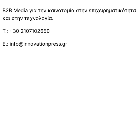
B2B Media για την καινοτομία στην επιχειρηματικότητα
και στην τεχνολογία.
T.: +30 2107102650
E.: info@innovationpress.gr