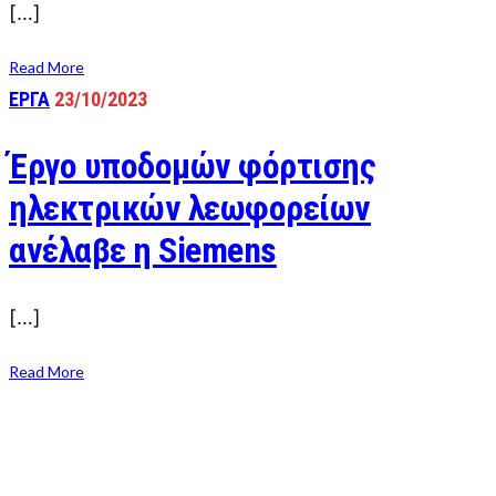
[…]
Read More
ΕΡΓΑ
23/10/2023
Έργο υποδομών φόρτισης
ηλεκτρικών λεωφορείων
ανέλαβε η Siemens
[…]
Read More