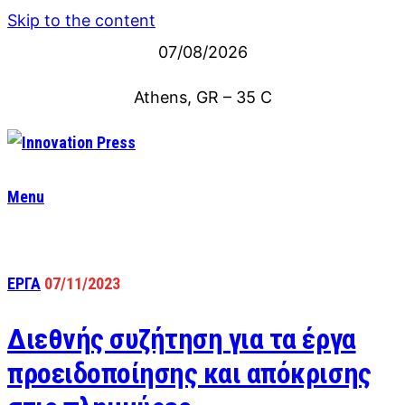
Skip to the content
07/08/2026
Athens, GR
–
35
C
Menu
ΕΡΓΑ
07/11/2023
Διεθνής συζήτηση για τα έργα
προειδοποίησης και απόκρισης