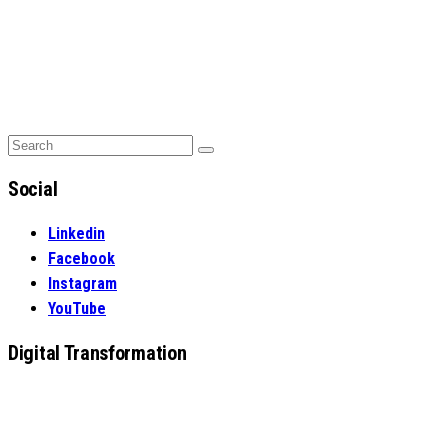
Search
Search
for:
Social
Linkedin
Facebook
Instagram
YouTube
Digital Transformation