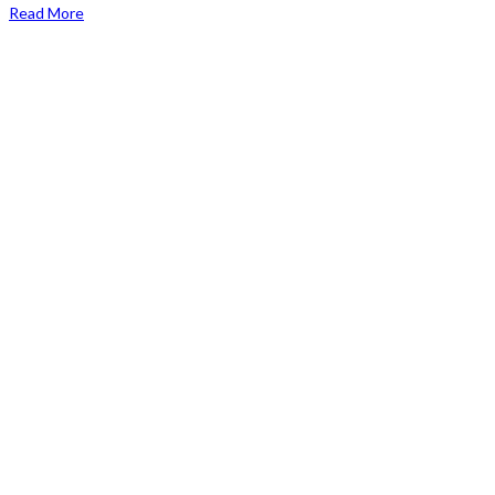
Read More