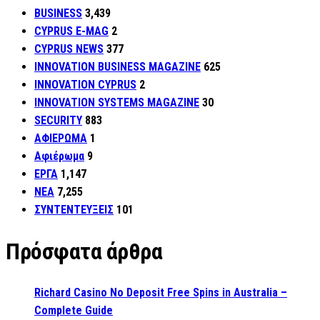
BUSINESS
3,439
CYPRUS E-MAG
2
CYPRUS NEWS
377
INNOVATION BUSINESS MAGAZINE
625
INNOVATION CYPRUS
2
INNOVATION SYSTEMS MAGAZINE
30
SECURITY
883
ΑΦΙΕΡΩΜΑ
1
Αφιέρωμα
9
ΕΡΓΑ
1,147
ΝΕΑ
7,255
ΣΥΝΤΕΝΤΕΥΞΕΙΣ
101
Πρόσφατα άρθρα
Richard Casino No Deposit Free Spins in Australia –
Complete Guide