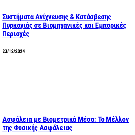
Συστήματα Ανίχνευσης & Κατάσβεσης
Πυρκαγιάς σε Βιομηχανικές και Εμπορικές
Περιοχές
23/12/2024
Ασφάλεια με Βιομετρικά Μέσα: Το Μέλλον
της Φυσικής Ασφάλειας