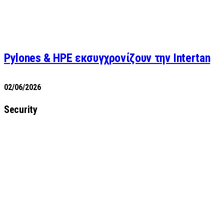
Pylones & HPE εκσυγχρονίζουν την Intertan
02/06/2026
Security