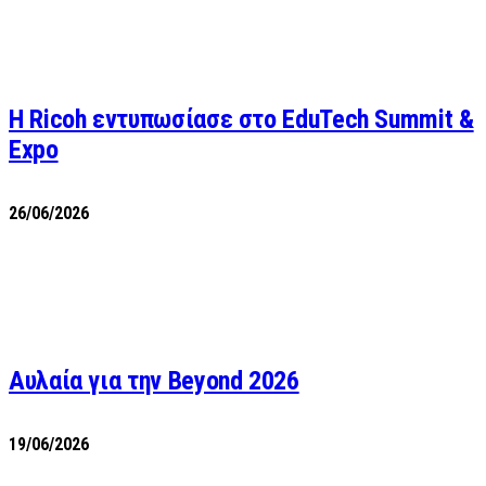
Η Ricoh εντυπωσίασε στο EduTech Summit &
Expo
26/06/2026
Αυλαία για την Beyond 2026
19/06/2026