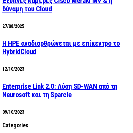
Έξυπνες κάμερες Cisco Meraki MV & η
δύναμη του Cloud
27/08/2025
H HPE αναδιαρθρώνεται με επίκεντρο το
HybridCloud
12/10/2023
Enterprise Link 2.0: Λύση SD-WAN από τη
Neurosoft και τη Sparcle
09/10/2023
Categories