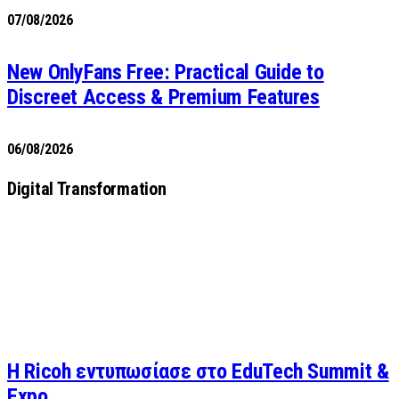
07/08/2026
New OnlyFans Free: Practical Guide to
Discreet Access & Premium Features
06/08/2026
Digital Transformation
Η Ricoh εντυπωσίασε στο EduTech Summit &
Expo